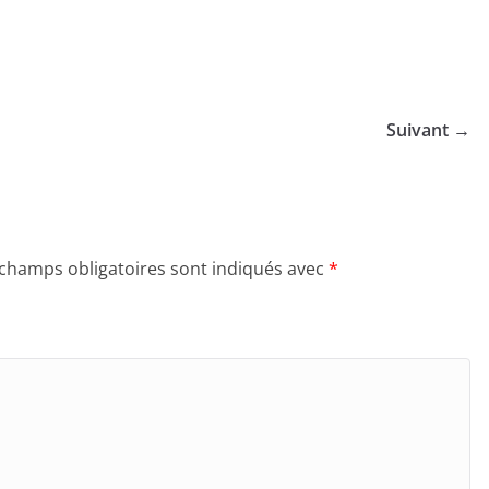
Suivant →
 champs obligatoires sont indiqués avec
*