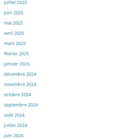
juillet 2025
juin 2025
mai 2025
avril 2025
mars 2025
février 2025
janvier 2025
décembre 2024
novembre 2024
octobre 2024
septembre 2024
août 2024
juillet 2024
juin 2024