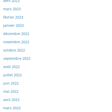
avril 2023
mars 2023
février 2023
janvier 2023
décembre 2022
novembre 2022
octobre 2022
septembre 2022
août 2022
juillet 2022
juin 2022
mai 2022
avril 2022
mars 2022