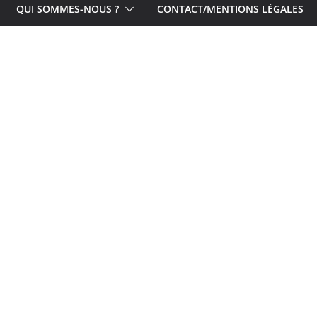
QUI SOMMES-NOUS ?
CONTACT/MENTIONS LÉGALES