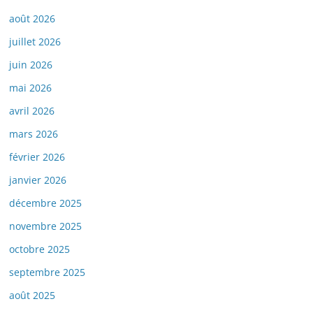
août 2026
juillet 2026
juin 2026
mai 2026
avril 2026
mars 2026
février 2026
janvier 2026
décembre 2025
novembre 2025
octobre 2025
septembre 2025
août 2025