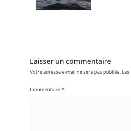
Laisser un commentaire
Votre adresse e-mail ne sera pas publiée.
Les
Commentaire
*