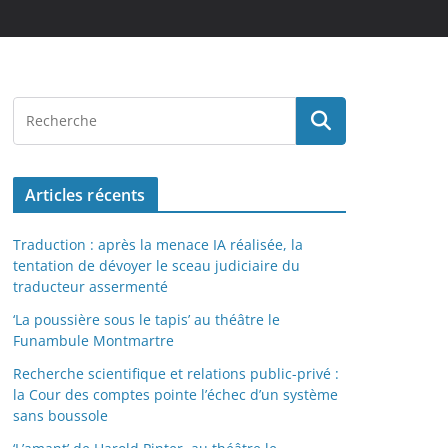
Articles récents
Traduction : après la menace IA réalisée, la
tentation de dévoyer le sceau judiciaire du
traducteur assermenté
‘La poussière sous le tapis’ au théâtre le
Funambule Montmartre
Recherche scientifique et relations public-privé :
la Cour des comptes pointe l’échec d’un système
sans boussole