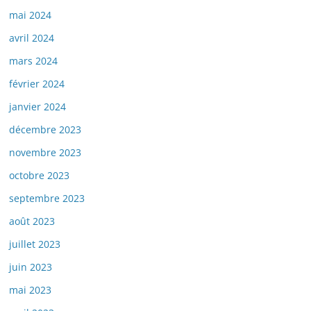
mai 2024
avril 2024
mars 2024
février 2024
janvier 2024
décembre 2023
novembre 2023
octobre 2023
septembre 2023
août 2023
juillet 2023
juin 2023
mai 2023