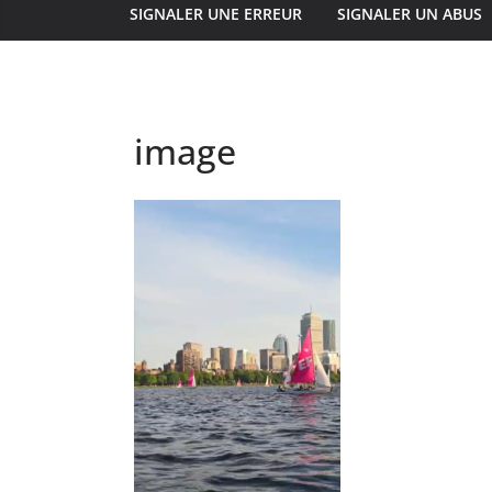
SIGNALER UNE ERREUR
SIGNALER UN ABUS
image