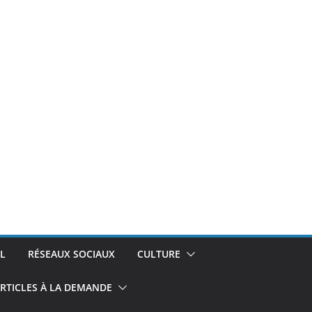
L
RÉSEAUX SOCIAUX
CULTURE
RTICLES À LA DEMANDE