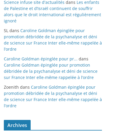
Science infuse site d'actualités
dans
Les enfants
de Palestine et d’Israël continuent de souffrir
alors que le droit international est régulièrement
ignoré
SL
dans
Caroline Goldman épinglée pour
promotion débridée de la psychanalyse et déni
de science sur France Inter elle-même rappelée à
l’ordre
Caroline Goldman épinglée pour pr...
dans
Caroline Goldman épinglée pour promotion
débridée de la psychanalyse et déni de science
sur France Inter elle-même rappelée à l’ordre
Zoenith
dans
Caroline Goldman épinglée pour
promotion débridée de la psychanalyse et déni
de science sur France Inter elle-même rappelée à
l’ordre
Archives