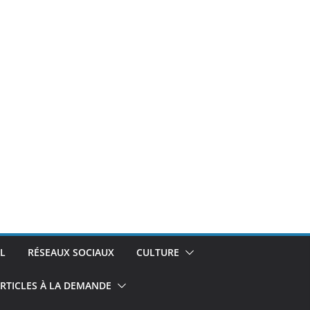
L
RÉSEAUX SOCIAUX
CULTURE
RTICLES À LA DEMANDE