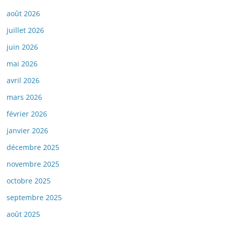
août 2026
juillet 2026
juin 2026
mai 2026
avril 2026
mars 2026
février 2026
janvier 2026
décembre 2025
novembre 2025
octobre 2025
septembre 2025
août 2025