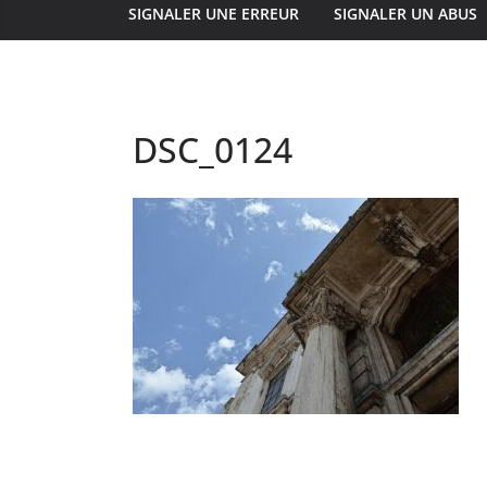
SIGNALER UNE ERREUR
SIGNALER UN ABUS
DSC_0124