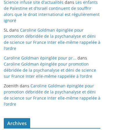
Science infuse site d'actualités
dans
Les enfants
de Palestine et d’Israël continuent de souffrir
alors que le droit international est régulièrement
ignoré
SL
dans
Caroline Goldman épinglée pour
promotion débridée de la psychanalyse et déni
de science sur France Inter elle-même rappelée à
l’ordre
Caroline Goldman épinglée pour pr...
dans
Caroline Goldman épinglée pour promotion
débridée de la psychanalyse et déni de science
sur France Inter elle-même rappelée à l’ordre
Zoenith
dans
Caroline Goldman épinglée pour
promotion débridée de la psychanalyse et déni
de science sur France Inter elle-même rappelée à
l’ordre
Archives