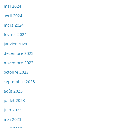
mai 2024
avril 2024
mars 2024
février 2024
janvier 2024
décembre 2023
novembre 2023
octobre 2023
septembre 2023
août 2023
juillet 2023
juin 2023
mai 2023