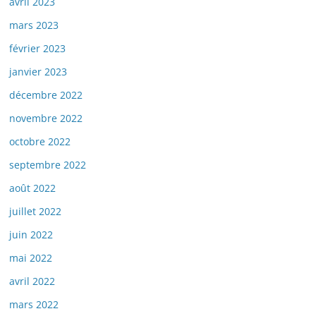
avril 2023
mars 2023
février 2023
janvier 2023
décembre 2022
novembre 2022
octobre 2022
septembre 2022
août 2022
juillet 2022
juin 2022
mai 2022
avril 2022
mars 2022