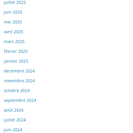
juillet 2025
juin 2025
mai 2025
avril 2025
mars 2025
février 2025
janvier 2025
décembre 2024
novembre 2024
octobre 2024
septembre 2024
août 2024
juillet 2024
juin 2024