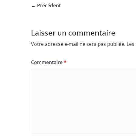
← Précédent
Laisser un commentaire
Votre adresse e-mail ne sera pas publiée.
Les
Commentaire
*