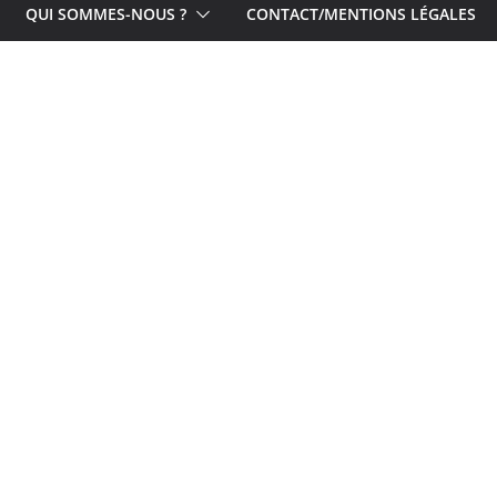
QUI SOMMES-NOUS ?
CONTACT/MENTIONS LÉGALES