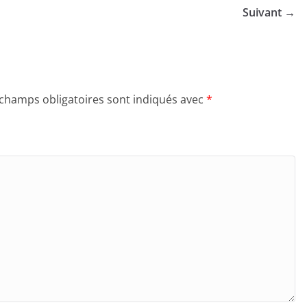
Suivant →
 champs obligatoires sont indiqués avec
*