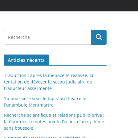
Articles récents
Traduction : après la menace IA réalisée, la
tentation de dévoyer le sceau judiciaire du
traducteur assermenté
‘La poussière sous le tapis’ au théâtre le
Funambule Montmartre
Recherche scientifique et relations public-privé :
la Cour des comptes pointe l’échec d’un système
sans boussole