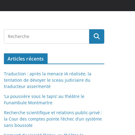
Articles récents
Traduction : après la menace IA réalisée, la
tentation de dévoyer le sceau judiciaire du
traducteur assermenté
‘La poussière sous le tapis’ au théâtre le
Funambule Montmartre
Recherche scientifique et relations public-privé :
la Cour des comptes pointe l’échec d’un système
sans boussole