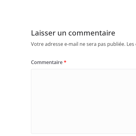
Laisser un commentaire
Votre adresse e-mail ne sera pas publiée.
Les
Commentaire
*