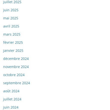
juillet 2025
juin 2025
mai 2025
avril 2025
mars 2025
février 2025
janvier 2025
décembre 2024
novembre 2024
octobre 2024
septembre 2024
août 2024
juillet 2024
juin 2024