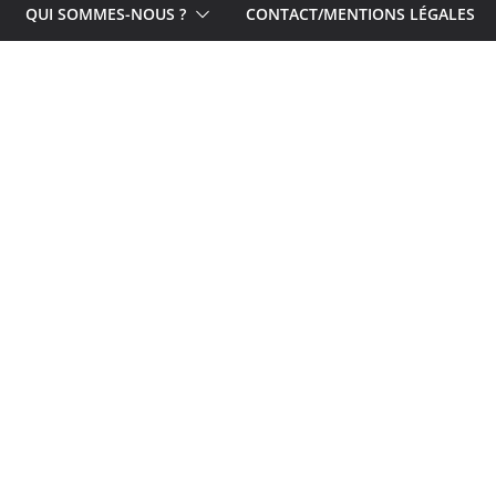
QUI SOMMES-NOUS ?
CONTACT/MENTIONS LÉGALES