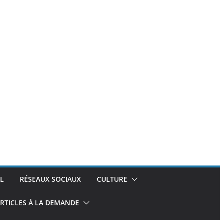
L
RÉSEAUX SOCIAUX
CULTURE
RTICLES À LA DEMANDE