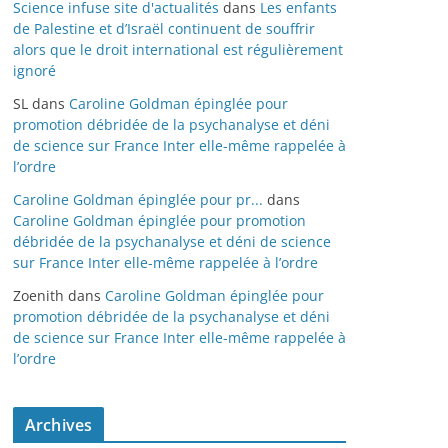
Science infuse site d'actualités
dans
Les enfants
de Palestine et d’Israël continuent de souffrir
alors que le droit international est régulièrement
ignoré
SL
dans
Caroline Goldman épinglée pour
promotion débridée de la psychanalyse et déni
de science sur France Inter elle-même rappelée à
l’ordre
Caroline Goldman épinglée pour pr...
dans
Caroline Goldman épinglée pour promotion
débridée de la psychanalyse et déni de science
sur France Inter elle-même rappelée à l’ordre
Zoenith
dans
Caroline Goldman épinglée pour
promotion débridée de la psychanalyse et déni
de science sur France Inter elle-même rappelée à
l’ordre
Archives