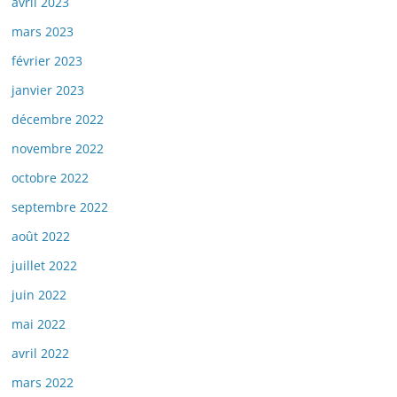
avril 2023
mars 2023
février 2023
janvier 2023
décembre 2022
novembre 2022
octobre 2022
septembre 2022
août 2022
juillet 2022
juin 2022
mai 2022
avril 2022
mars 2022