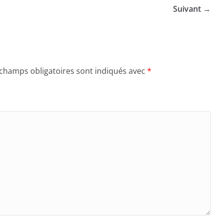
Suivant →
 champs obligatoires sont indiqués avec
*