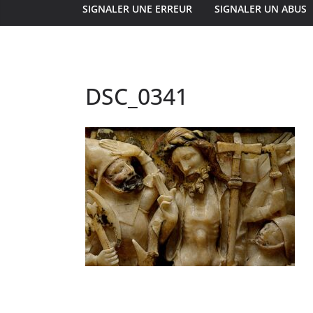
SIGNALER UNE ERREUR
SIGNALER UN ABUS
DSC_0341