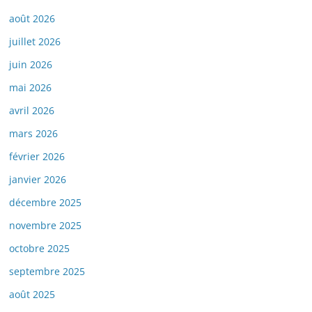
août 2026
juillet 2026
juin 2026
mai 2026
avril 2026
mars 2026
février 2026
janvier 2026
décembre 2025
novembre 2025
octobre 2025
septembre 2025
août 2025