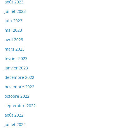
août 2023
juillet 2023
juin 2023
mai 2023
avril 2023
mars 2023
février 2023
janvier 2023
décembre 2022
novembre 2022
octobre 2022
septembre 2022
août 2022
juillet 2022