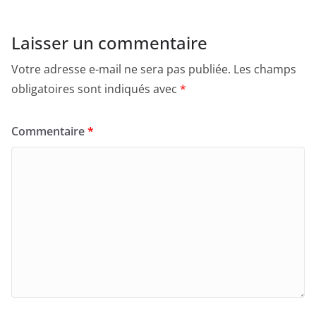
Laisser un commentaire
Votre adresse e-mail ne sera pas publiée.
Les champs
obligatoires sont indiqués avec
*
Commentaire
*