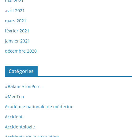
mai 2021
avril 2021
mars 2021
février 2021
janvier 2021
décembre 2020
Catégories
#BalanceTonPorc
#MeeToo
Académie nationale de médecine
Accident
Accidentologie
Accidents de la circulation