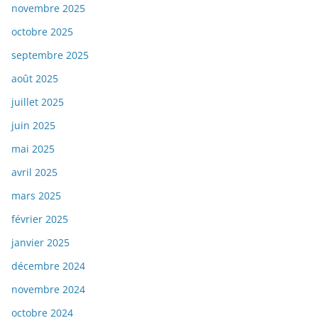
novembre 2025
octobre 2025
septembre 2025
août 2025
juillet 2025
juin 2025
mai 2025
avril 2025
mars 2025
février 2025
janvier 2025
décembre 2024
novembre 2024
octobre 2024