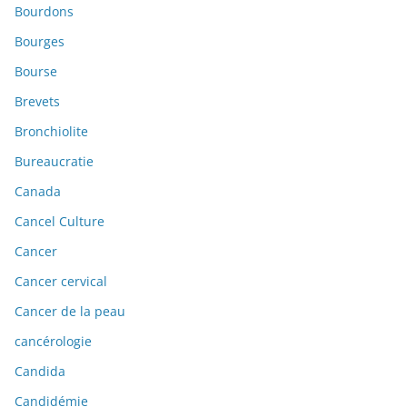
Bourdons
Bourges
Bourse
Brevets
Bronchiolite
Bureaucratie
Canada
Cancel Culture
Cancer
Cancer cervical
Cancer de la peau
cancérologie
Candida
Candidémie