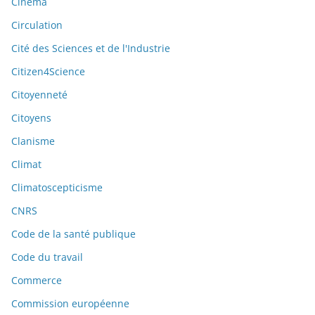
Cinéma
Circulation
Cité des Sciences et de l'Industrie
Citizen4Science
Citoyenneté
Citoyens
Clanisme
Climat
Climatoscepticisme
CNRS
Code de la santé publique
Code du travail
Commerce
Commission européenne