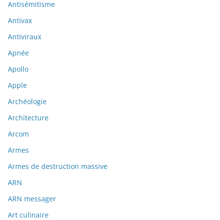
Antisémitisme
Antivax
Antiviraux
Apnée
Apollo
Apple
Archéologie
Architecture
Arcom
Armes
Armes de destruction massive
ARN
ARN messager
Art culinaire