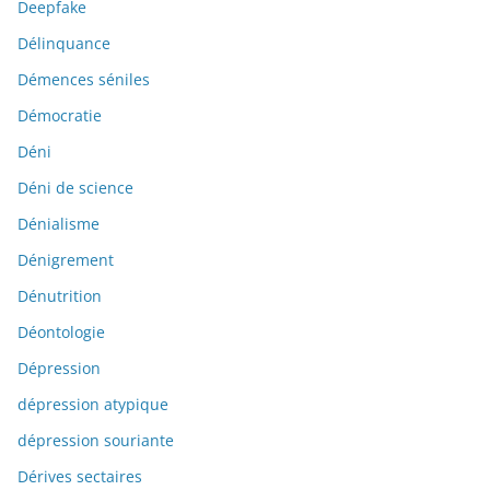
Deepfake
Délinquance
Démences séniles
Démocratie
Déni
Déni de science
Dénialisme
Dénigrement
Dénutrition
Déontologie
Dépression
dépression atypique
dépression souriante
Dérives sectaires