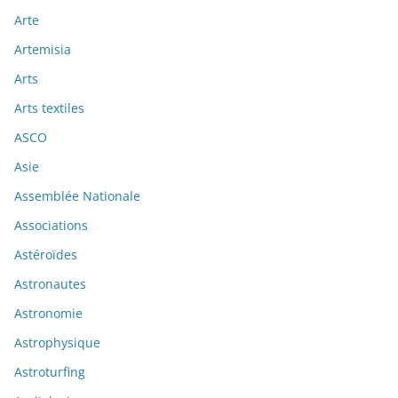
Arte
Artemisia
Arts
Arts textiles
ASCO
Asie
Assemblée Nationale
Associations
Astéroïdes
Astronautes
Astronomie
Astrophysique
Astroturfing