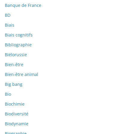
Banque de France
BD
Biais
Biais cognitifs
Bibliographie
Biélorussie
Bien-être
Bien-être animal
Big bang
Bio
Biochimie
Biodiversité
Biodynamie
Biographie