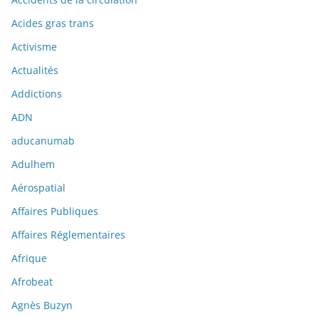
Acides gras trans
Activisme
Actualités
Addictions
ADN
aducanumab
Adulhem
Aérospatial
Affaires Publiques
Affaires Réglementaires
Afrique
Afrobeat
Agnès Buzyn