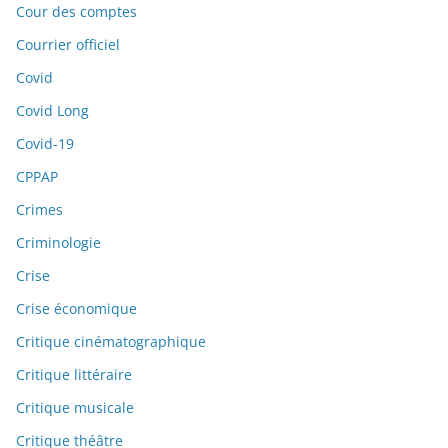
Cour des comptes
Courrier officiel
Covid
Covid Long
Covid-19
CPPAP
Crimes
Criminologie
Crise
Crise économique
Critique cinématographique
Critique littéraire
Critique musicale
Critique théâtre