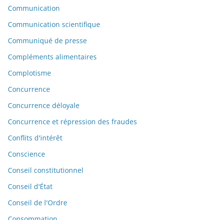
Communication
Communication scientifique
Communiqué de presse
Compléments alimentaires
Complotisme
Concurrence
Concurrence déloyale
Concurrence et répression des fraudes
Conflits d'intérêt
Conscience
Conseil constitutionnel
Conseil d'État
Conseil de l'Ordre
Consommation