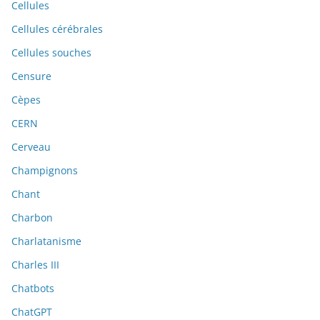
Cellules
Cellules cérébrales
Cellules souches
Censure
Cèpes
CERN
Cerveau
Champignons
Chant
Charbon
Charlatanisme
Charles III
Chatbots
ChatGPT