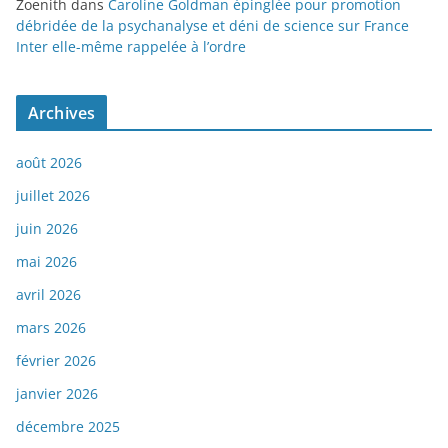
Zoenith
dans
Caroline Goldman épinglée pour promotion
débridée de la psychanalyse et déni de science sur France
Inter elle-même rappelée à l’ordre
Archives
août 2026
juillet 2026
juin 2026
mai 2026
avril 2026
mars 2026
février 2026
janvier 2026
décembre 2025