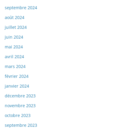
septembre 2024
août 2024
juillet 2024
juin 2024
mai 2024
avril 2024
mars 2024
février 2024
janvier 2024
décembre 2023
novembre 2023
octobre 2023
septembre 2023