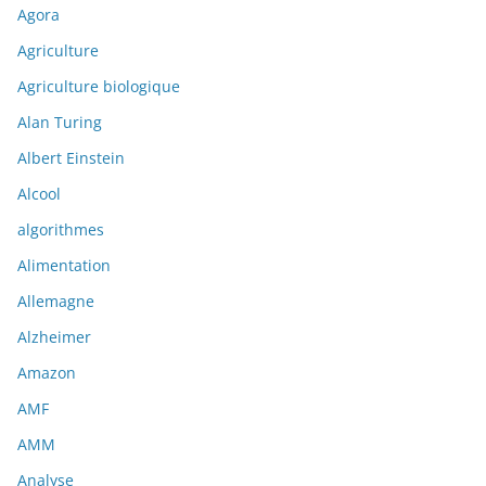
Agora
Agriculture
Agriculture biologique
Alan Turing
Albert Einstein
Alcool
algorithmes
Alimentation
Allemagne
Alzheimer
Amazon
AMF
AMM
Analyse