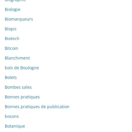
Biologie
Biomarqueurs
Biopic
Biotech
Bitcoin
Blanchiment
bois de Boulogne
Bolets
Bombes sales
Bonnes pratiques
Bonnes pratiques de publication
bosons
Botanique