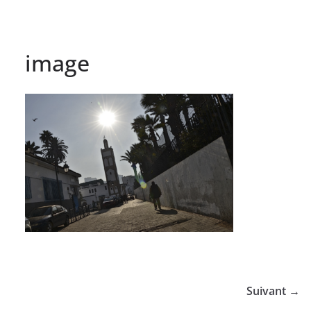
image
Suivant →