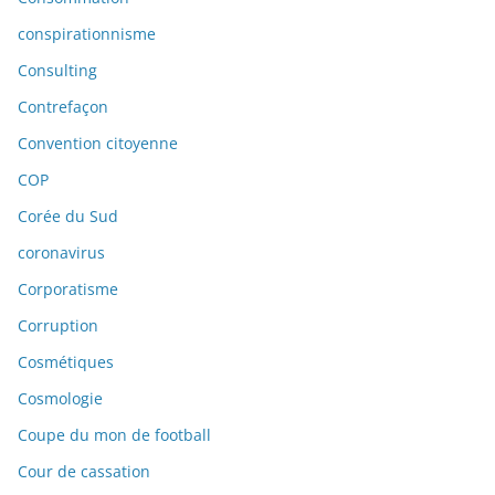
conspirationnisme
Consulting
Contrefaçon
Convention citoyenne
COP
Corée du Sud
coronavirus
Corporatisme
Corruption
Cosmétiques
Cosmologie
Coupe du mon de football
Cour de cassation