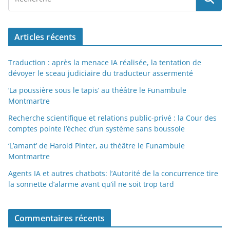
Articles récents
Traduction : après la menace IA réalisée, la tentation de
dévoyer le sceau judiciaire du traducteur assermenté
‘La poussière sous le tapis’ au théâtre le Funambule
Montmartre
Recherche scientifique et relations public-privé : la Cour des
comptes pointe l’échec d’un système sans boussole
‘L’amant’ de Harold Pinter, au théâtre le Funambule
Montmartre
Agents IA et autres chatbots: l’Autorité de la concurrence tire
la sonnette d’alarme avant qu’il ne soit trop tard
Commentaires récents