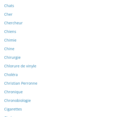
Chats
Cher
Chercheur
Chiens
Chimie
Chine
Chirurgie
Chlorure de vinyle
Choléra
Christian Perronne
Chronique
Chronobiologie
Cigarettes