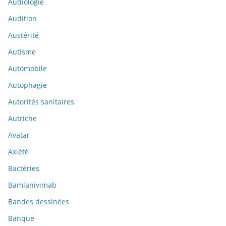
Audiologie
Audition
Austérité
Autisme
Automobile
Autophagie
Autorités sanitaires
Autriche
Avatar
Axiété
Bactéries
Bamlanivimab
Bandes dessinées
Banque