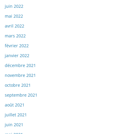
juin 2022
mai 2022
avril 2022
mars 2022
février 2022
janvier 2022
décembre 2021
novembre 2021
octobre 2021
septembre 2021
août 2021
juillet 2021
juin 2021