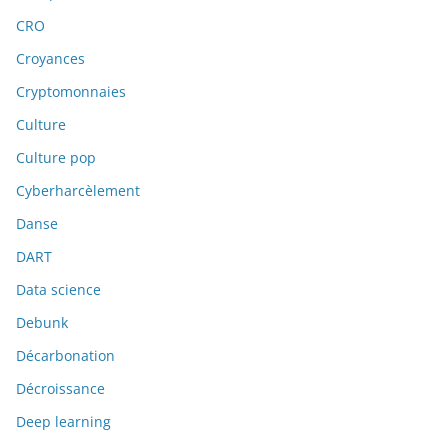
CRO
Croyances
Cryptomonnaies
Culture
Culture pop
Cyberharcèlement
Danse
DART
Data science
Debunk
Décarbonation
Décroissance
Deep learning