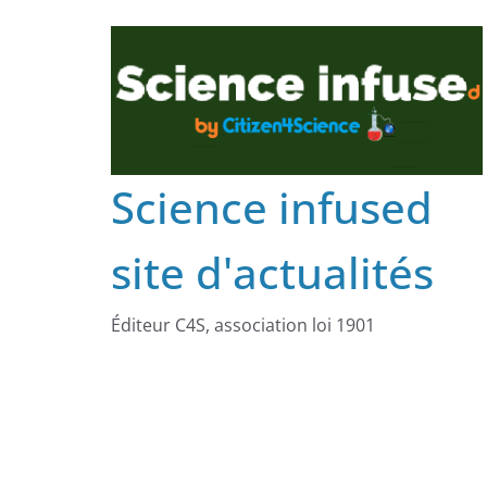
Science infused
site d'actualités
Éditeur C4S, association loi 1901