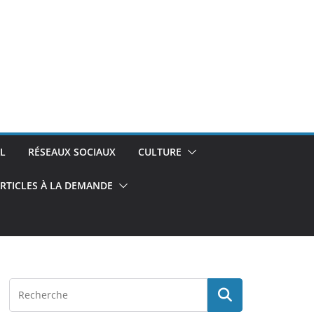
L
RÉSEAUX SOCIAUX
CULTURE
RTICLES À LA DEMANDE