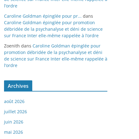
l’ordre
Caroline Goldman épinglée pour pr...
dans
Caroline Goldman épinglée pour promotion
débridée de la psychanalyse et déni de science
sur France Inter elle-même rappelée à l’ordre
Zoenith
dans
Caroline Goldman épinglée pour
promotion débridée de la psychanalyse et déni
de science sur France Inter elle-même rappelée à
l’ordre
Archives
août 2026
juillet 2026
juin 2026
mai 2026