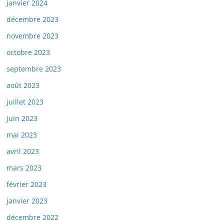
janvier 2024
décembre 2023
novembre 2023
octobre 2023
septembre 2023
août 2023
juillet 2023
juin 2023
mai 2023
avril 2023
mars 2023
février 2023
janvier 2023
décembre 2022