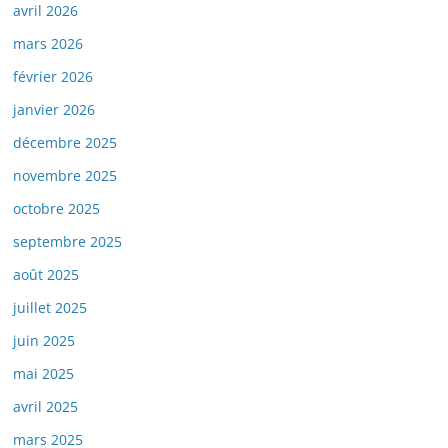
avril 2026
mars 2026
février 2026
janvier 2026
décembre 2025
novembre 2025
octobre 2025
septembre 2025
août 2025
juillet 2025
juin 2025
mai 2025
avril 2025
mars 2025