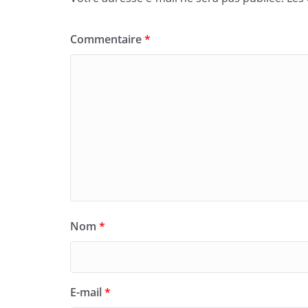
Commentaire
*
Nom
*
E-mail
*