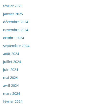
février 2025
janvier 2025
décembre 2024
novembre 2024
octobre 2024
septembre 2024
août 2024
juillet 2024
juin 2024
mai 2024
avril 2024
mars 2024
février 2024