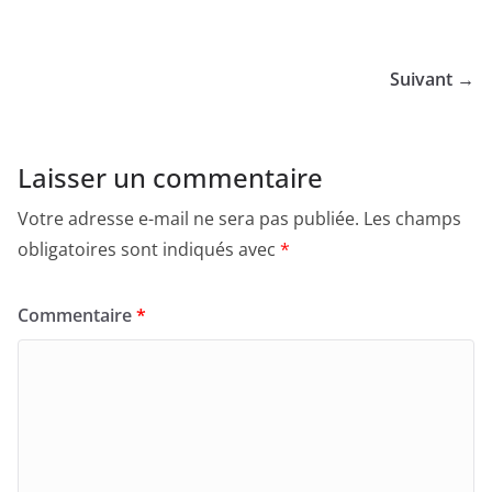
Suivant →
Laisser un commentaire
Votre adresse e-mail ne sera pas publiée.
Les champs
obligatoires sont indiqués avec
*
Commentaire
*