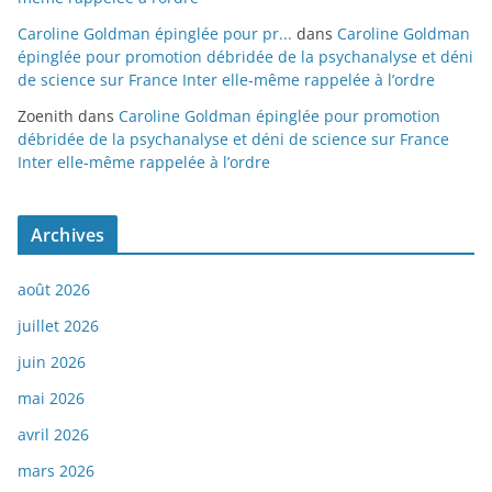
Caroline Goldman épinglée pour pr...
dans
Caroline Goldman
épinglée pour promotion débridée de la psychanalyse et déni
de science sur France Inter elle-même rappelée à l’ordre
Zoenith
dans
Caroline Goldman épinglée pour promotion
débridée de la psychanalyse et déni de science sur France
Inter elle-même rappelée à l’ordre
Archives
août 2026
juillet 2026
juin 2026
mai 2026
avril 2026
mars 2026