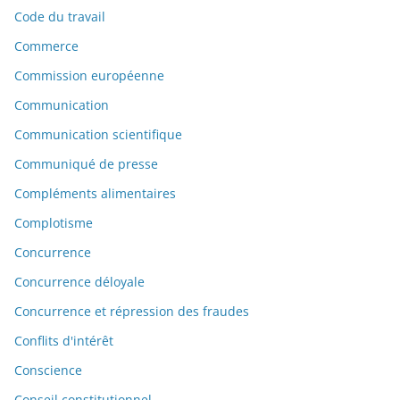
Code du travail
Commerce
Commission européenne
Communication
Communication scientifique
Communiqué de presse
Compléments alimentaires
Complotisme
Concurrence
Concurrence déloyale
Concurrence et répression des fraudes
Conflits d'intérêt
Conscience
Conseil constitutionnel