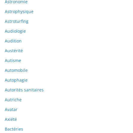
Astronomie
Astrophysique
Astroturfing
Audiologie
Audition
Austérité
Autisme
Automobile
Autophagie
Autorités sanitaires
Autriche
Avatar
Axiété
Bactéries