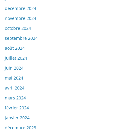
décembre 2024
novembre 2024
octobre 2024
septembre 2024
août 2024
juillet 2024
juin 2024
mai 2024
avril 2024
mars 2024
février 2024
janvier 2024
décembre 2023