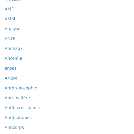
AMF
AMM
Analyse
ANFR
Animaux
Anosmie
anses
ANSM
Anthroposophie
Anti-matière
Antibiorésistance
Antibiotiques
Anticorps