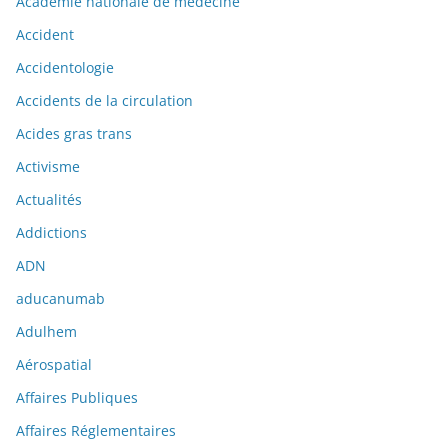
Académie nationale de médecine
Accident
Accidentologie
Accidents de la circulation
Acides gras trans
Activisme
Actualités
Addictions
ADN
aducanumab
Adulhem
Aérospatial
Affaires Publiques
Affaires Réglementaires