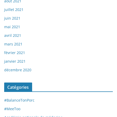
août 2021
juillet 2021
juin 2021
mai 2021
avril 2021
mars 2021
février 2021
janvier 2021
décembre 2020
Catégories
#BalanceTonPorc
#MeeToo