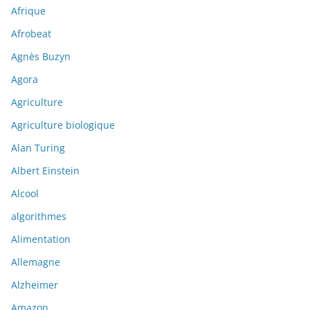
Afrique
Afrobeat
Agnès Buzyn
Agora
Agriculture
Agriculture biologique
Alan Turing
Albert Einstein
Alcool
algorithmes
Alimentation
Allemagne
Alzheimer
Amazon