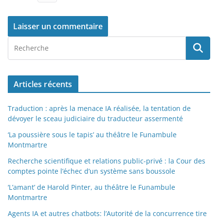
Articles récents
Traduction : après la menace IA réalisée, la tentation de
dévoyer le sceau judiciaire du traducteur assermenté
‘La poussière sous le tapis’ au théâtre le Funambule
Montmartre
Recherche scientifique et relations public-privé : la Cour des
comptes pointe l’échec d’un système sans boussole
‘L’amant’ de Harold Pinter, au théâtre le Funambule
Montmartre
Agents IA et autres chatbots: l’Autorité de la concurrence tire