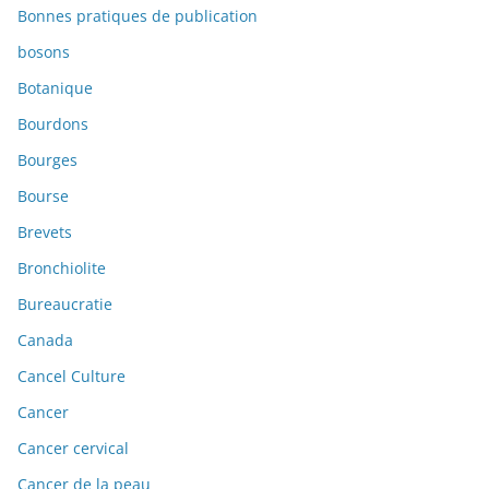
Bonnes pratiques de publication
bosons
Botanique
Bourdons
Bourges
Bourse
Brevets
Bronchiolite
Bureaucratie
Canada
Cancel Culture
Cancer
Cancer cervical
Cancer de la peau