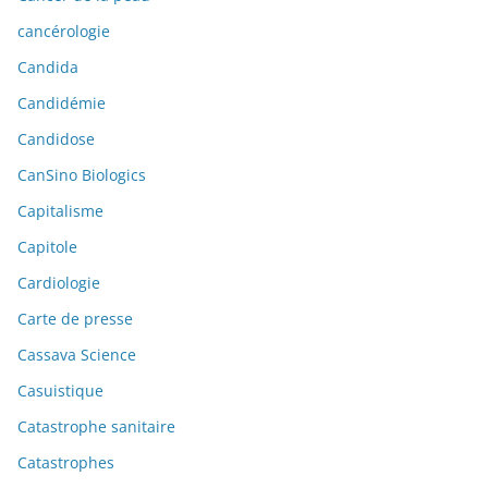
cancérologie
Candida
Candidémie
Candidose
CanSino Biologics
Capitalisme
Capitole
Cardiologie
Carte de presse
Cassava Science
Casuistique
Catastrophe sanitaire
Catastrophes