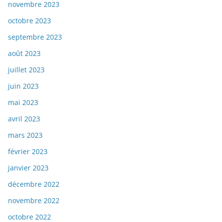
novembre 2023
octobre 2023
septembre 2023
août 2023
juillet 2023
juin 2023
mai 2023
avril 2023
mars 2023
février 2023
janvier 2023
décembre 2022
novembre 2022
octobre 2022