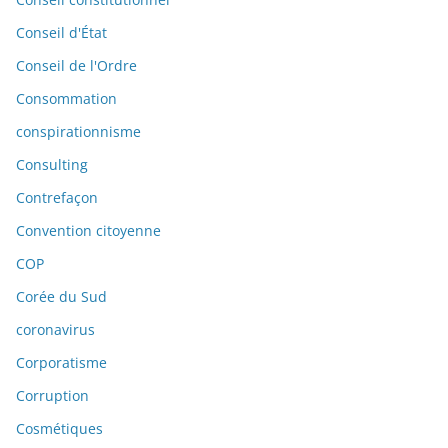
Conseil d'État
Conseil de l'Ordre
Consommation
conspirationnisme
Consulting
Contrefaçon
Convention citoyenne
COP
Corée du Sud
coronavirus
Corporatisme
Corruption
Cosmétiques