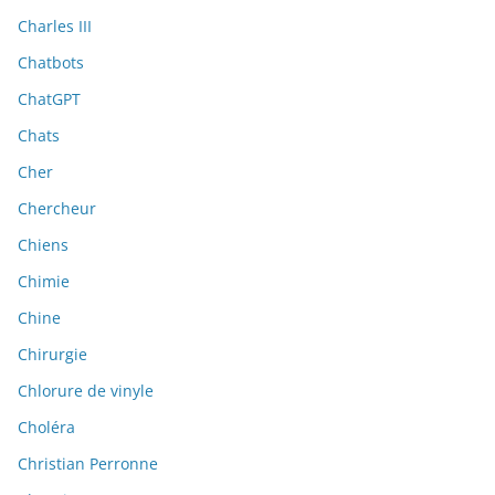
Charles III
Chatbots
ChatGPT
Chats
Cher
Chercheur
Chiens
Chimie
Chine
Chirurgie
Chlorure de vinyle
Choléra
Christian Perronne