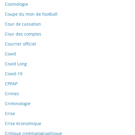
Cosmologie
Coupe du mon de football
Cour de cassation
Cour des comptes
Courrier officiel
Covid
Covid Long
Covid-19
CPPAP
Crimes
Criminologie
Crise
Crise économique
Critique cinématographique