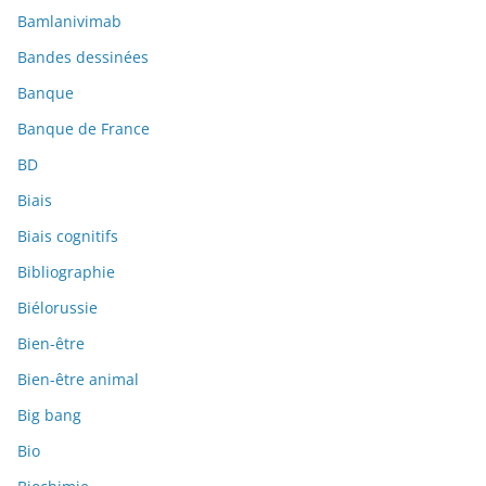
Bamlanivimab
Bandes dessinées
Banque
Banque de France
BD
Biais
Biais cognitifs
Bibliographie
Biélorussie
Bien-être
Bien-être animal
Big bang
Bio