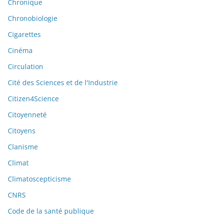
Chronique
Chronobiologie
Cigarettes
Cinéma
Circulation
Cité des Sciences et de l'Industrie
Citizen4Science
Citoyenneté
Citoyens
Clanisme
Climat
Climatoscepticisme
CNRS
Code de la santé publique