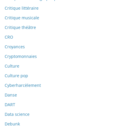
Critique littéraire
Critique musicale
Critique théâtre
CRO
Croyances
Cryptomonnaies
Culture
Culture pop
Cyberharcèlement
Danse
DART
Data science
Debunk