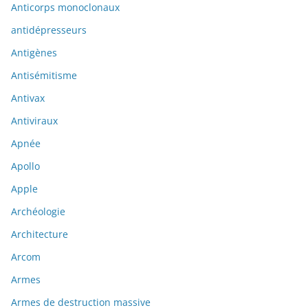
Anticorps monoclonaux
antidépresseurs
Antigènes
Antisémitisme
Antivax
Antiviraux
Apnée
Apollo
Apple
Archéologie
Architecture
Arcom
Armes
Armes de destruction massive