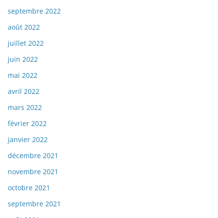
septembre 2022
août 2022
juillet 2022
juin 2022
mai 2022
avril 2022
mars 2022
février 2022
janvier 2022
décembre 2021
novembre 2021
octobre 2021
septembre 2021