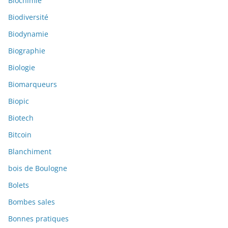
Biochimie
Biodiversité
Biodynamie
Biographie
Biologie
Biomarqueurs
Biopic
Biotech
Bitcoin
Blanchiment
bois de Boulogne
Bolets
Bombes sales
Bonnes pratiques