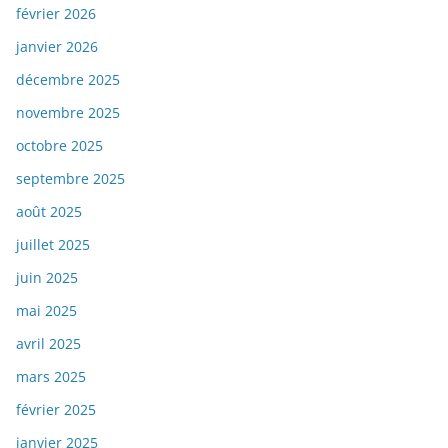
février 2026
janvier 2026
décembre 2025
novembre 2025
octobre 2025
septembre 2025
août 2025
juillet 2025
juin 2025
mai 2025
avril 2025
mars 2025
février 2025
janvier 2025