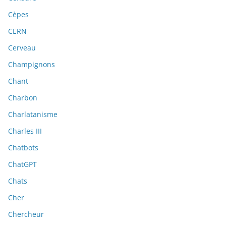
Cèpes
CERN
Cerveau
Champignons
Chant
Charbon
Charlatanisme
Charles III
Chatbots
ChatGPT
Chats
Cher
Chercheur