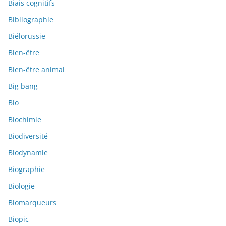
Biais cognitifs
Bibliographie
Biélorussie
Bien-être
Bien-être animal
Big bang
Bio
Biochimie
Biodiversité
Biodynamie
Biographie
Biologie
Biomarqueurs
Biopic