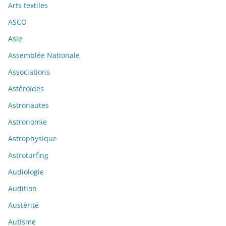
Arts textiles
ASCO
Asie
Assemblée Nationale
Associations
Astéroïdes
Astronautes
Astronomie
Astrophysique
Astroturfing
Audiologie
Audition
Austérité
Autisme