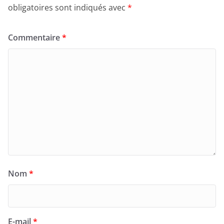
obligatoires sont indiqués avec
*
Commentaire
*
Nom
*
E-mail
*