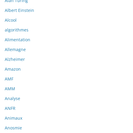
Alan Turing
Albert Einstein
Alcool
algorithmes
Alimentation
Allemagne
Alzheimer
Amazon
AMF
AMM
Analyse
ANFR
Animaux
Anosmie