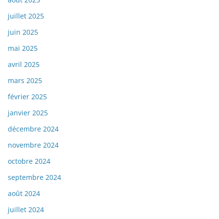
juillet 2025
juin 2025
mai 2025
avril 2025
mars 2025
février 2025
janvier 2025
décembre 2024
novembre 2024
octobre 2024
septembre 2024
août 2024
juillet 2024