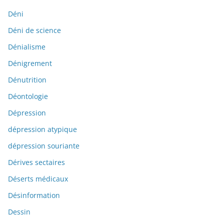
Déni
Déni de science
Dénialisme
Dénigrement
Dénutrition
Déontologie
Dépression
dépression atypique
dépression souriante
Dérives sectaires
Déserts médicaux
Désinformation
Dessin