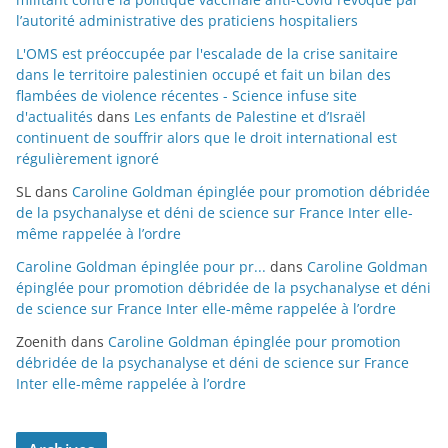
l’autorité administrative des praticiens hospitaliers
L'OMS est préoccupée par l'escalade de la crise sanitaire
dans le territoire palestinien occupé et fait un bilan des
flambées de violence récentes - Science infuse site
d'actualités
dans
Les enfants de Palestine et d’Israël
continuent de souffrir alors que le droit international est
régulièrement ignoré
SL
dans
Caroline Goldman épinglée pour promotion débridée
de la psychanalyse et déni de science sur France Inter elle-
même rappelée à l’ordre
Caroline Goldman épinglée pour pr...
dans
Caroline Goldman
épinglée pour promotion débridée de la psychanalyse et déni
de science sur France Inter elle-même rappelée à l’ordre
Zoenith
dans
Caroline Goldman épinglée pour promotion
débridée de la psychanalyse et déni de science sur France
Inter elle-même rappelée à l’ordre