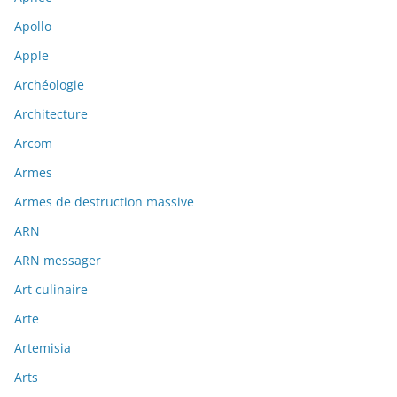
Apollo
Apple
Archéologie
Architecture
Arcom
Armes
Armes de destruction massive
ARN
ARN messager
Art culinaire
Arte
Artemisia
Arts