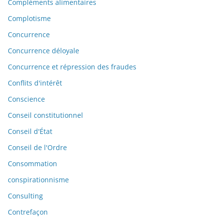
Compléments alimentaires
Complotisme
Concurrence
Concurrence déloyale
Concurrence et répression des fraudes
Conflits d'intérêt
Conscience
Conseil constitutionnel
Conseil d'État
Conseil de l'Ordre
Consommation
conspirationnisme
Consulting
Contrefaçon