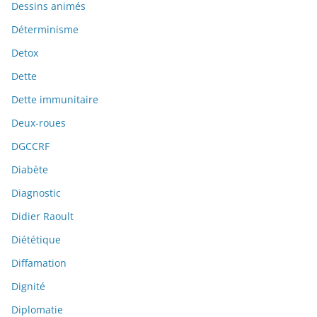
Dessins animés
Déterminisme
Detox
Dette
Dette immunitaire
Deux-roues
DGCCRF
Diabète
Diagnostic
Didier Raoult
Diététique
Diffamation
Dignité
Diplomatie