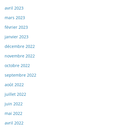
avril 2023
mars 2023
février 2023
janvier 2023
décembre 2022
novembre 2022
octobre 2022
septembre 2022
août 2022
juillet 2022
juin 2022
mai 2022
avril 2022