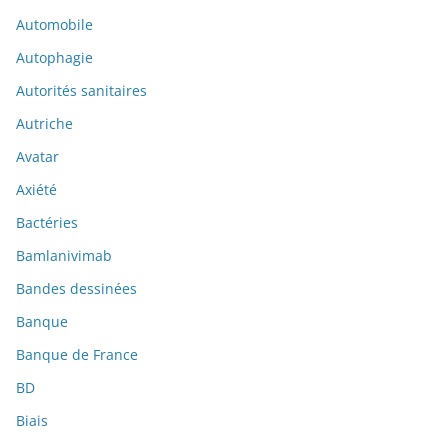
Automobile
Autophagie
Autorités sanitaires
Autriche
Avatar
Axiété
Bactéries
Bamlanivimab
Bandes dessinées
Banque
Banque de France
BD
Biais