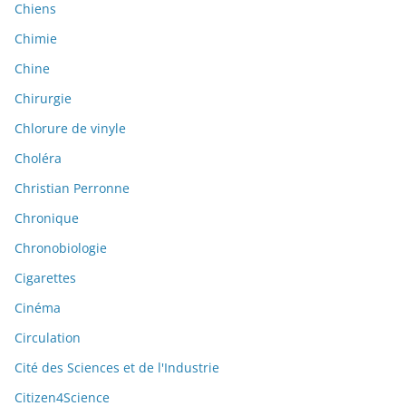
Chiens
Chimie
Chine
Chirurgie
Chlorure de vinyle
Choléra
Christian Perronne
Chronique
Chronobiologie
Cigarettes
Cinéma
Circulation
Cité des Sciences et de l'Industrie
Citizen4Science