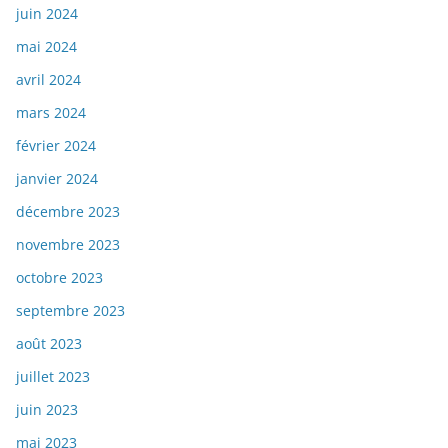
juin 2024
mai 2024
avril 2024
mars 2024
février 2024
janvier 2024
décembre 2023
novembre 2023
octobre 2023
septembre 2023
août 2023
juillet 2023
juin 2023
mai 2023