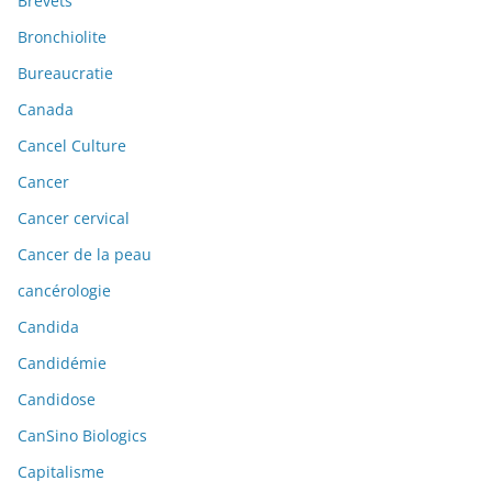
Brevets
Bronchiolite
Bureaucratie
Canada
Cancel Culture
Cancer
Cancer cervical
Cancer de la peau
cancérologie
Candida
Candidémie
Candidose
CanSino Biologics
Capitalisme