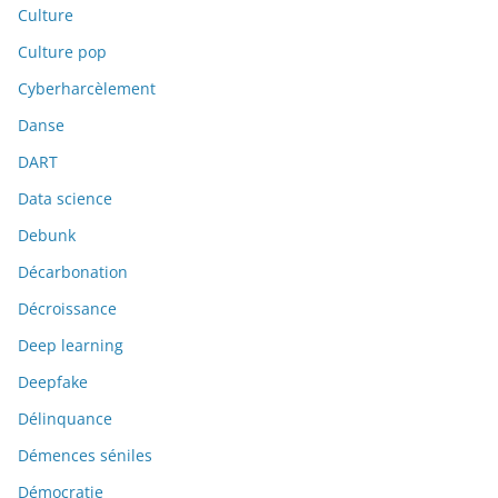
Culture
Culture pop
Cyberharcèlement
Danse
DART
Data science
Debunk
Décarbonation
Décroissance
Deep learning
Deepfake
Délinquance
Démences séniles
Démocratie