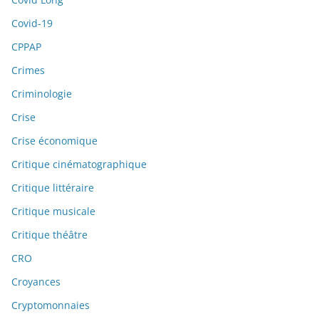
Covid-19
CPPAP
Crimes
Criminologie
Crise
Crise économique
Critique cinématographique
Critique littéraire
Critique musicale
Critique théâtre
CRO
Croyances
Cryptomonnaies