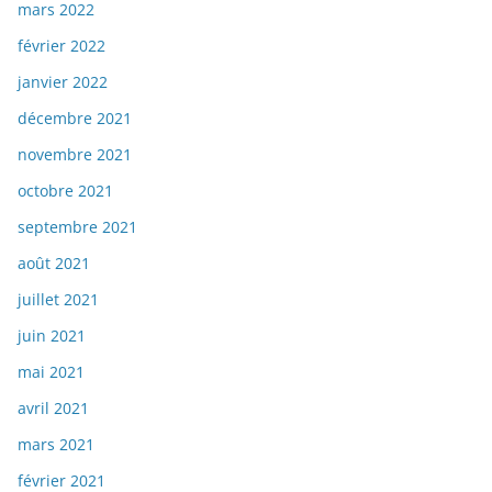
mars 2022
février 2022
janvier 2022
décembre 2021
novembre 2021
octobre 2021
septembre 2021
août 2021
juillet 2021
juin 2021
mai 2021
avril 2021
mars 2021
février 2021