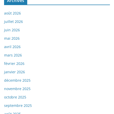
Archives
août 2026
juillet 2026
juin 2026
mai 2026
avril 2026
mars 2026
février 2026
janvier 2026
décembre 2025
novembre 2025
octobre 2025
septembre 2025
août 2025