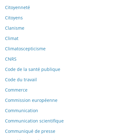
Citoyenneté
Citoyens
Clanisme
Climat
Climatoscepticisme
CNRS
Code de la santé publique
Code du travail
Commerce
Commission européenne
Communication
Communication scientifique
Communiqué de presse