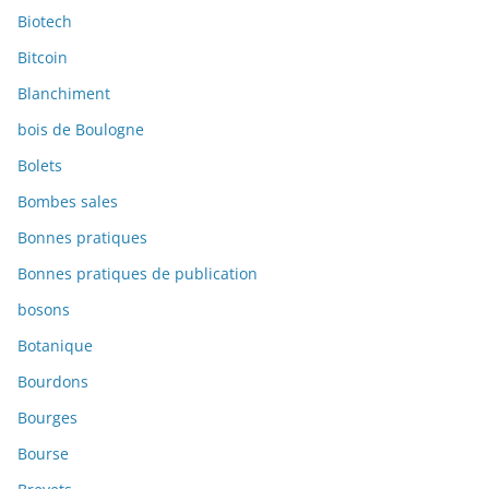
Biotech
Bitcoin
Blanchiment
bois de Boulogne
Bolets
Bombes sales
Bonnes pratiques
Bonnes pratiques de publication
bosons
Botanique
Bourdons
Bourges
Bourse