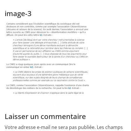
image-3
Laisser un commentaire
Votre adresse e-mail ne sera pas publiée.
Les champs