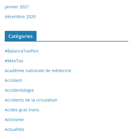
janvier 2021
décembre 2020
Catégories
#BalanceTonPorc
#MeeToo
Académie nationale de médecine
Accident
Accidentologie
Accidents de la circulation
Acides gras trans
Activisme
Actualités