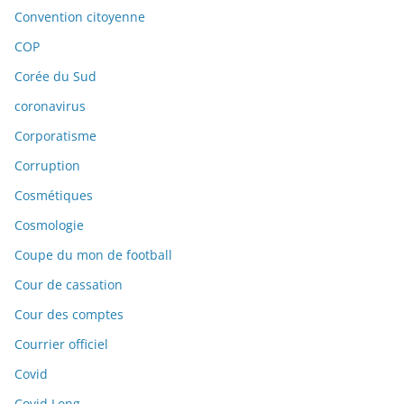
Convention citoyenne
COP
Corée du Sud
coronavirus
Corporatisme
Corruption
Cosmétiques
Cosmologie
Coupe du mon de football
Cour de cassation
Cour des comptes
Courrier officiel
Covid
Covid Long