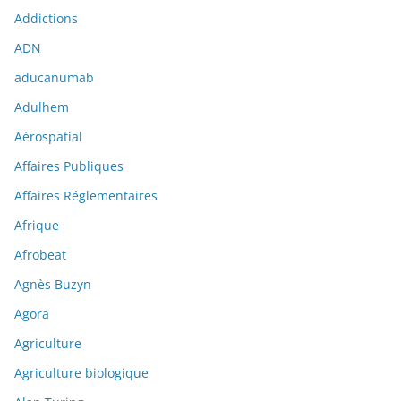
Addictions
ADN
aducanumab
Adulhem
Aérospatial
Affaires Publiques
Affaires Réglementaires
Afrique
Afrobeat
Agnès Buzyn
Agora
Agriculture
Agriculture biologique