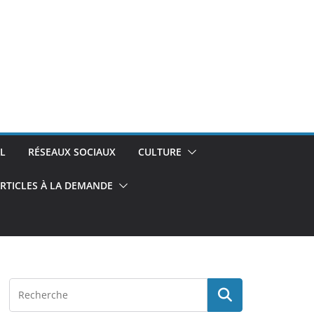
L
RÉSEAUX SOCIAUX
CULTURE
RTICLES À LA DEMANDE