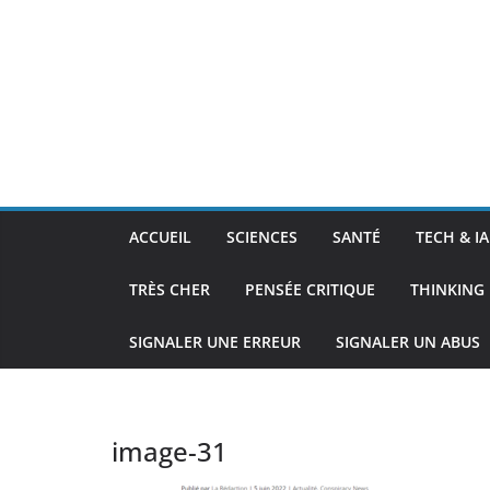
ACCUEIL
SCIENCES
SANTÉ
TECH & IA
TRÈS CHER
PENSÉE CRITIQUE
THINKING 
SIGNALER UNE ERREUR
SIGNALER UN ABUS
image-31