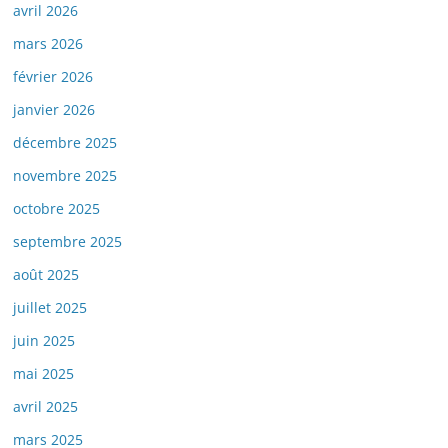
avril 2026
mars 2026
février 2026
janvier 2026
décembre 2025
novembre 2025
octobre 2025
septembre 2025
août 2025
juillet 2025
juin 2025
mai 2025
avril 2025
mars 2025