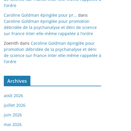
l’ordre
Caroline Goldman épinglée pour pr...
dans
Caroline Goldman épinglée pour promotion
débridée de la psychanalyse et déni de science
sur France Inter elle-même rappelée à l’ordre
Zoenith
dans
Caroline Goldman épinglée pour
promotion débridée de la psychanalyse et déni
de science sur France Inter elle-même rappelée à
l’ordre
Archives
août 2026
juillet 2026
juin 2026
mai 2026