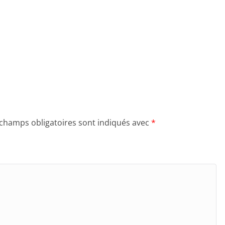
 champs obligatoires sont indiqués avec
*