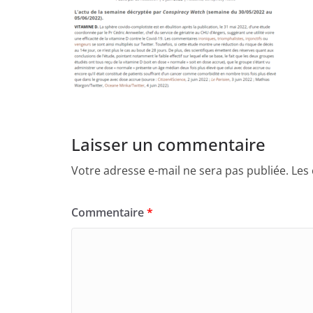
Laisser un commentaire
Votre adresse e-mail ne sera pas publiée.
Les
Commentaire
*