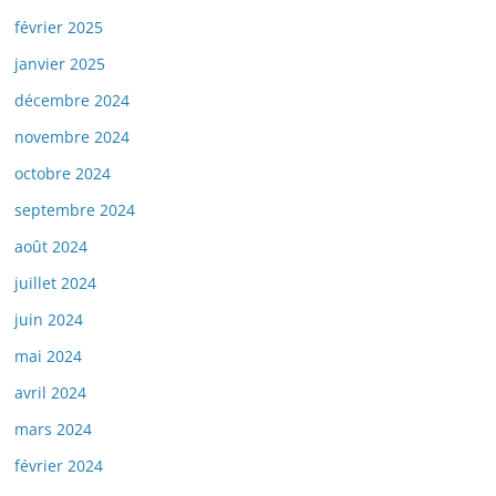
février 2025
janvier 2025
décembre 2024
novembre 2024
octobre 2024
septembre 2024
août 2024
juillet 2024
juin 2024
mai 2024
avril 2024
mars 2024
février 2024