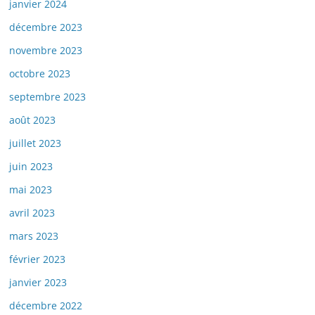
janvier 2024
décembre 2023
novembre 2023
octobre 2023
septembre 2023
août 2023
juillet 2023
juin 2023
mai 2023
avril 2023
mars 2023
février 2023
janvier 2023
décembre 2022