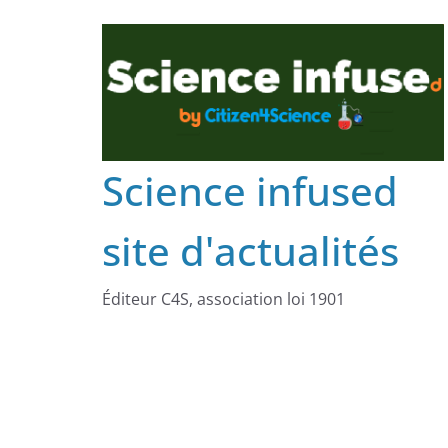
Science infused
site d'actualités
Éditeur C4S, association loi 1901