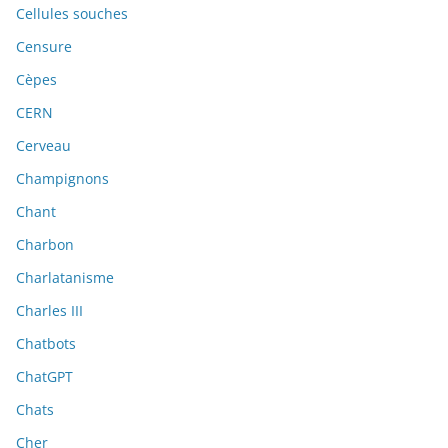
Cellules souches
Censure
Cèpes
CERN
Cerveau
Champignons
Chant
Charbon
Charlatanisme
Charles III
Chatbots
ChatGPT
Chats
Cher