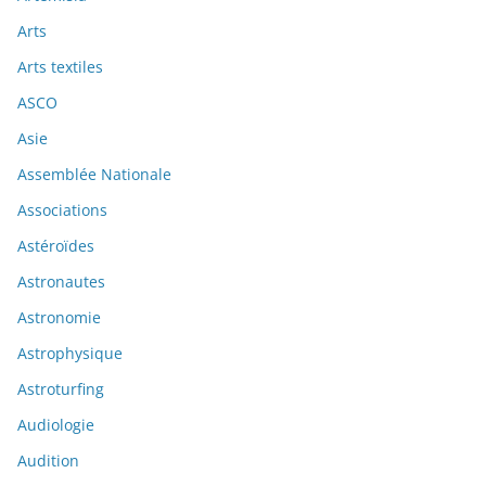
Arts
Arts textiles
ASCO
Asie
Assemblée Nationale
Associations
Astéroïdes
Astronautes
Astronomie
Astrophysique
Astroturfing
Audiologie
Audition