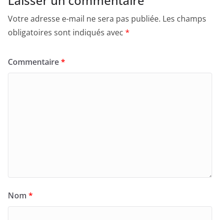
Laisser un commentaire
Votre adresse e-mail ne sera pas publiée.
Les champs
obligatoires sont indiqués avec
*
Commentaire
*
Nom
*