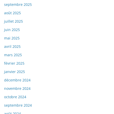
septembre 2025
août 2025
juillet 2025
juin 2025
mai 2025
avril 2025
mars 2025
février 2025
janvier 2025
décembre 2024
novembre 2024
octobre 2024
septembre 2024
août 2024