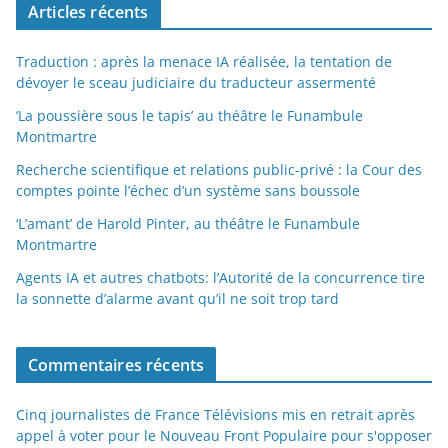
Articles récents
Traduction : après la menace IA réalisée, la tentation de
dévoyer le sceau judiciaire du traducteur assermenté
‘La poussière sous le tapis’ au théâtre le Funambule
Montmartre
Recherche scientifique et relations public-privé : la Cour des
comptes pointe l’échec d’un système sans boussole
‘L’amant’ de Harold Pinter, au théâtre le Funambule
Montmartre
Agents IA et autres chatbots: l’Autorité de la concurrence tire
la sonnette d’alarme avant qu’il ne soit trop tard
Commentaires récents
Cinq journalistes de France Télévisions mis en retrait après
appel à voter pour le Nouveau Front Populaire pour s'opposer