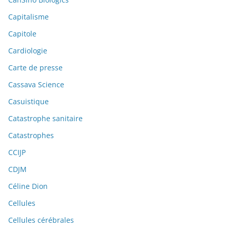
Capitalisme
Capitole
Cardiologie
Carte de presse
Cassava Science
Casuistique
Catastrophe sanitaire
Catastrophes
CCIJP
CDJM
Céline Dion
Cellules
Cellules cérébrales