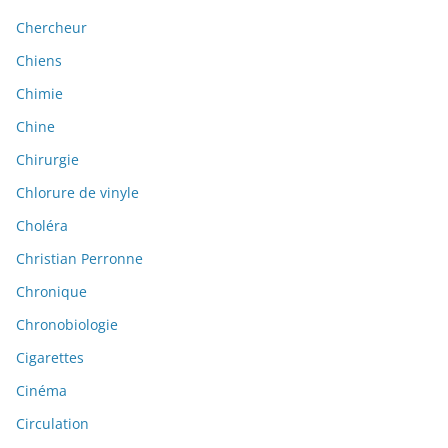
Chercheur
Chiens
Chimie
Chine
Chirurgie
Chlorure de vinyle
Choléra
Christian Perronne
Chronique
Chronobiologie
Cigarettes
Cinéma
Circulation