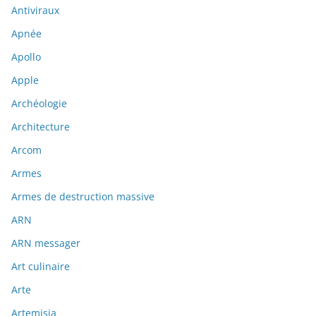
Antiviraux
Apnée
Apollo
Apple
Archéologie
Architecture
Arcom
Armes
Armes de destruction massive
ARN
ARN messager
Art culinaire
Arte
Artemisia