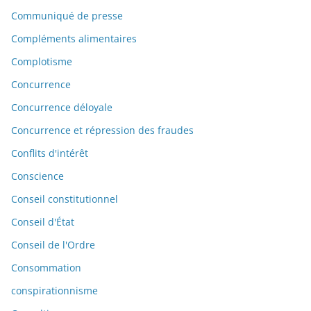
Communiqué de presse
Compléments alimentaires
Complotisme
Concurrence
Concurrence déloyale
Concurrence et répression des fraudes
Conflits d'intérêt
Conscience
Conseil constitutionnel
Conseil d'État
Conseil de l'Ordre
Consommation
conspirationnisme