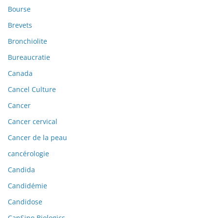
Bourse
Brevets
Bronchiolite
Bureaucratie
Canada
Cancel Culture
Cancer
Cancer cervical
Cancer de la peau
cancérologie
Candida
Candidémie
Candidose
CanSino Biologics