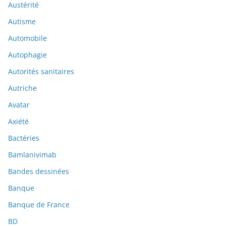
Austérité
Autisme
Automobile
Autophagie
Autorités sanitaires
Autriche
Avatar
Axiété
Bactéries
Bamlanivimab
Bandes dessinées
Banque
Banque de France
BD