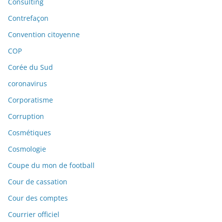
Consulting
Contrefaçon
Convention citoyenne
COP
Corée du Sud
coronavirus
Corporatisme
Corruption
Cosmétiques
Cosmologie
Coupe du mon de football
Cour de cassation
Cour des comptes
Courrier officiel