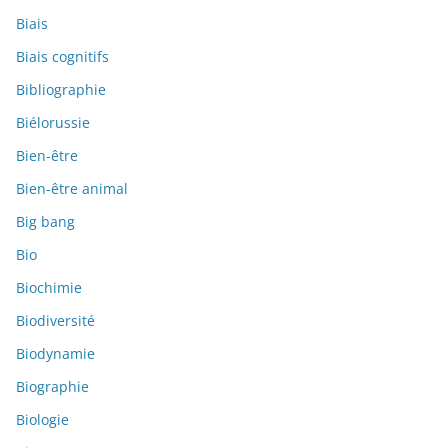
Biais
Biais cognitifs
Bibliographie
Biélorussie
Bien-être
Bien-être animal
Big bang
Bio
Biochimie
Biodiversité
Biodynamie
Biographie
Biologie