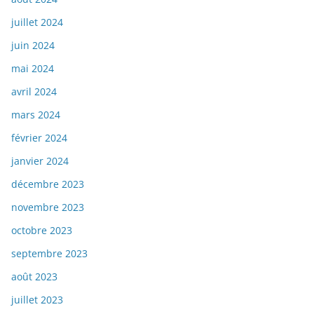
juillet 2024
juin 2024
mai 2024
avril 2024
mars 2024
février 2024
janvier 2024
décembre 2023
novembre 2023
octobre 2023
septembre 2023
août 2023
juillet 2023