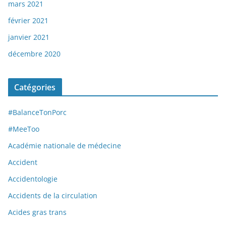
mars 2021
février 2021
janvier 2021
décembre 2020
Catégories
#BalanceTonPorc
#MeeToo
Académie nationale de médecine
Accident
Accidentologie
Accidents de la circulation
Acides gras trans