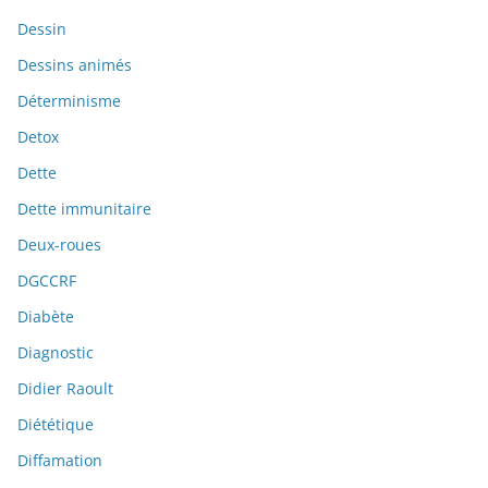
Dessin
Dessins animés
Déterminisme
Detox
Dette
Dette immunitaire
Deux-roues
DGCCRF
Diabète
Diagnostic
Didier Raoult
Diététique
Diffamation