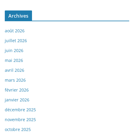
Archives
août 2026
juillet 2026
juin 2026
mai 2026
avril 2026
mars 2026
février 2026
janvier 2026
décembre 2025
novembre 2025
octobre 2025