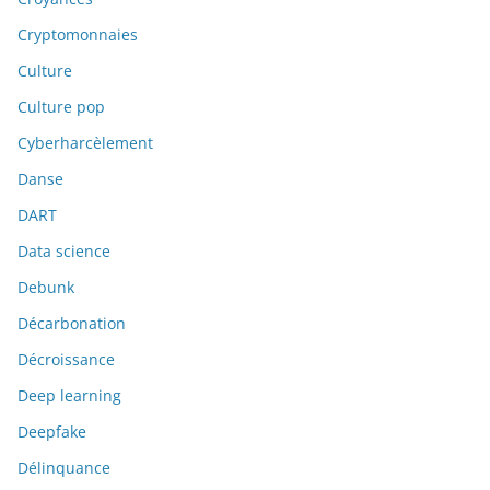
Cryptomonnaies
Culture
Culture pop
Cyberharcèlement
Danse
DART
Data science
Debunk
Décarbonation
Décroissance
Deep learning
Deepfake
Délinquance