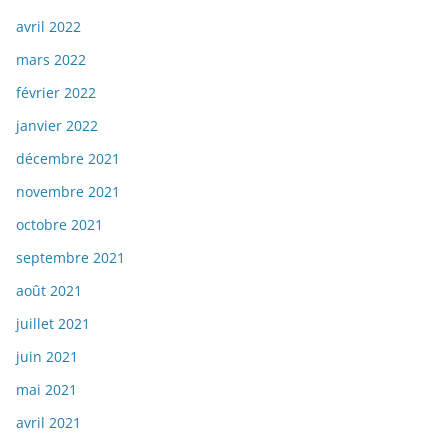
avril 2022
mars 2022
février 2022
janvier 2022
décembre 2021
novembre 2021
octobre 2021
septembre 2021
août 2021
juillet 2021
juin 2021
mai 2021
avril 2021