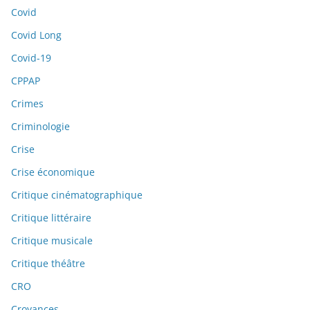
Covid
Covid Long
Covid-19
CPPAP
Crimes
Criminologie
Crise
Crise économique
Critique cinématographique
Critique littéraire
Critique musicale
Critique théâtre
CRO
Croyances