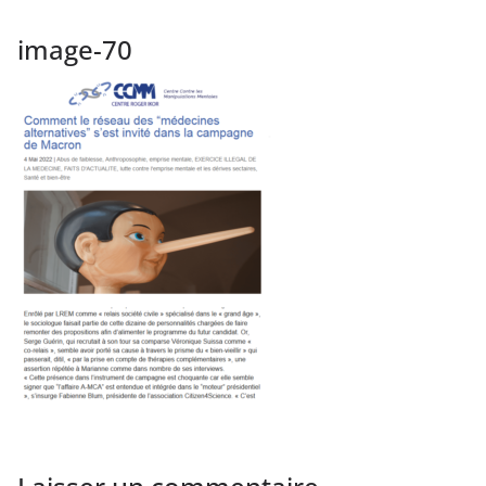
image-70