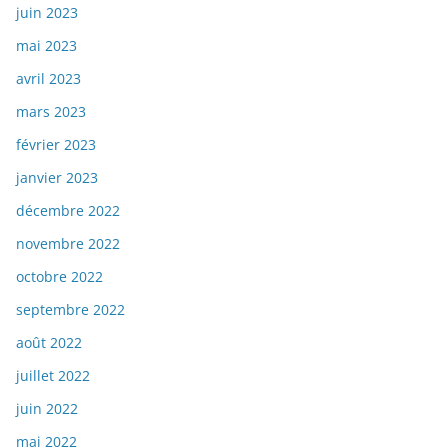
juin 2023
mai 2023
avril 2023
mars 2023
février 2023
janvier 2023
décembre 2022
novembre 2022
octobre 2022
septembre 2022
août 2022
juillet 2022
juin 2022
mai 2022