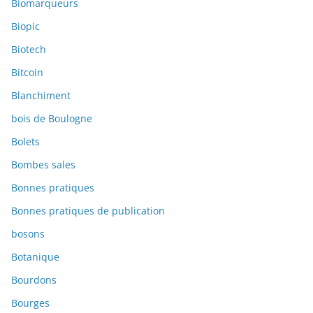
Biomarqueurs
Biopic
Biotech
Bitcoin
Blanchiment
bois de Boulogne
Bolets
Bombes sales
Bonnes pratiques
Bonnes pratiques de publication
bosons
Botanique
Bourdons
Bourges