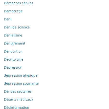
Démences séniles
Démocratie
Déni
Déni de science
Dénialisme
Dénigrement
Dénutrition
Déontologie
Dépression
dépression atypique
dépression souriante
Dérives sectaires
Déserts médicaux
Désinformation