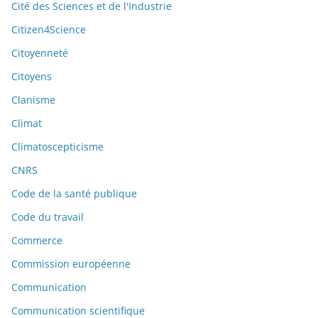
Cité des Sciences et de l'Industrie
Citizen4Science
Citoyenneté
Citoyens
Clanisme
Climat
Climatoscepticisme
CNRS
Code de la santé publique
Code du travail
Commerce
Commission européenne
Communication
Communication scientifique