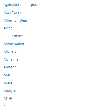
Agriculture biologique
Alan Turing
Albert Einstein
Alcool
algorithmes
Alimentation
Allemagne
Alzheimer
Amazon
AMF
AMM
Analyse
ANFR