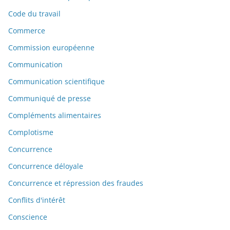
Code du travail
Commerce
Commission européenne
Communication
Communication scientifique
Communiqué de presse
Compléments alimentaires
Complotisme
Concurrence
Concurrence déloyale
Concurrence et répression des fraudes
Conflits d'intérêt
Conscience