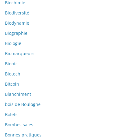
Biochimie
Biodiversité
Biodynamie
Biographie
Biologie
Biomarqueurs
Biopic
Biotech
Bitcoin
Blanchiment
bois de Boulogne
Bolets
Bombes sales
Bonnes pratiques