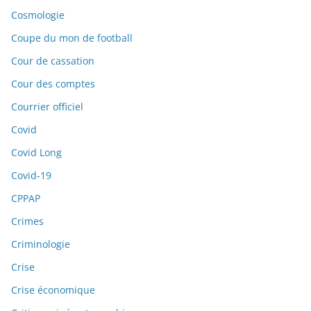
Cosmologie
Coupe du mon de football
Cour de cassation
Cour des comptes
Courrier officiel
Covid
Covid Long
Covid-19
CPPAP
Crimes
Criminologie
Crise
Crise économique