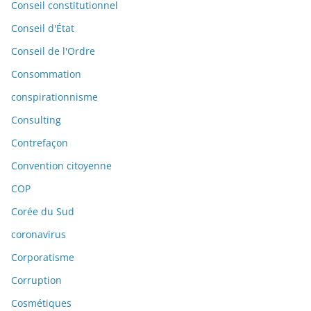
Conseil constitutionnel
Conseil d'État
Conseil de l'Ordre
Consommation
conspirationnisme
Consulting
Contrefaçon
Convention citoyenne
COP
Corée du Sud
coronavirus
Corporatisme
Corruption
Cosmétiques