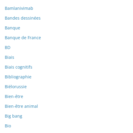
Bamlanivimab
Bandes dessinées
Banque
Banque de France
BD
Biais
Biais cognitifs
Bibliographie
Biélorussie
Bien-être
Bien-être animal
Big bang
Bio