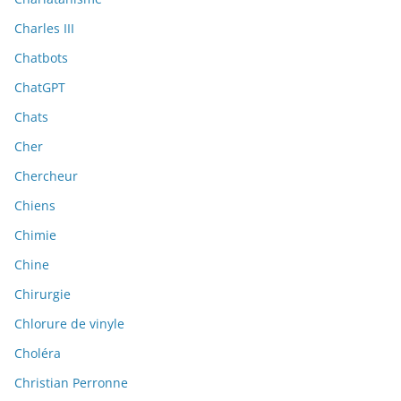
Charles III
Chatbots
ChatGPT
Chats
Cher
Chercheur
Chiens
Chimie
Chine
Chirurgie
Chlorure de vinyle
Choléra
Christian Perronne