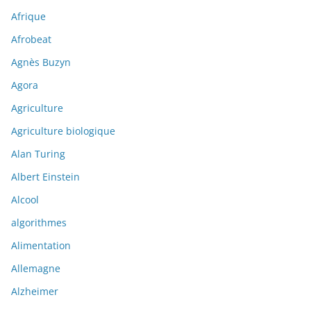
Afrique
Afrobeat
Agnès Buzyn
Agora
Agriculture
Agriculture biologique
Alan Turing
Albert Einstein
Alcool
algorithmes
Alimentation
Allemagne
Alzheimer