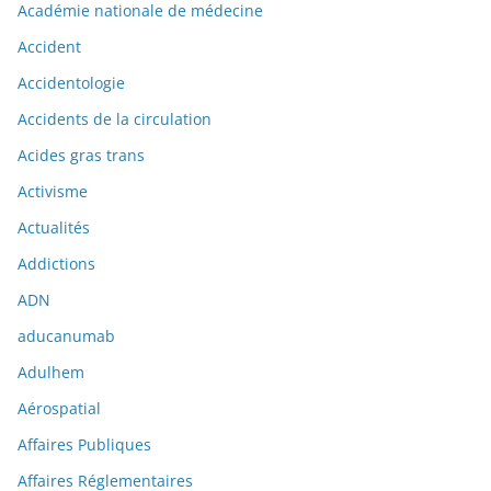
Académie nationale de médecine
Accident
Accidentologie
Accidents de la circulation
Acides gras trans
Activisme
Actualités
Addictions
ADN
aducanumab
Adulhem
Aérospatial
Affaires Publiques
Affaires Réglementaires