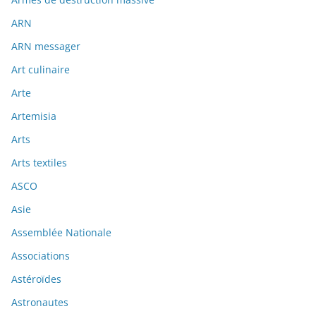
ARN
ARN messager
Art culinaire
Arte
Artemisia
Arts
Arts textiles
ASCO
Asie
Assemblée Nationale
Associations
Astéroïdes
Astronautes