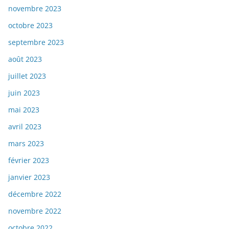
novembre 2023
octobre 2023
septembre 2023
août 2023
juillet 2023
juin 2023
mai 2023
avril 2023
mars 2023
février 2023
janvier 2023
décembre 2022
novembre 2022
octobre 2022