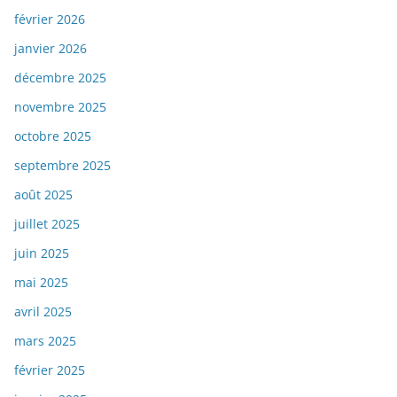
février 2026
janvier 2026
décembre 2025
novembre 2025
octobre 2025
septembre 2025
août 2025
juillet 2025
juin 2025
mai 2025
avril 2025
mars 2025
février 2025