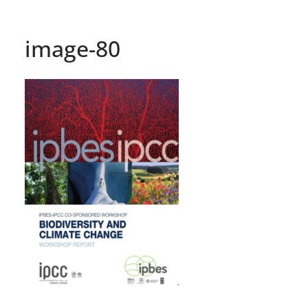
image-80