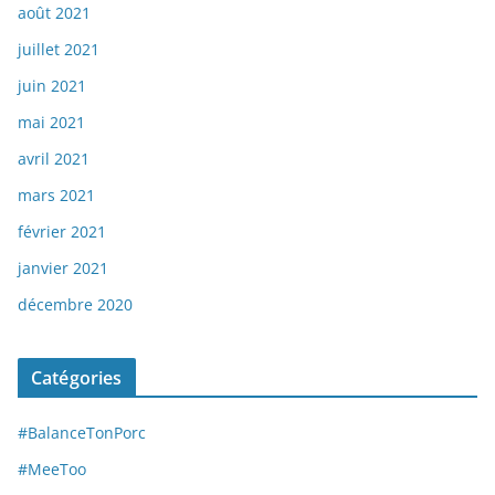
août 2021
juillet 2021
juin 2021
mai 2021
avril 2021
mars 2021
février 2021
janvier 2021
décembre 2020
Catégories
#BalanceTonPorc
#MeeToo