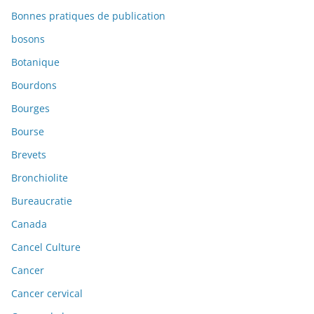
Bonnes pratiques de publication
bosons
Botanique
Bourdons
Bourges
Bourse
Brevets
Bronchiolite
Bureaucratie
Canada
Cancel Culture
Cancer
Cancer cervical