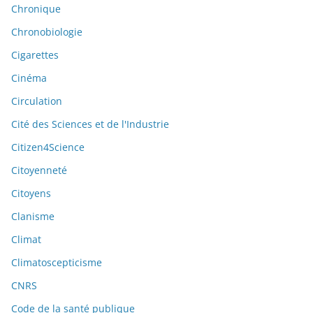
Chronique
Chronobiologie
Cigarettes
Cinéma
Circulation
Cité des Sciences et de l'Industrie
Citizen4Science
Citoyenneté
Citoyens
Clanisme
Climat
Climatoscepticisme
CNRS
Code de la santé publique