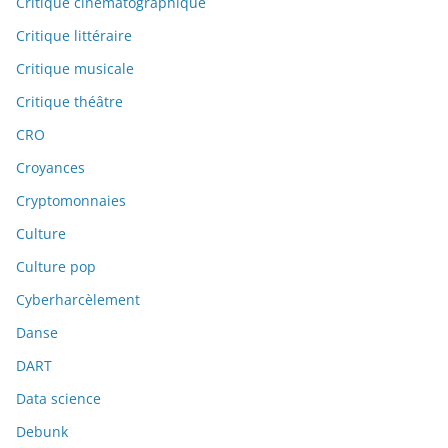
Critique cinématographique
Critique littéraire
Critique musicale
Critique théâtre
CRO
Croyances
Cryptomonnaies
Culture
Culture pop
Cyberharcèlement
Danse
DART
Data science
Debunk