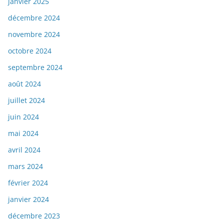
janvier 2025
décembre 2024
novembre 2024
octobre 2024
septembre 2024
août 2024
juillet 2024
juin 2024
mai 2024
avril 2024
mars 2024
février 2024
janvier 2024
décembre 2023