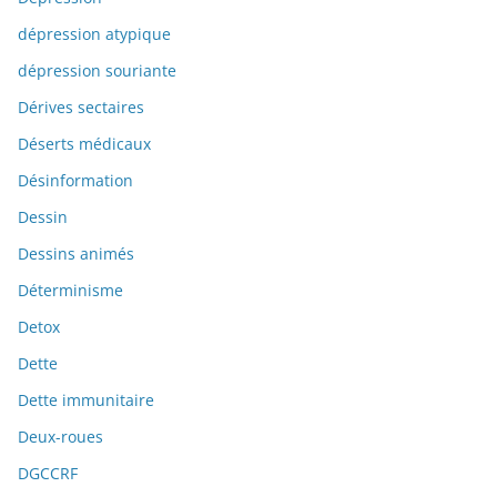
dépression atypique
dépression souriante
Dérives sectaires
Déserts médicaux
Désinformation
Dessin
Dessins animés
Déterminisme
Detox
Dette
Dette immunitaire
Deux-roues
DGCCRF