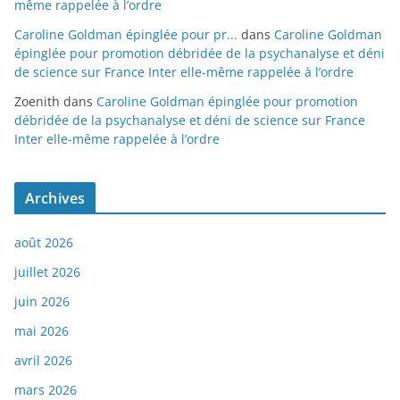
même rappelée à l’ordre
Caroline Goldman épinglée pour pr...
dans
Caroline Goldman
épinglée pour promotion débridée de la psychanalyse et déni
de science sur France Inter elle-même rappelée à l’ordre
Zoenith
dans
Caroline Goldman épinglée pour promotion
débridée de la psychanalyse et déni de science sur France
Inter elle-même rappelée à l’ordre
Archives
août 2026
juillet 2026
juin 2026
mai 2026
avril 2026
mars 2026