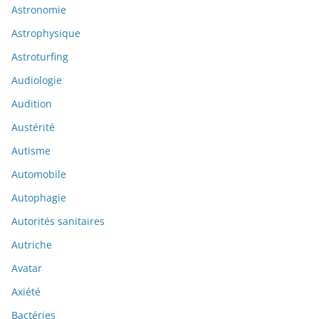
Astronomie
Astrophysique
Astroturfing
Audiologie
Audition
Austérité
Autisme
Automobile
Autophagie
Autorités sanitaires
Autriche
Avatar
Axiété
Bactéries