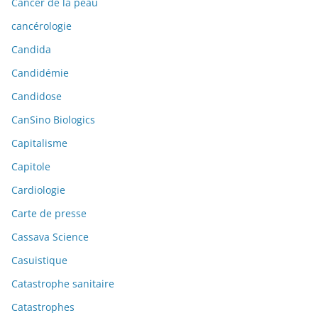
Cancer de la peau
cancérologie
Candida
Candidémie
Candidose
CanSino Biologics
Capitalisme
Capitole
Cardiologie
Carte de presse
Cassava Science
Casuistique
Catastrophe sanitaire
Catastrophes