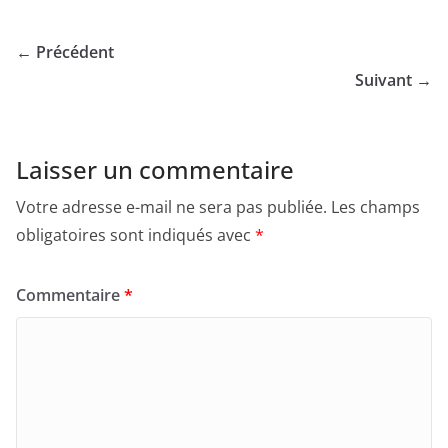
← Précédent
Suivant →
Laisser un commentaire
Votre adresse e-mail ne sera pas publiée.
Les champs
obligatoires sont indiqués avec
*
Commentaire
*