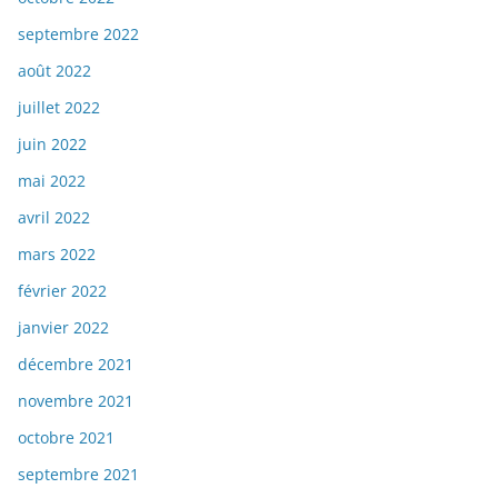
septembre 2022
août 2022
juillet 2022
juin 2022
mai 2022
avril 2022
mars 2022
février 2022
janvier 2022
décembre 2021
novembre 2021
octobre 2021
septembre 2021