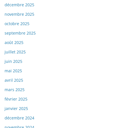
décembre 2025
novembre 2025
octobre 2025
septembre 2025
août 2025
juillet 2025
juin 2025
mai 2025
avril 2025
mars 2025
février 2025
janvier 2025
décembre 2024
novembre 2024