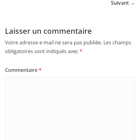
Suivant →
Laisser un commentaire
Votre adresse e-mail ne sera pas publiée.
Les champs
obligatoires sont indiqués avec
*
Commentaire
*