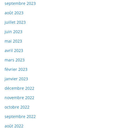
septembre 2023
août 2023
juillet 2023
juin 2023
mai 2023
avril 2023
mars 2023
février 2023
janvier 2023
décembre 2022
novembre 2022
octobre 2022
septembre 2022
août 2022