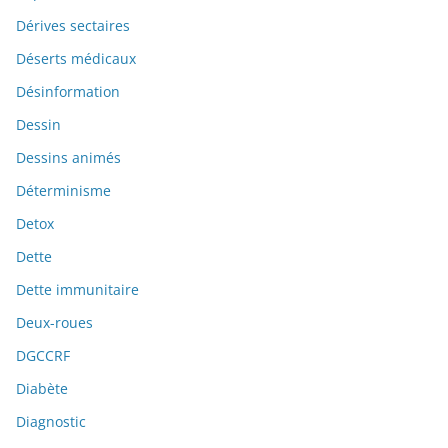
Dérives sectaires
Déserts médicaux
Désinformation
Dessin
Dessins animés
Déterminisme
Detox
Dette
Dette immunitaire
Deux-roues
DGCCRF
Diabète
Diagnostic