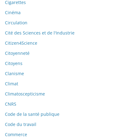
Cigarettes
Cinéma
Circulation
Cité des Sciences et de l'Industrie
Citizen4Science
Citoyenneté
Citoyens
Clanisme
Climat
Climatoscepticisme
CNRS
Code de la santé publique
Code du travail
Commerce