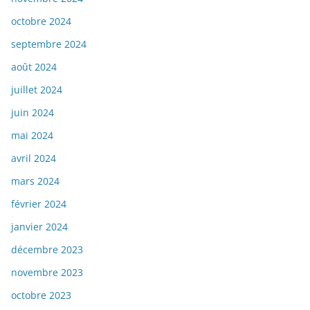
octobre 2024
septembre 2024
août 2024
juillet 2024
juin 2024
mai 2024
avril 2024
mars 2024
février 2024
janvier 2024
décembre 2023
novembre 2023
octobre 2023