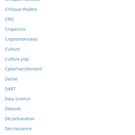
Critique théâtre
CRO
Croyances
Cryptomonnaies
Culture
Culture pop
Cyberharcèlement
Danse
DART
Data science
Debunk
Décarbonation
Décroissance