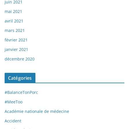
juin 2021
mai 2021
avril 2021
mars 2021
février 2021
janvier 2021
décembre 2020
Catégories
#BalanceTonPorc
#MeeToo
Académie nationale de médecine
Accident