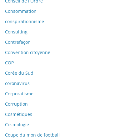
Conseil de l'Ordre
Consommation
conspirationnisme
Consulting
Contrefaçon
Convention citoyenne
COP
Corée du Sud
coronavirus
Corporatisme
Corruption
Cosmétiques
Cosmologie
Coupe du mon de football