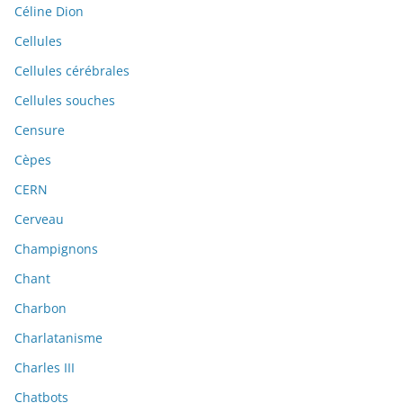
Céline Dion
Cellules
Cellules cérébrales
Cellules souches
Censure
Cèpes
CERN
Cerveau
Champignons
Chant
Charbon
Charlatanisme
Charles III
Chatbots