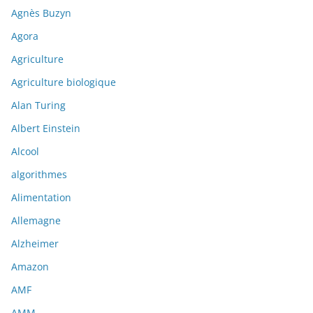
Agnès Buzyn
Agora
Agriculture
Agriculture biologique
Alan Turing
Albert Einstein
Alcool
algorithmes
Alimentation
Allemagne
Alzheimer
Amazon
AMF
AMM