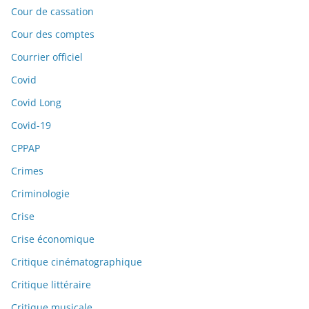
Cour de cassation
Cour des comptes
Courrier officiel
Covid
Covid Long
Covid-19
CPPAP
Crimes
Criminologie
Crise
Crise économique
Critique cinématographique
Critique littéraire
Critique musicale