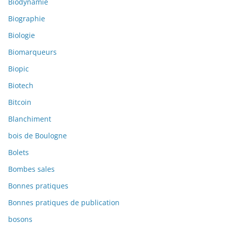
Biodynamie
Biographie
Biologie
Biomarqueurs
Biopic
Biotech
Bitcoin
Blanchiment
bois de Boulogne
Bolets
Bombes sales
Bonnes pratiques
Bonnes pratiques de publication
bosons