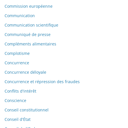
Commission européenne
Communication
Communication scientifique
Communiqué de presse
Compléments alimentaires
Complotisme
Concurrence
Concurrence déloyale
Concurrence et répression des fraudes
Conflits d'intérêt
Conscience
Conseil constitutionnel
Conseil d'État