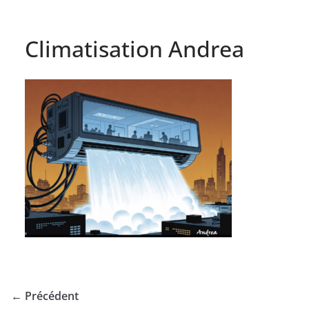
Climatisation Andrea
← Précédent