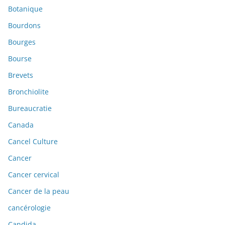
Botanique
Bourdons
Bourges
Bourse
Brevets
Bronchiolite
Bureaucratie
Canada
Cancel Culture
Cancer
Cancer cervical
Cancer de la peau
cancérologie
Candida