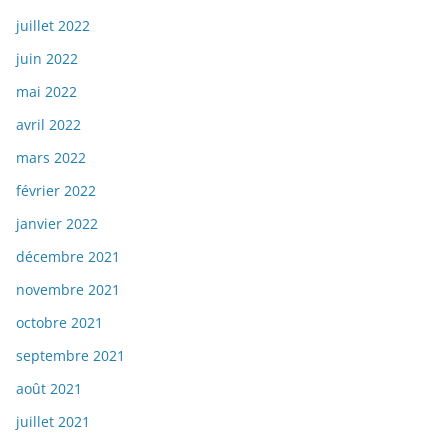
juillet 2022
juin 2022
mai 2022
avril 2022
mars 2022
février 2022
janvier 2022
décembre 2021
novembre 2021
octobre 2021
septembre 2021
août 2021
juillet 2021