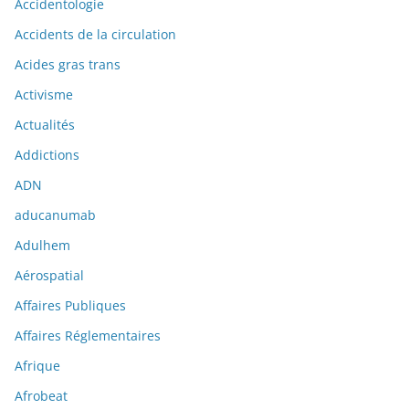
Accidentologie
Accidents de la circulation
Acides gras trans
Activisme
Actualités
Addictions
ADN
aducanumab
Adulhem
Aérospatial
Affaires Publiques
Affaires Réglementaires
Afrique
Afrobeat