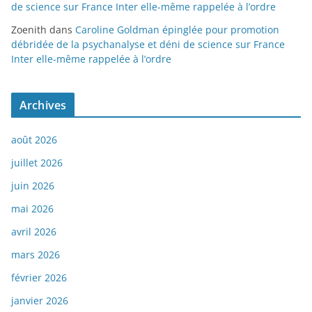
de science sur France Inter elle-même rappelée à l’ordre
Zoenith
dans
Caroline Goldman épinglée pour promotion
débridée de la psychanalyse et déni de science sur France
Inter elle-même rappelée à l’ordre
Archives
août 2026
juillet 2026
juin 2026
mai 2026
avril 2026
mars 2026
février 2026
janvier 2026