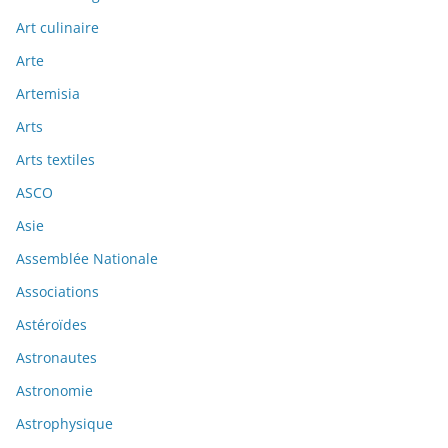
Art culinaire
Arte
Artemisia
Arts
Arts textiles
ASCO
Asie
Assemblée Nationale
Associations
Astéroïdes
Astronautes
Astronomie
Astrophysique