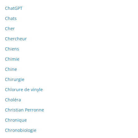
ChatGPT
Chats
Cher
Chercheur
Chiens
Chimie
Chine
Chirurgie
Chlorure de vinyle
Choléra
Christian Perronne
Chronique
Chronobiologie