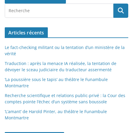
Articles récents
Le fact-checking militant ou la tentation d’un ministère de la
vérité
Traduction : après la menace IA réalisée, la tentation de
dévoyer le sceau judiciaire du traducteur assermenté
‘La poussière sous le tapis’ au théâtre le Funambule
Montmartre
Recherche scientifique et relations public-privé : la Cour des
comptes pointe l’échec d’un système sans boussole
‘L’amant’ de Harold Pinter, au théâtre le Funambule
Montmartre