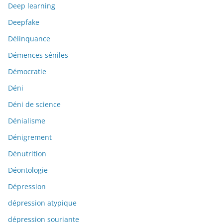
Deep learning
Deepfake
Délinquance
Démences séniles
Démocratie
Déni
Déni de science
Dénialisme
Dénigrement
Dénutrition
Déontologie
Dépression
dépression atypique
dépression souriante