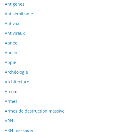
Antigènes
Antisémitisme
Antivax
Antiviraux
Apnée
Apollo
Apple
Archéologie
Architecture
Arcom
Armes
Armes de destruction massive
ARN
ARN messager