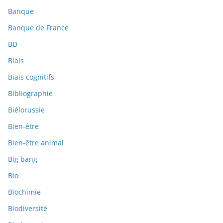
Banque
Banque de France
BD
Biais
Biais cognitifs
Bibliographie
Biélorussie
Bien-être
Bien-être animal
Big bang
Bio
Biochimie
Biodiversité