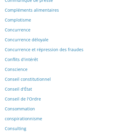
Communiqué de presse
Compléments alimentaires
Complotisme
Concurrence
Concurrence déloyale
Concurrence et répression des fraudes
Conflits d'intérêt
Conscience
Conseil constitutionnel
Conseil d'État
Conseil de l'Ordre
Consommation
conspirationnisme
Consulting