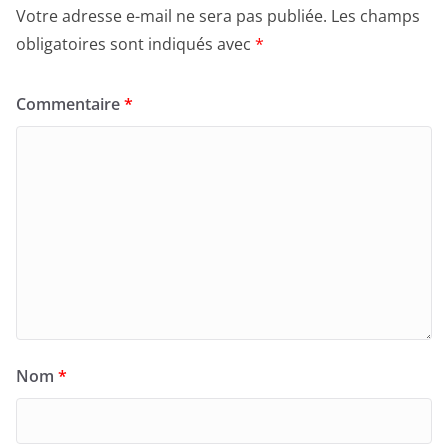
Votre adresse e-mail ne sera pas publiée.
Les champs
obligatoires sont indiqués avec
*
Commentaire
*
Nom
*