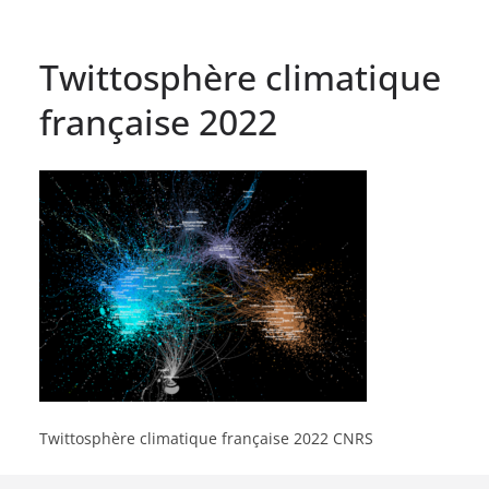
Twittosphère climatique
française 2022
Twittosphère climatique française 2022 CNRS