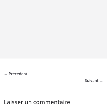
← Précédent
Suivant →
Laisser un commentaire