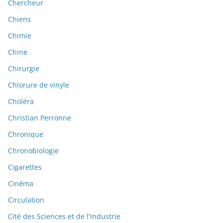
Chercheur
Chiens
Chimie
Chine
Chirurgie
Chlorure de vinyle
Choléra
Christian Perronne
Chronique
Chronobiologie
Cigarettes
Cinéma
Circulation
Cité des Sciences et de l'Industrie