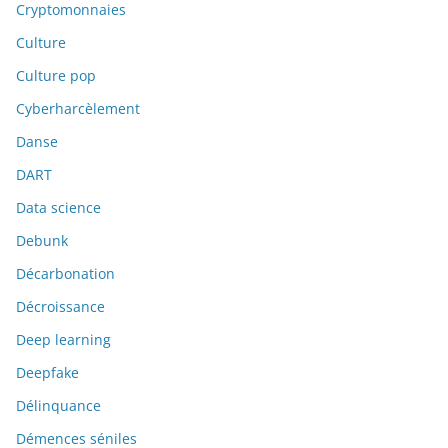
Cryptomonnaies
Culture
Culture pop
Cyberharcèlement
Danse
DART
Data science
Debunk
Décarbonation
Décroissance
Deep learning
Deepfake
Délinquance
Démences séniles