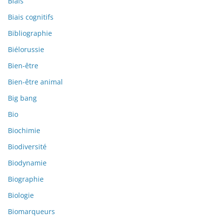
Biais
Biais cognitifs
Bibliographie
Biélorussie
Bien-être
Bien-être animal
Big bang
Bio
Biochimie
Biodiversité
Biodynamie
Biographie
Biologie
Biomarqueurs