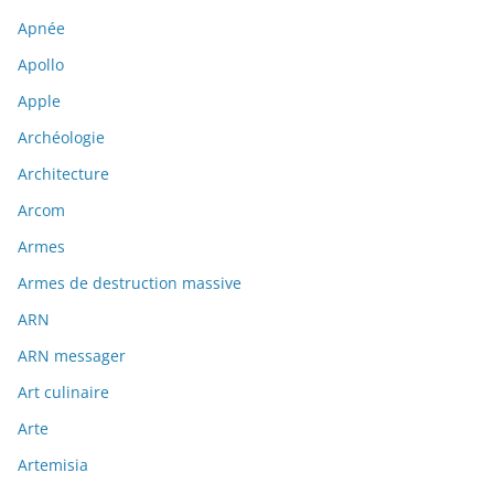
Apnée
Apollo
Apple
Archéologie
Architecture
Arcom
Armes
Armes de destruction massive
ARN
ARN messager
Art culinaire
Arte
Artemisia