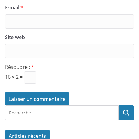
E-mail
*
Site web
Résoudre :
*
16 × 2 =
Articles récents