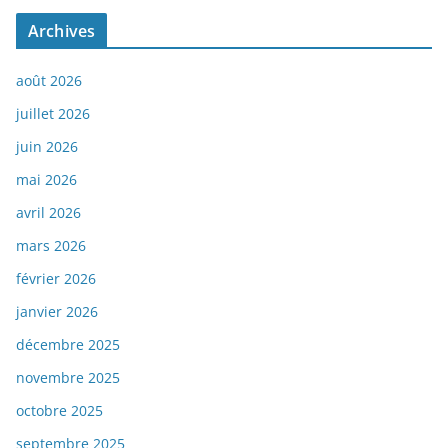
Archives
août 2026
juillet 2026
juin 2026
mai 2026
avril 2026
mars 2026
février 2026
janvier 2026
décembre 2025
novembre 2025
octobre 2025
septembre 2025