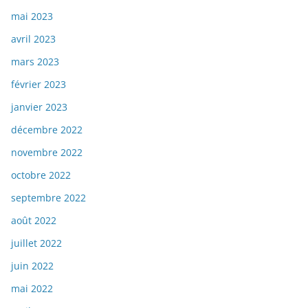
mai 2023
avril 2023
mars 2023
février 2023
janvier 2023
décembre 2022
novembre 2022
octobre 2022
septembre 2022
août 2022
juillet 2022
juin 2022
mai 2022