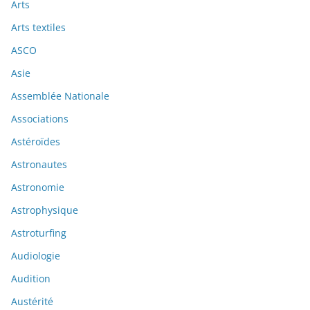
Arts
Arts textiles
ASCO
Asie
Assemblée Nationale
Associations
Astéroïdes
Astronautes
Astronomie
Astrophysique
Astroturfing
Audiologie
Audition
Austérité