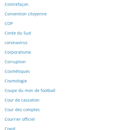
Contrefaçon
Convention citoyenne
COP
Corée du Sud
coronavirus
Corporatisme
Corruption
Cosmétiques
Cosmologie
Coupe du mon de football
Cour de cassation
Cour des comptes
Courrier officiel
Covid