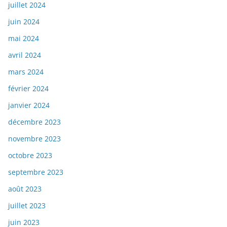
juillet 2024
juin 2024
mai 2024
avril 2024
mars 2024
février 2024
janvier 2024
décembre 2023
novembre 2023
octobre 2023
septembre 2023
août 2023
juillet 2023
juin 2023