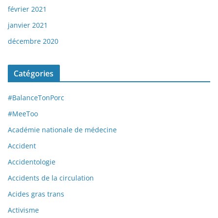
février 2021
janvier 2021
décembre 2020
Catégories
#BalanceTonPorc
#MeeToo
Académie nationale de médecine
Accident
Accidentologie
Accidents de la circulation
Acides gras trans
Activisme