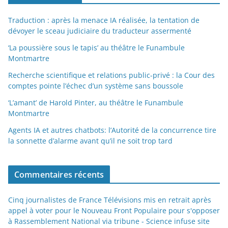
Traduction : après la menace IA réalisée, la tentation de
dévoyer le sceau judiciaire du traducteur assermenté
‘La poussière sous le tapis’ au théâtre le Funambule
Montmartre
Recherche scientifique et relations public-privé : la Cour des
comptes pointe l’échec d’un système sans boussole
‘L’amant’ de Harold Pinter, au théâtre le Funambule
Montmartre
Agents IA et autres chatbots: l’Autorité de la concurrence tire
la sonnette d’alarme avant qu’il ne soit trop tard
Commentaires récents
Cinq journalistes de France Télévisions mis en retrait après
appel à voter pour le Nouveau Front Populaire pour s'opposer
à Rassemblement National via tribune - Science infuse site