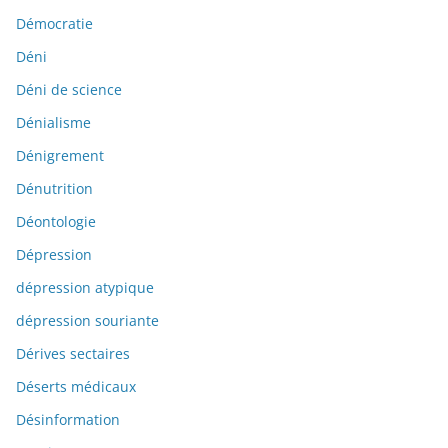
Démocratie
Déni
Déni de science
Dénialisme
Dénigrement
Dénutrition
Déontologie
Dépression
dépression atypique
dépression souriante
Dérives sectaires
Déserts médicaux
Désinformation