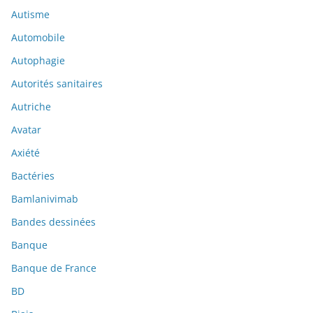
Autisme
Automobile
Autophagie
Autorités sanitaires
Autriche
Avatar
Axiété
Bactéries
Bamlanivimab
Bandes dessinées
Banque
Banque de France
BD