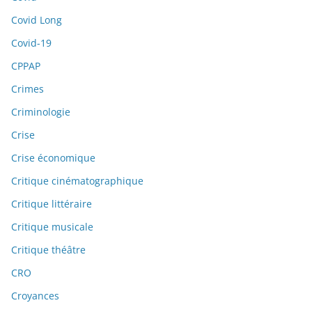
Covid Long
Covid-19
CPPAP
Crimes
Criminologie
Crise
Crise économique
Critique cinématographique
Critique littéraire
Critique musicale
Critique théâtre
CRO
Croyances