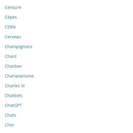
Censure
Cèpes
CERN
Cerveau
Champignons
Chant
Charbon
Charlatanisme
Charles III
Chatbots
ChatGPT
Chats
Cher