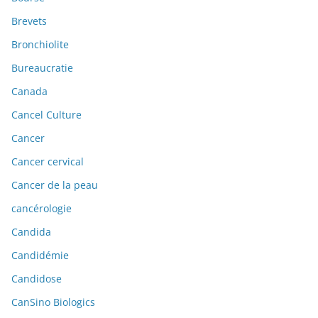
Brevets
Bronchiolite
Bureaucratie
Canada
Cancel Culture
Cancer
Cancer cervical
Cancer de la peau
cancérologie
Candida
Candidémie
Candidose
CanSino Biologics