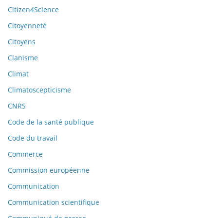
Citizen4Science
Citoyenneté
Citoyens
Clanisme
Climat
Climatoscepticisme
CNRS
Code de la santé publique
Code du travail
Commerce
Commission européenne
Communication
Communication scientifique