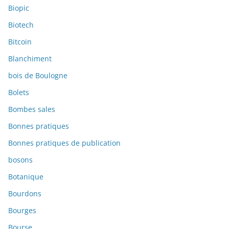
Biopic
Biotech
Bitcoin
Blanchiment
bois de Boulogne
Bolets
Bombes sales
Bonnes pratiques
Bonnes pratiques de publication
bosons
Botanique
Bourdons
Bourges
Bourse