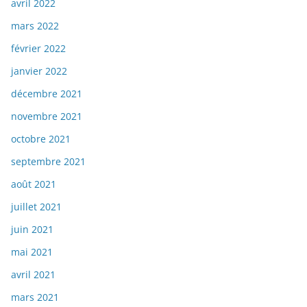
avril 2022
mars 2022
février 2022
janvier 2022
décembre 2021
novembre 2021
octobre 2021
septembre 2021
août 2021
juillet 2021
juin 2021
mai 2021
avril 2021
mars 2021