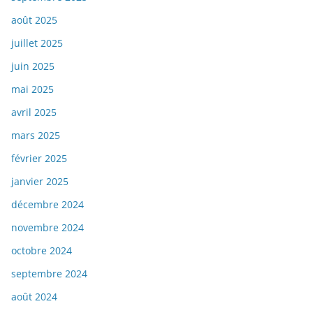
août 2025
juillet 2025
juin 2025
mai 2025
avril 2025
mars 2025
février 2025
janvier 2025
décembre 2024
novembre 2024
octobre 2024
septembre 2024
août 2024