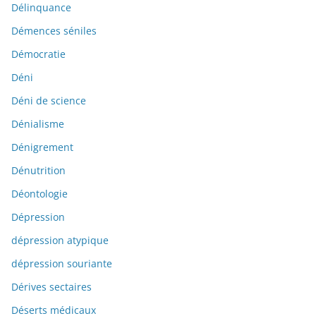
Délinquance
Démences séniles
Démocratie
Déni
Déni de science
Dénialisme
Dénigrement
Dénutrition
Déontologie
Dépression
dépression atypique
dépression souriante
Dérives sectaires
Déserts médicaux