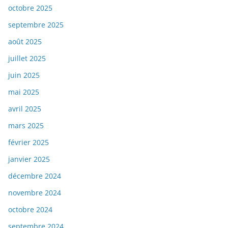
octobre 2025
septembre 2025
août 2025
juillet 2025
juin 2025
mai 2025
avril 2025
mars 2025
février 2025
janvier 2025
décembre 2024
novembre 2024
octobre 2024
septembre 2024