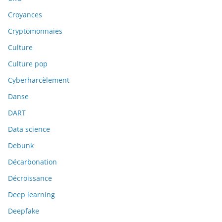
Croyances
Cryptomonnaies
Culture
Culture pop
Cyberharcèlement
Danse
DART
Data science
Debunk
Décarbonation
Décroissance
Deep learning
Deepfake