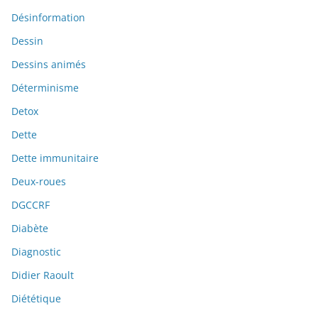
Désinformation
Dessin
Dessins animés
Déterminisme
Detox
Dette
Dette immunitaire
Deux-roues
DGCCRF
Diabète
Diagnostic
Didier Raoult
Diététique