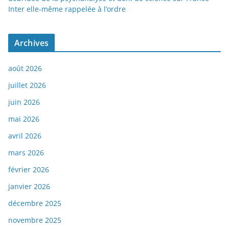
Inter elle-même rappelée à l’ordre
Archives
août 2026
juillet 2026
juin 2026
mai 2026
avril 2026
mars 2026
février 2026
janvier 2026
décembre 2025
novembre 2025