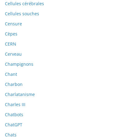
Cellules cérébrales
Cellules souches
Censure
Cèpes
CERN
Cerveau
Champignons
Chant
Charbon
Charlatanisme
Charles III
Chatbots
ChatGPT
Chats