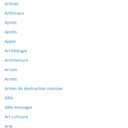
Antivax
Antiviraux
Apnée
Apollo
Apple
Archéologie
Architecture
Arcom
Armes
Armes de destruction massive
ARN
ARN messager
Art culinaire
Arte