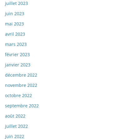
juillet 2023
juin 2023
mai 2023
avril 2023
mars 2023
février 2023
janvier 2023
décembre 2022
novembre 2022
octobre 2022
septembre 2022
août 2022
juillet 2022
juin 2022