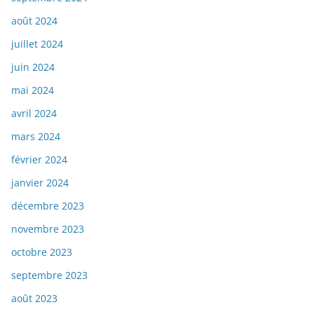
août 2024
juillet 2024
juin 2024
mai 2024
avril 2024
mars 2024
février 2024
janvier 2024
décembre 2023
novembre 2023
octobre 2023
septembre 2023
août 2023