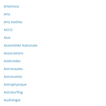
Artemisia
Arts
Arts textiles
ASCO
Asie
Assemblée Nationale
Associations
Astéroïdes
Astronautes
Astronomie
Astrophysique
Astroturfing
Audiologie