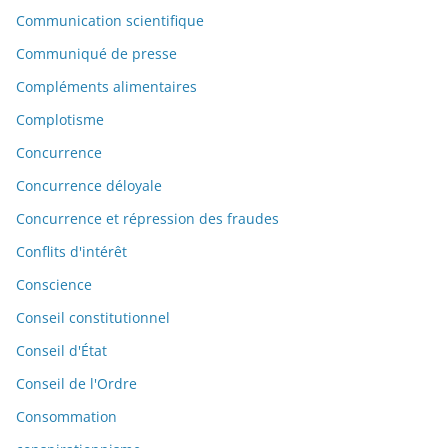
Communication scientifique
Communiqué de presse
Compléments alimentaires
Complotisme
Concurrence
Concurrence déloyale
Concurrence et répression des fraudes
Conflits d'intérêt
Conscience
Conseil constitutionnel
Conseil d'État
Conseil de l'Ordre
Consommation