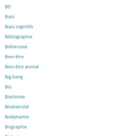
BD
Biais
Biais cognitifs
Bibliographie
Biélorussie
Bien-être
Bien-être animal
Big bang
Bio
Biochimie
Biodiversité
Biodynamie
Biographie