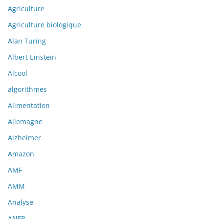
Agriculture
Agriculture biologique
Alan Turing
Albert Einstein
Alcool
algorithmes
Alimentation
Allemagne
Alzheimer
Amazon
AMF
AMM
Analyse
ANFR