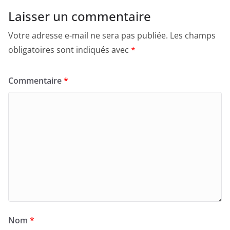
Laisser un commentaire
Votre adresse e-mail ne sera pas publiée.
Les champs
obligatoires sont indiqués avec
*
Commentaire
*
Nom
*