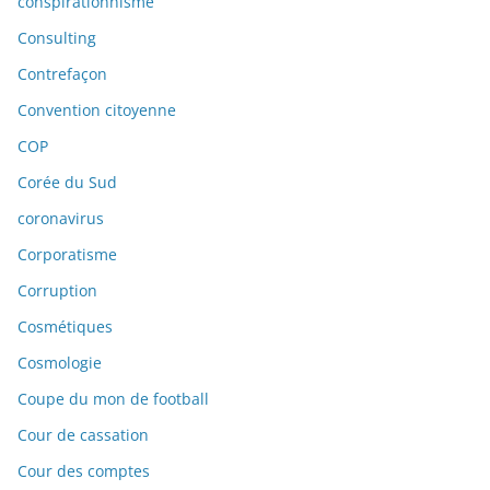
conspirationnisme
Consulting
Contrefaçon
Convention citoyenne
COP
Corée du Sud
coronavirus
Corporatisme
Corruption
Cosmétiques
Cosmologie
Coupe du mon de football
Cour de cassation
Cour des comptes