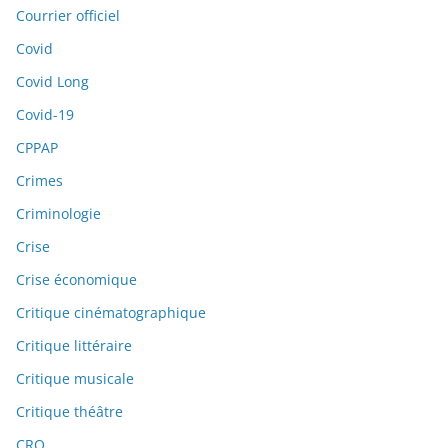
Courrier officiel
Covid
Covid Long
Covid-19
CPPAP
Crimes
Criminologie
Crise
Crise économique
Critique cinématographique
Critique littéraire
Critique musicale
Critique théâtre
CRO