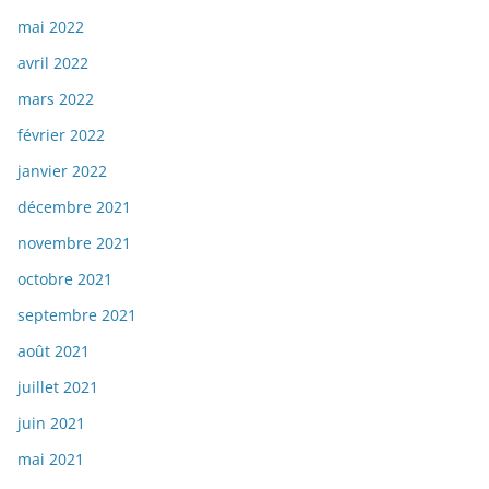
mai 2022
avril 2022
mars 2022
février 2022
janvier 2022
décembre 2021
novembre 2021
octobre 2021
septembre 2021
août 2021
juillet 2021
juin 2021
mai 2021