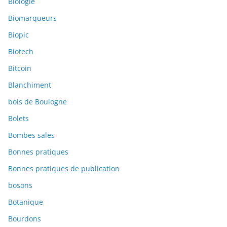
Biologie
Biomarqueurs
Biopic
Biotech
Bitcoin
Blanchiment
bois de Boulogne
Bolets
Bombes sales
Bonnes pratiques
Bonnes pratiques de publication
bosons
Botanique
Bourdons