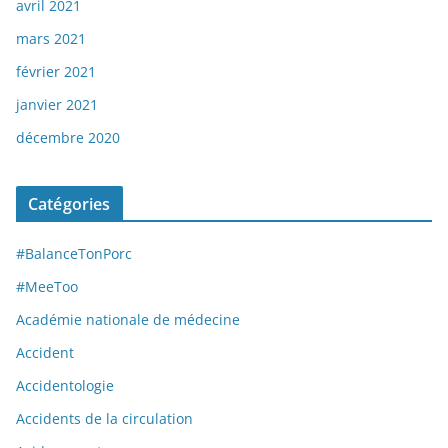
avril 2021
mars 2021
février 2021
janvier 2021
décembre 2020
Catégories
#BalanceTonPorc
#MeeToo
Académie nationale de médecine
Accident
Accidentologie
Accidents de la circulation