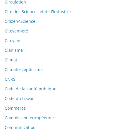
Circulation
Cité des Sciences et de l'Industrie
Citizen4Science
Citoyenneté
Citoyens
Clanisme
Climat
Climatoscepticisme
CNRS
Code de la santé publique
Code du travail
Commerce
Commission européenne
Communication