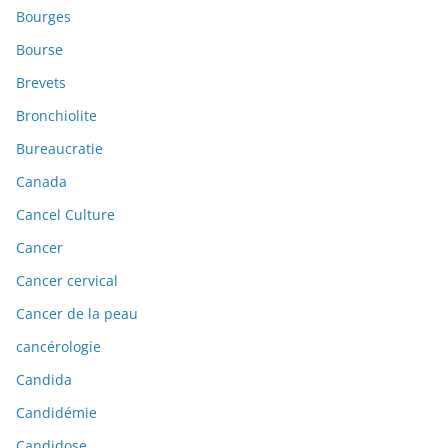
Bourges
Bourse
Brevets
Bronchiolite
Bureaucratie
Canada
Cancel Culture
Cancer
Cancer cervical
Cancer de la peau
cancérologie
Candida
Candidémie
Candidose