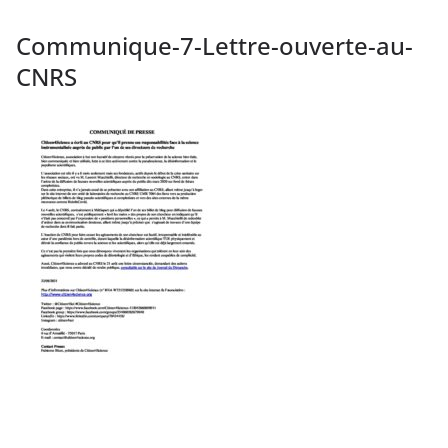
Communique-7-Lettre-ouverte-au-
CNRS