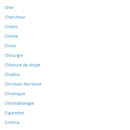
Cher
Chercheur
Chiens
Chimie
Chine
Chirurgie
Chlorure de vinyle
Choléra
Christian Perronne
Chronique
Chronobiologie
Cigarettes
Cinéma