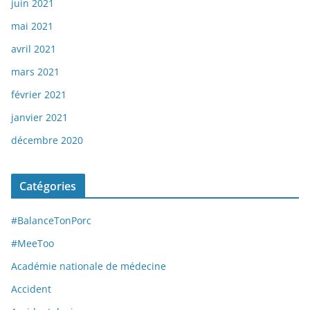
juin 2021
mai 2021
avril 2021
mars 2021
février 2021
janvier 2021
décembre 2020
Catégories
#BalanceTonPorc
#MeeToo
Académie nationale de médecine
Accident