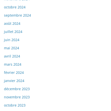
octobre 2024
septembre 2024
août 2024
juillet 2024
juin 2024
mai 2024
avril 2024
mars 2024
février 2024
janvier 2024
décembre 2023
novembre 2023
octobre 2023