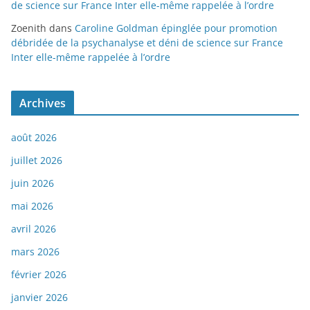
de science sur France Inter elle-même rappelée à l’ordre
Zoenith
dans
Caroline Goldman épinglée pour promotion
débridée de la psychanalyse et déni de science sur France
Inter elle-même rappelée à l’ordre
Archives
août 2026
juillet 2026
juin 2026
mai 2026
avril 2026
mars 2026
février 2026
janvier 2026