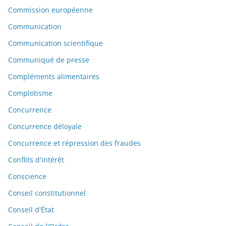
Commission européenne
Communication
Communication scientifique
Communiqué de presse
Compléments alimentaires
Complotisme
Concurrence
Concurrence déloyale
Concurrence et répression des fraudes
Conflits d'intérêt
Conscience
Conseil constitutionnel
Conseil d'État