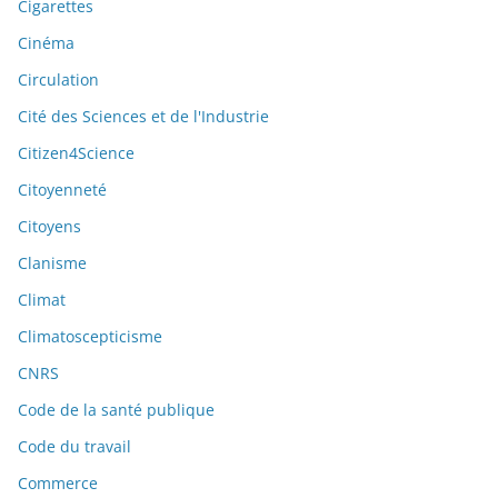
Cigarettes
Cinéma
Circulation
Cité des Sciences et de l'Industrie
Citizen4Science
Citoyenneté
Citoyens
Clanisme
Climat
Climatoscepticisme
CNRS
Code de la santé publique
Code du travail
Commerce