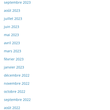
septembre 2023
août 2023
juillet 2023
juin 2023
mai 2023
avril 2023
mars 2023
février 2023
janvier 2023
décembre 2022
novembre 2022
octobre 2022
septembre 2022
août 2022