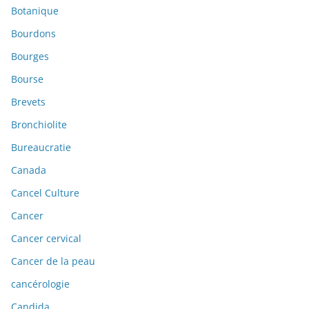
Botanique
Bourdons
Bourges
Bourse
Brevets
Bronchiolite
Bureaucratie
Canada
Cancel Culture
Cancer
Cancer cervical
Cancer de la peau
cancérologie
Candida