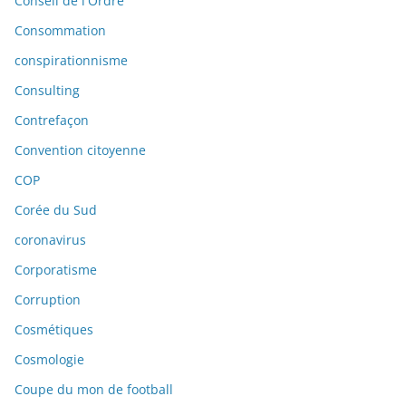
Conseil de l'Ordre
Consommation
conspirationnisme
Consulting
Contrefaçon
Convention citoyenne
COP
Corée du Sud
coronavirus
Corporatisme
Corruption
Cosmétiques
Cosmologie
Coupe du mon de football