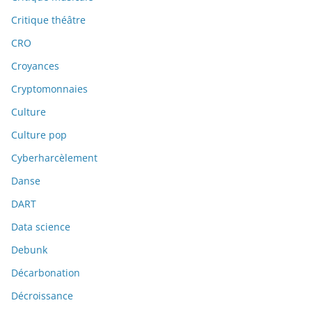
Critique théâtre
CRO
Croyances
Cryptomonnaies
Culture
Culture pop
Cyberharcèlement
Danse
DART
Data science
Debunk
Décarbonation
Décroissance