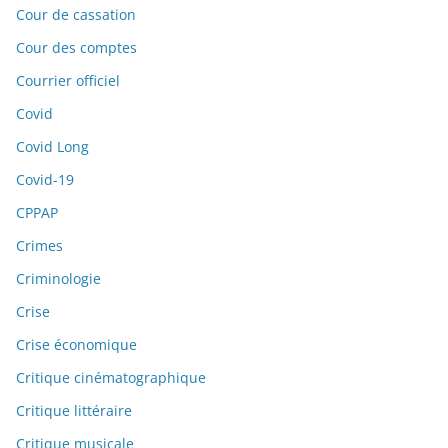
Cour de cassation
Cour des comptes
Courrier officiel
Covid
Covid Long
Covid-19
CPPAP
Crimes
Criminologie
Crise
Crise économique
Critique cinématographique
Critique littéraire
Critique musicale