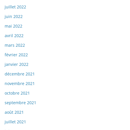
juillet 2022
juin 2022
mai 2022
avril 2022
mars 2022
février 2022
janvier 2022
décembre 2021
novembre 2021
octobre 2021
septembre 2021
août 2021
juillet 2021