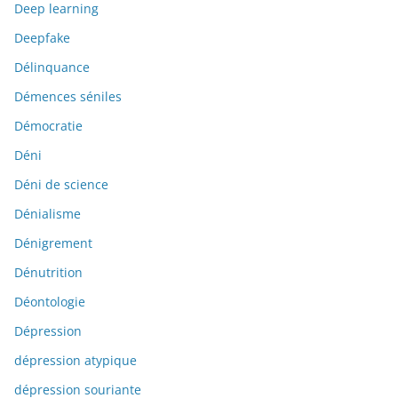
Deep learning
Deepfake
Délinquance
Démences séniles
Démocratie
Déni
Déni de science
Dénialisme
Dénigrement
Dénutrition
Déontologie
Dépression
dépression atypique
dépression souriante