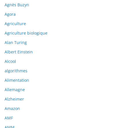
Agnès Buzyn
Agora
Agriculture
Agriculture biologique
Alan Turing
Albert Einstein
Alcool
algorithmes
Alimentation
Allemagne
Alzheimer
Amazon
AMF
AMM