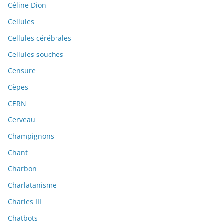
Céline Dion
Cellules
Cellules cérébrales
Cellules souches
Censure
Cèpes
CERN
Cerveau
Champignons
Chant
Charbon
Charlatanisme
Charles III
Chatbots