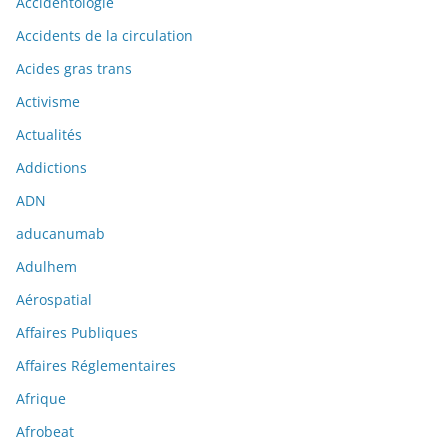
Accidentologie
Accidents de la circulation
Acides gras trans
Activisme
Actualités
Addictions
ADN
aducanumab
Adulhem
Aérospatial
Affaires Publiques
Affaires Réglementaires
Afrique
Afrobeat