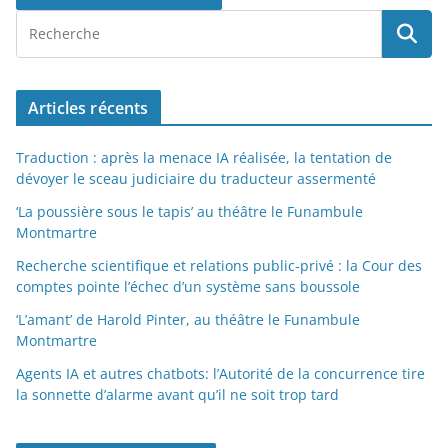
Articles récents
Traduction : après la menace IA réalisée, la tentation de
dévoyer le sceau judiciaire du traducteur assermenté
‘La poussière sous le tapis’ au théâtre le Funambule
Montmartre
Recherche scientifique et relations public-privé : la Cour des
comptes pointe l’échec d’un système sans boussole
‘L’amant’ de Harold Pinter, au théâtre le Funambule
Montmartre
Agents IA et autres chatbots: l’Autorité de la concurrence tire
la sonnette d’alarme avant qu’il ne soit trop tard