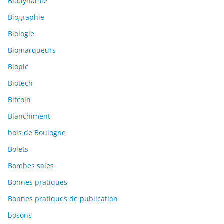
Biodynamie
Biographie
Biologie
Biomarqueurs
Biopic
Biotech
Bitcoin
Blanchiment
bois de Boulogne
Bolets
Bombes sales
Bonnes pratiques
Bonnes pratiques de publication
bosons