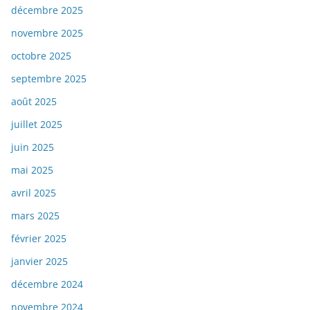
décembre 2025
novembre 2025
octobre 2025
septembre 2025
août 2025
juillet 2025
juin 2025
mai 2025
avril 2025
mars 2025
février 2025
janvier 2025
décembre 2024
novembre 2024