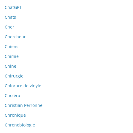
ChatGPT
Chats
Cher
Chercheur
Chiens
Chimie
Chine
Chirurgie
Chlorure de vinyle
Choléra
Christian Perronne
Chronique
Chronobiologie