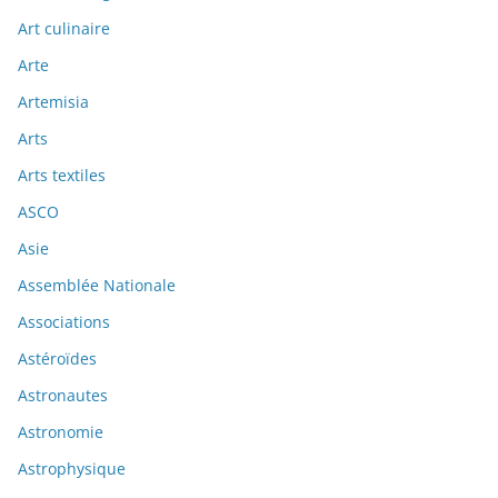
Art culinaire
Arte
Artemisia
Arts
Arts textiles
ASCO
Asie
Assemblée Nationale
Associations
Astéroïdes
Astronautes
Astronomie
Astrophysique