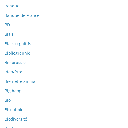
Banque
Banque de France
BD
Biais
Biais cognitifs
Bibliographie
Biélorussie
Bien-être
Bien-être animal
Big bang
Bio
Biochimie
Biodiversité