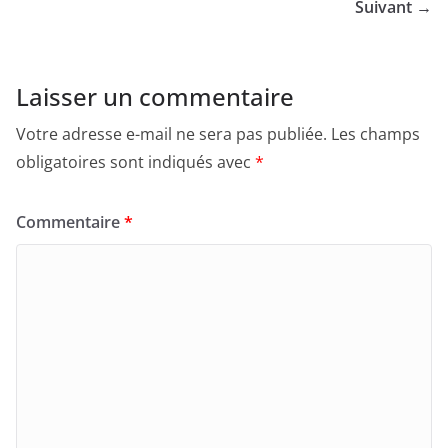
Suivant →
Laisser un commentaire
Votre adresse e-mail ne sera pas publiée.
Les champs
obligatoires sont indiqués avec
*
Commentaire
*