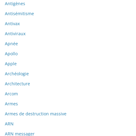
Antigènes
Antisémitisme
Antivax
Antiviraux
Apnée
Apollo
Apple
Archéologie
Architecture
Arcom
Armes
Armes de destruction massive
ARN
ARN messager