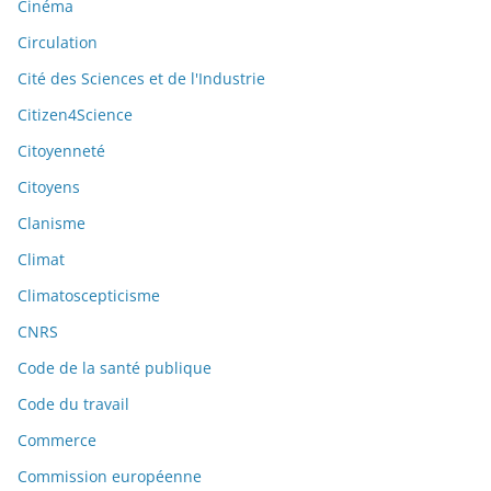
Cinéma
Circulation
Cité des Sciences et de l'Industrie
Citizen4Science
Citoyenneté
Citoyens
Clanisme
Climat
Climatoscepticisme
CNRS
Code de la santé publique
Code du travail
Commerce
Commission européenne