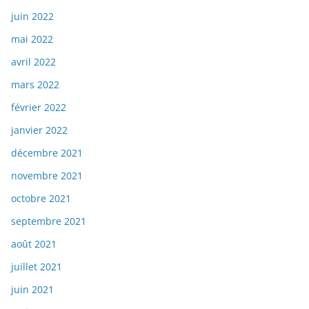
juin 2022
mai 2022
avril 2022
mars 2022
février 2022
janvier 2022
décembre 2021
novembre 2021
octobre 2021
septembre 2021
août 2021
juillet 2021
juin 2021