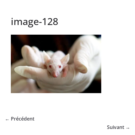
image-128
← Précédent
Suivant →