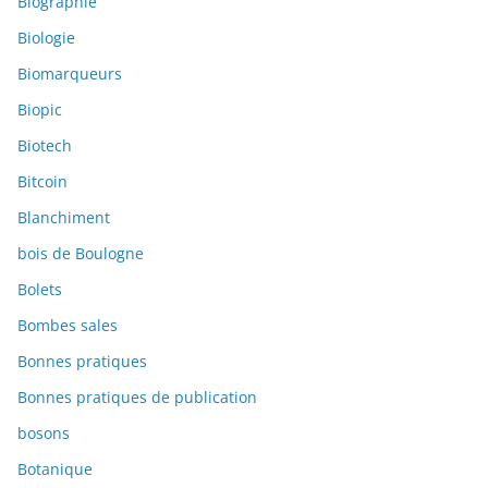
Biographie
Biologie
Biomarqueurs
Biopic
Biotech
Bitcoin
Blanchiment
bois de Boulogne
Bolets
Bombes sales
Bonnes pratiques
Bonnes pratiques de publication
bosons
Botanique