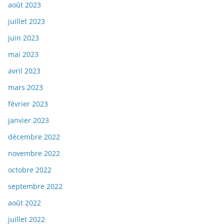
août 2023
juillet 2023
juin 2023
mai 2023
avril 2023
mars 2023
février 2023
janvier 2023
décembre 2022
novembre 2022
octobre 2022
septembre 2022
août 2022
juillet 2022