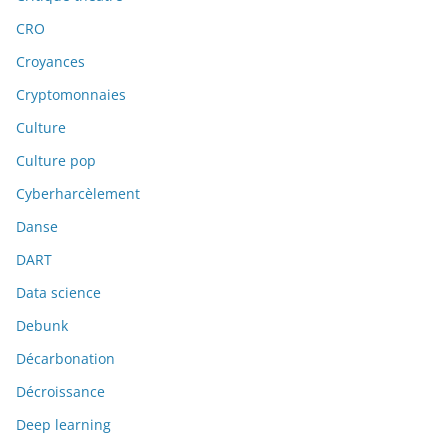
CRO
Croyances
Cryptomonnaies
Culture
Culture pop
Cyberharcèlement
Danse
DART
Data science
Debunk
Décarbonation
Décroissance
Deep learning