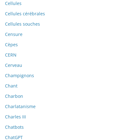
Cellules
Cellules cérébrales
Cellules souches
Censure
Cèpes
CERN
Cerveau
Champignons
Chant
Charbon
Charlatanisme
Charles III
Chatbots
ChatGPT