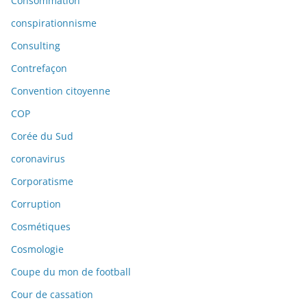
Consommation
conspirationnisme
Consulting
Contrefaçon
Convention citoyenne
COP
Corée du Sud
coronavirus
Corporatisme
Corruption
Cosmétiques
Cosmologie
Coupe du mon de football
Cour de cassation