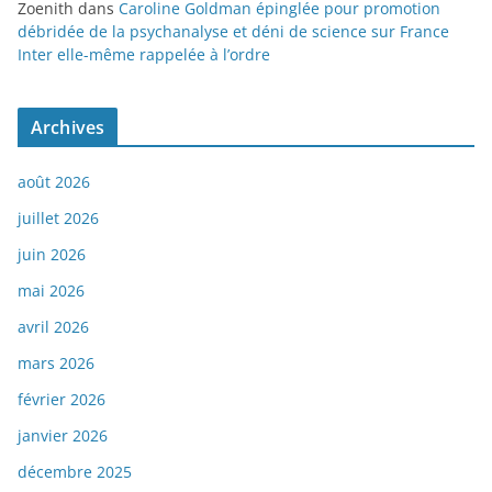
Zoenith
dans
Caroline Goldman épinglée pour promotion
débridée de la psychanalyse et déni de science sur France
Inter elle-même rappelée à l’ordre
Archives
août 2026
juillet 2026
juin 2026
mai 2026
avril 2026
mars 2026
février 2026
janvier 2026
décembre 2025