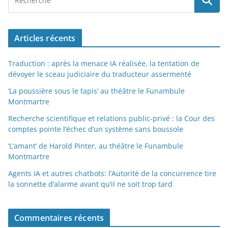
Articles récents
Traduction : après la menace IA réalisée, la tentation de
dévoyer le sceau judiciaire du traducteur assermenté
‘La poussière sous le tapis’ au théâtre le Funambule
Montmartre
Recherche scientifique et relations public-privé : la Cour des
comptes pointe l’échec d’un système sans boussole
‘L’amant’ de Harold Pinter, au théâtre le Funambule
Montmartre
Agents IA et autres chatbots: l’Autorité de la concurrence tire
la sonnette d’alarme avant qu’il ne soit trop tard
Commentaires récents