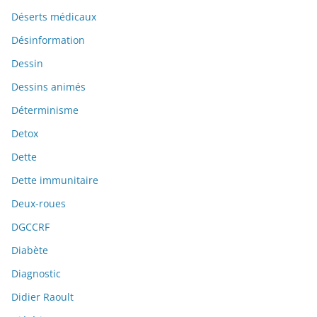
Déserts médicaux
Désinformation
Dessin
Dessins animés
Déterminisme
Detox
Dette
Dette immunitaire
Deux-roues
DGCCRF
Diabète
Diagnostic
Didier Raoult