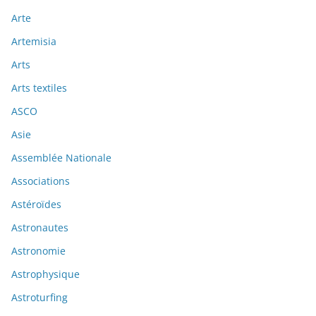
Arte
Artemisia
Arts
Arts textiles
ASCO
Asie
Assemblée Nationale
Associations
Astéroïdes
Astronautes
Astronomie
Astrophysique
Astroturfing