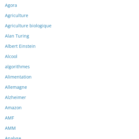
Agora
Agriculture
Agriculture biologique
Alan Turing
Albert Einstein
Alcool
algorithmes
Alimentation
Allemagne
Alzheimer
Amazon
AMF
AMM
Analyse