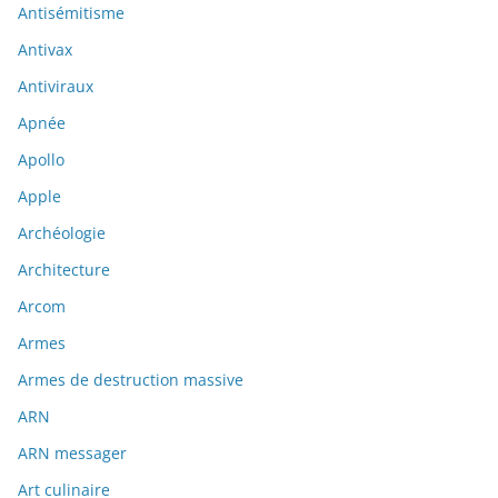
Antisémitisme
Antivax
Antiviraux
Apnée
Apollo
Apple
Archéologie
Architecture
Arcom
Armes
Armes de destruction massive
ARN
ARN messager
Art culinaire