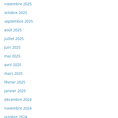
novembre 2025
octobre 2025
septembre 2025
août 2025
juillet 2025
juin 2025
mai 2025
avril 2025
mars 2025
février 2025
janvier 2025
décembre 2024
novembre 2024
octobre 2024