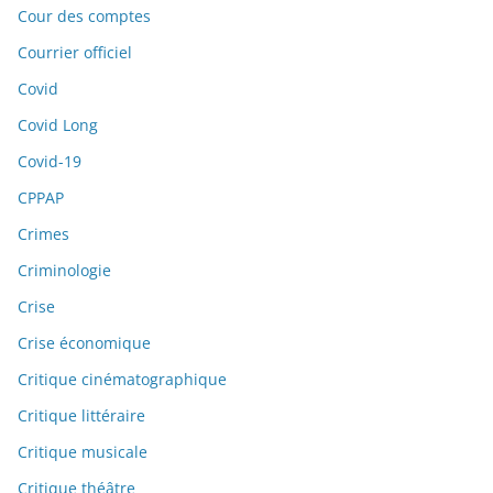
Cour des comptes
Courrier officiel
Covid
Covid Long
Covid-19
CPPAP
Crimes
Criminologie
Crise
Crise économique
Critique cinématographique
Critique littéraire
Critique musicale
Critique théâtre