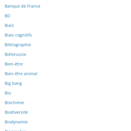
Banque de France
BD
Biais
Biais cognitifs
Bibliographie
Biélorussie
Bien-être
Bien-être animal
Big bang
Bio
Biochimie
Biodiversité
Biodynamie