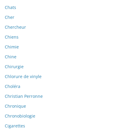
Chats
Cher
Chercheur
Chiens
Chimie
Chine
Chirurgie
Chlorure de vinyle
Choléra
Christian Perronne
Chronique
Chronobiologie
Cigarettes