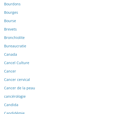
Bourdons
Bourges
Bourse
Brevets
Bronchiolite
Bureaucratie
Canada
Cancel Culture
Cancer
Cancer cervical
Cancer de la peau
cancérologie
Candida
Candidémie