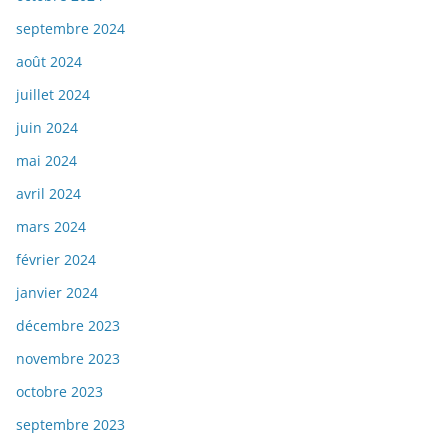
septembre 2024
août 2024
juillet 2024
juin 2024
mai 2024
avril 2024
mars 2024
février 2024
janvier 2024
décembre 2023
novembre 2023
octobre 2023
septembre 2023