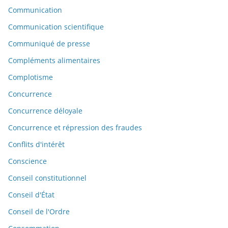
Communication
Communication scientifique
Communiqué de presse
Compléments alimentaires
Complotisme
Concurrence
Concurrence déloyale
Concurrence et répression des fraudes
Conflits d'intérêt
Conscience
Conseil constitutionnel
Conseil d'État
Conseil de l'Ordre