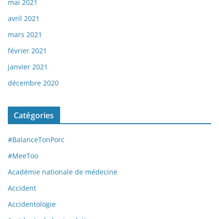
mai 2021
avril 2021
mars 2021
février 2021
janvier 2021
décembre 2020
Catégories
#BalanceTonPorc
#MeeToo
Académie nationale de médecine
Accident
Accidentologie