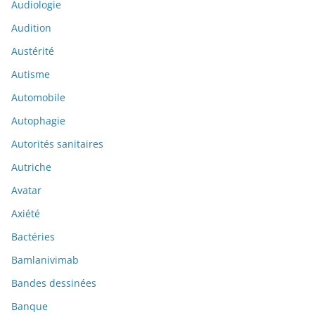
Audiologie
Audition
Austérité
Autisme
Automobile
Autophagie
Autorités sanitaires
Autriche
Avatar
Axiété
Bactéries
Bamlanivimab
Bandes dessinées
Banque