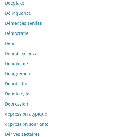
Deepfake
Délinquance
Démences séniles
Démocratie
Déni
Déni de science
Dénialisme
Dénigrement
Dénutrition
Déontologie
Dépression
dépression atypique
dépression souriante
Dérives sectaires