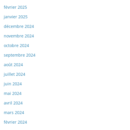
février 2025
janvier 2025
décembre 2024
novembre 2024
octobre 2024
septembre 2024
août 2024
juillet 2024
juin 2024
mai 2024
avril 2024
mars 2024
février 2024