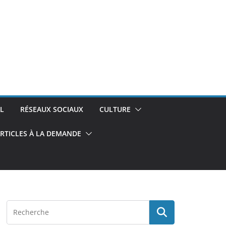
L
RÉSEAUX SOCIAUX
CULTURE
RTICLES À LA DEMANDE