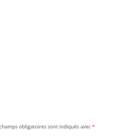
 champs obligatoires sont indiqués avec
*