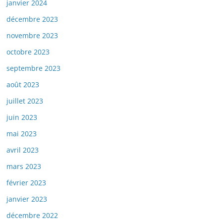
janvier 2024
décembre 2023
novembre 2023
octobre 2023
septembre 2023
août 2023
juillet 2023
juin 2023
mai 2023
avril 2023
mars 2023
février 2023
janvier 2023
décembre 2022