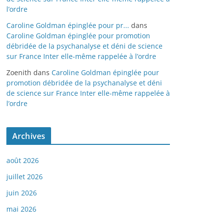
l’ordre
Caroline Goldman épinglée pour pr...
dans
Caroline Goldman épinglée pour promotion
débridée de la psychanalyse et déni de science
sur France Inter elle-même rappelée à l’ordre
Zoenith
dans
Caroline Goldman épinglée pour
promotion débridée de la psychanalyse et déni
de science sur France Inter elle-même rappelée à
l’ordre
Archives
août 2026
juillet 2026
juin 2026
mai 2026