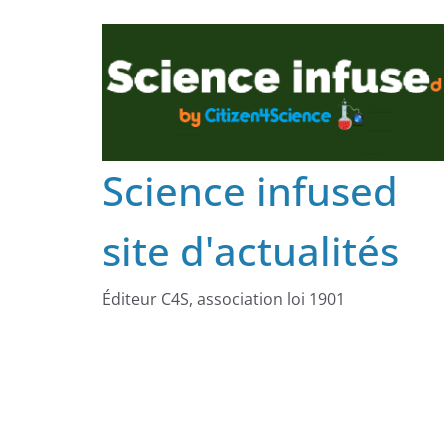
Science infused
site d'actualités
Éditeur C4S, association loi 1901