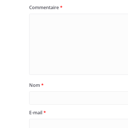
Commentaire
*
Nom
*
E-mail
*