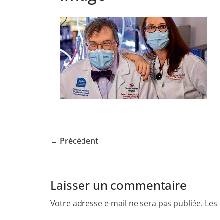
← Précédent
Laisser un commentaire
Votre adresse e-mail ne sera pas publiée.
Les