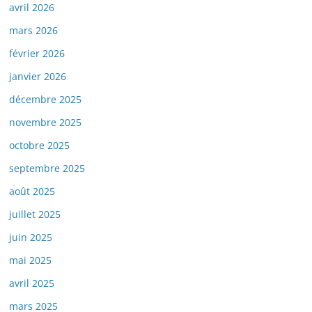
avril 2026
mars 2026
février 2026
janvier 2026
décembre 2025
novembre 2025
octobre 2025
septembre 2025
août 2025
juillet 2025
juin 2025
mai 2025
avril 2025
mars 2025