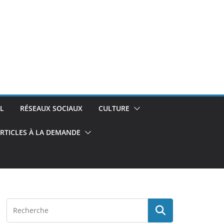
L
RÉSEAUX SOCIAUX
CULTURE
RTICLES À LA DEMANDE