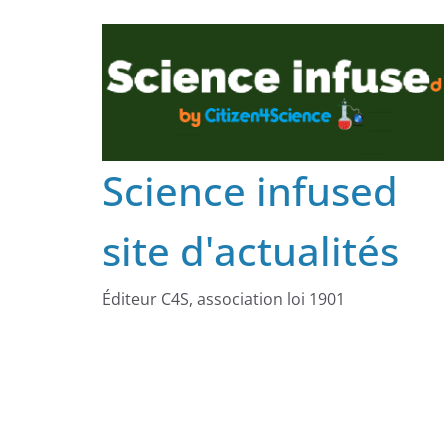
Science infused
site d'actualités
Éditeur C4S, association loi 1901