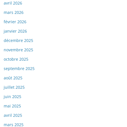
avril 2026
mars 2026
février 2026
janvier 2026
décembre 2025
novembre 2025
octobre 2025
septembre 2025
août 2025
juillet 2025
juin 2025
mai 2025
avril 2025
mars 2025