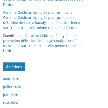
l’ordre
Caroline Goldman épinglée pour pr...
dans
Caroline Goldman épinglée pour promotion
débridée de la psychanalyse et déni de science
sur France Inter elle-même rappelée à l’ordre
Zoenith
dans
Caroline Goldman épinglée pour
promotion débridée de la psychanalyse et déni
de science sur France Inter elle-même rappelée à
l’ordre
Archives
août 2026
juillet 2026
juin 2026
mai 2026