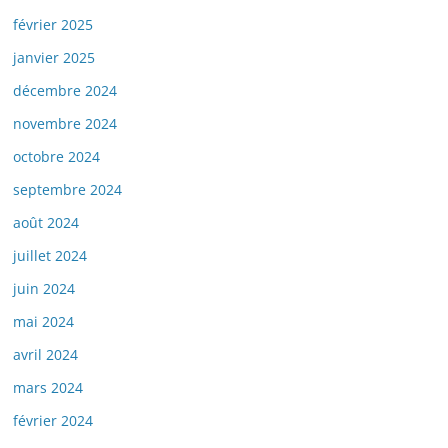
février 2025
janvier 2025
décembre 2024
novembre 2024
octobre 2024
septembre 2024
août 2024
juillet 2024
juin 2024
mai 2024
avril 2024
mars 2024
février 2024