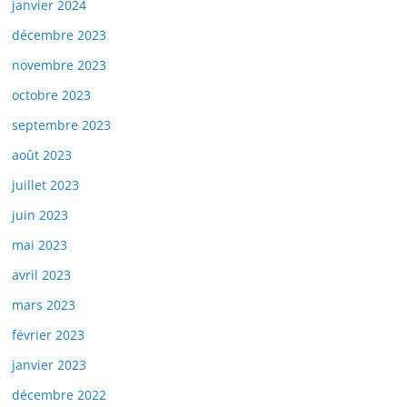
janvier 2024
décembre 2023
novembre 2023
octobre 2023
septembre 2023
août 2023
juillet 2023
juin 2023
mai 2023
avril 2023
mars 2023
février 2023
janvier 2023
décembre 2022