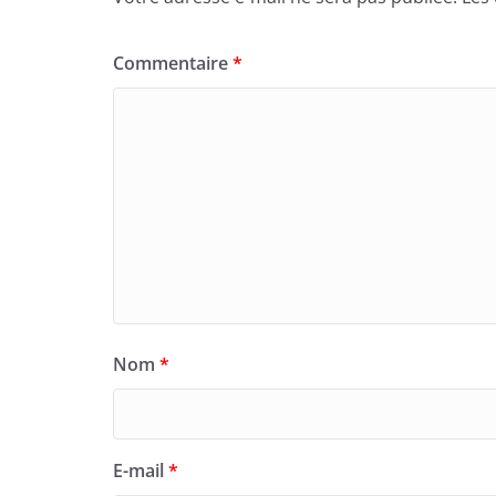
Commentaire
*
Nom
*
E-mail
*