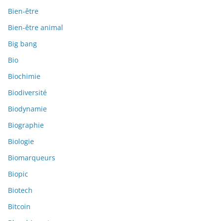
Bien-être
Bien-être animal
Big bang
Bio
Biochimie
Biodiversité
Biodynamie
Biographie
Biologie
Biomarqueurs
Biopic
Biotech
Bitcoin