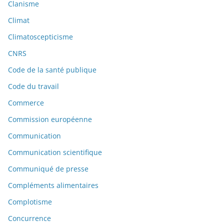
Clanisme
Climat
Climatoscepticisme
CNRS
Code de la santé publique
Code du travail
Commerce
Commission européenne
Communication
Communication scientifique
Communiqué de presse
Compléments alimentaires
Complotisme
Concurrence