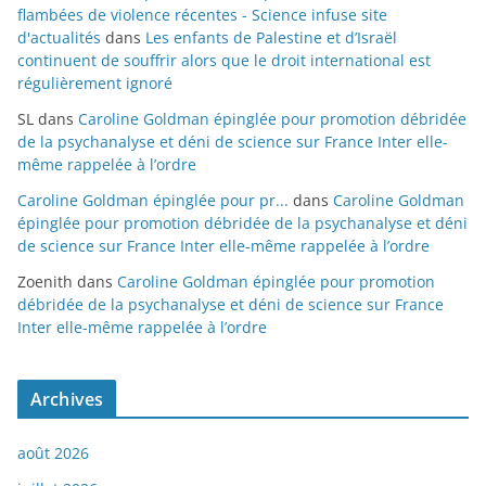
flambées de violence récentes - Science infuse site
d'actualités
dans
Les enfants de Palestine et d’Israël
continuent de souffrir alors que le droit international est
régulièrement ignoré
SL
dans
Caroline Goldman épinglée pour promotion débridée
de la psychanalyse et déni de science sur France Inter elle-
même rappelée à l’ordre
Caroline Goldman épinglée pour pr...
dans
Caroline Goldman
épinglée pour promotion débridée de la psychanalyse et déni
de science sur France Inter elle-même rappelée à l’ordre
Zoenith
dans
Caroline Goldman épinglée pour promotion
débridée de la psychanalyse et déni de science sur France
Inter elle-même rappelée à l’ordre
Archives
août 2026