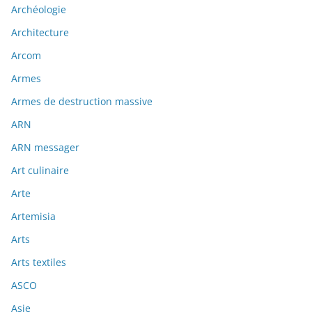
Archéologie
Architecture
Arcom
Armes
Armes de destruction massive
ARN
ARN messager
Art culinaire
Arte
Artemisia
Arts
Arts textiles
ASCO
Asie