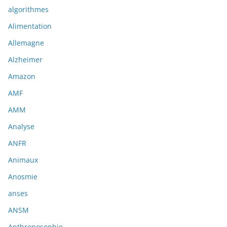
algorithmes
Alimentation
Allemagne
Alzheimer
Amazon
AMF
AMM
Analyse
ANFR
Animaux
Anosmie
anses
ANSM
Anthroposophie