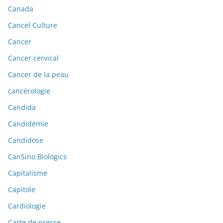
Canada
Cancel Culture
Cancer
Cancer cervical
Cancer de la peau
cancérologie
Candida
Candidémie
Candidose
CanSino Biologics
Capitalisme
Capitole
Cardiologie
Carte de presse