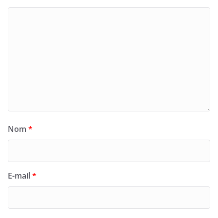
Nom
*
E-mail
*