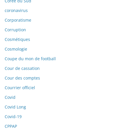
Corée du Sud
coronavirus
Corporatisme
Corruption
Cosmétiques
Cosmologie
Coupe du mon de football
Cour de cassation
Cour des comptes
Courrier officiel
Covid
Covid Long
Covid-19
CPPAP