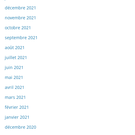
décembre 2021
novembre 2021
octobre 2021
septembre 2021
août 2021
juillet 2021
juin 2021
mai 2021
avril 2021
mars 2021
février 2021
janvier 2021
décembre 2020