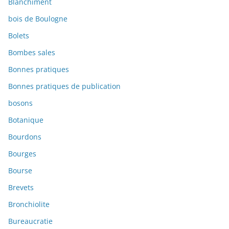
Blanchiment
bois de Boulogne
Bolets
Bombes sales
Bonnes pratiques
Bonnes pratiques de publication
bosons
Botanique
Bourdons
Bourges
Bourse
Brevets
Bronchiolite
Bureaucratie