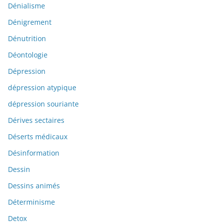
Dénialisme
Dénigrement
Dénutrition
Déontologie
Dépression
dépression atypique
dépression souriante
Dérives sectaires
Déserts médicaux
Désinformation
Dessin
Dessins animés
Déterminisme
Detox