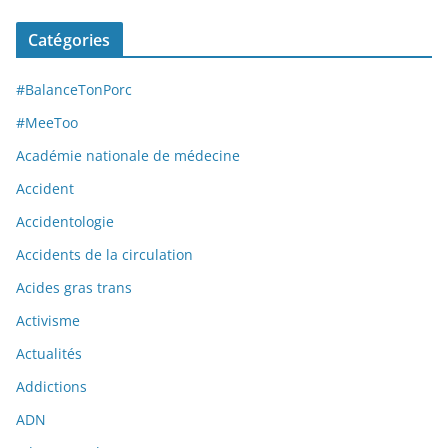
Catégories
#BalanceTonPorc
#MeeToo
Académie nationale de médecine
Accident
Accidentologie
Accidents de la circulation
Acides gras trans
Activisme
Actualités
Addictions
ADN