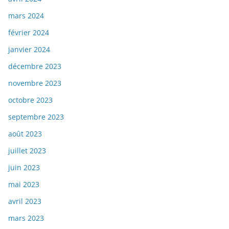
mars 2024
février 2024
janvier 2024
décembre 2023
novembre 2023
octobre 2023
septembre 2023
août 2023
juillet 2023
juin 2023
mai 2023
avril 2023
mars 2023