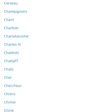
Cerveau
Champignons
Chant
Charbon
Charlatanisme
Charles III
Chatbots
ChatGPT
Chats
Cher
Chercheur
Chiens
Chimie
Chine