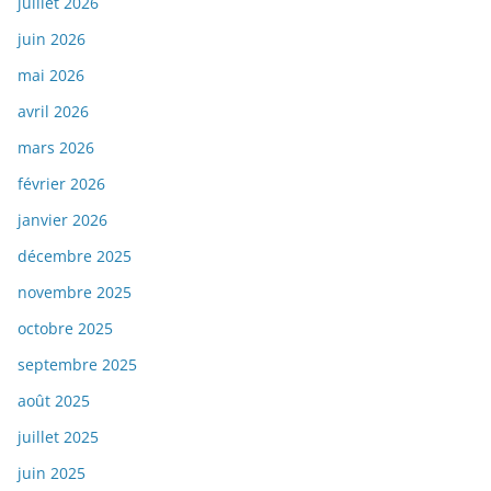
juillet 2026
juin 2026
mai 2026
avril 2026
mars 2026
février 2026
janvier 2026
décembre 2025
novembre 2025
octobre 2025
septembre 2025
août 2025
juillet 2025
juin 2025