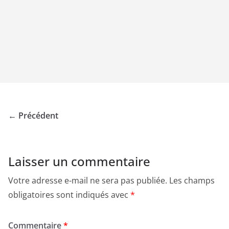
← Précédent
Laisser un commentaire
Votre adresse e-mail ne sera pas publiée.
Les champs
obligatoires sont indiqués avec
*
Commentaire
*