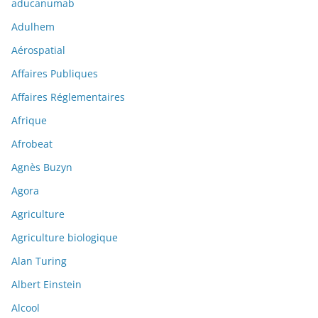
aducanumab
Adulhem
Aérospatial
Affaires Publiques
Affaires Réglementaires
Afrique
Afrobeat
Agnès Buzyn
Agora
Agriculture
Agriculture biologique
Alan Turing
Albert Einstein
Alcool