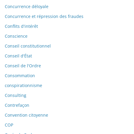
Concurrence déloyale
Concurrence et répression des fraudes
Conflits d'intérêt
Conscience
Conseil constitutionnel
Conseil d'État
Conseil de l'Ordre
Consommation
conspirationnisme
Consulting
Contrefaçon
Convention citoyenne
COP