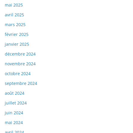
mai 2025
avril 2025
mars 2025
février 2025
janvier 2025
décembre 2024
novembre 2024
octobre 2024
septembre 2024
août 2024
juillet 2024
juin 2024
mai 2024
avril 2024