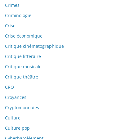
Crimes
Criminologie
Crise
Crise économique
Critique cinématographique
Critique littéraire
Critique musicale
Critique théâtre
CRO
Croyances
Cryptomonnaies
Culture
Culture pop
Cyberharcèlement