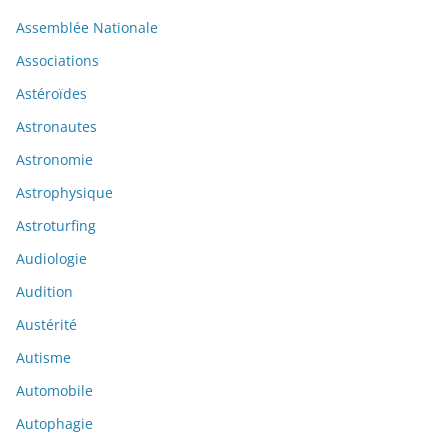
Assemblée Nationale
Associations
Astéroïdes
Astronautes
Astronomie
Astrophysique
Astroturfing
Audiologie
Audition
Austérité
Autisme
Automobile
Autophagie