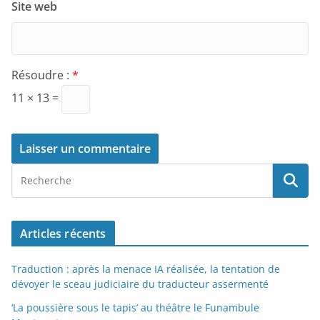
Site web
Résoudre :
*
11 × 13 =
Articles récents
Traduction : après la menace IA réalisée, la tentation de
dévoyer le sceau judiciaire du traducteur assermenté
‘La poussière sous le tapis’ au théâtre le Funambule