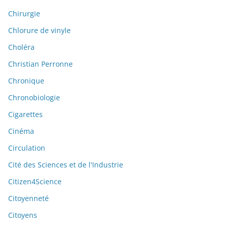
Chirurgie
Chlorure de vinyle
Choléra
Christian Perronne
Chronique
Chronobiologie
Cigarettes
Cinéma
Circulation
Cité des Sciences et de l'Industrie
Citizen4Science
Citoyenneté
Citoyens