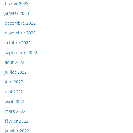
février 2023
janvier 2023
décembre 2022
novembre 2022
octobre 2022
septembre 2022
août 2022
juillet 2022
juin 2022
mai 2022
avril 2022
mars 2022
février 2022
janvier 2022