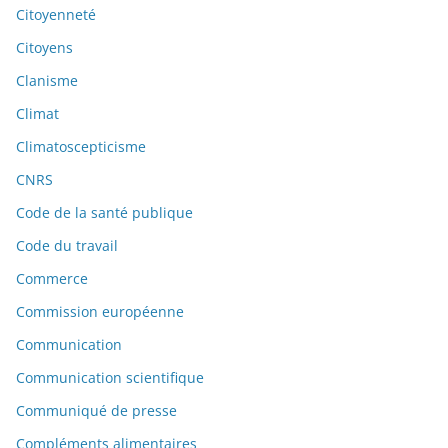
Citoyenneté
Citoyens
Clanisme
Climat
Climatoscepticisme
CNRS
Code de la santé publique
Code du travail
Commerce
Commission européenne
Communication
Communication scientifique
Communiqué de presse
Compléments alimentaires