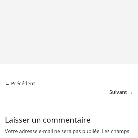
← Précédent
Suivant →
Laisser un commentaire
Votre adresse e-mail ne sera pas publiée.
Les champs