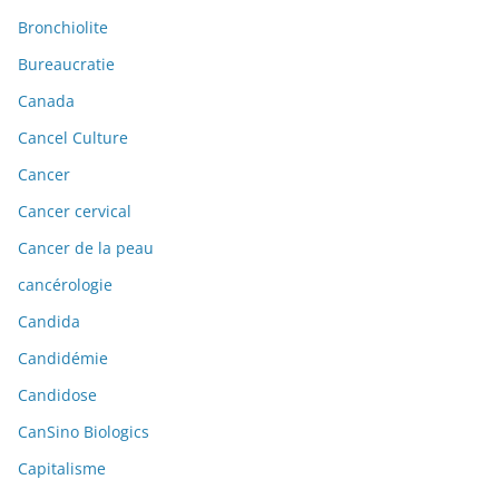
Bronchiolite
Bureaucratie
Canada
Cancel Culture
Cancer
Cancer cervical
Cancer de la peau
cancérologie
Candida
Candidémie
Candidose
CanSino Biologics
Capitalisme