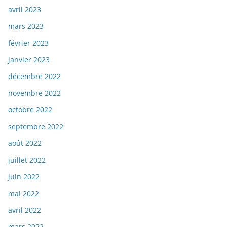
avril 2023
mars 2023
février 2023
janvier 2023
décembre 2022
novembre 2022
octobre 2022
septembre 2022
août 2022
juillet 2022
juin 2022
mai 2022
avril 2022
mars 2022