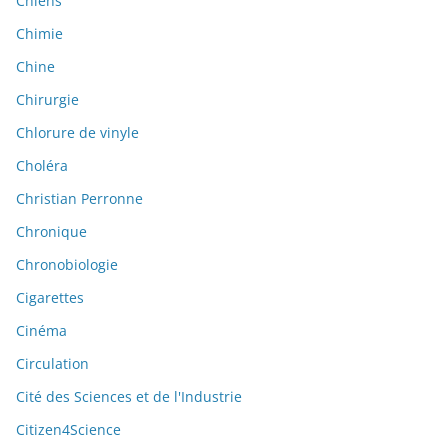
Chiens
Chimie
Chine
Chirurgie
Chlorure de vinyle
Choléra
Christian Perronne
Chronique
Chronobiologie
Cigarettes
Cinéma
Circulation
Cité des Sciences et de l'Industrie
Citizen4Science