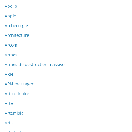
Apollo
Apple
Archéologie
Architecture
Arcom
Armes
Armes de destruction massive
ARN
ARN messager
Art culinaire
Arte
Artemisia
Arts