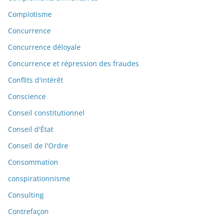
Complotisme
Concurrence
Concurrence déloyale
Concurrence et répression des fraudes
Conflits d'intérêt
Conscience
Conseil constitutionnel
Conseil d'État
Conseil de l'Ordre
Consommation
conspirationnisme
Consulting
Contrefaçon