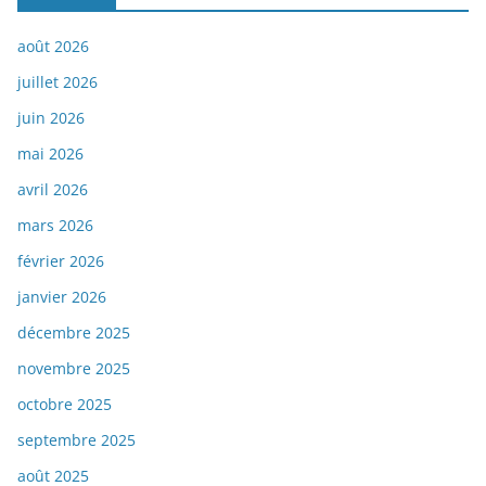
août 2026
juillet 2026
juin 2026
mai 2026
avril 2026
mars 2026
février 2026
janvier 2026
décembre 2025
novembre 2025
octobre 2025
septembre 2025
août 2025