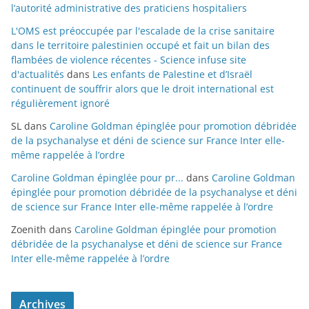
l’autorité administrative des praticiens hospitaliers
L'OMS est préoccupée par l'escalade de la crise sanitaire
dans le territoire palestinien occupé et fait un bilan des
flambées de violence récentes - Science infuse site
d'actualités
dans
Les enfants de Palestine et d’Israël
continuent de souffrir alors que le droit international est
régulièrement ignoré
SL
dans
Caroline Goldman épinglée pour promotion débridée
de la psychanalyse et déni de science sur France Inter elle-
même rappelée à l’ordre
Caroline Goldman épinglée pour pr...
dans
Caroline Goldman
épinglée pour promotion débridée de la psychanalyse et déni
de science sur France Inter elle-même rappelée à l’ordre
Zoenith
dans
Caroline Goldman épinglée pour promotion
débridée de la psychanalyse et déni de science sur France
Inter elle-même rappelée à l’ordre
Archives