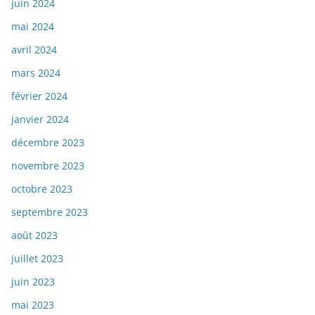
juin 2024
mai 2024
avril 2024
mars 2024
février 2024
janvier 2024
décembre 2023
novembre 2023
octobre 2023
septembre 2023
août 2023
juillet 2023
juin 2023
mai 2023