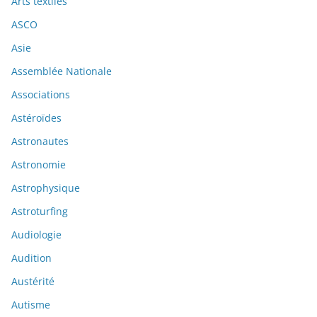
Arts textiles
ASCO
Asie
Assemblée Nationale
Associations
Astéroïdes
Astronautes
Astronomie
Astrophysique
Astroturfing
Audiologie
Audition
Austérité
Autisme