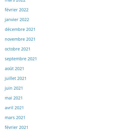
février 2022
janvier 2022
décembre 2021
novembre 2021
octobre 2021
septembre 2021
août 2021
juillet 2021
juin 2021
mai 2021
avril 2021
mars 2021
février 2021