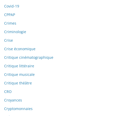
Covid-19
CPPAP
Crimes
Criminologie
Crise
Crise économique
Critique cinématographique
Critique littéraire
Critique musicale
Critique théâtre
CRO
Croyances
Cryptomonnaies