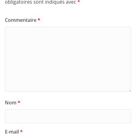
obligatoires sont indiqués avec
*
Commentaire
*
Nom
*
E-mail
*