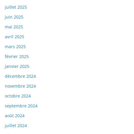
juillet 2025
juin 2025
mai 2025
avril 2025
mars 2025
février 2025
janvier 2025
décembre 2024
novembre 2024
octobre 2024
septembre 2024
août 2024
juillet 2024