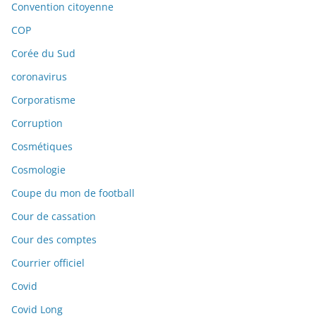
Convention citoyenne
COP
Corée du Sud
coronavirus
Corporatisme
Corruption
Cosmétiques
Cosmologie
Coupe du mon de football
Cour de cassation
Cour des comptes
Courrier officiel
Covid
Covid Long