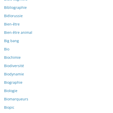
Bibliographie
Biélorussie
Bien-être
Bien-être animal
Big bang
Bio
Biochimie
Biodiversité
Biodynamie
Biographie
Biologie
Biomarqueurs
Biopic