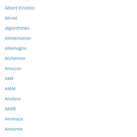
Albert Einstein
Alcool
algorithmes
Alimentation
Allemagne
Alzheimer
Amazon
AMF
AMM
Analyse
ANFR
Animaux
Anosmie