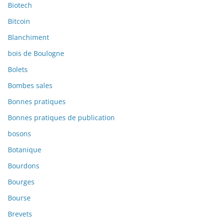
Biotech
Bitcoin
Blanchiment
bois de Boulogne
Bolets
Bombes sales
Bonnes pratiques
Bonnes pratiques de publication
bosons
Botanique
Bourdons
Bourges
Bourse
Brevets