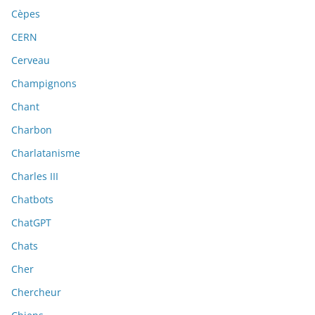
Cèpes
CERN
Cerveau
Champignons
Chant
Charbon
Charlatanisme
Charles III
Chatbots
ChatGPT
Chats
Cher
Chercheur