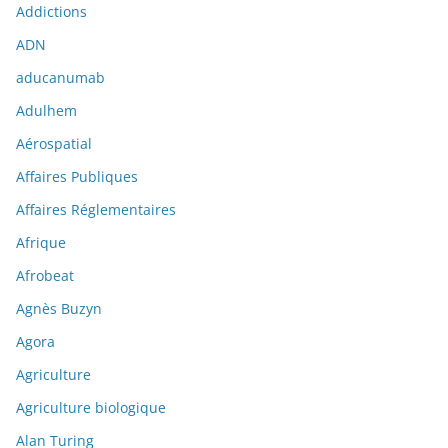
Addictions
ADN
aducanumab
Adulhem
Aérospatial
Affaires Publiques
Affaires Réglementaires
Afrique
Afrobeat
Agnès Buzyn
Agora
Agriculture
Agriculture biologique
Alan Turing