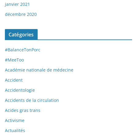
janvier 2021
décembre 2020
Catégories
#BalanceTonPorc
#MeeToo
Académie nationale de médecine
Accident
Accidentologie
Accidents de la circulation
Acides gras trans
Activisme
Actualités