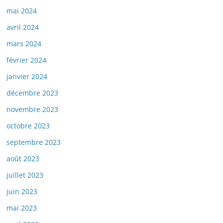
mai 2024
avril 2024
mars 2024
février 2024
janvier 2024
décembre 2023
novembre 2023
octobre 2023
septembre 2023
août 2023
juillet 2023
juin 2023
mai 2023