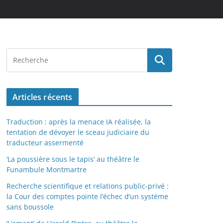
Articles récents
Traduction : après la menace IA réalisée, la
tentation de dévoyer le sceau judiciaire du
traducteur assermenté
‘La poussière sous le tapis’ au théâtre le
Funambule Montmartre
Recherche scientifique et relations public-privé :
la Cour des comptes pointe l’échec d’un système
sans boussole