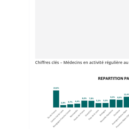
Chiffres clés – Médecins en activité régulière au