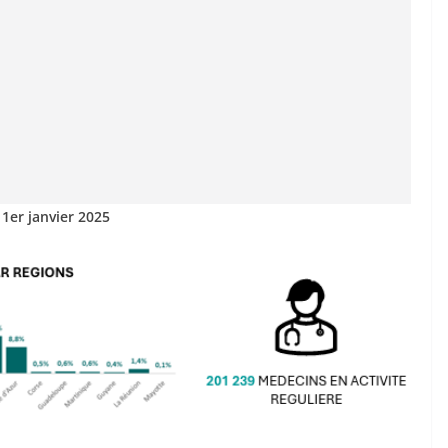
 1er janvier 2025