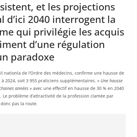
istent, et les projections
 d’ici 2040 interrogent la
me qui privilégie les acquis
iment d’une régulation
’un paradoxe
eil nationla de l’Ordre des médecins, confirme une hausse de
à 2024, soit 3 955 praticiens supplémentaires. «
Une hausse
ochaines années
» avec une effectif en hausse de 30 % en 2040
 Le problème d’attractivité de la profession clamée par
 donc pas la route.