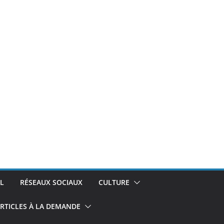
L
RÉSEAUX SOCIAUX
CULTURE
RTICLES À LA DEMANDE