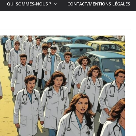
QUI SOMMES-NOUS ?
CONTACT/MENTIONS LÉGALES