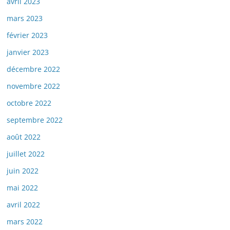
avril 2023
mars 2023
février 2023
janvier 2023
décembre 2022
novembre 2022
octobre 2022
septembre 2022
août 2022
juillet 2022
juin 2022
mai 2022
avril 2022
mars 2022