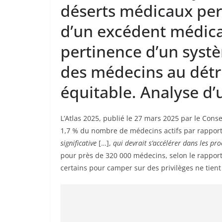
déserts médicaux pers
d’un excédent médical
pertinence d’un systè
des médecins au détr
équitable. Analyse d
L’Atlas 2025, publié le 27 mars 2025 par le Cons
1,7 % du nombre de médecins actifs par rapport 
significative
[…],
qui devrait s’accélérer dans les pr
pour près de 320 000 médecins, selon le rapport.
certains pour camper sur des privilèges ne tient