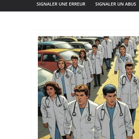
SIGNALER UNE ERREUR
SIGNALER UN ABUS