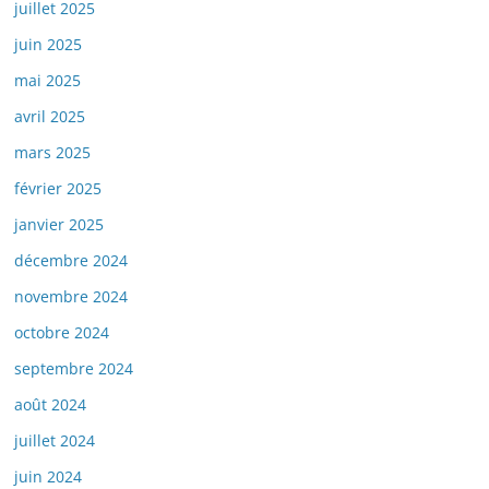
juillet 2025
juin 2025
mai 2025
avril 2025
mars 2025
février 2025
janvier 2025
décembre 2024
novembre 2024
octobre 2024
septembre 2024
août 2024
juillet 2024
juin 2024