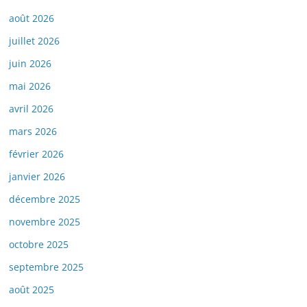
août 2026
juillet 2026
juin 2026
mai 2026
avril 2026
mars 2026
février 2026
janvier 2026
décembre 2025
novembre 2025
octobre 2025
septembre 2025
août 2025