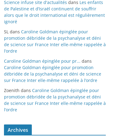
Science infuse site d'actualités
dans
Les enfants
de Palestine et d’Israël continuent de souffrir
alors que le droit international est régulièrement
ignoré
SL
dans
Caroline Goldman épinglée pour
promotion débridée de la psychanalyse et déni
de science sur France Inter elle-même rappelée à
l’ordre
Caroline Goldman épinglée pour pr...
dans
Caroline Goldman épinglée pour promotion
débridée de la psychanalyse et déni de science
sur France Inter elle-même rappelée à l’ordre
Zoenith
dans
Caroline Goldman épinglée pour
promotion débridée de la psychanalyse et déni
de science sur France Inter elle-même rappelée à
l’ordre
Archives