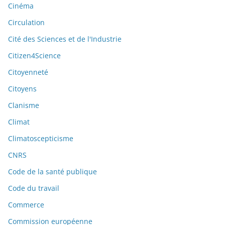
Cinéma
Circulation
Cité des Sciences et de l'Industrie
Citizen4Science
Citoyenneté
Citoyens
Clanisme
Climat
Climatoscepticisme
CNRS
Code de la santé publique
Code du travail
Commerce
Commission européenne