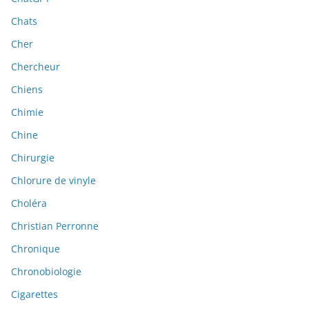
Chats
Cher
Chercheur
Chiens
Chimie
Chine
Chirurgie
Chlorure de vinyle
Choléra
Christian Perronne
Chronique
Chronobiologie
Cigarettes