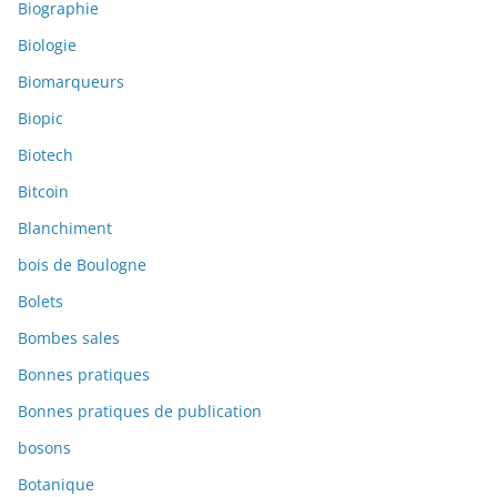
Biographie
Biologie
Biomarqueurs
Biopic
Biotech
Bitcoin
Blanchiment
bois de Boulogne
Bolets
Bombes sales
Bonnes pratiques
Bonnes pratiques de publication
bosons
Botanique