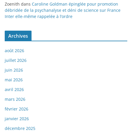
Zoenith
dans
Caroline Goldman épinglée pour promotion
débridée de la psychanalyse et déni de science sur France
Inter elle-même rappelée à l’ordre
Archives
août 2026
juillet 2026
juin 2026
mai 2026
avril 2026
mars 2026
février 2026
janvier 2026
décembre 2025