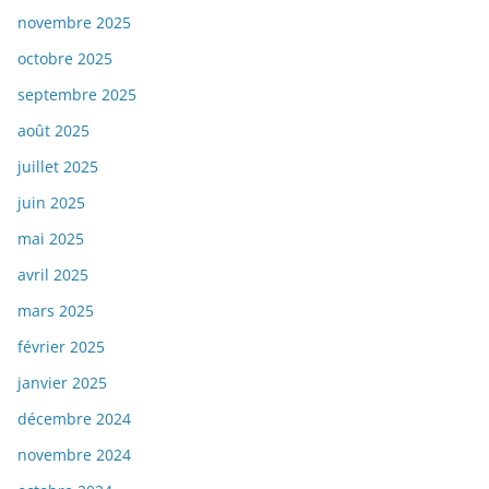
novembre 2025
octobre 2025
septembre 2025
août 2025
juillet 2025
juin 2025
mai 2025
avril 2025
mars 2025
février 2025
janvier 2025
décembre 2024
novembre 2024