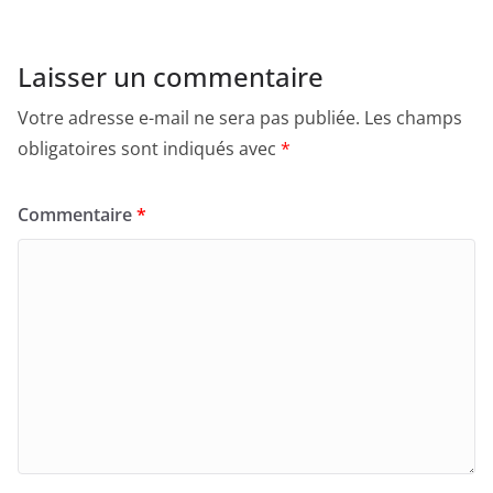
Laisser un commentaire
Votre adresse e-mail ne sera pas publiée.
Les champs
obligatoires sont indiqués avec
*
Commentaire
*