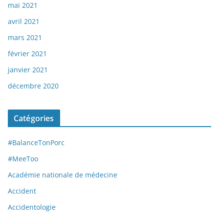
mai 2021
avril 2021
mars 2021
février 2021
janvier 2021
décembre 2020
Catégories
#BalanceTonPorc
#MeeToo
Académie nationale de médecine
Accident
Accidentologie