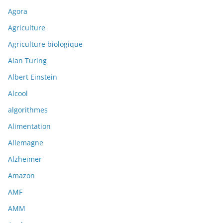
Agora
Agriculture
Agriculture biologique
Alan Turing
Albert Einstein
Alcool
algorithmes
Alimentation
Allemagne
Alzheimer
Amazon
AMF
AMM