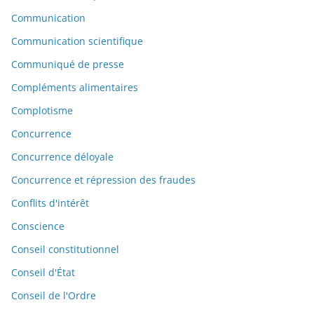
Communication
Communication scientifique
Communiqué de presse
Compléments alimentaires
Complotisme
Concurrence
Concurrence déloyale
Concurrence et répression des fraudes
Conflits d'intérêt
Conscience
Conseil constitutionnel
Conseil d'État
Conseil de l'Ordre