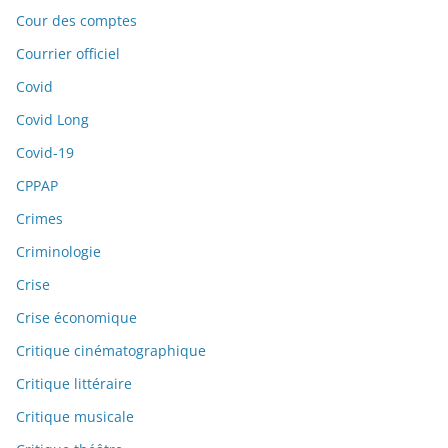
Cour des comptes
Courrier officiel
Covid
Covid Long
Covid-19
CPPAP
Crimes
Criminologie
Crise
Crise économique
Critique cinématographique
Critique littéraire
Critique musicale