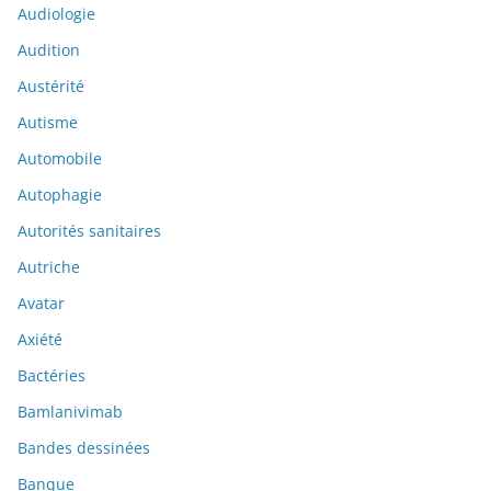
Audiologie
Audition
Austérité
Autisme
Automobile
Autophagie
Autorités sanitaires
Autriche
Avatar
Axiété
Bactéries
Bamlanivimab
Bandes dessinées
Banque