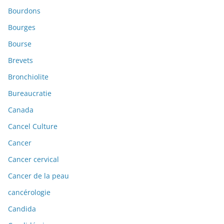
Bourdons
Bourges
Bourse
Brevets
Bronchiolite
Bureaucratie
Canada
Cancel Culture
Cancer
Cancer cervical
Cancer de la peau
cancérologie
Candida