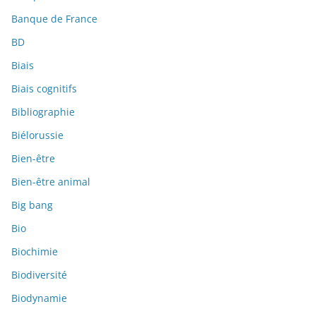
Banque de France
BD
Biais
Biais cognitifs
Bibliographie
Biélorussie
Bien-être
Bien-être animal
Big bang
Bio
Biochimie
Biodiversité
Biodynamie