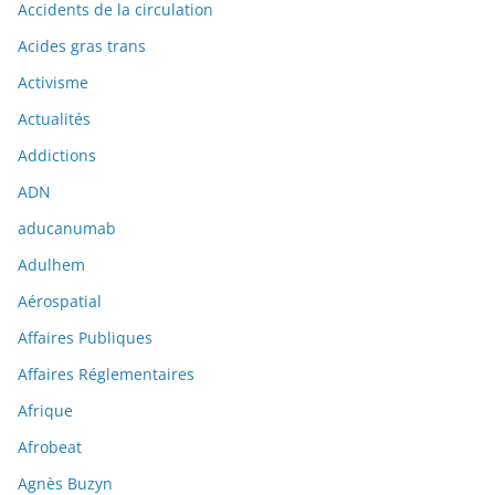
Accidents de la circulation
Acides gras trans
Activisme
Actualités
Addictions
ADN
aducanumab
Adulhem
Aérospatial
Affaires Publiques
Affaires Réglementaires
Afrique
Afrobeat
Agnès Buzyn