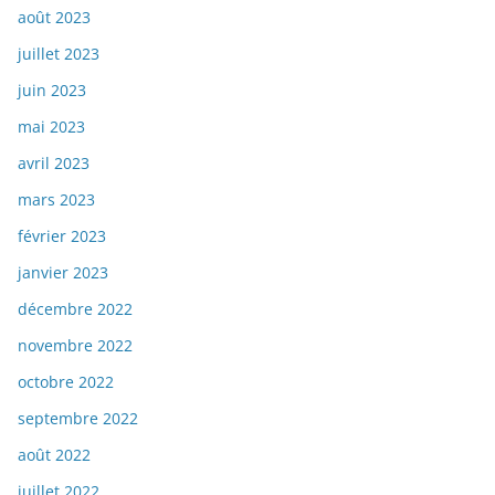
août 2023
juillet 2023
juin 2023
mai 2023
avril 2023
mars 2023
février 2023
janvier 2023
décembre 2022
novembre 2022
octobre 2022
septembre 2022
août 2022
juillet 2022