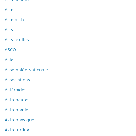
Arte
Artemisia
Arts
Arts textiles
ASCO
Asie
Assemblée Nationale
Associations
Astéroïdes
Astronautes
Astronomie
Astrophysique
Astroturfing