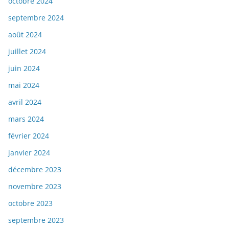
octobre 2024
septembre 2024
août 2024
juillet 2024
juin 2024
mai 2024
avril 2024
mars 2024
février 2024
janvier 2024
décembre 2023
novembre 2023
octobre 2023
septembre 2023