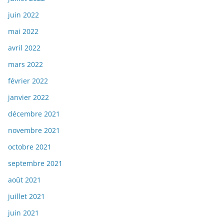
juin 2022
mai 2022
avril 2022
mars 2022
février 2022
janvier 2022
décembre 2021
novembre 2021
octobre 2021
septembre 2021
août 2021
juillet 2021
juin 2021