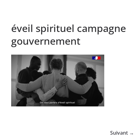
éveil spirituel campagne
gouvernement
Suivant →