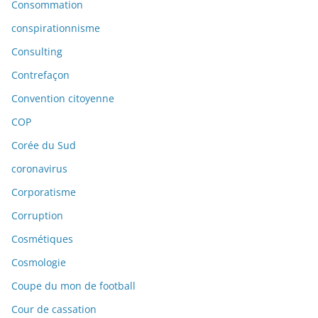
Consommation
conspirationnisme
Consulting
Contrefaçon
Convention citoyenne
COP
Corée du Sud
coronavirus
Corporatisme
Corruption
Cosmétiques
Cosmologie
Coupe du mon de football
Cour de cassation