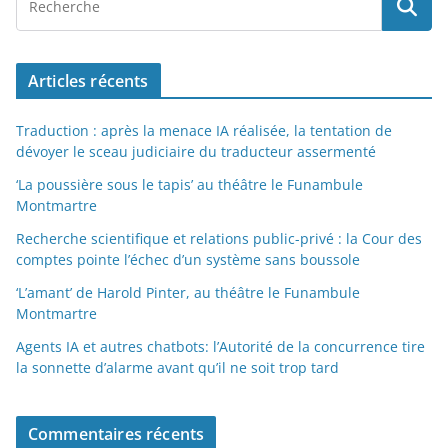
Articles récents
Traduction : après la menace IA réalisée, la tentation de
dévoyer le sceau judiciaire du traducteur assermenté
‘La poussière sous le tapis’ au théâtre le Funambule
Montmartre
Recherche scientifique et relations public-privé : la Cour des
comptes pointe l’échec d’un système sans boussole
‘L’amant’ de Harold Pinter, au théâtre le Funambule
Montmartre
Agents IA et autres chatbots: l’Autorité de la concurrence tire
la sonnette d’alarme avant qu’il ne soit trop tard
Commentaires récents