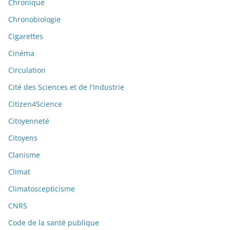
Chronique
Chronobiologie
Cigarettes
Cinéma
Circulation
Cité des Sciences et de l'Industrie
Citizen4Science
Citoyenneté
Citoyens
Clanisme
Climat
Climatoscepticisme
CNRS
Code de la santé publique