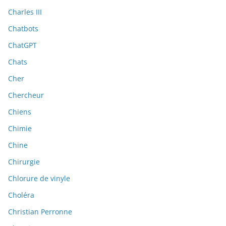
Charles III
Chatbots
ChatGPT
Chats
Cher
Chercheur
Chiens
Chimie
Chine
Chirurgie
Chlorure de vinyle
Choléra
Christian Perronne