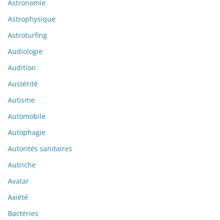
Astronomie
Astrophysique
Astroturfing
Audiologie
Audition
Austérité
Autisme
Automobile
Autophagie
Autorités sanitaires
Autriche
Avatar
Axiété
Bactéries