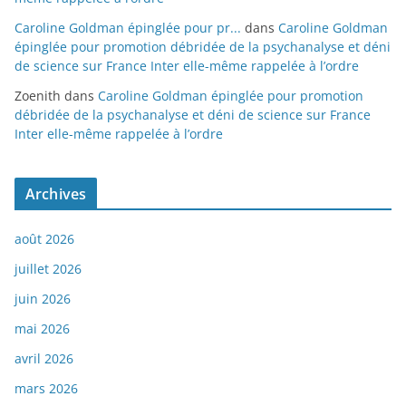
Caroline Goldman épinglée pour pr...
dans
Caroline Goldman
épinglée pour promotion débridée de la psychanalyse et déni
de science sur France Inter elle-même rappelée à l’ordre
Zoenith
dans
Caroline Goldman épinglée pour promotion
débridée de la psychanalyse et déni de science sur France
Inter elle-même rappelée à l’ordre
Archives
août 2026
juillet 2026
juin 2026
mai 2026
avril 2026
mars 2026