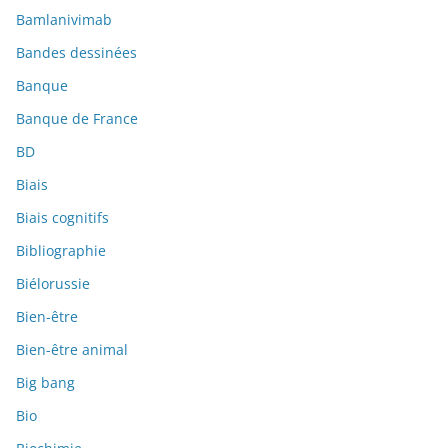
Bamlanivimab
Bandes dessinées
Banque
Banque de France
BD
Biais
Biais cognitifs
Bibliographie
Biélorussie
Bien-être
Bien-être animal
Big bang
Bio