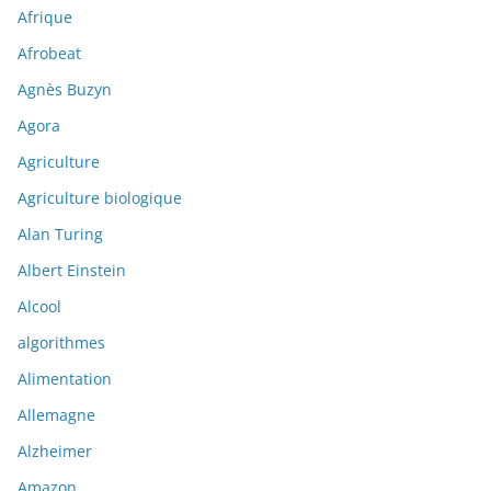
Afrique
Afrobeat
Agnès Buzyn
Agora
Agriculture
Agriculture biologique
Alan Turing
Albert Einstein
Alcool
algorithmes
Alimentation
Allemagne
Alzheimer
Amazon