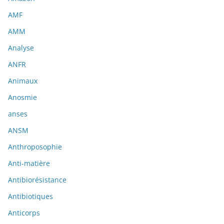
AMF
AMM
Analyse
ANFR
Animaux
Anosmie
anses
ANSM
Anthroposophie
Anti-matière
Antibiorésistance
Antibiotiques
Anticorps