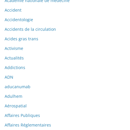
Académie nationale de médecine
Accident
Accidentologie
Accidents de la circulation
Acides gras trans
Activisme
Actualités
Addictions
ADN
aducanumab
Adulhem
Aérospatial
Affaires Publiques
Affaires Réglementaires