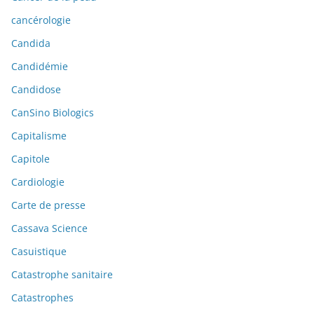
cancérologie
Candida
Candidémie
Candidose
CanSino Biologics
Capitalisme
Capitole
Cardiologie
Carte de presse
Cassava Science
Casuistique
Catastrophe sanitaire
Catastrophes