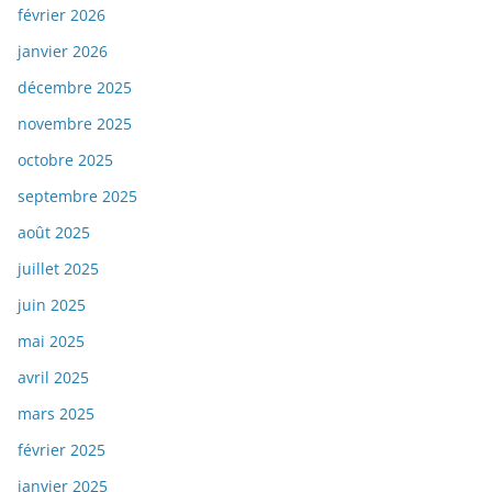
février 2026
janvier 2026
décembre 2025
novembre 2025
octobre 2025
septembre 2025
août 2025
juillet 2025
juin 2025
mai 2025
avril 2025
mars 2025
février 2025
janvier 2025