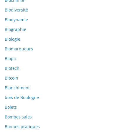
Biochimie
Biodiversité
Biodynamie
Biographie
Biologie
Biomarqueurs
Biopic
Biotech
Bitcoin
Blanchiment
bois de Boulogne
Bolets
Bombes sales
Bonnes pratiques