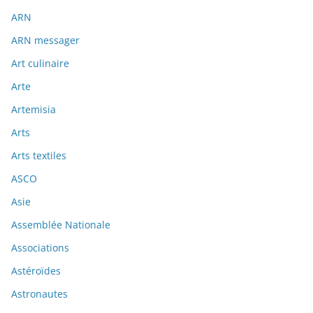
ARN
ARN messager
Art culinaire
Arte
Artemisia
Arts
Arts textiles
ASCO
Asie
Assemblée Nationale
Associations
Astéroïdes
Astronautes