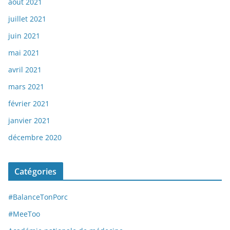
août 2021
juillet 2021
juin 2021
mai 2021
avril 2021
mars 2021
février 2021
janvier 2021
décembre 2020
Catégories
#BalanceTonPorc
#MeeToo