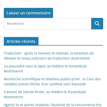
Articles récents
Traduction : après la menace IA réalisée, la tentation de
dévoyer le sceau judiciaire du traducteur assermenté
‘La poussière sous le tapis’ au théâtre le Funambule
Montmartre
Recherche scientifique et relations public-privé : la Cour des
comptes pointe l’échec d’un système sans boussole
‘L’amant’ de Harold Pinter, au théâtre le Funambule
Montmartre
Agents IA et autres chatbots: l’Autorité de la concurrence tire