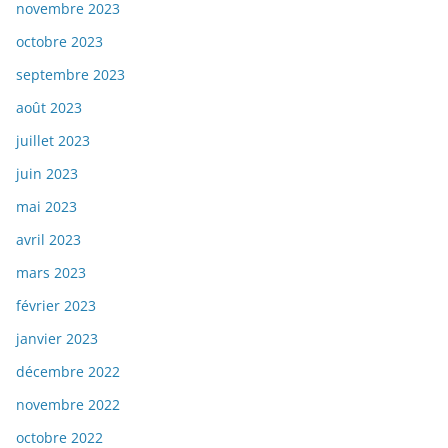
novembre 2023
octobre 2023
septembre 2023
août 2023
juillet 2023
juin 2023
mai 2023
avril 2023
mars 2023
février 2023
janvier 2023
décembre 2022
novembre 2022
octobre 2022