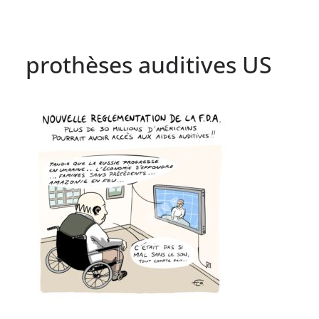
prothèses auditives US