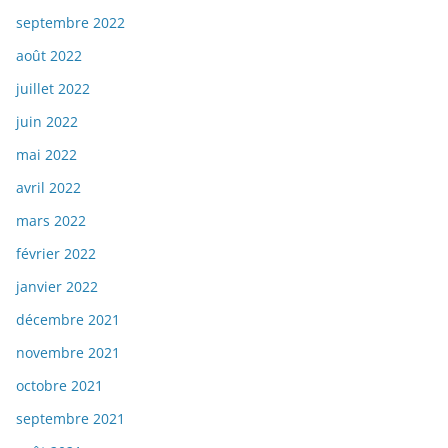
septembre 2022
août 2022
juillet 2022
juin 2022
mai 2022
avril 2022
mars 2022
février 2022
janvier 2022
décembre 2021
novembre 2021
octobre 2021
septembre 2021