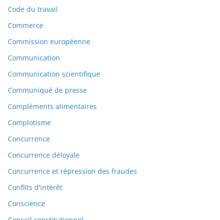
Code du travail
Commerce
Commission européenne
Communication
Communication scientifique
Communiqué de presse
Compléments alimentaires
Complotisme
Concurrence
Concurrence déloyale
Concurrence et répression des fraudes
Conflits d'intérêt
Conscience
Conseil constitutionnel