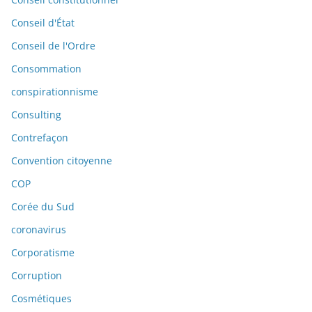
Conseil d'État
Conseil de l'Ordre
Consommation
conspirationnisme
Consulting
Contrefaçon
Convention citoyenne
COP
Corée du Sud
coronavirus
Corporatisme
Corruption
Cosmétiques