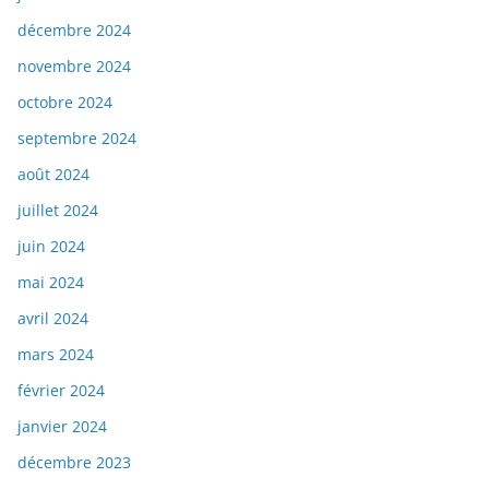
décembre 2024
novembre 2024
octobre 2024
septembre 2024
août 2024
juillet 2024
juin 2024
mai 2024
avril 2024
mars 2024
février 2024
janvier 2024
décembre 2023