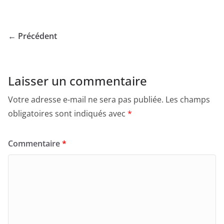
← Précédent
Laisser un commentaire
Votre adresse e-mail ne sera pas publiée.
Les champs
obligatoires sont indiqués avec
*
Commentaire
*