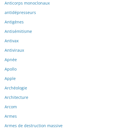
Anticorps monoclonaux
antidépresseurs
Antigènes
Antisémitisme
Antivax
Antiviraux
Apnée
Apollo
Apple
Archéologie
Architecture
Arcom
Armes
Armes de destruction massive