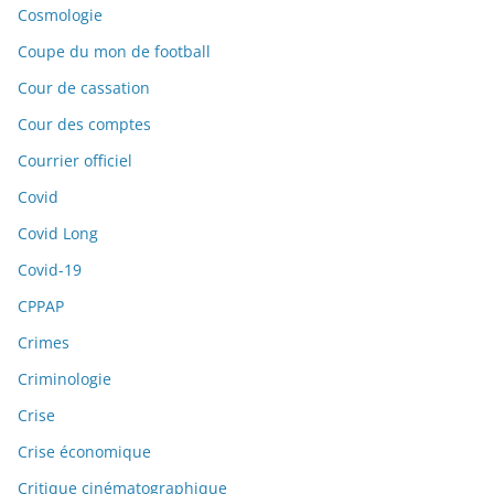
Cosmologie
Coupe du mon de football
Cour de cassation
Cour des comptes
Courrier officiel
Covid
Covid Long
Covid-19
CPPAP
Crimes
Criminologie
Crise
Crise économique
Critique cinématographique