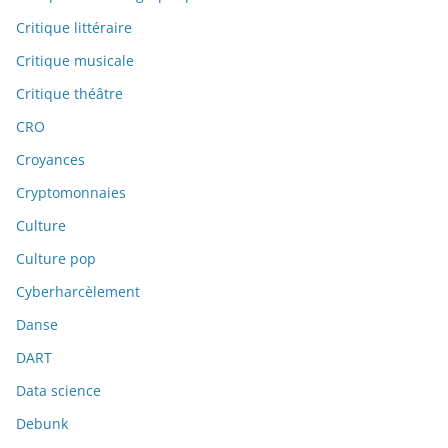
Critique littéraire
Critique musicale
Critique théâtre
CRO
Croyances
Cryptomonnaies
Culture
Culture pop
Cyberharcèlement
Danse
DART
Data science
Debunk