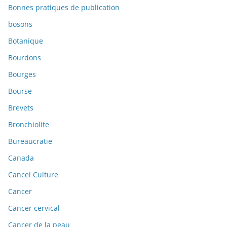
Bonnes pratiques de publication
bosons
Botanique
Bourdons
Bourges
Bourse
Brevets
Bronchiolite
Bureaucratie
Canada
Cancel Culture
Cancer
Cancer cervical
Cancer de la peau