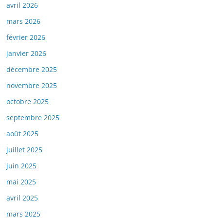
avril 2026
mars 2026
février 2026
janvier 2026
décembre 2025
novembre 2025
octobre 2025
septembre 2025
août 2025
juillet 2025
juin 2025
mai 2025
avril 2025
mars 2025