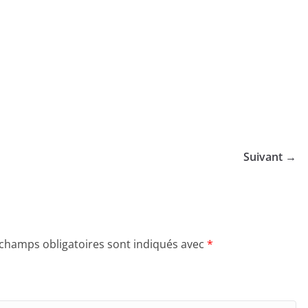
Suivant →
 champs obligatoires sont indiqués avec
*