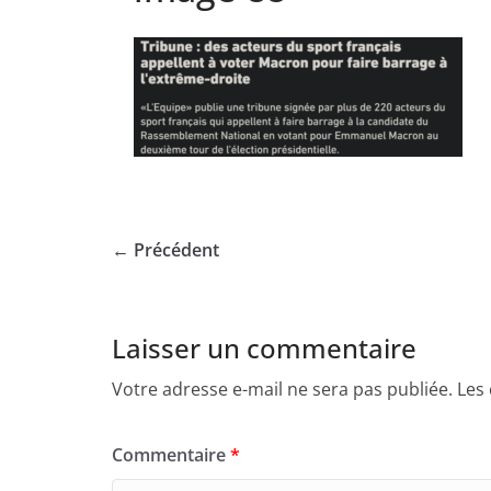
← Précédent
Laisser un commentaire
Votre adresse e-mail ne sera pas publiée.
Les
Commentaire
*