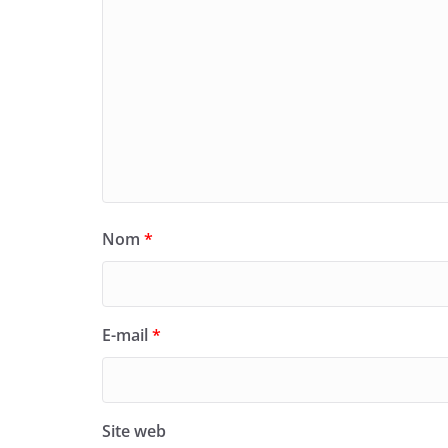
Nom
*
E-mail
*
Site web