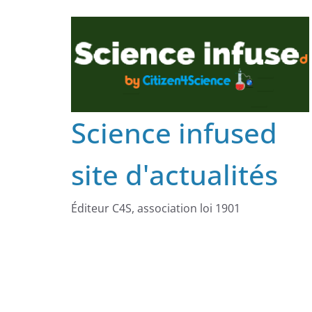
Science infused
site d'actualités
Éditeur C4S, association loi 1901