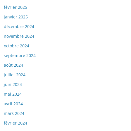
février 2025
janvier 2025
décembre 2024
novembre 2024
octobre 2024
septembre 2024
août 2024
juillet 2024
juin 2024
mai 2024
avril 2024
mars 2024
février 2024