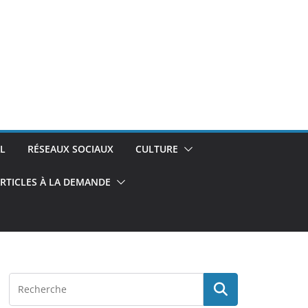
L
RÉSEAUX SOCIAUX
CULTURE
RTICLES À LA DEMANDE