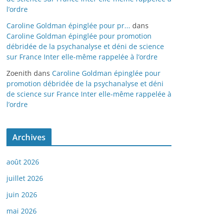
l’ordre
Caroline Goldman épinglée pour pr...
dans
Caroline Goldman épinglée pour promotion
débridée de la psychanalyse et déni de science
sur France Inter elle-même rappelée à l’ordre
Zoenith
dans
Caroline Goldman épinglée pour
promotion débridée de la psychanalyse et déni
de science sur France Inter elle-même rappelée à
l’ordre
Archives
août 2026
juillet 2026
juin 2026
mai 2026