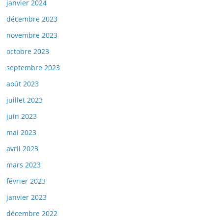
janvier 2024
décembre 2023
novembre 2023
octobre 2023
septembre 2023
août 2023
juillet 2023
juin 2023
mai 2023
avril 2023
mars 2023
février 2023
janvier 2023
décembre 2022