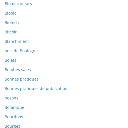
Biomarqueurs
Biopic
Biotech
Bitcoin
Blanchiment
bois de Boulogne
Bolets
Bombes sales
Bonnes pratiques
Bonnes pratiques de publication
bosons
Botanique
Bourdons
Bourges