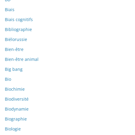
Biais
Biais cognitifs
Bibliographie
Biélorussie
Bien-être
Bien-être animal
Big bang
Bio
Biochimie
Biodiversité
Biodynamie
Biographie
Biologie