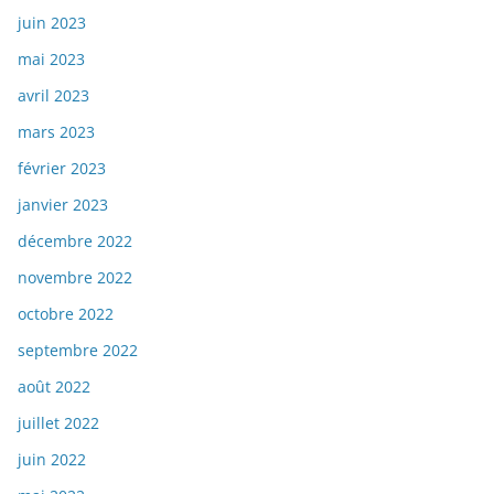
juin 2023
mai 2023
avril 2023
mars 2023
février 2023
janvier 2023
décembre 2022
novembre 2022
octobre 2022
septembre 2022
août 2022
juillet 2022
juin 2022