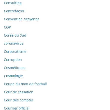
Consulting
Contrefaçon
Convention citoyenne
COP
Corée du Sud
coronavirus
Corporatisme
Corruption
Cosmétiques
Cosmologie
Coupe du mon de football
Cour de cassation
Cour des comptes
Courrier officiel