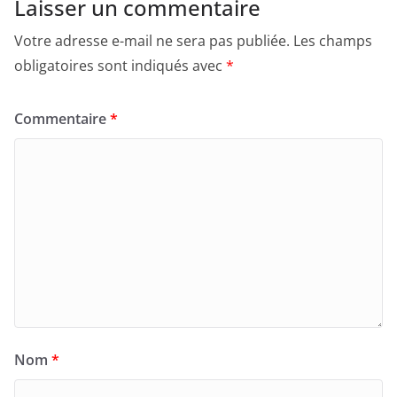
Laisser un commentaire
Votre adresse e-mail ne sera pas publiée.
Les champs
obligatoires sont indiqués avec
*
Commentaire
*
Nom
*