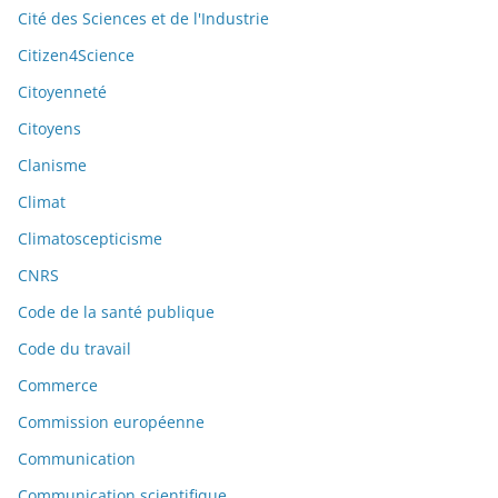
Cité des Sciences et de l'Industrie
Citizen4Science
Citoyenneté
Citoyens
Clanisme
Climat
Climatoscepticisme
CNRS
Code de la santé publique
Code du travail
Commerce
Commission européenne
Communication
Communication scientifique