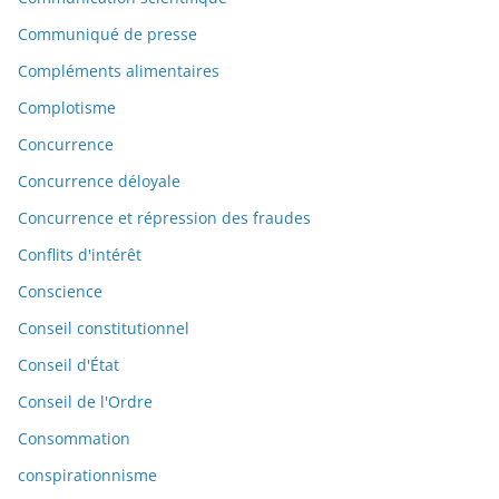
Communiqué de presse
Compléments alimentaires
Complotisme
Concurrence
Concurrence déloyale
Concurrence et répression des fraudes
Conflits d'intérêt
Conscience
Conseil constitutionnel
Conseil d'État
Conseil de l'Ordre
Consommation
conspirationnisme