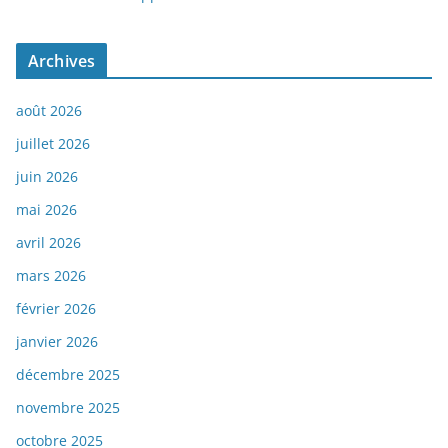
Archives
août 2026
juillet 2026
juin 2026
mai 2026
avril 2026
mars 2026
février 2026
janvier 2026
décembre 2025
novembre 2025
octobre 2025