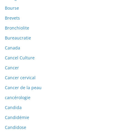
Bourse
Brevets
Bronchiolite
Bureaucratie
Canada
Cancel Culture
Cancer
Cancer cervical
Cancer de la peau
cancérologie
Candida
Candidémie
Candidose