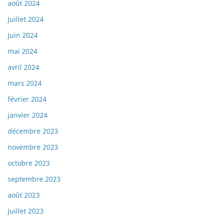
août 2024
juillet 2024
juin 2024
mai 2024
avril 2024
mars 2024
février 2024
janvier 2024
décembre 2023
novembre 2023
octobre 2023
septembre 2023
août 2023
juillet 2023