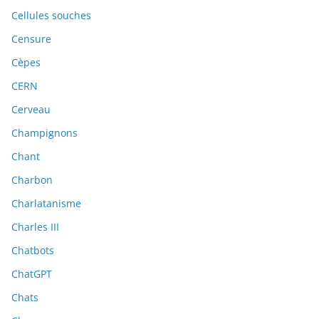
Cellules souches
Censure
Cèpes
CERN
Cerveau
Champignons
Chant
Charbon
Charlatanisme
Charles III
Chatbots
ChatGPT
Chats