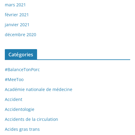
mars 2021
février 2021
janvier 2021
décembre 2020
Catégories
#BalanceTonPorc
#MeeToo
Académie nationale de médecine
Accident
Accidentologie
Accidents de la circulation
Acides gras trans