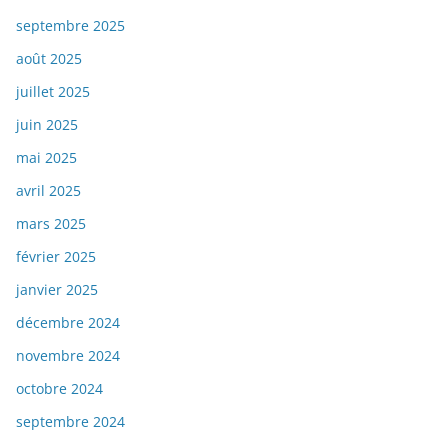
septembre 2025
août 2025
juillet 2025
juin 2025
mai 2025
avril 2025
mars 2025
février 2025
janvier 2025
décembre 2024
novembre 2024
octobre 2024
septembre 2024