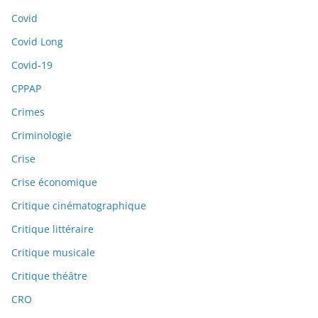
Covid
Covid Long
Covid-19
CPPAP
Crimes
Criminologie
Crise
Crise économique
Critique cinématographique
Critique littéraire
Critique musicale
Critique théâtre
CRO