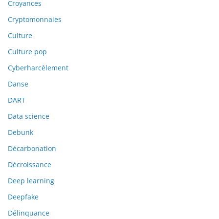
Croyances
Cryptomonnaies
Culture
Culture pop
Cyberharcèlement
Danse
DART
Data science
Debunk
Décarbonation
Décroissance
Deep learning
Deepfake
Délinquance