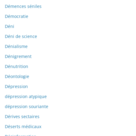
Démences séniles
Démocratie
Déni
Déni de science
Dénialisme
Dénigrement
Dénutrition
Déontologie
Dépression
dépression atypique
dépression souriante
Dérives sectaires
Déserts médicaux