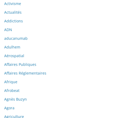
Activisme
Actualités
Addictions
ADN
aducanumab
Adulhem
Aérospatial
Affaires Publiques
Affaires Réglementaires
Afrique
Afrobeat
Agnès Buzyn
Agora
Agriculture