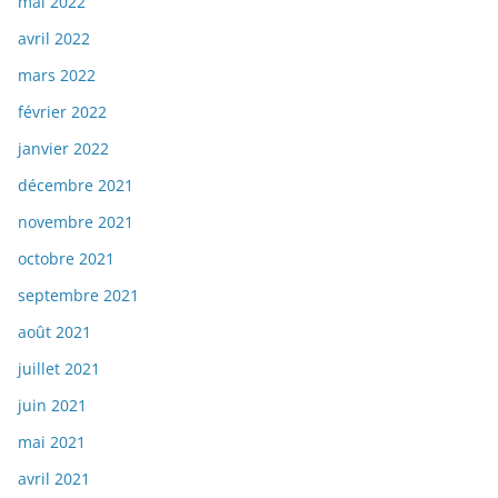
mai 2022
avril 2022
mars 2022
février 2022
janvier 2022
décembre 2021
novembre 2021
octobre 2021
septembre 2021
août 2021
juillet 2021
juin 2021
mai 2021
avril 2021