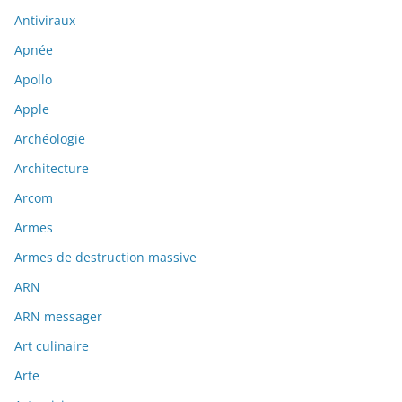
Antiviraux
Apnée
Apollo
Apple
Archéologie
Architecture
Arcom
Armes
Armes de destruction massive
ARN
ARN messager
Art culinaire
Arte