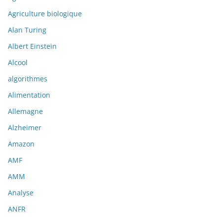
Agriculture biologique
Alan Turing
Albert Einstein
Alcool
algorithmes
Alimentation
Allemagne
Alzheimer
Amazon
AMF
AMM
Analyse
ANFR