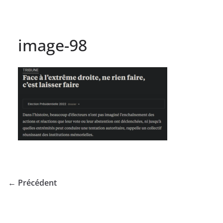
image-98
← Précédent