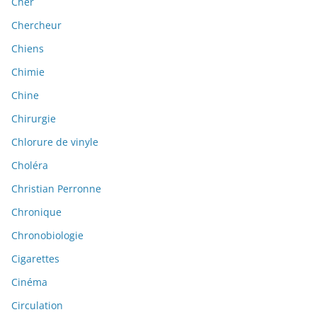
Cher
Chercheur
Chiens
Chimie
Chine
Chirurgie
Chlorure de vinyle
Choléra
Christian Perronne
Chronique
Chronobiologie
Cigarettes
Cinéma
Circulation