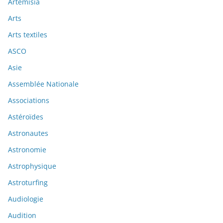
Artemisia
Arts
Arts textiles
ASCO
Asie
Assemblée Nationale
Associations
Astéroïdes
Astronautes
Astronomie
Astrophysique
Astroturfing
Audiologie
Audition