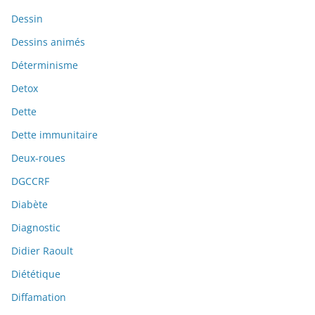
Dessin
Dessins animés
Déterminisme
Detox
Dette
Dette immunitaire
Deux-roues
DGCCRF
Diabète
Diagnostic
Didier Raoult
Diététique
Diffamation