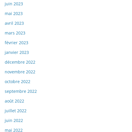
juin 2023
mai 2023
avril 2023
mars 2023
février 2023
janvier 2023
décembre 2022
novembre 2022
octobre 2022
septembre 2022
août 2022
juillet 2022
juin 2022
mai 2022