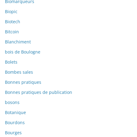
Biomarqueurs
Biopic
Biotech
Bitcoin
Blanchiment
bois de Boulogne
Bolets
Bombes sales
Bonnes pratiques
Bonnes pratiques de publication
bosons
Botanique
Bourdons
Bourges