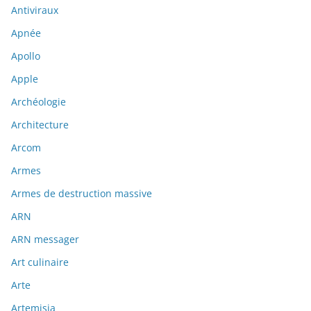
Antiviraux
Apnée
Apollo
Apple
Archéologie
Architecture
Arcom
Armes
Armes de destruction massive
ARN
ARN messager
Art culinaire
Arte
Artemisia