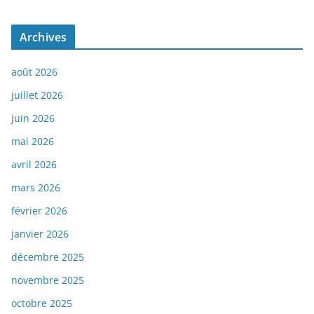
Archives
août 2026
juillet 2026
juin 2026
mai 2026
avril 2026
mars 2026
février 2026
janvier 2026
décembre 2025
novembre 2025
octobre 2025