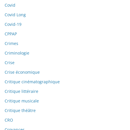
Covid
Covid Long
Covid-19
CPPAP
Crimes
Criminologie
Crise
Crise économique
Critique cinématographique
Critique littéraire
Critique musicale
Critique théâtre
CRO
Croyances