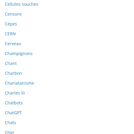
Cellules souches
Censure
Cèpes
CERN
Cerveau
Champignons
Chant
Charbon
Charlatanisme
Charles III
Chatbots
ChatGPT
Chats
Cher