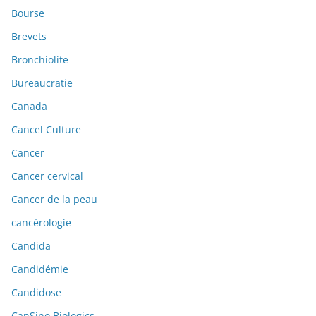
Bourse
Brevets
Bronchiolite
Bureaucratie
Canada
Cancel Culture
Cancer
Cancer cervical
Cancer de la peau
cancérologie
Candida
Candidémie
Candidose
CanSino Biologics