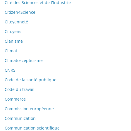
Cité des Sciences et de l'Industrie
Citizen4Science
Citoyenneté
Citoyens
Clanisme
Climat
Climatoscepticisme
CNRS
Code de la santé publique
Code du travail
Commerce
Commission européenne
Communication
Communication scientifique