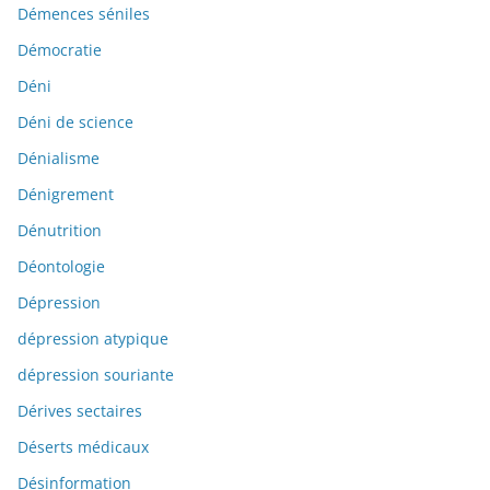
Démences séniles
Démocratie
Déni
Déni de science
Dénialisme
Dénigrement
Dénutrition
Déontologie
Dépression
dépression atypique
dépression souriante
Dérives sectaires
Déserts médicaux
Désinformation