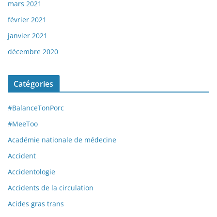
mars 2021
février 2021
janvier 2021
décembre 2020
Catégories
#BalanceTonPorc
#MeeToo
Académie nationale de médecine
Accident
Accidentologie
Accidents de la circulation
Acides gras trans