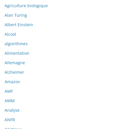
Agriculture biologique
Alan Turing
Albert Einstein
Alcool
algorithmes
Alimentation
Allemagne
Alzheimer
Amazon
AMF
AMM
Analyse
ANFR