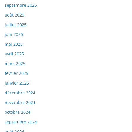
septembre 2025
août 2025
juillet 2025
juin 2025
mai 2025
avril 2025
mars 2025
février 2025
janvier 2025
décembre 2024
novembre 2024
octobre 2024
septembre 2024
août 2024