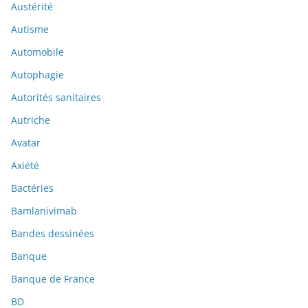
Austérité
Autisme
Automobile
Autophagie
Autorités sanitaires
Autriche
Avatar
Axiété
Bactéries
Bamlanivimab
Bandes dessinées
Banque
Banque de France
BD