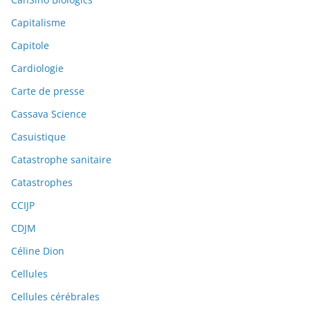
Capitalisme
Capitole
Cardiologie
Carte de presse
Cassava Science
Casuistique
Catastrophe sanitaire
Catastrophes
CCIJP
CDJM
Céline Dion
Cellules
Cellules cérébrales