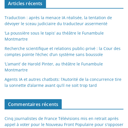
Articles récents
Traduction : après la menace IA réalisée, la tentation de
dévoyer le sceau judiciaire du traducteur assermenté
‘La poussière sous le tapis’ au théâtre le Funambule
Montmartre
Recherche scientifique et relations public-privé : la Cour des
comptes pointe l’échec d’un système sans boussole
‘L’amant’ de Harold Pinter, au théâtre le Funambule
Montmartre
Agents IA et autres chatbots: l’Autorité de la concurrence tire
la sonnette d’alarme avant qu’il ne soit trop tard
Commentaires récents
Cinq journalistes de France Télévisions mis en retrait après
appel à voter pour le Nouveau Front Populaire pour s'opposer