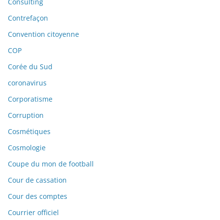
Consulting
Contrefaçon
Convention citoyenne
COP
Corée du Sud
coronavirus
Corporatisme
Corruption
Cosmétiques
Cosmologie
Coupe du mon de football
Cour de cassation
Cour des comptes
Courrier officiel