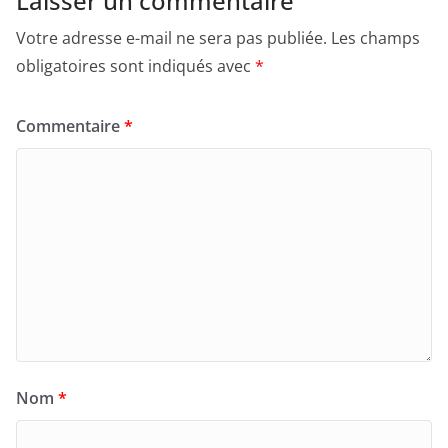
Laisser un commentaire
Votre adresse e-mail ne sera pas publiée.
Les champs
obligatoires sont indiqués avec
*
Commentaire
*
Nom
*