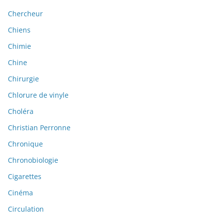
Chercheur
Chiens
Chimie
Chine
Chirurgie
Chlorure de vinyle
Choléra
Christian Perronne
Chronique
Chronobiologie
Cigarettes
Cinéma
Circulation