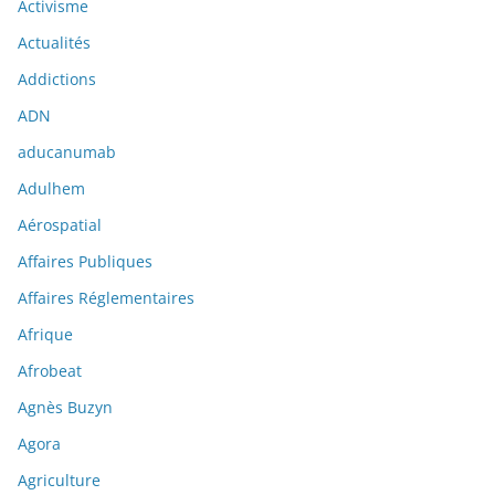
Activisme
Actualités
Addictions
ADN
aducanumab
Adulhem
Aérospatial
Affaires Publiques
Affaires Réglementaires
Afrique
Afrobeat
Agnès Buzyn
Agora
Agriculture