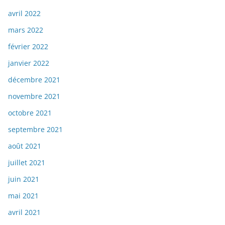
avril 2022
mars 2022
février 2022
janvier 2022
décembre 2021
novembre 2021
octobre 2021
septembre 2021
août 2021
juillet 2021
juin 2021
mai 2021
avril 2021