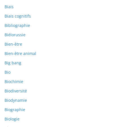
Biais
Biais cognitifs
Bibliographie
Biélorussie
Bien-être
Bien-être animal
Big bang
Bio
Biochimie
Biodiversité
Biodynamie
Biographie
Biologie