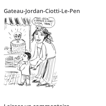
Gateau-Jordan-Ciotti-Le-Pen