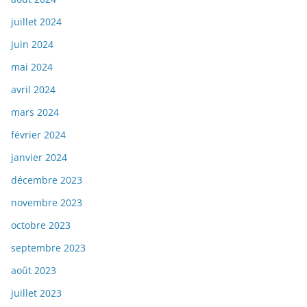
juillet 2024
juin 2024
mai 2024
avril 2024
mars 2024
février 2024
janvier 2024
décembre 2023
novembre 2023
octobre 2023
septembre 2023
août 2023
juillet 2023