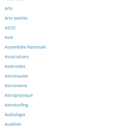
Arts
Arts textiles
ASCO
Asie
Assemblée Nationale
Associations
Astéroïdes
Astronautes
Astronomie
Astrophysique
Astroturfing
Audiologie
Audition