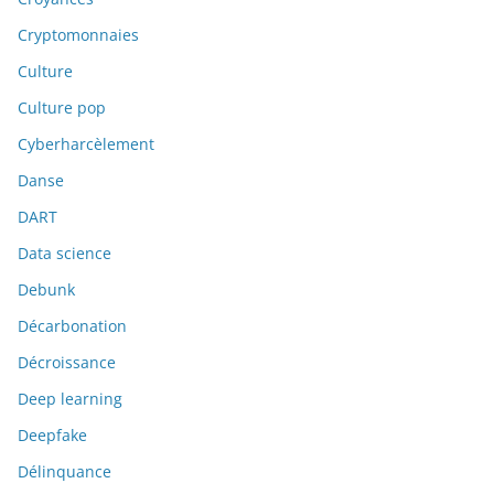
Cryptomonnaies
Culture
Culture pop
Cyberharcèlement
Danse
DART
Data science
Debunk
Décarbonation
Décroissance
Deep learning
Deepfake
Délinquance