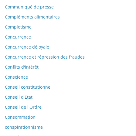
Communiqué de presse
Compléments alimentaires
Complotisme
Concurrence
Concurrence déloyale
Concurrence et répression des fraudes
Conflits d'intérêt
Conscience
Conseil constitutionnel
Conseil d'État
Conseil de l'Ordre
Consommation
conspirationnisme