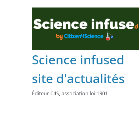
Science infused
site d'actualités
Éditeur C4S, association loi 1901