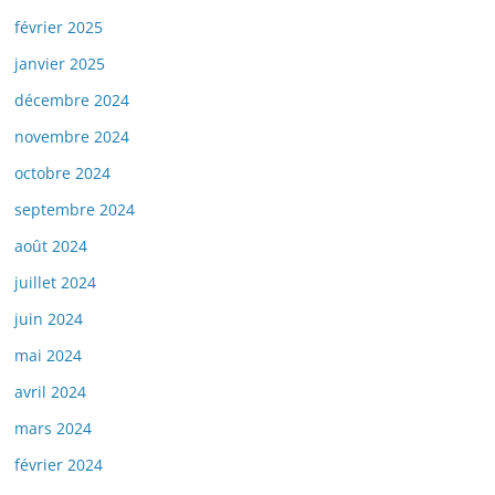
février 2025
janvier 2025
décembre 2024
novembre 2024
octobre 2024
septembre 2024
août 2024
juillet 2024
juin 2024
mai 2024
avril 2024
mars 2024
février 2024