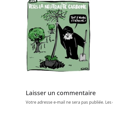
Laisser un commentaire
Votre adresse e-mail ne sera pas publiée.
Les