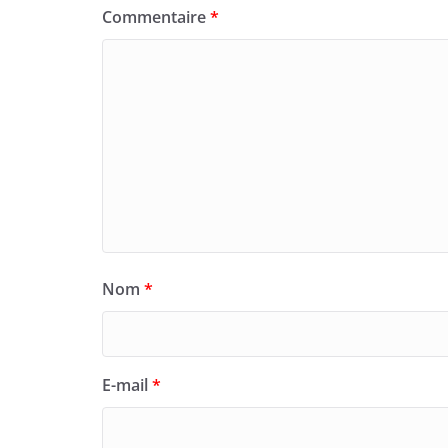
Commentaire
*
Nom
*
E-mail
*