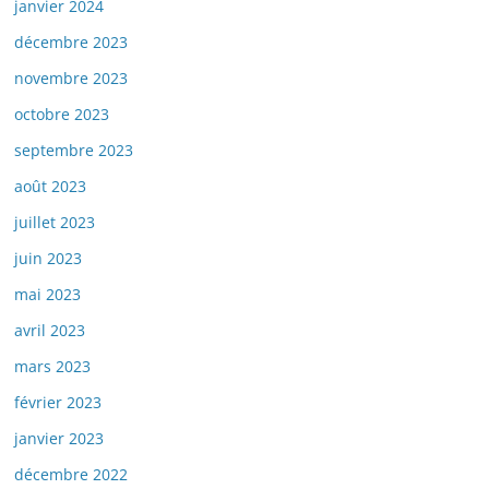
janvier 2024
décembre 2023
novembre 2023
octobre 2023
septembre 2023
août 2023
juillet 2023
juin 2023
mai 2023
avril 2023
mars 2023
février 2023
janvier 2023
décembre 2022