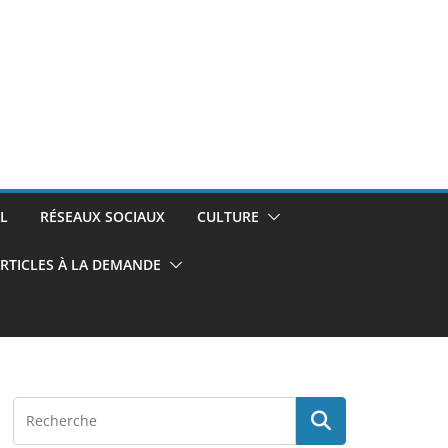
L
RÉSEAUX SOCIAUX
CULTURE
RTICLES À LA DEMANDE