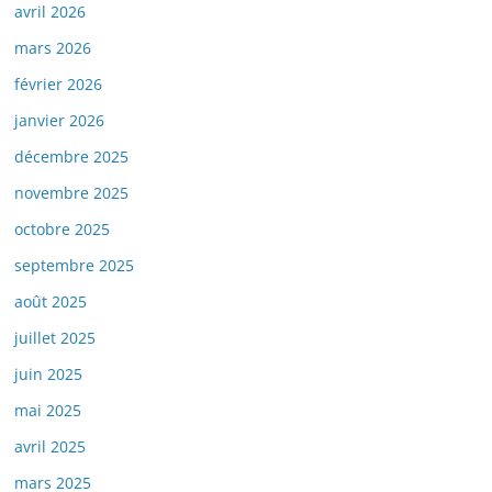
avril 2026
mars 2026
février 2026
janvier 2026
décembre 2025
novembre 2025
octobre 2025
septembre 2025
août 2025
juillet 2025
juin 2025
mai 2025
avril 2025
mars 2025