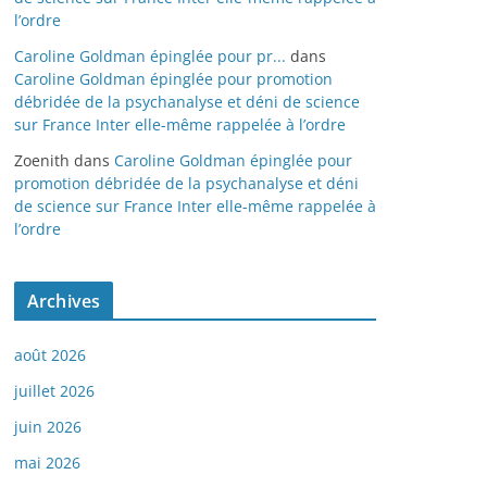
l’ordre
Caroline Goldman épinglée pour pr...
dans
Caroline Goldman épinglée pour promotion
débridée de la psychanalyse et déni de science
sur France Inter elle-même rappelée à l’ordre
Zoenith
dans
Caroline Goldman épinglée pour
promotion débridée de la psychanalyse et déni
de science sur France Inter elle-même rappelée à
l’ordre
Archives
août 2026
juillet 2026
juin 2026
mai 2026