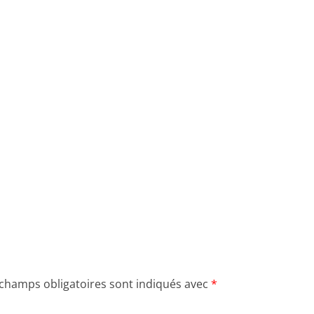
 champs obligatoires sont indiqués avec
*