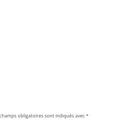
 champs obligatoires sont indiqués avec
*