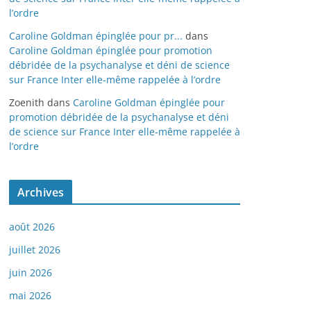
l’ordre
Caroline Goldman épinglée pour pr...
dans
Caroline Goldman épinglée pour promotion
débridée de la psychanalyse et déni de science
sur France Inter elle-même rappelée à l’ordre
Zoenith
dans
Caroline Goldman épinglée pour
promotion débridée de la psychanalyse et déni
de science sur France Inter elle-même rappelée à
l’ordre
Archives
août 2026
juillet 2026
juin 2026
mai 2026