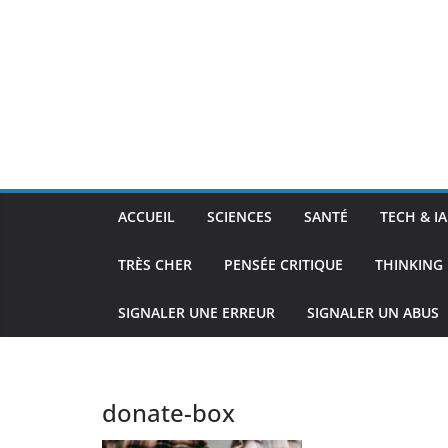
ACCUEIL
SCIENCES
SANTÉ
TECH & IA
TRÈS CHER
PENSÉE CRITIQUE
THINKING 
SIGNALER UNE ERREUR
SIGNALER UN ABUS
donate-box