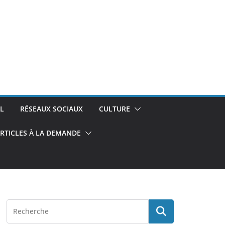
L
RÉSEAUX SOCIAUX
CULTURE
RTICLES À LA DEMANDE