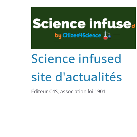
Science infused
site d'actualités
Éditeur C4S, association loi 1901