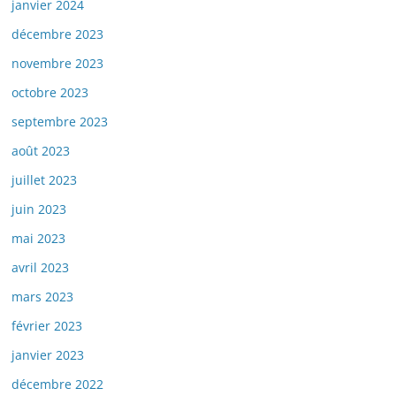
janvier 2024
décembre 2023
novembre 2023
octobre 2023
septembre 2023
août 2023
juillet 2023
juin 2023
mai 2023
avril 2023
mars 2023
février 2023
janvier 2023
décembre 2022