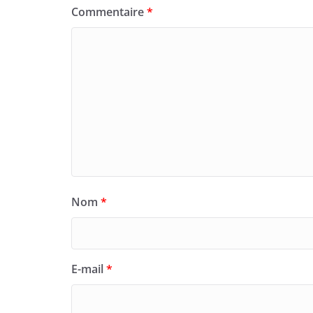
Commentaire
*
Nom
*
E-mail
*