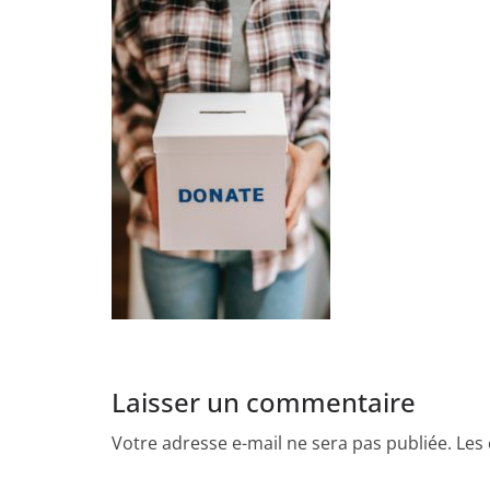
Laisser un commentaire
Votre adresse e-mail ne sera pas publiée.
Les