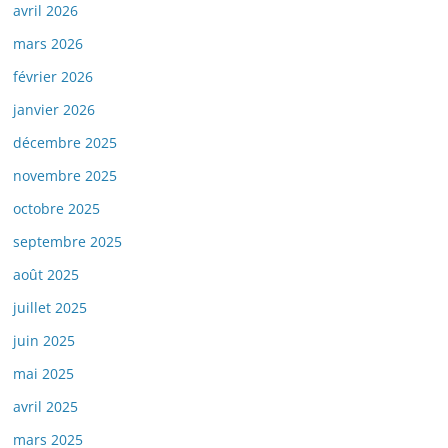
avril 2026
mars 2026
février 2026
janvier 2026
décembre 2025
novembre 2025
octobre 2025
septembre 2025
août 2025
juillet 2025
juin 2025
mai 2025
avril 2025
mars 2025