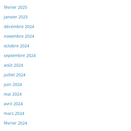
février 2025
janvier 2025
décembre 2024
novembre 2024
octobre 2024
septembre 2024
août 2024
juillet 2024
juin 2024
mai 2024
avril 2024
mars 2024
février 2024