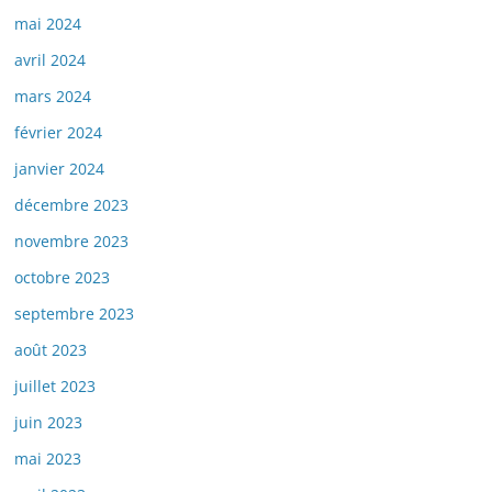
mai 2024
avril 2024
mars 2024
février 2024
janvier 2024
décembre 2023
novembre 2023
octobre 2023
septembre 2023
août 2023
juillet 2023
juin 2023
mai 2023