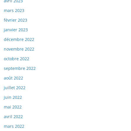
avril 2023
mars 2023
février 2023
janvier 2023
décembre 2022
novembre 2022
octobre 2022
septembre 2022
août 2022
juillet 2022
juin 2022
mai 2022
avril 2022
mars 2022