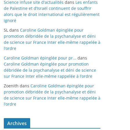
Science infuse site d'actualités
dans
Les enfants
de Palestine et d’Israël continuent de souffrir
alors que le droit international est régulièrement
ignoré
SL
dans
Caroline Goldman épinglée pour
promotion débridée de la psychanalyse et déni
de science sur France Inter elle-même rappelée à
l’ordre
Caroline Goldman épinglée pour pr...
dans
Caroline Goldman épinglée pour promotion
débridée de la psychanalyse et déni de science
sur France Inter elle-même rappelée à l’ordre
Zoenith
dans
Caroline Goldman épinglée pour
promotion débridée de la psychanalyse et déni
de science sur France Inter elle-même rappelée à
l’ordre
Archives