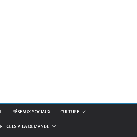
L
RÉSEAUX SOCIAUX
CULTURE
RTICLES À LA DEMANDE