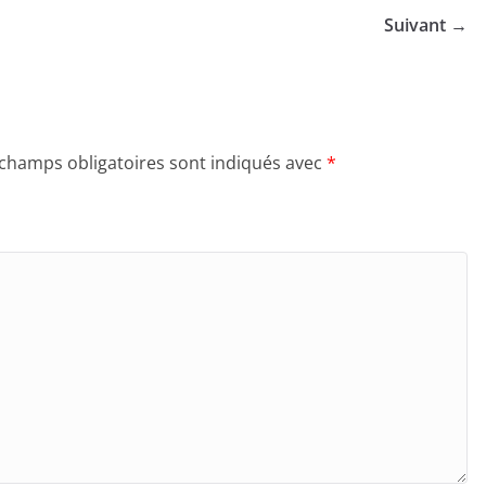
Suivant →
 champs obligatoires sont indiqués avec
*