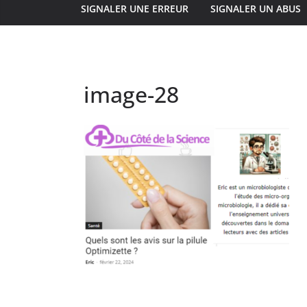
SIGNALER UNE ERREUR
SIGNALER UN ABUS
image-28