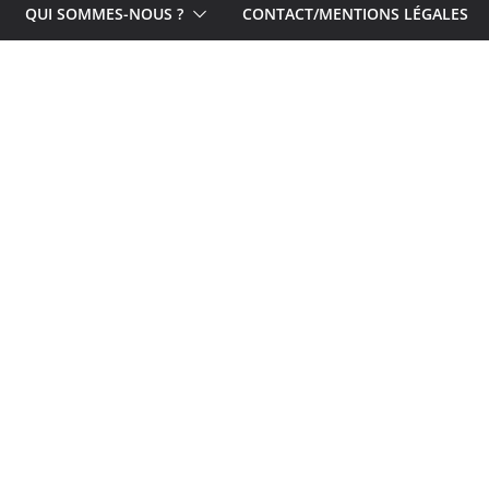
QUI SOMMES-NOUS ?
CONTACT/MENTIONS LÉGALES