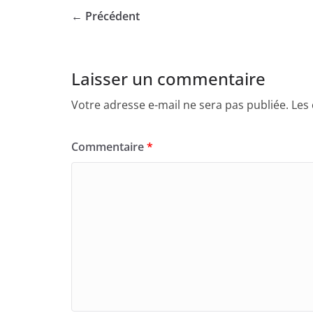
← Précédent
Laisser un commentaire
Votre adresse e-mail ne sera pas publiée.
Les
Commentaire
*