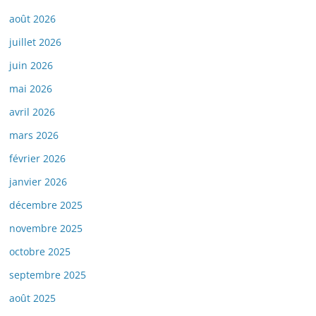
août 2026
juillet 2026
juin 2026
mai 2026
avril 2026
mars 2026
février 2026
janvier 2026
décembre 2025
novembre 2025
octobre 2025
septembre 2025
août 2025