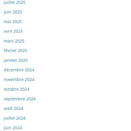
juillet 2025
juin 2025
mai 2025
avril 2025
mars 2025
février 2025
janvier 2025
décembre 2024
novembre 2024
octobre 2024
septembre 2024
août 2024
juillet 2024
juin 2024