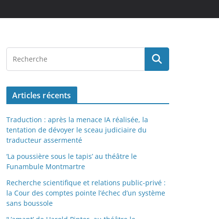
Articles récents
Traduction : après la menace IA réalisée, la
tentation de dévoyer le sceau judiciaire du
traducteur assermenté
‘La poussière sous le tapis’ au théâtre le
Funambule Montmartre
Recherche scientifique et relations public-privé :
la Cour des comptes pointe l’échec d’un système
sans boussole