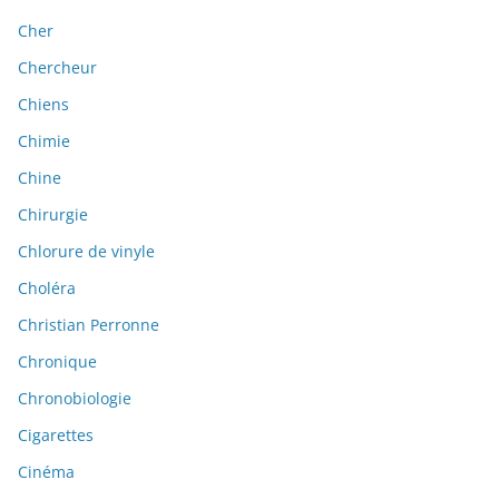
Cher
Chercheur
Chiens
Chimie
Chine
Chirurgie
Chlorure de vinyle
Choléra
Christian Perronne
Chronique
Chronobiologie
Cigarettes
Cinéma