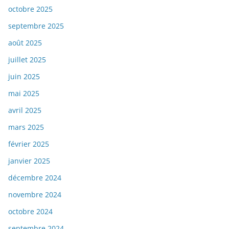
octobre 2025
septembre 2025
août 2025
juillet 2025
juin 2025
mai 2025
avril 2025
mars 2025
février 2025
janvier 2025
décembre 2024
novembre 2024
octobre 2024
septembre 2024