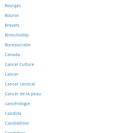
Bourges
Bourse
Brevets
Bronchiolite
Bureaucratie
Canada
Cancel Culture
Cancer
Cancer cervical
Cancer de la peau
cancérologie
Candida
Candidémie
Candidose