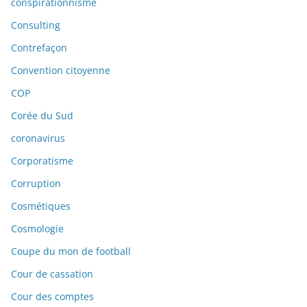
conspirationnisme
Consulting
Contrefaçon
Convention citoyenne
COP
Corée du Sud
coronavirus
Corporatisme
Corruption
Cosmétiques
Cosmologie
Coupe du mon de football
Cour de cassation
Cour des comptes