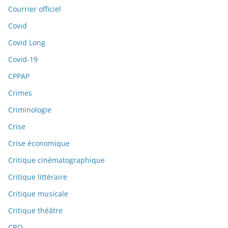
Courrier officiel
Covid
Covid Long
Covid-19
CPPAP
Crimes
Criminologie
Crise
Crise économique
Critique cinématographique
Critique littéraire
Critique musicale
Critique théâtre
CRO