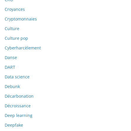
Croyances
Cryptomonnaies
Culture
Culture pop
Cyberharcèlement
Danse
DART
Data science
Debunk
Décarbonation
Décroissance
Deep learning
Deepfake