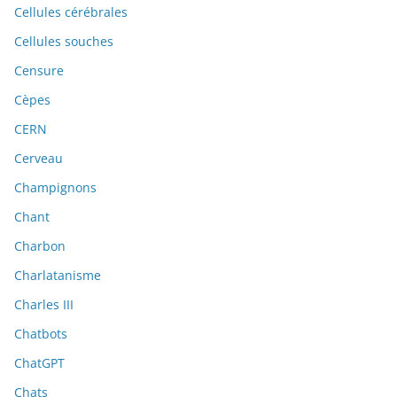
Cellules cérébrales
Cellules souches
Censure
Cèpes
CERN
Cerveau
Champignons
Chant
Charbon
Charlatanisme
Charles III
Chatbots
ChatGPT
Chats