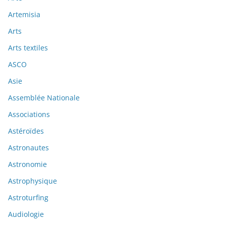
Artemisia
Arts
Arts textiles
ASCO
Asie
Assemblée Nationale
Associations
Astéroïdes
Astronautes
Astronomie
Astrophysique
Astroturfing
Audiologie