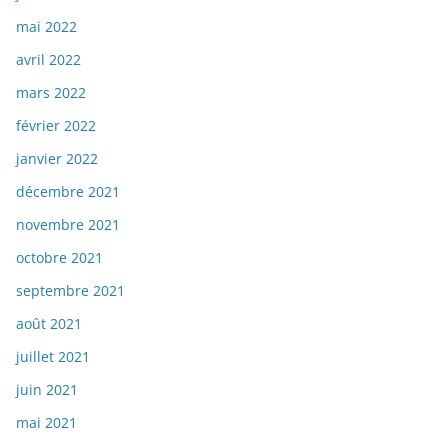
mai 2022
avril 2022
mars 2022
février 2022
janvier 2022
décembre 2021
novembre 2021
octobre 2021
septembre 2021
août 2021
juillet 2021
juin 2021
mai 2021