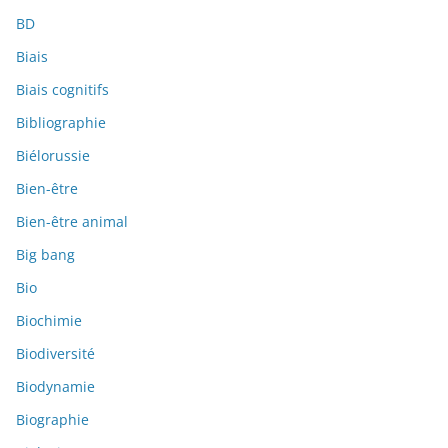
BD
Biais
Biais cognitifs
Bibliographie
Biélorussie
Bien-être
Bien-être animal
Big bang
Bio
Biochimie
Biodiversité
Biodynamie
Biographie