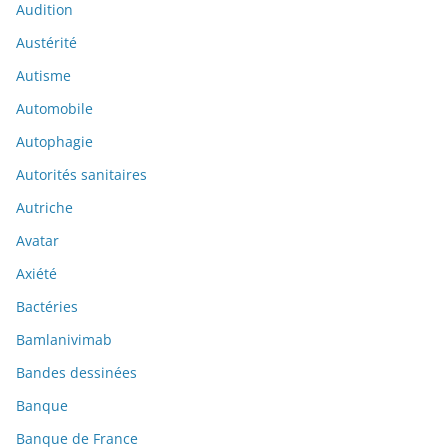
Audition
Austérité
Autisme
Automobile
Autophagie
Autorités sanitaires
Autriche
Avatar
Axiété
Bactéries
Bamlanivimab
Bandes dessinées
Banque
Banque de France