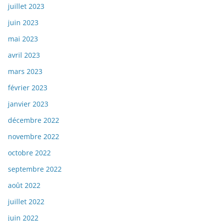
juillet 2023
juin 2023
mai 2023
avril 2023
mars 2023
février 2023
janvier 2023
décembre 2022
novembre 2022
octobre 2022
septembre 2022
août 2022
juillet 2022
juin 2022