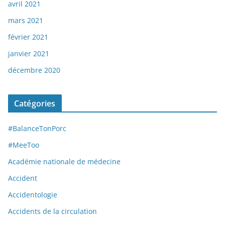
avril 2021
mars 2021
février 2021
janvier 2021
décembre 2020
Catégories
#BalanceTonPorc
#MeeToo
Académie nationale de médecine
Accident
Accidentologie
Accidents de la circulation