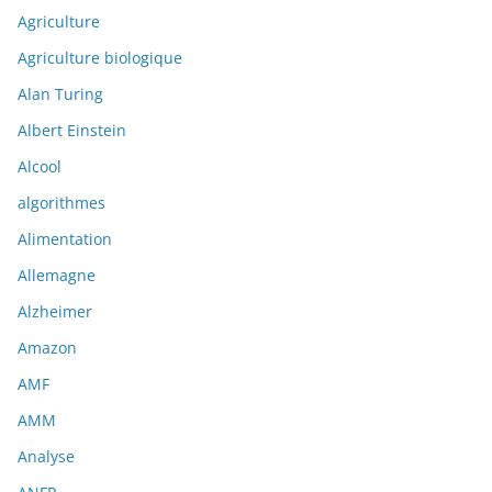
Agriculture
Agriculture biologique
Alan Turing
Albert Einstein
Alcool
algorithmes
Alimentation
Allemagne
Alzheimer
Amazon
AMF
AMM
Analyse