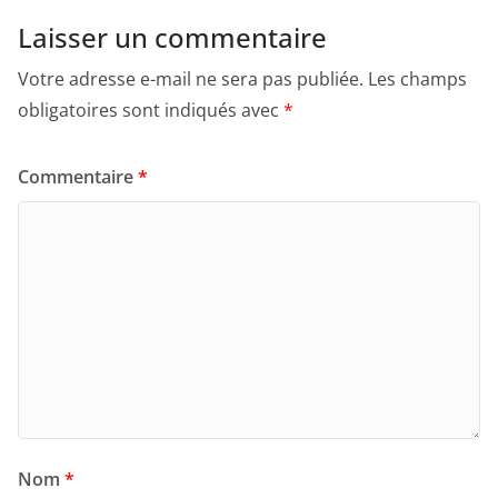
Laisser un commentaire
Votre adresse e-mail ne sera pas publiée.
Les champs
obligatoires sont indiqués avec
*
Commentaire
*
Nom
*