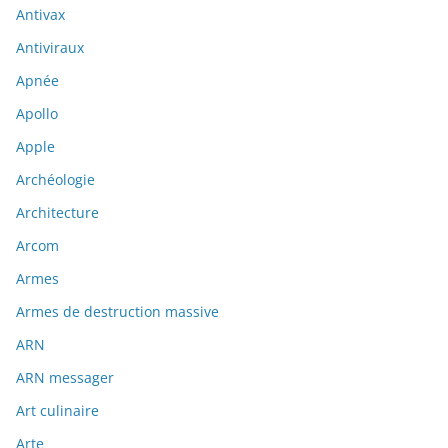
Antivax
Antiviraux
Apnée
Apollo
Apple
Archéologie
Architecture
Arcom
Armes
Armes de destruction massive
ARN
ARN messager
Art culinaire
Arte