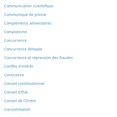
Communication scientifique
Communiqué de presse
Compléments alimentaires
Complotisme
Concurrence
Concurrence déloyale
Concurrence et répression des fraudes
Conflits d'intérêt
Conscience
Conseil constitutionnel
Conseil d'État
Conseil de l'Ordre
Consommation