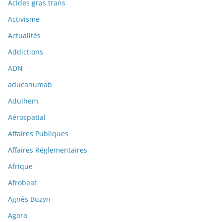
Acides gras trans
Activisme
Actualités
Addictions
ADN
aducanumab
Adulhem
Aérospatial
Affaires Publiques
Affaires Réglementaires
Afrique
Afrobeat
Agnès Buzyn
Agora