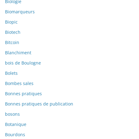
Biologie
Biomarqueurs
Biopic
Biotech
Bitcoin
Blanchiment
bois de Boulogne
Bolets
Bombes sales
Bonnes pratiques
Bonnes pratiques de publication
bosons
Botanique
Bourdons