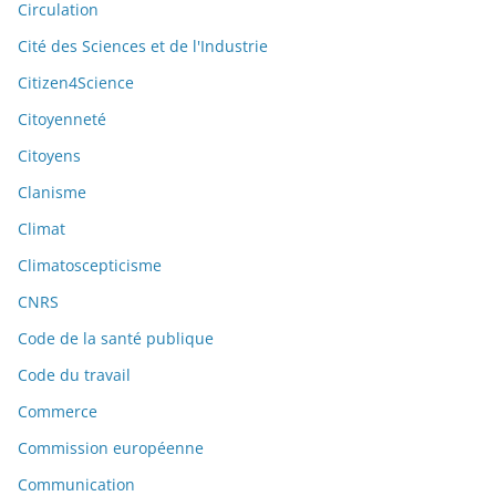
Circulation
Cité des Sciences et de l'Industrie
Citizen4Science
Citoyenneté
Citoyens
Clanisme
Climat
Climatoscepticisme
CNRS
Code de la santé publique
Code du travail
Commerce
Commission européenne
Communication