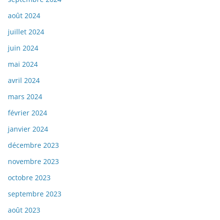
août 2024
juillet 2024
juin 2024
mai 2024
avril 2024
mars 2024
février 2024
janvier 2024
décembre 2023
novembre 2023
octobre 2023
septembre 2023
août 2023