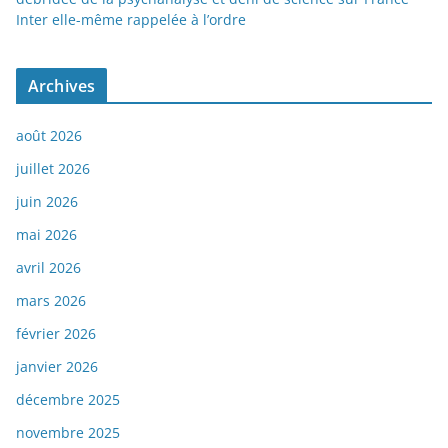
Inter elle-même rappelée à l’ordre
Archives
août 2026
juillet 2026
juin 2026
mai 2026
avril 2026
mars 2026
février 2026
janvier 2026
décembre 2025
novembre 2025