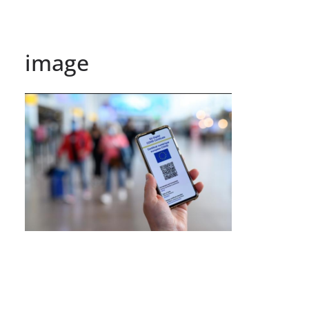
image