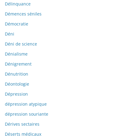
Délinquance
Démences séniles
Démocratie
Déni
Déni de science
Dénialisme
Dénigrement
Dénutrition
Déontologie
Dépression
dépression atypique
dépression souriante
Dérives sectaires
Déserts médicaux