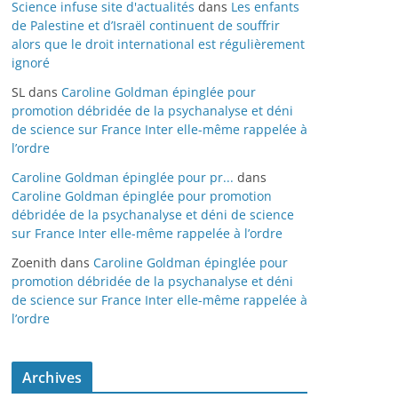
Science infuse site d'actualités
dans
Les enfants
de Palestine et d’Israël continuent de souffrir
alors que le droit international est régulièrement
ignoré
SL
dans
Caroline Goldman épinglée pour
promotion débridée de la psychanalyse et déni
de science sur France Inter elle-même rappelée à
l’ordre
Caroline Goldman épinglée pour pr...
dans
Caroline Goldman épinglée pour promotion
débridée de la psychanalyse et déni de science
sur France Inter elle-même rappelée à l’ordre
Zoenith
dans
Caroline Goldman épinglée pour
promotion débridée de la psychanalyse et déni
de science sur France Inter elle-même rappelée à
l’ordre
Archives