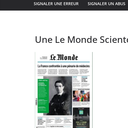
SIGNALER UNE ERREUR
SIGNALER UN ABUS
Une Le Monde Sciento