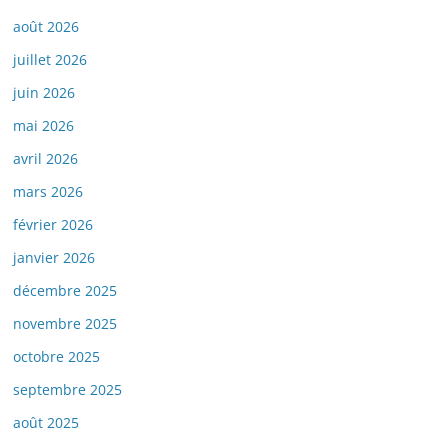
août 2026
juillet 2026
juin 2026
mai 2026
avril 2026
mars 2026
février 2026
janvier 2026
décembre 2025
novembre 2025
octobre 2025
septembre 2025
août 2025