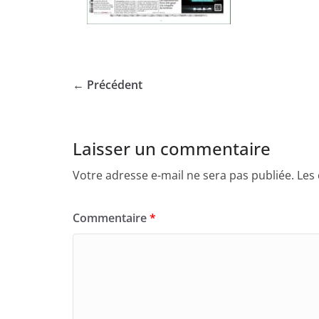
← Précédent
Laisser un commentaire
Votre adresse e-mail ne sera pas publiée.
Les
Commentaire
*