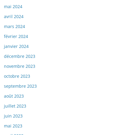
mai 2024
avril 2024
mars 2024
février 2024
janvier 2024
décembre 2023
novembre 2023
octobre 2023
septembre 2023
août 2023
juillet 2023
juin 2023
mai 2023