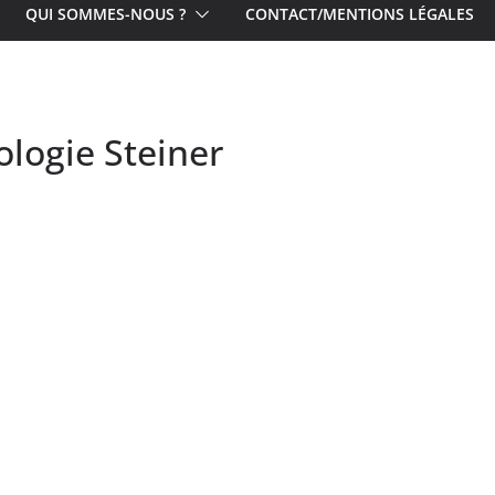
QUI SOMMES-NOUS ?
CONTACT/MENTIONS LÉGALES
logie Steiner