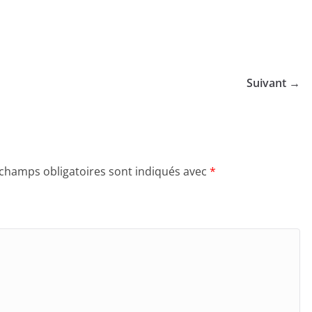
Suivant →
 champs obligatoires sont indiqués avec
*