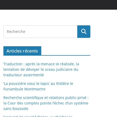
Articles récents
Traduction : après la menace IA réalisée, la
tentation de dévoyer le sceau judiciaire du
traducteur assermenté
‘La poussière sous le tapis’ au théâtre le
Funambule Montmartre
Recherche scientifique et relations public-privé :
la Cour des comptes pointe l’échec d’un système
sans boussole