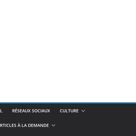
L
RÉSEAUX SOCIAUX
CULTURE
RTICLES À LA DEMANDE