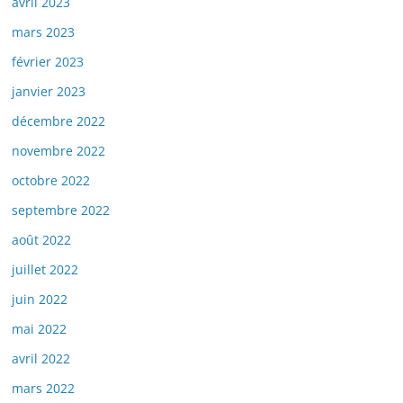
avril 2023
mars 2023
février 2023
janvier 2023
décembre 2022
novembre 2022
octobre 2022
septembre 2022
août 2022
juillet 2022
juin 2022
mai 2022
avril 2022
mars 2022