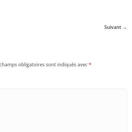
Suivant →
 champs obligatoires sont indiqués avec
*