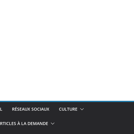
L
RÉSEAUX SOCIAUX
CULTURE
RTICLES À LA DEMANDE