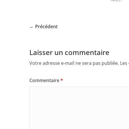
← Précédent
Laisser un commentaire
Votre adresse e-mail ne sera pas publiée.
Les
Commentaire
*