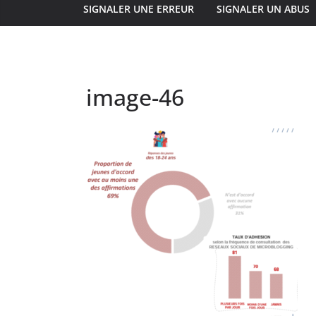
SIGNALER UNE ERREUR
SIGNALER UN ABUS
image-46