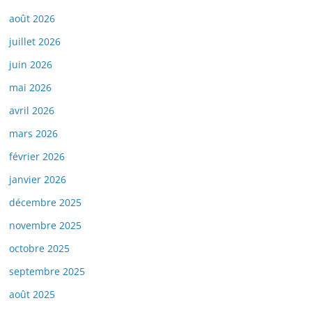
août 2026
juillet 2026
juin 2026
mai 2026
avril 2026
mars 2026
février 2026
janvier 2026
décembre 2025
novembre 2025
octobre 2025
septembre 2025
août 2025