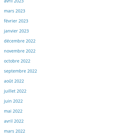
avril 2023
mars 2023
février 2023
janvier 2023
décembre 2022
novembre 2022
octobre 2022
septembre 2022
août 2022
juillet 2022
juin 2022
mai 2022
avril 2022
mars 2022