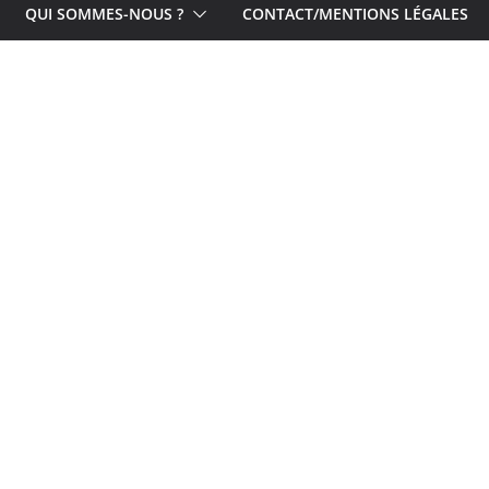
QUI SOMMES-NOUS ?
CONTACT/MENTIONS LÉGALES