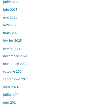
juillet 2025
juin 2025
mai 2025
avril 2025
mars 2025
février 2025
janvier 2025
décembre 2024
novembre 2024
octobre 2024
septembre 2024
août 2024
juillet 2024
juin 2024