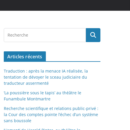
Articles récents
Traduction : après la menace IA réalisée, la
tentation de dévoyer le sceau judiciaire du
traducteur assermenté
‘La poussière sous le tapis’ au théâtre le
Funambule Montmartre
Recherche scientifique et relations public-privé :
la Cour des comptes pointe l’échec d’un système
sans boussole