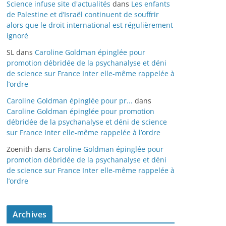
Science infuse site d'actualités
dans
Les enfants
de Palestine et d’Israël continuent de souffrir
alors que le droit international est régulièrement
ignoré
SL
dans
Caroline Goldman épinglée pour
promotion débridée de la psychanalyse et déni
de science sur France Inter elle-même rappelée à
l’ordre
Caroline Goldman épinglée pour pr...
dans
Caroline Goldman épinglée pour promotion
débridée de la psychanalyse et déni de science
sur France Inter elle-même rappelée à l’ordre
Zoenith
dans
Caroline Goldman épinglée pour
promotion débridée de la psychanalyse et déni
de science sur France Inter elle-même rappelée à
l’ordre
Archives