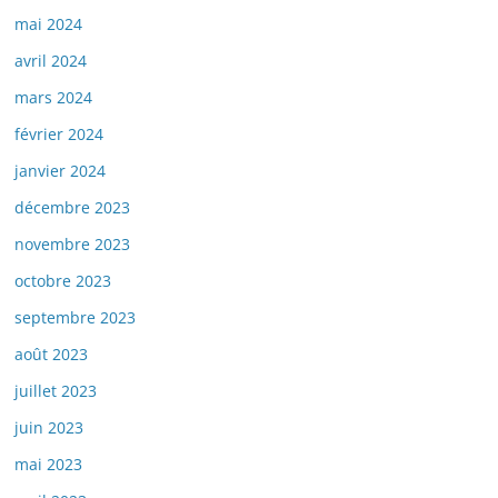
mai 2024
avril 2024
mars 2024
février 2024
janvier 2024
décembre 2023
novembre 2023
octobre 2023
septembre 2023
août 2023
juillet 2023
juin 2023
mai 2023