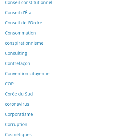
Conseil constitutionnel
Conseil d'État
Conseil de l'Ordre
Consommation
conspirationnisme
Consulting
Contrefaçon
Convention citoyenne
COP
Corée du Sud
coronavirus
Corporatisme
Corruption
Cosmétiques