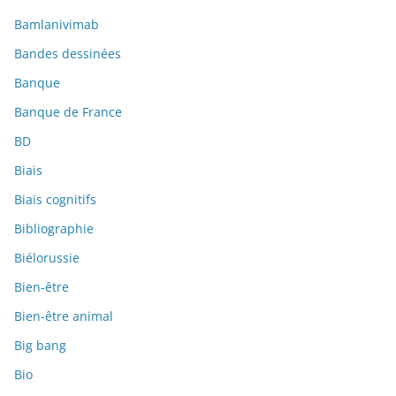
Bamlanivimab
Bandes dessinées
Banque
Banque de France
BD
Biais
Biais cognitifs
Bibliographie
Biélorussie
Bien-être
Bien-être animal
Big bang
Bio