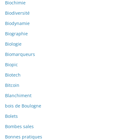
Biochimie
Biodiversité
Biodynamie
Biographie
Biologie
Biomarqueurs
Biopic
Biotech
Bitcoin
Blanchiment
bois de Boulogne
Bolets
Bombes sales
Bonnes pratiques