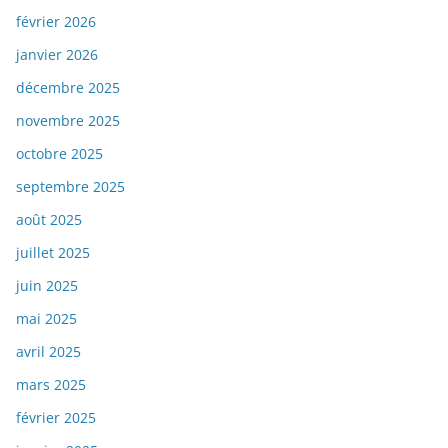
février 2026
janvier 2026
décembre 2025
novembre 2025
octobre 2025
septembre 2025
août 2025
juillet 2025
juin 2025
mai 2025
avril 2025
mars 2025
février 2025