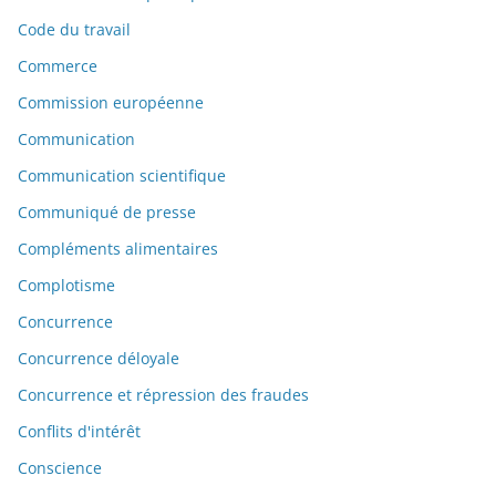
Code du travail
Commerce
Commission européenne
Communication
Communication scientifique
Communiqué de presse
Compléments alimentaires
Complotisme
Concurrence
Concurrence déloyale
Concurrence et répression des fraudes
Conflits d'intérêt
Conscience