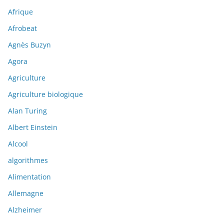
Afrique
Afrobeat
Agnès Buzyn
Agora
Agriculture
Agriculture biologique
Alan Turing
Albert Einstein
Alcool
algorithmes
Alimentation
Allemagne
Alzheimer