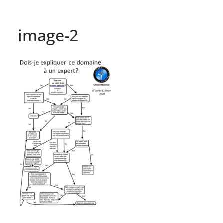
image-2