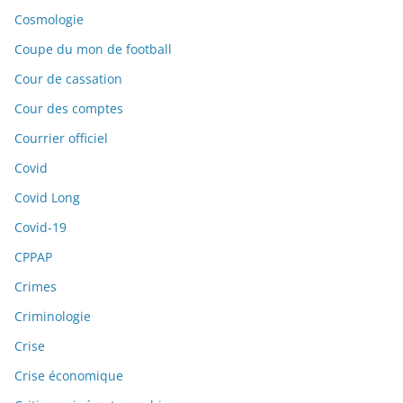
Cosmologie
Coupe du mon de football
Cour de cassation
Cour des comptes
Courrier officiel
Covid
Covid Long
Covid-19
CPPAP
Crimes
Criminologie
Crise
Crise économique