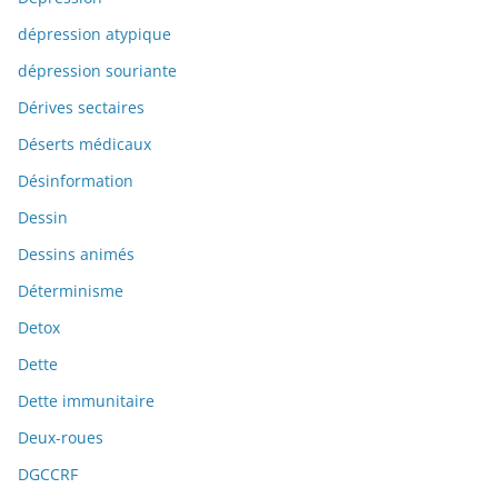
dépression atypique
dépression souriante
Dérives sectaires
Déserts médicaux
Désinformation
Dessin
Dessins animés
Déterminisme
Detox
Dette
Dette immunitaire
Deux-roues
DGCCRF