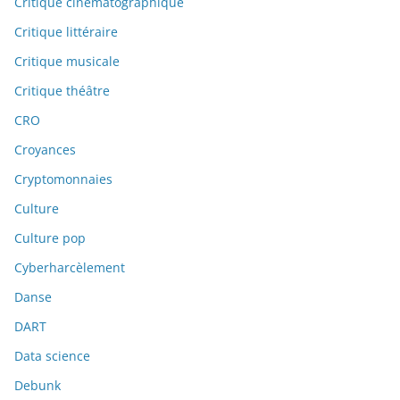
Critique cinématographique
Critique littéraire
Critique musicale
Critique théâtre
CRO
Croyances
Cryptomonnaies
Culture
Culture pop
Cyberharcèlement
Danse
DART
Data science
Debunk