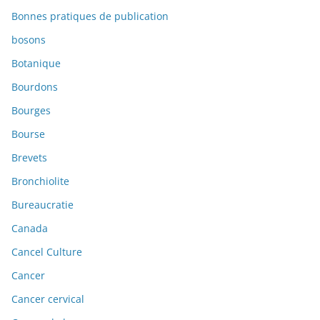
Bonnes pratiques de publication
bosons
Botanique
Bourdons
Bourges
Bourse
Brevets
Bronchiolite
Bureaucratie
Canada
Cancel Culture
Cancer
Cancer cervical