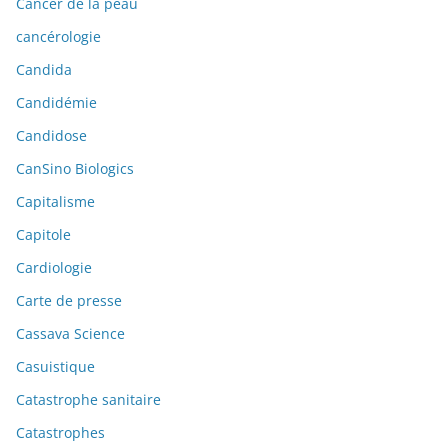
Cancer de la peau
cancérologie
Candida
Candidémie
Candidose
CanSino Biologics
Capitalisme
Capitole
Cardiologie
Carte de presse
Cassava Science
Casuistique
Catastrophe sanitaire
Catastrophes