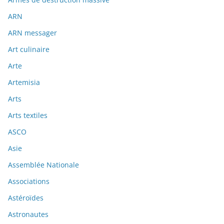
ARN
ARN messager
Art culinaire
Arte
Artemisia
Arts
Arts textiles
ASCO
Asie
Assemblée Nationale
Associations
Astéroïdes
Astronautes