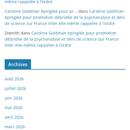
même rappelée à l’ordre
Caroline Goldman épinglée pour pr...
dans
Caroline Goldman
épinglée pour promotion débridée de la psychanalyse et déni
de science sur France Inter elle-même rappelée à l’ordre
Zoenith
dans
Caroline Goldman épinglée pour promotion
débridée de la psychanalyse et déni de science sur France
Inter elle-même rappelée à l’ordre
Archives
août 2026
juillet 2026
juin 2026
mai 2026
avril 2026
mars 2026