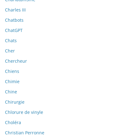
Charles III
Chatbots
ChatGPT
Chats
Cher
Chercheur
Chiens
Chimie
Chine
Chirurgie
Chlorure de vinyle
Choléra
Christian Perronne