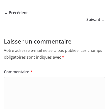
← Précédent
Suivant →
Laisser un commentaire
Votre adresse e-mail ne sera pas publiée.
Les champs
obligatoires sont indiqués avec
*
Commentaire
*