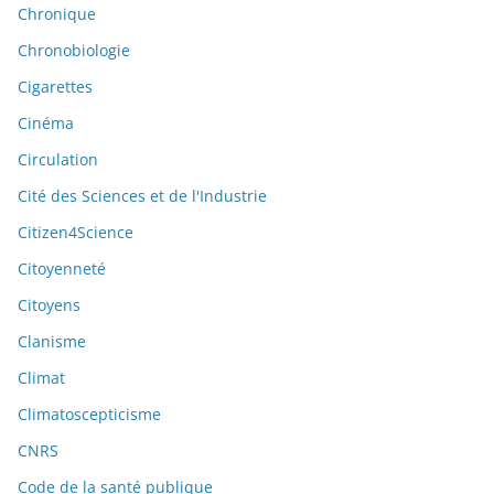
Chronique
Chronobiologie
Cigarettes
Cinéma
Circulation
Cité des Sciences et de l'Industrie
Citizen4Science
Citoyenneté
Citoyens
Clanisme
Climat
Climatoscepticisme
CNRS
Code de la santé publique