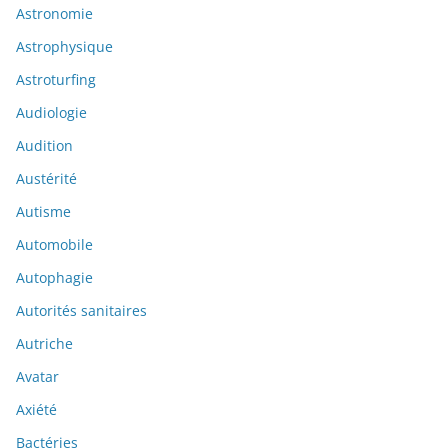
Astronomie
Astrophysique
Astroturfing
Audiologie
Audition
Austérité
Autisme
Automobile
Autophagie
Autorités sanitaires
Autriche
Avatar
Axiété
Bactéries