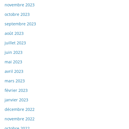
novembre 2023
octobre 2023
septembre 2023
août 2023
juillet 2023
juin 2023
mai 2023
avril 2023
mars 2023
février 2023
janvier 2023
décembre 2022
novembre 2022
octobre 2022