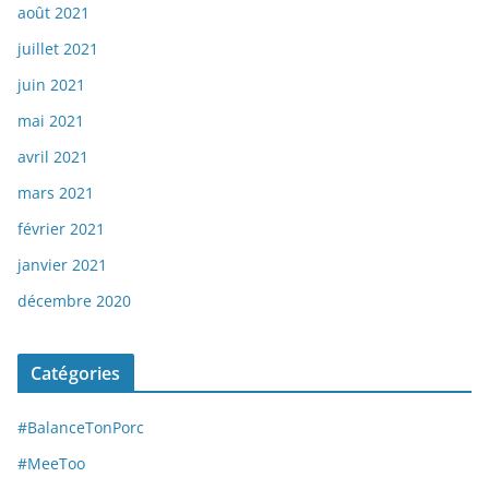
août 2021
juillet 2021
juin 2021
mai 2021
avril 2021
mars 2021
février 2021
janvier 2021
décembre 2020
Catégories
#BalanceTonPorc
#MeeToo