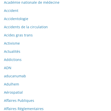
Académie nationale de médecine
Accident
Accidentologie
Accidents de la circulation
Acides gras trans
Activisme
Actualités
Addictions
ADN
aducanumab
Adulhem
Aérospatial
Affaires Publiques
Affaires Réglementaires