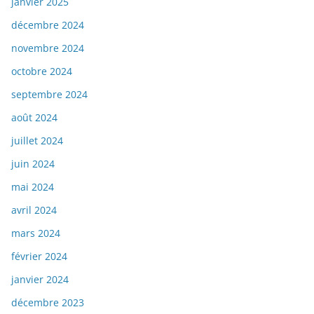
janvier 2025
décembre 2024
novembre 2024
octobre 2024
septembre 2024
août 2024
juillet 2024
juin 2024
mai 2024
avril 2024
mars 2024
février 2024
janvier 2024
décembre 2023