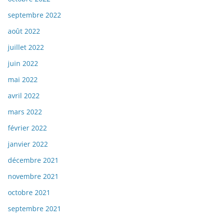
septembre 2022
août 2022
juillet 2022
juin 2022
mai 2022
avril 2022
mars 2022
février 2022
janvier 2022
décembre 2021
novembre 2021
octobre 2021
septembre 2021