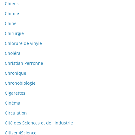
Chiens
Chimie
Chine
Chirurgie
Chlorure de vinyle
Choléra
Christian Perronne
Chronique
Chronobiologie
Cigarettes
Cinéma
Circulation
Cité des Sciences et de l'Industrie
Citizen4Science