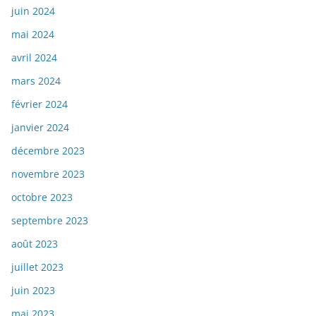
juin 2024
mai 2024
avril 2024
mars 2024
février 2024
janvier 2024
décembre 2023
novembre 2023
octobre 2023
septembre 2023
août 2023
juillet 2023
juin 2023
mai 2023