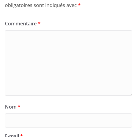
obligatoires sont indiqués avec
*
Commentaire
*
Nom
*
E-mail
*