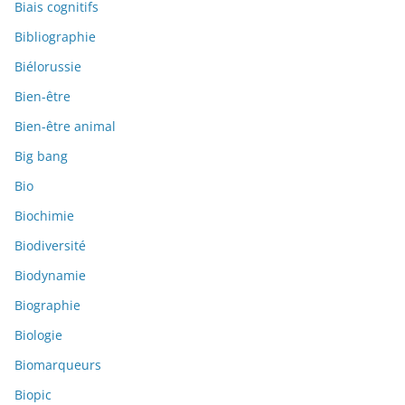
Biais cognitifs
Bibliographie
Biélorussie
Bien-être
Bien-être animal
Big bang
Bio
Biochimie
Biodiversité
Biodynamie
Biographie
Biologie
Biomarqueurs
Biopic