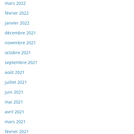
mars 2022
février 2022
janvier 2022
décembre 2021
novembre 2021
octobre 2021
septembre 2021
août 2021
juillet 2021
juin 2021
mai 2021
avril 2021
mars 2021
février 2021