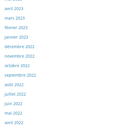
avril 2023
mars 2023
février 2023
janvier 2023
décembre 2022
novembre 2022
octobre 2022
septembre 2022
août 2022
juillet 2022
juin 2022
mai 2022
avril 2022