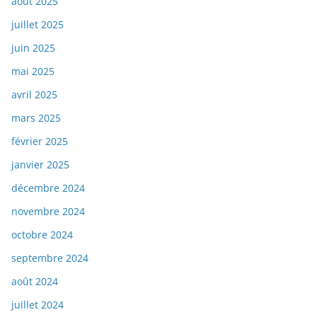
août 2025
juillet 2025
juin 2025
mai 2025
avril 2025
mars 2025
février 2025
janvier 2025
décembre 2024
novembre 2024
octobre 2024
septembre 2024
août 2024
juillet 2024