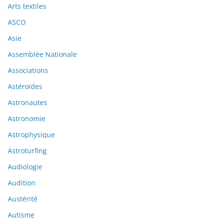
Arts textiles
ASCO
Asie
Assemblée Nationale
Associations
Astéroïdes
Astronautes
Astronomie
Astrophysique
Astroturfing
Audiologie
Audition
Austérité
Autisme