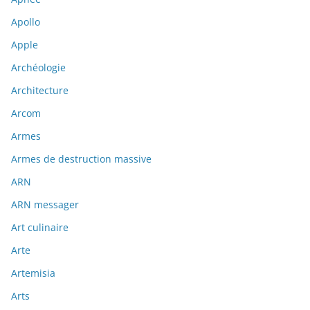
Apollo
Apple
Archéologie
Architecture
Arcom
Armes
Armes de destruction massive
ARN
ARN messager
Art culinaire
Arte
Artemisia
Arts