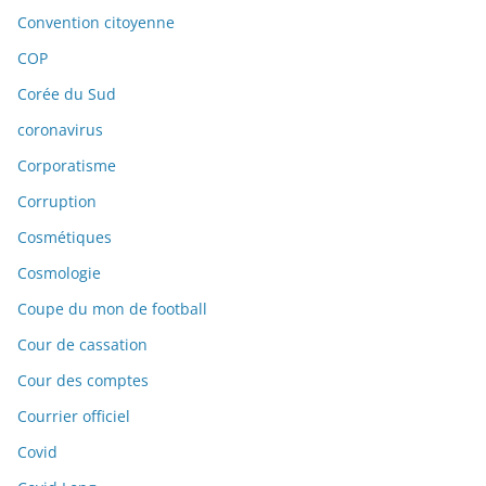
Convention citoyenne
COP
Corée du Sud
coronavirus
Corporatisme
Corruption
Cosmétiques
Cosmologie
Coupe du mon de football
Cour de cassation
Cour des comptes
Courrier officiel
Covid