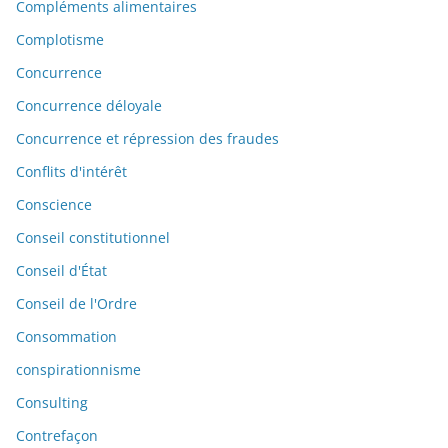
Compléments alimentaires
Complotisme
Concurrence
Concurrence déloyale
Concurrence et répression des fraudes
Conflits d'intérêt
Conscience
Conseil constitutionnel
Conseil d'État
Conseil de l'Ordre
Consommation
conspirationnisme
Consulting
Contrefaçon