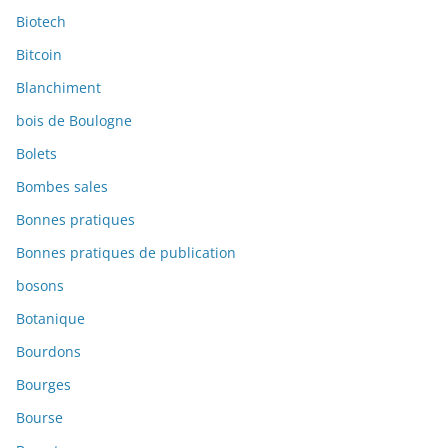
Biotech
Bitcoin
Blanchiment
bois de Boulogne
Bolets
Bombes sales
Bonnes pratiques
Bonnes pratiques de publication
bosons
Botanique
Bourdons
Bourges
Bourse