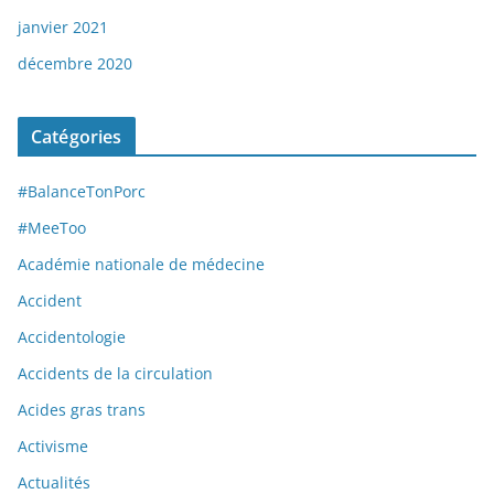
janvier 2021
décembre 2020
Catégories
#BalanceTonPorc
#MeeToo
Académie nationale de médecine
Accident
Accidentologie
Accidents de la circulation
Acides gras trans
Activisme
Actualités