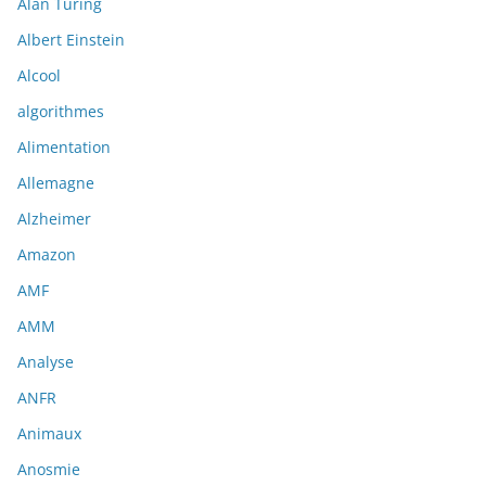
Alan Turing
Albert Einstein
Alcool
algorithmes
Alimentation
Allemagne
Alzheimer
Amazon
AMF
AMM
Analyse
ANFR
Animaux
Anosmie