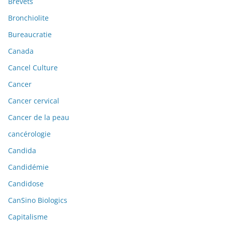
Brevets
Bronchiolite
Bureaucratie
Canada
Cancel Culture
Cancer
Cancer cervical
Cancer de la peau
cancérologie
Candida
Candidémie
Candidose
CanSino Biologics
Capitalisme