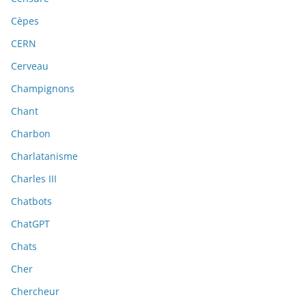
Cèpes
CERN
Cerveau
Champignons
Chant
Charbon
Charlatanisme
Charles III
Chatbots
ChatGPT
Chats
Cher
Chercheur