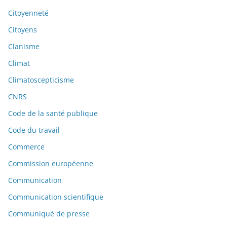
Citoyenneté
Citoyens
Clanisme
Climat
Climatoscepticisme
CNRS
Code de la santé publique
Code du travail
Commerce
Commission européenne
Communication
Communication scientifique
Communiqué de presse