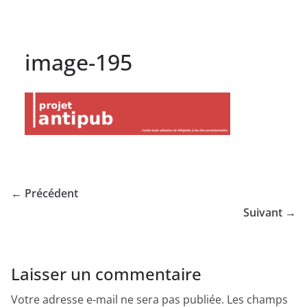
image-195
← Précédent
Suivant →
Laisser un commentaire
Votre adresse e-mail ne sera pas publiée.
Les champs