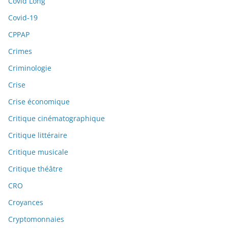
Covid Long
Covid-19
CPPAP
Crimes
Criminologie
Crise
Crise économique
Critique cinématographique
Critique littéraire
Critique musicale
Critique théâtre
CRO
Croyances
Cryptomonnaies