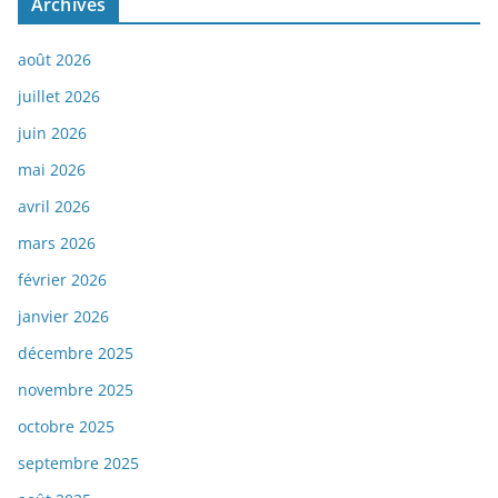
Archives
août 2026
juillet 2026
juin 2026
mai 2026
avril 2026
mars 2026
février 2026
janvier 2026
décembre 2025
novembre 2025
octobre 2025
septembre 2025