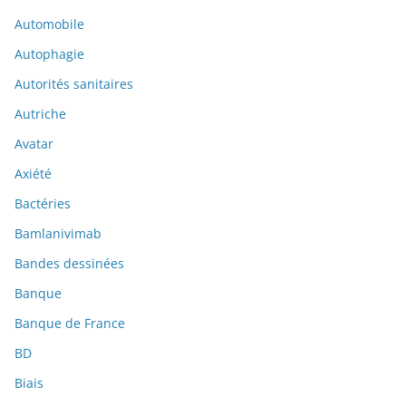
Automobile
Autophagie
Autorités sanitaires
Autriche
Avatar
Axiété
Bactéries
Bamlanivimab
Bandes dessinées
Banque
Banque de France
BD
Biais