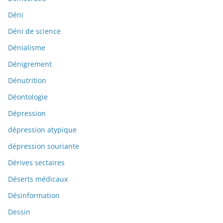
Déni
Déni de science
Dénialisme
Dénigrement
Dénutrition
Déontologie
Dépression
dépression atypique
dépression souriante
Dérives sectaires
Déserts médicaux
Désinformation
Dessin