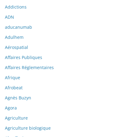
Addictions
ADN
aducanumab
Adulhem
Aérospatial
Affaires Publiques
Affaires Réglementaires
Afrique
Afrobeat
Agnès Buzyn
Agora
Agriculture
Agriculture biologique