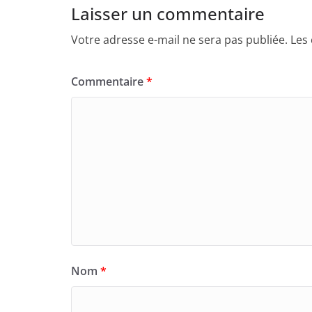
Laisser un commentaire
Votre adresse e-mail ne sera pas publiée.
Les
Commentaire
*
Nom
*