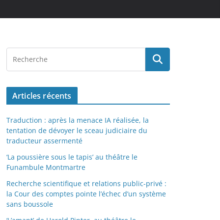
Articles récents
Traduction : après la menace IA réalisée, la
tentation de dévoyer le sceau judiciaire du
traducteur assermenté
‘La poussière sous le tapis’ au théâtre le
Funambule Montmartre
Recherche scientifique et relations public-privé :
la Cour des comptes pointe l’échec d’un système
sans boussole