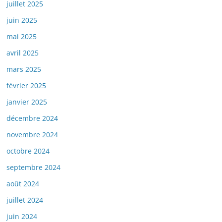
juillet 2025
juin 2025
mai 2025
avril 2025
mars 2025
février 2025
janvier 2025
décembre 2024
novembre 2024
octobre 2024
septembre 2024
août 2024
juillet 2024
juin 2024