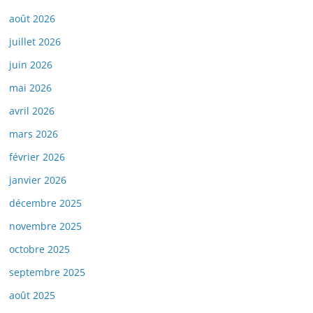
août 2026
juillet 2026
juin 2026
mai 2026
avril 2026
mars 2026
février 2026
janvier 2026
décembre 2025
novembre 2025
octobre 2025
septembre 2025
août 2025