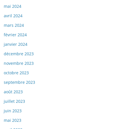
mai 2024
avril 2024
mars 2024
février 2024
janvier 2024
décembre 2023
novembre 2023
octobre 2023
septembre 2023
août 2023
juillet 2023
juin 2023
mai 2023