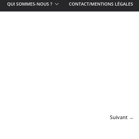
QUI SOMMES-NOUS ?
CONTACT/MENTIONS LÉGALES
Suivant →