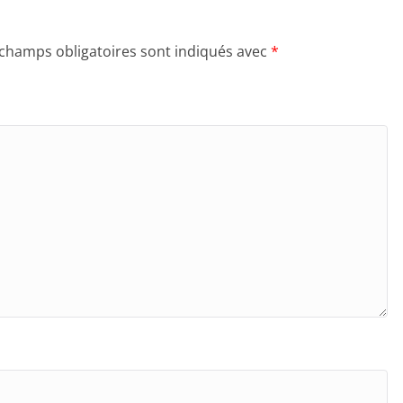
 champs obligatoires sont indiqués avec
*