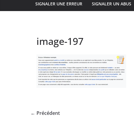
SIGNALER UNE ERREUR
SIGNALER UN ABUS
image-197
← Précédent