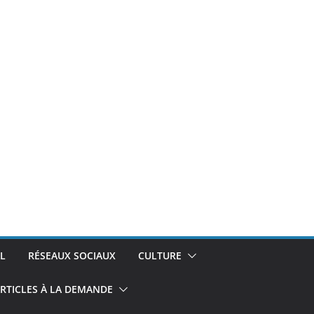
L
RÉSEAUX SOCIAUX
CULTURE
RTICLES À LA DEMANDE