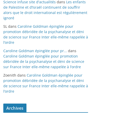
Science infuse site d'actualités
dans
Les enfants
de Palestine et d’Israël continuent de souffrir
alors que le droit international est régulièrement
ignoré
SL
dans
Caroline Goldman épinglée pour
promotion débridée de la psychanalyse et déni
de science sur France Inter elle-même rappelée à
l’ordre
Caroline Goldman épinglée pour pr...
dans
Caroline Goldman épinglée pour promotion
débridée de la psychanalyse et déni de science
sur France Inter elle-même rappelée à l’ordre
Zoenith
dans
Caroline Goldman épinglée pour
promotion débridée de la psychanalyse et déni
de science sur France Inter elle-même rappelée à
l’ordre
Archives