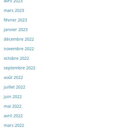
avril 2023
mars 2023
février 2023
janvier 2023
décembre 2022
novembre 2022
octobre 2022
septembre 2022
août 2022
juillet 2022
juin 2022
mai 2022
avril 2022
mars 2022