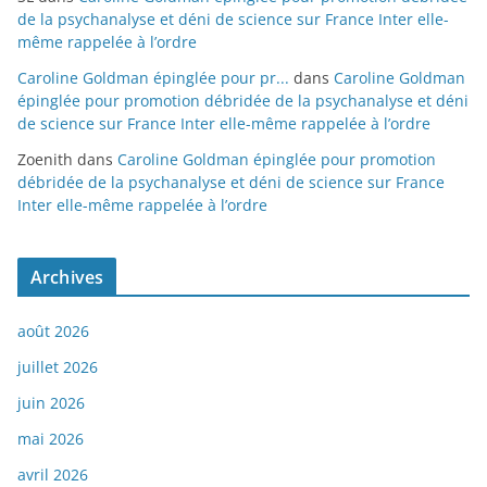
de la psychanalyse et déni de science sur France Inter elle-
même rappelée à l’ordre
Caroline Goldman épinglée pour pr...
dans
Caroline Goldman
épinglée pour promotion débridée de la psychanalyse et déni
de science sur France Inter elle-même rappelée à l’ordre
Zoenith
dans
Caroline Goldman épinglée pour promotion
débridée de la psychanalyse et déni de science sur France
Inter elle-même rappelée à l’ordre
Archives
août 2026
juillet 2026
juin 2026
mai 2026
avril 2026