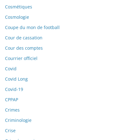
Cosmétiques
Cosmologie
Coupe du mon de football
Cour de cassation
Cour des comptes
Courrier officiel
Covid
Covid Long
Covid-19
CPPAP
Crimes
Criminologie
Crise