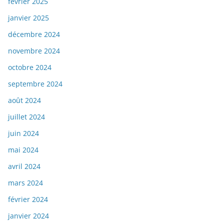
février 2025
janvier 2025
décembre 2024
novembre 2024
octobre 2024
septembre 2024
août 2024
juillet 2024
juin 2024
mai 2024
avril 2024
mars 2024
février 2024
janvier 2024