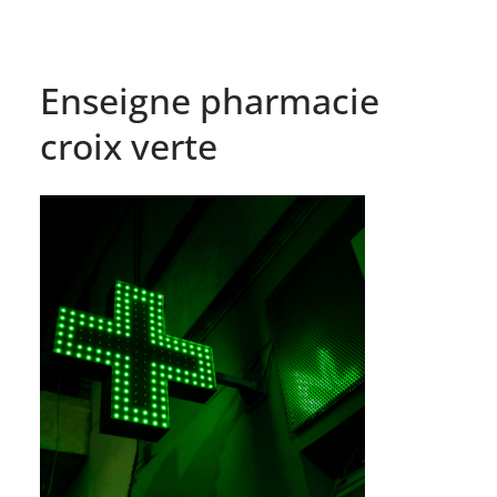
Enseigne pharmacie
croix verte