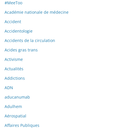
#MeeToo
Académie nationale de médecine
Accident
Accidentologie
Accidents de la circulation
Acides gras trans
Activisme
Actualités
Addictions
ADN
aducanumab
Adulhem
Aérospatial
Affaires Publiques