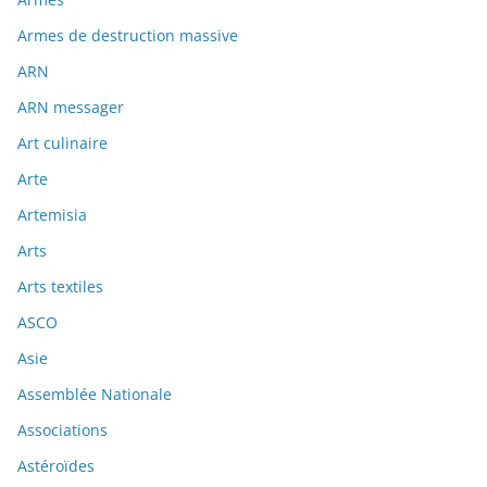
Armes de destruction massive
ARN
ARN messager
Art culinaire
Arte
Artemisia
Arts
Arts textiles
ASCO
Asie
Assemblée Nationale
Associations
Astéroïdes