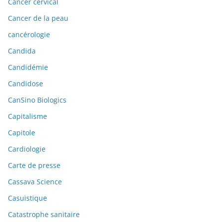
Cancer cervical
Cancer de la peau
cancérologie
Candida
Candidémie
Candidose
CanSino Biologics
Capitalisme
Capitole
Cardiologie
Carte de presse
Cassava Science
Casuistique
Catastrophe sanitaire