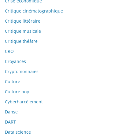
Crise économique
Critique cinématographique
Critique littéraire
Critique musicale
Critique théâtre
CRO
Croyances
Cryptomonnaies
Culture
Culture pop
Cyberharcèlement
Danse
DART
Data science