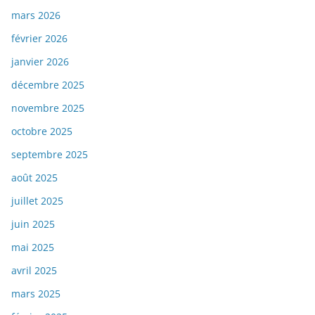
mars 2026
février 2026
janvier 2026
décembre 2025
novembre 2025
octobre 2025
septembre 2025
août 2025
juillet 2025
juin 2025
mai 2025
avril 2025
mars 2025