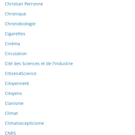
Christian Perronne
Chronique
Chronobiologie
Cigarettes
Cinéma
Circulation
Cité des Sciences et de l'Industrie
Citizen4Science
Citoyenneté
Citoyens
Clanisme
Climat
Climatoscepticisme
CNRS