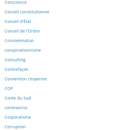
Conscience
Conseil constitutionnel
Conseil d'État
Conseil de l'Ordre
Consommation
conspirationnisme
Consulting
Contrefaçon
Convention citoyenne
COP
Corée du Sud
coronavirus
Corporatisme
Corruption