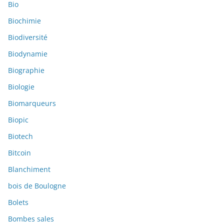
Bio
Biochimie
Biodiversité
Biodynamie
Biographie
Biologie
Biomarqueurs
Biopic
Biotech
Bitcoin
Blanchiment
bois de Boulogne
Bolets
Bombes sales