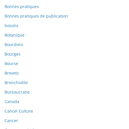
Bonnes pratiques
Bonnes pratiques de publication
bosons
Botanique
Bourdons
Bourges
Bourse
Brevets
Bronchiolite
Bureaucratie
Canada
Cancel Culture
Cancer