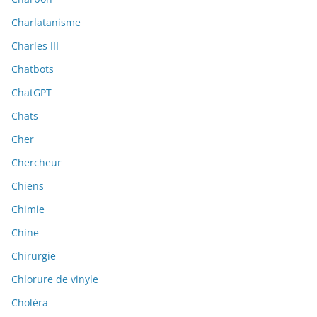
Charlatanisme
Charles III
Chatbots
ChatGPT
Chats
Cher
Chercheur
Chiens
Chimie
Chine
Chirurgie
Chlorure de vinyle
Choléra