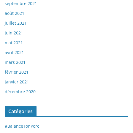
septembre 2021
août 2021
juillet 2021
juin 2021
mai 2021
avril 2021
mars 2021
février 2021
janvier 2021
décembre 2020
Catégories
#BalanceTonPorc