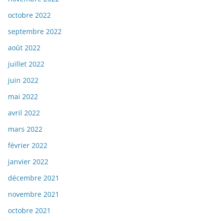
octobre 2022
septembre 2022
août 2022
juillet 2022
juin 2022
mai 2022
avril 2022
mars 2022
février 2022
janvier 2022
décembre 2021
novembre 2021
octobre 2021