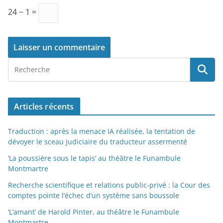
24 − 1 =
Articles récents
Traduction : après la menace IA réalisée, la tentation de
dévoyer le sceau judiciaire du traducteur assermenté
‘La poussière sous le tapis’ au théâtre le Funambule
Montmartre
Recherche scientifique et relations public-privé : la Cour des
comptes pointe l’échec d’un système sans boussole
‘L’amant’ de Harold Pinter, au théâtre le Funambule
Montmartre