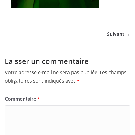
Suivant →
Laisser un commentaire
Votre adresse e-mail ne sera pas publiée.
Les champs
obligatoires sont indiqués avec
*
Commentaire
*