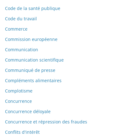
Code de la santé publique
Code du travail
Commerce
Commission européenne
Communication
Communication scientifique
Communiqué de presse
Compléments alimentaires
Complotisme
Concurrence
Concurrence déloyale
Concurrence et répression des fraudes
Conflits d'intérêt