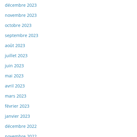
décembre 2023
novembre 2023
octobre 2023
septembre 2023
août 2023
juillet 2023
juin 2023
mai 2023
avril 2023
mars 2023
février 2023
janvier 2023
décembre 2022
novembre 2022