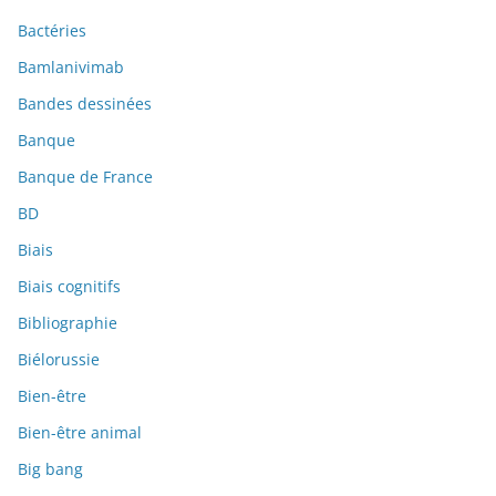
Bactéries
Bamlanivimab
Bandes dessinées
Banque
Banque de France
BD
Biais
Biais cognitifs
Bibliographie
Biélorussie
Bien-être
Bien-être animal
Big bang