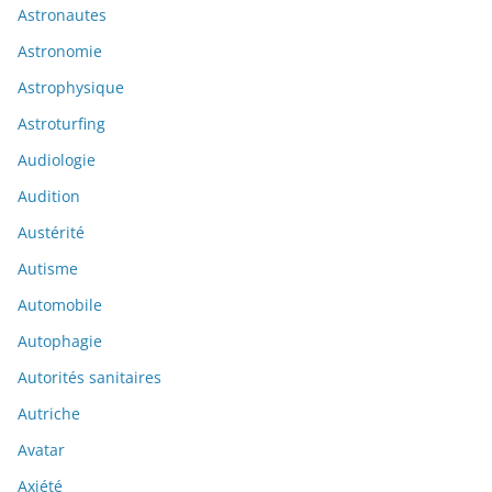
Astronautes
Astronomie
Astrophysique
Astroturfing
Audiologie
Audition
Austérité
Autisme
Automobile
Autophagie
Autorités sanitaires
Autriche
Avatar
Axiété