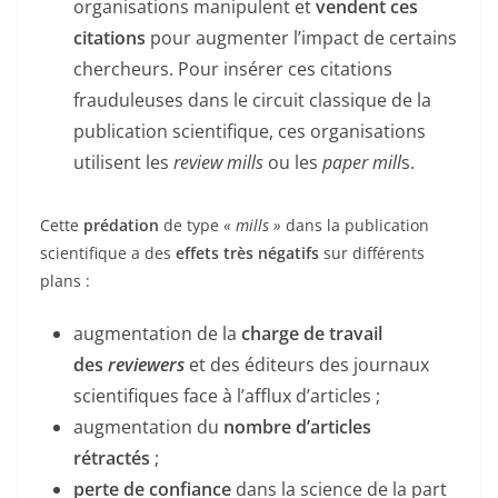
organisations manipulent et
vendent ces
citations
pour augmenter l’impact de certains
chercheurs. Pour insérer ces citations
frauduleuses dans le circuit classique de la
publication scientifique, ces organisations
utilisent les
review mills
ou les
paper mill
s.
Cette
prédation
de type
« mills »
dans la publication
scientifique a des
effets très négatifs
sur différents
plans :
augmentation de la
charge de travail
des
reviewers
et des éditeurs des journaux
scientifiques face à l’afflux d’articles ;
augmentation du
nombre d’articles
rétractés
;
perte de confiance
dans la science de la part