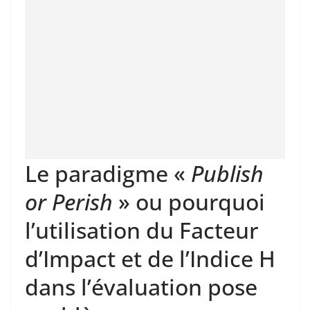
Le paradigme «
Publish
or Perish
» ou pourquoi
l’utilisation du Facteur
d’Impact et de l’Indice H
dans l’évaluation pose