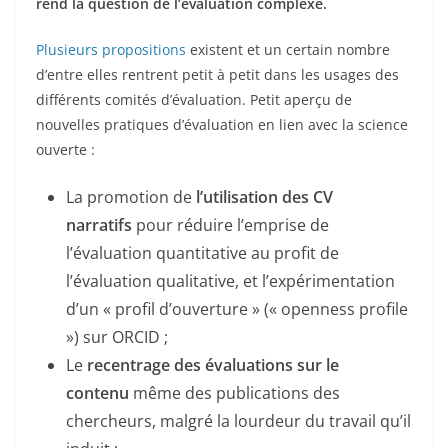
rend la question de l’évaluation complexe.
Plusieurs propositions
existent et un certain nombre
d’entre elles rentrent petit à petit dans les usages des
différents comités d’évaluation. Petit aperçu de
nouvelles pratiques d’évaluation en lien avec la science
ouverte :
La promotion de
l’utilisation des CV
narratifs
pour réduire l’emprise de
l’évaluation quantitative au profit de
l’évaluation qualitative, et l’expérimentation
d’un « profil d’ouverture » (« openness profile
») sur ORCID ;
Le
recentrage des évaluations sur le
contenu
même des publications des
chercheurs, malgré la lourdeur du travail qu’il