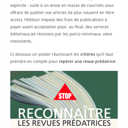
explicite : suite à un envoi en masse de courriels vous
offrant de publier vos articles (le plus souvent en libre
accès), l’éditeur impose des frais de publications à
payer avant acceptation pour, au final, des services
éditoriaux (et révisions par les pairs) minimaux, voire
inexistants.
Ci-dessous un poster réunissant les
critères
qu’il faut
prendre en compte pour
repérer une revue prédatrice
.