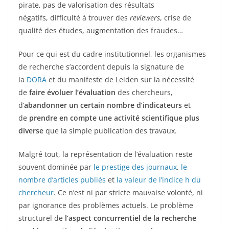
pirate, pas de valorisation des résultats
négatifs, difficulté à trouver des
reviewers
, crise de
qualité des études, augmentation des fraudes…
Pour ce qui est du cadre institutionnel, les organismes
de recherche s’accordent depuis la signature de
la
DORA
et du manifeste de Leiden sur la nécessité
de
faire évoluer l’évaluation
des chercheurs,
d’
abandonner un certain nombre d’indicateurs
et
de
prendre en compte une activité scientifique plus
diverse
que la simple publication des travaux.
Malgré tout, la représentation de l‘évaluation reste
souvent dominée par
le prestige des journaux
,
le
nombre d’articles publiés
et
la valeur de l’indice h du
chercheur
. Ce n’est ni par stricte mauvaise volonté, ni
par ignorance des problèmes actuels. Le problème
structurel de
l’aspect concurrentiel de la recherche