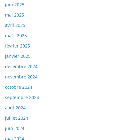
juin 2025
mai 2025
avril 2025
mars 2025
février 2025
janvier 2025
décembre 2024
novembre 2024
octobre 2024
septembre 2024
août 2024
juillet 2024
juin 2024
mai 2024