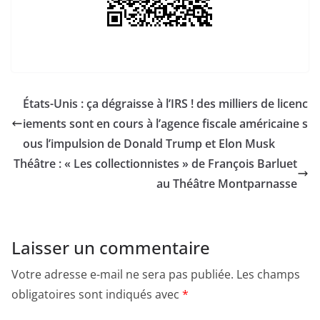
États-Unis : ça dégraisse à l’IRS ! des milliers de licenc
iements sont en cours à l’agence fiscale américaine s
ous l’impulsion de Donald Trump et Elon Musk
Théâtre : « Les collectionnistes » de François Barluet
au Théâtre Montparnasse
Laisser un commentaire
Votre adresse e-mail ne sera pas publiée.
Les champs
obligatoires sont indiqués avec
*