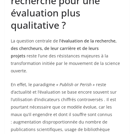
recherche pour une
évaluation plus
qualitative ?
La question centrale de
l’évaluation de la recherche,
des chercheurs, de leur carrière et de leurs
projets
reste l’une des résistances majeures à la
transformation initiée par le mouvement de la science
ouverte.
En effet, le paradigme
« Publish or Perish »
reste
d’actualité et l’évaluation se base encore souvent sur
l’utilisation d’indicateurs chiffrés controversés . Il est
pourtant nécessaire que ce modèle évolue, car les
maux qu’il engendre et dont il souffre sont connus
: augmentation disproportionnée du nombre de
publications scientifiques, usage de bibliothèque