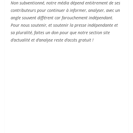
Non subventionné, notre média dépend entièrement de ses
contributeurs pour continuer à informer, analyser, avec un
angle souvent différent car farouchement indépendant.
Pour nous soutenir, et soutenir la presse indépendante et
sa pluralité, faites un don pour que notre section site
d’actualité et d’analyse reste d’accès gratuit !