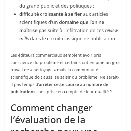
du grand public et des politiques ;
difficulté
croissante à se fier
aux articles
scientifiques d’un
domaine que l’on ne
maîtrise pas
suite à l’infiltration de ces
review
mills
dans le circuit classique de publication.
Les éditeurs commerciaux semblent avoir pris
conscience du problème et certains ont entamé un gros
travail de « nettoyage » mais la communauté
scientifique doit aussi se saisir du problème. Ne serait-
il pas temps d’
arrêter cette course au nombre de
publications
sans prise en compte de leur qualité ?
Comment changer
l’évaluation de la