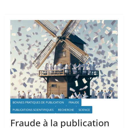
BONNES PRATIQUES DE PUBLICATION
FRAUDE
PUBLICATIONS SCIENTIFIQUES
RECHERCHE
SCIENCE
Fraude à la publication