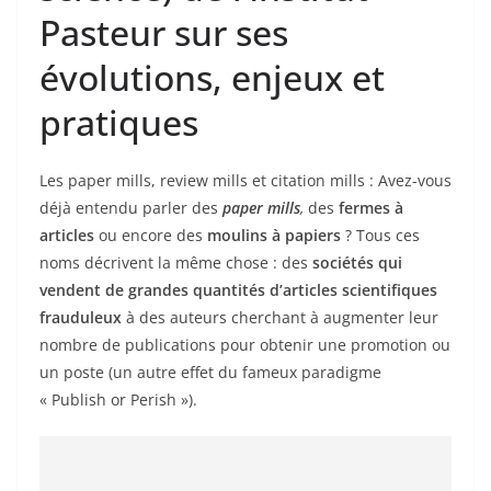
Pasteur sur ses
évolutions, enjeux et
pratiques
Les paper mills, review mills et citation mills : Avez-vous
déjà entendu parler des
paper mills
,
des
fermes à
articles
ou encore des
moulins à papiers
? Tous ces
noms décrivent la même chose : des
sociétés qui
vendent
de grandes quantités d’articles scientifiques
frauduleux
à des auteurs cherchant à augmenter leur
nombre de publications pour obtenir une promotion ou
un poste (un autre effet du fameux paradigme
« Publish or Perish »).