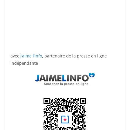
avec
J’aime l’Info
, partenaire de la presse en ligne
indépendante