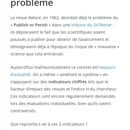
problème
La revue
Nature
, en 1962, abordait déjà le problème du
«
Publish or Perish
» dans une
tribune du 24 février
:
ils déploraient le fait que les scientifiques soient
poussés à publier pour obtenir de l’avancement et
témoignaient déjà à l’époque du risque de « mauvaise »
science que cela entrainait.
Aujourd’hui malheureusement ce constat est
toujours
d’actualité
. On a même « amélioré le système » en
s’appuyant sur des
indicateurs chiffrés
tels que le
Facteur d’Impact des revues et l’Indice H du chercheur.
Ces indicateurs sont encore régulièrement demandés
lors des évaluations individuelles, bien qu’ils soient
controversés.
Que reproche-t-on à ces 2 indicateurs ?