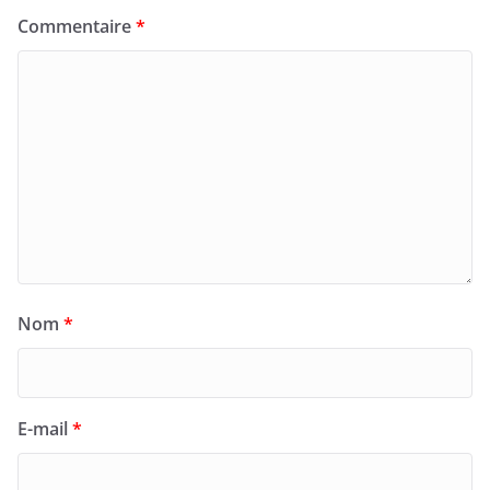
Commentaire
*
Nom
*
E-mail
*