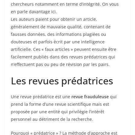
chercheurs notamment en terme d’intégrité. On vous
en parle davantage ici.
Les auteurs paient pour obtenir un article,
généralement de mauvaise qualité, contenant de
fausses données, des informations plagiées ou
douteuses et parfois écrit par une intelligence
artificielle. Ces « faux articles » peuvent ensuite être
facilement publiés dans des revues prédatrices qui
n’effectuent pas ou peu de révision par les pairs.
Les revues prédatrices
Une revue prédatrice est une
revue frauduleuse
qui
prend la forme d’une revue scientifique mais est
proposée par une entité qui privilégie l’intérêt
personnel au détriment de la recherche.
Pourquoi « prédatrice » ? La méthode d’approche est