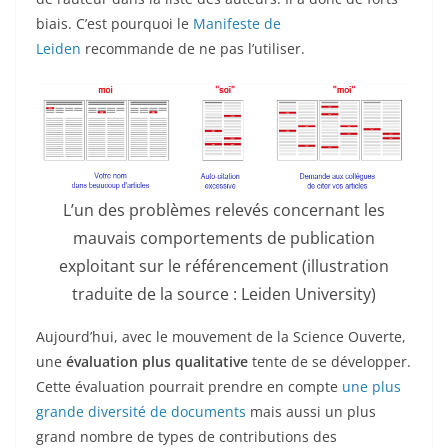
biais. C’est pourquoi le
Manifeste de
Leiden
recommande de ne pas l’utiliser.
L’un des problèmes relevés concernant les
mauvais comportements de publication
exploitant sur le référencement (illustration
traduite de la source : Leiden University)
Aujourd’hui, avec le mouvement de la Science Ouverte,
une
évaluation plus qualitative
tente de se développer.
Cette évaluation pourrait prendre en compte
une plus
grande diversité de documents
mais aussi un plus
grand nombre de types de contributions des