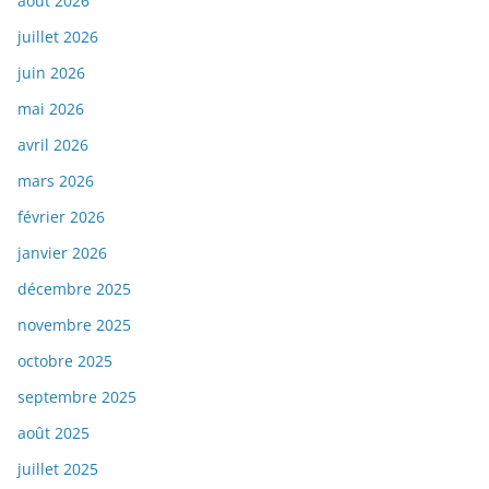
août 2026
juillet 2026
juin 2026
mai 2026
avril 2026
mars 2026
février 2026
janvier 2026
décembre 2025
novembre 2025
octobre 2025
septembre 2025
août 2025
juillet 2025