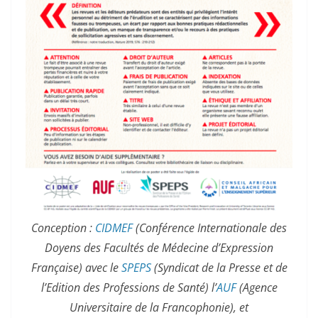
Conception :
CIDMEF
(Conférence Internationale des
Doyens des Facultés de Médecine d’Expression
Française) avec le
SPEPS
(Syndicat de la Presse et de
l’Edition des Professions de Santé) l’
AUF
(Agence
Universitaire de la Francophonie), et