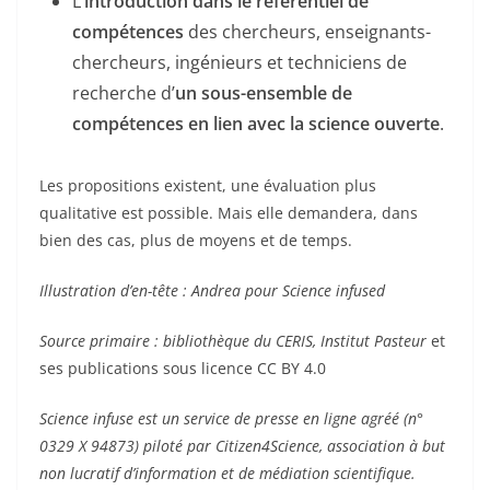
L’
introduction dans le référentiel de
compétences
des chercheurs, enseignants-
chercheurs, ingénieurs et techniciens de
recherche d’
un sous-ensemble de
compétences en lien avec la science ouverte
.
Les propositions existent, une évaluation plus
qualitative est possible. Mais elle demandera, dans
bien des cas, plus de moyens et de temps.
Illustration d’en-tête : Andrea pour Science infused
Source primaire : bibliothèque du CERIS, Institut Pasteur
et
ses publications sous licence CC BY 4.0
Science infuse est un service de presse en ligne agréé (n°
0329 X 94873) piloté par Citizen4Science, association à but
non lucratif d’information et de médiation scientifique.