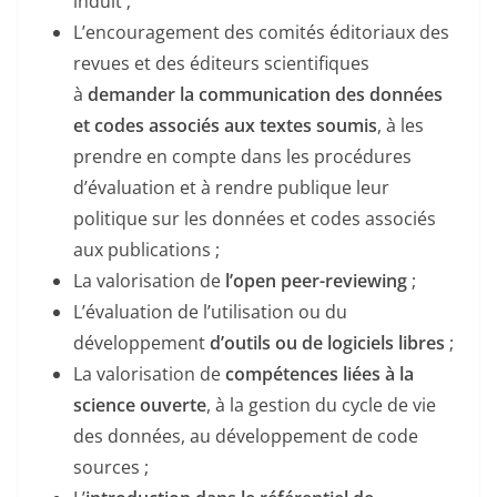
induit ;
L’encouragement des comités éditoriaux des
revues et des éditeurs scientifiques
à
demander la communication des données
et codes associés aux textes soumis
, à les
prendre en compte dans les procédures
d’évaluation et à rendre publique leur
politique sur les données et codes associés
aux publications ;
La valorisation de
l’open peer-reviewing
;
L’évaluation de l’utilisation ou du
développement
d’outils ou de logiciels libres
;
La valorisation de
compétences liées à la
science ouverte
, à la gestion du cycle de vie
des données, au développement de code
sources ;