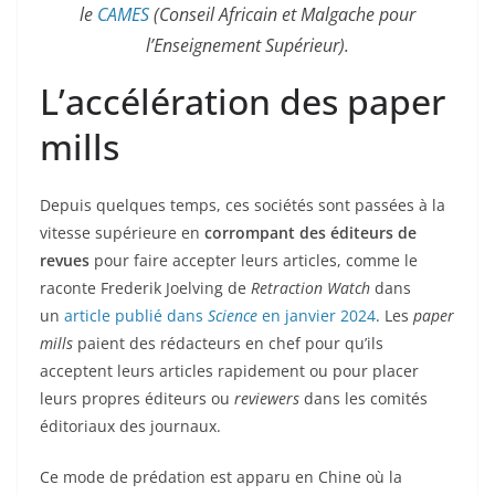
le
CAMES
(Conseil Africain et Malgache pour
l’Enseignement Supérieur).
L’accélération des paper
mills
Depuis quelques temps, ces sociétés sont passées à la
vitesse supérieure en
corrompant des éditeurs de
revues
pour faire accepter leurs articles, comme le
raconte Frederik Joelving de
Retraction Watch
dans
un
article publié dans
Science
en janvier 2024
. Les
paper
mills
paient des rédacteurs en chef pour qu’ils
acceptent leurs articles rapidement ou pour placer
leurs propres éditeurs ou
reviewers
dans les comités
éditoriaux des journaux.
Ce mode de prédation est apparu en Chine où la