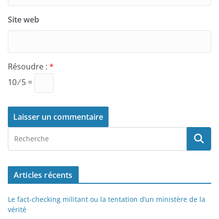
Site web
Résoudre :
*
10 ⁄ 5 =
Articles récents
Le fact-checking militant ou la tentation d’un ministère de la
vérité