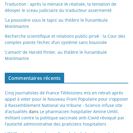
Traduction : après la menace IA réalisée, la tentation de
dévoyer le sceau judiciaire du traducteur assermenté
‘La poussière sous le tapis’ au théâtre le Funambule
Montmartre
Recherche scientifique et relations public-privé : la Cour des
comptes pointe l’échec d’un système sans boussole
‘L’amant’ de Harold Pinter, au théâtre le Funambule
Montmartre
Commentaires récents
Cinq journalistes de France Télévisions mis en retrait après
appel à voter pour le Nouveau Front Populaire pour s'opposer
à Rassemblement National via tribune - Science infuse site
d'actualités
dans
Le pharmacien hospitalier Amine Umlil,
militant contre la politique vaccinale anti-Covid révoqué par
l’autorité administrative des praticiens hospitaliers