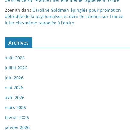
de science sur France Inter elle-même rappelée à l’ordre
Zoenith
dans
Caroline Goldman épinglée pour promotion
débridée de la psychanalyse et déni de science sur France
Inter elle-même rappelée à l’ordre
Archives
août 2026
juillet 2026
juin 2026
mai 2026
avril 2026
mars 2026
février 2026
janvier 2026