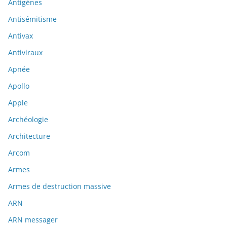
Antigènes
Antisémitisme
Antivax
Antiviraux
Apnée
Apollo
Apple
Archéologie
Architecture
Arcom
Armes
Armes de destruction massive
ARN
ARN messager