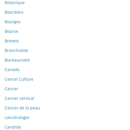
Botanique
Bourdons
Bourges
Bourse
Brevets
Bronchiolite
Bureaucratie
Canada
Cancel Culture
Cancer
Cancer cervical
Cancer de la peau
cancérologie
Candida