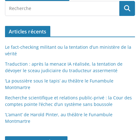
Articles récents
Le fact-checking militant ou la tentation d’un ministère de la
vérité
Traduction : après la menace IA réalisée, la tentation de
dévoyer le sceau judiciaire du traducteur assermenté
‘La poussière sous le tapis’ au théâtre le Funambule
Montmartre
Recherche scientifique et relations public-privé : la Cour des
comptes pointe l’échec d’un système sans boussole
‘L’amant’ de Harold Pinter, au théâtre le Funambule
Montmartre