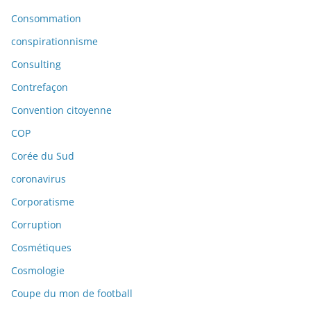
Consommation
conspirationnisme
Consulting
Contrefaçon
Convention citoyenne
COP
Corée du Sud
coronavirus
Corporatisme
Corruption
Cosmétiques
Cosmologie
Coupe du mon de football