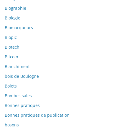
Biographie
Biologie
Biomarqueurs
Biopic
Biotech
Bitcoin
Blanchiment
bois de Boulogne
Bolets
Bombes sales
Bonnes pratiques
Bonnes pratiques de publication
bosons