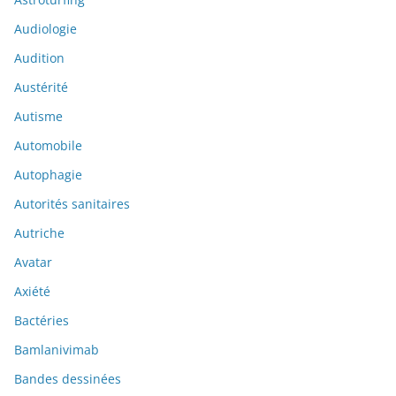
Audiologie
Audition
Austérité
Autisme
Automobile
Autophagie
Autorités sanitaires
Autriche
Avatar
Axiété
Bactéries
Bamlanivimab
Bandes dessinées