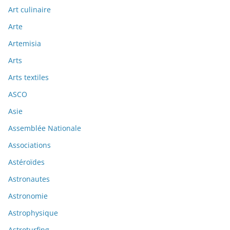
Art culinaire
Arte
Artemisia
Arts
Arts textiles
ASCO
Asie
Assemblée Nationale
Associations
Astéroïdes
Astronautes
Astronomie
Astrophysique
Astroturfing