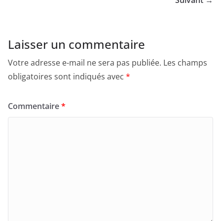
Suivant →
Laisser un commentaire
Votre adresse e-mail ne sera pas publiée.
Les champs
obligatoires sont indiqués avec
*
Commentaire
*