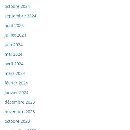
octobre 2024
septembre 2024
août 2024
juillet 2024
juin 2024
mai 2024
avril 2024
mars 2024
février 2024
janvier 2024
décembre 2023
novembre 2023
octobre 2023