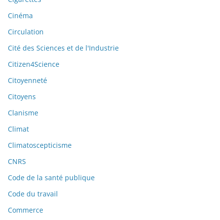
Cinéma
Circulation
Cité des Sciences et de l'Industrie
Citizen4Science
Citoyenneté
Citoyens
Clanisme
Climat
Climatoscepticisme
CNRS
Code de la santé publique
Code du travail
Commerce