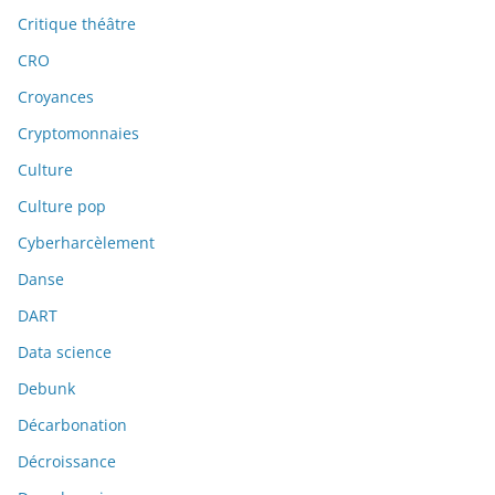
Critique théâtre
CRO
Croyances
Cryptomonnaies
Culture
Culture pop
Cyberharcèlement
Danse
DART
Data science
Debunk
Décarbonation
Décroissance