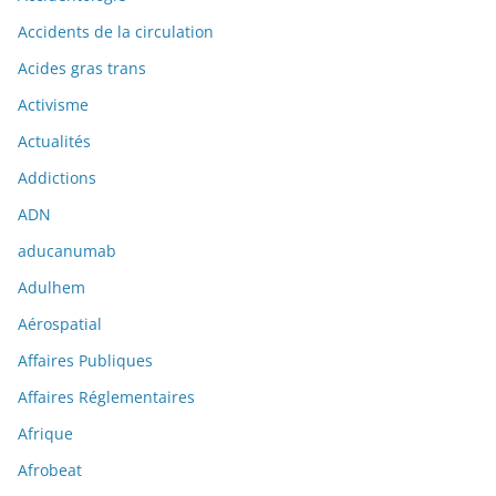
Accidents de la circulation
Acides gras trans
Activisme
Actualités
Addictions
ADN
aducanumab
Adulhem
Aérospatial
Affaires Publiques
Affaires Réglementaires
Afrique
Afrobeat