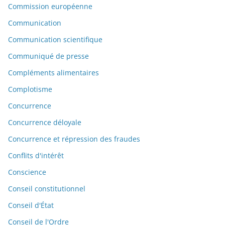
Commission européenne
Communication
Communication scientifique
Communiqué de presse
Compléments alimentaires
Complotisme
Concurrence
Concurrence déloyale
Concurrence et répression des fraudes
Conflits d'intérêt
Conscience
Conseil constitutionnel
Conseil d'État
Conseil de l'Ordre