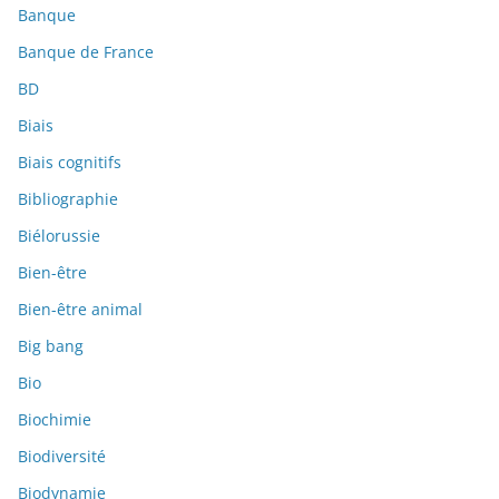
Banque
Banque de France
BD
Biais
Biais cognitifs
Bibliographie
Biélorussie
Bien-être
Bien-être animal
Big bang
Bio
Biochimie
Biodiversité
Biodynamie