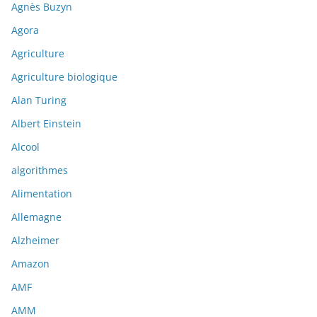
Agnès Buzyn
Agora
Agriculture
Agriculture biologique
Alan Turing
Albert Einstein
Alcool
algorithmes
Alimentation
Allemagne
Alzheimer
Amazon
AMF
AMM