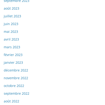
septembre 2023
août 2023
juillet 2023
juin 2023
mai 2023
avril 2023
mars 2023
février 2023
janvier 2023
décembre 2022
novembre 2022
octobre 2022
septembre 2022
août 2022