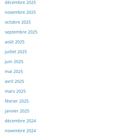
décembre 2025
novembre 2025
octobre 2025
septembre 2025
août 2025
juillet 2025
juin 2025
mai 2025
avril 2025
mars 2025
février 2025
janvier 2025
décembre 2024
novembre 2024