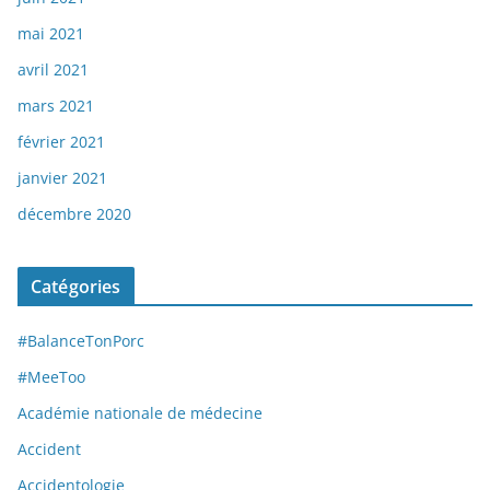
mai 2021
avril 2021
mars 2021
février 2021
janvier 2021
décembre 2020
Catégories
#BalanceTonPorc
#MeeToo
Académie nationale de médecine
Accident
Accidentologie