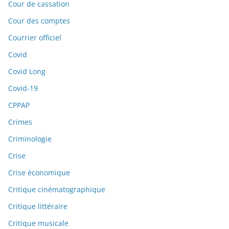
Cour de cassation
Cour des comptes
Courrier officiel
Covid
Covid Long
Covid-19
CPPAP
Crimes
Criminologie
Crise
Crise économique
Critique cinématographique
Critique littéraire
Critique musicale