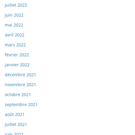
juillet 2022
juin 2022
mai 2022
avril 2022
mars 2022
février 2022
janvier 2022
décembre 2021
novembre 2021
octobre 2021
septembre 2021
août 2021
juillet 2021
juin 2021