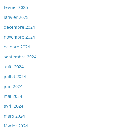
février 2025
janvier 2025
décembre 2024
novembre 2024
octobre 2024
septembre 2024
août 2024
juillet 2024
juin 2024
mai 2024
avril 2024
mars 2024
février 2024