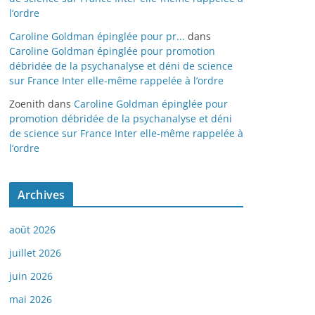
l’ordre
Caroline Goldman épinglée pour pr...
dans
Caroline Goldman épinglée pour promotion
débridée de la psychanalyse et déni de science
sur France Inter elle-même rappelée à l’ordre
Zoenith
dans
Caroline Goldman épinglée pour
promotion débridée de la psychanalyse et déni
de science sur France Inter elle-même rappelée à
l’ordre
Archives
août 2026
juillet 2026
juin 2026
mai 2026