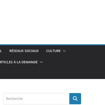
L
RÉSEAUX SOCIAUX
CULTURE
RTICLES À LA DEMANDE