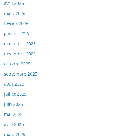
avril 2026
mars 2026
février 2026
janvier 2026
décembre 2025
novembre 2025
octobre 2025
septembre 2025
août 2025
juillet 2025
juin 2025
mai 2025
avril 2025
mars 2025