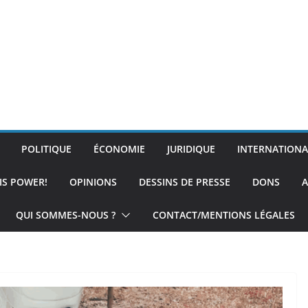
POLITIQUE
ÉCONOMIE
JURIDIQUE
INTERNATIONA
IS POWER!
OPINIONS
DESSINS DE PRESSE
DONS
A
QUI SOMMES-NOUS ?
CONTACT/MENTIONS LÉGALES