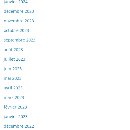
janvier 2024
décembre 2023
novembre 2023
octobre 2023
septembre 2023
août 2023
juillet 2023
juin 2023
mai 2023
avril 2023
mars 2023
février 2023
janvier 2023
décembre 2022