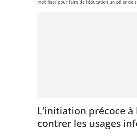
mobiliser pour faire de l’éducation un pilier de
L’initiation précoce à
contrer les usages in