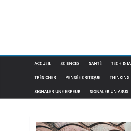
ACCUEIL
SCIENCES
SANTÉ
TECH & IA
TRÈS CHER
PENSÉE CRITIQUE
THINKING 
SIGNALER UNE ERREUR
SIGNALER UN ABUS