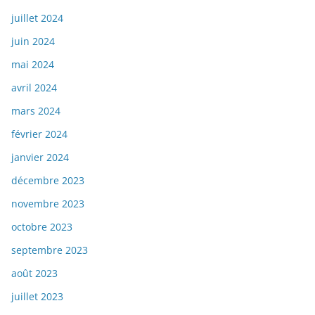
juillet 2024
juin 2024
mai 2024
avril 2024
mars 2024
février 2024
janvier 2024
décembre 2023
novembre 2023
octobre 2023
septembre 2023
août 2023
juillet 2023