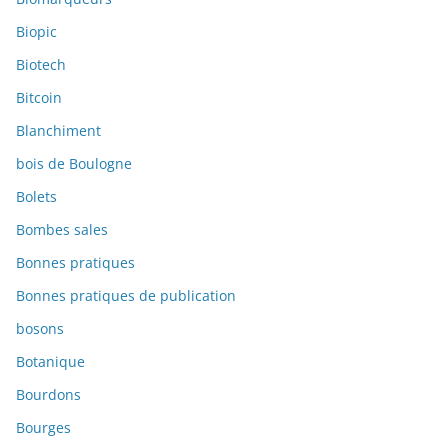
Biopic
Biotech
Bitcoin
Blanchiment
bois de Boulogne
Bolets
Bombes sales
Bonnes pratiques
Bonnes pratiques de publication
bosons
Botanique
Bourdons
Bourges