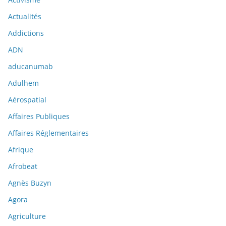
Actualités
Addictions
ADN
aducanumab
Adulhem
Aérospatial
Affaires Publiques
Affaires Réglementaires
Afrique
Afrobeat
Agnès Buzyn
Agora
Agriculture