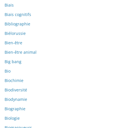
Biais
Biais cognitifs
Bibliographie
Biélorussie
Bien-être
Bien-être animal
Big bang
Bio
Biochimie
Biodiversité
Biodynamie
Biographie
Biologie
Biomarqueurs