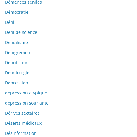
Démences séniles
Démocratie
Déni
Déni de science
Dénialisme
Dénigrement
Dénutrition
Déontologie
Dépression
dépression atypique
dépression souriante
Dérives sectaires
Déserts médicaux
Désinformation