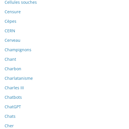
Cellules souches
Censure
Cèpes
CERN
Cerveau
Champignons
Chant
Charbon
Charlatanisme
Charles III
Chatbots
ChatGPT
Chats
Cher