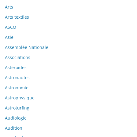
Arts
Arts textiles
ASCO
Asie
Assemblée Nationale
Associations
Astéroïdes
Astronautes
Astronomie
Astrophysique
Astroturfing
Audiologie
Audition