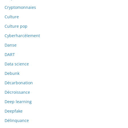
Cryptomonnaies
Culture
Culture pop
Cyberharcèlement
Danse
DART
Data science
Debunk
Décarbonation
Décroissance
Deep learning
Deepfake
Délinquance