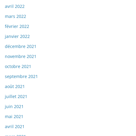
avril 2022
mars 2022
février 2022
janvier 2022
décembre 2021
novembre 2021
octobre 2021
septembre 2021
août 2021
juillet 2021
juin 2021
mai 2021
avril 2021