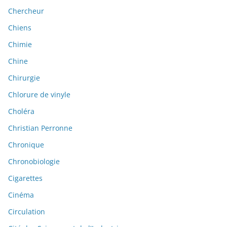
Chercheur
Chiens
Chimie
Chine
Chirurgie
Chlorure de vinyle
Choléra
Christian Perronne
Chronique
Chronobiologie
Cigarettes
Cinéma
Circulation