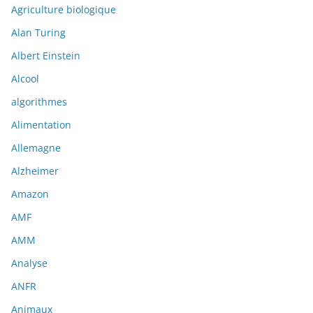
Agriculture biologique
Alan Turing
Albert Einstein
Alcool
algorithmes
Alimentation
Allemagne
Alzheimer
Amazon
AMF
AMM
Analyse
ANFR
Animaux