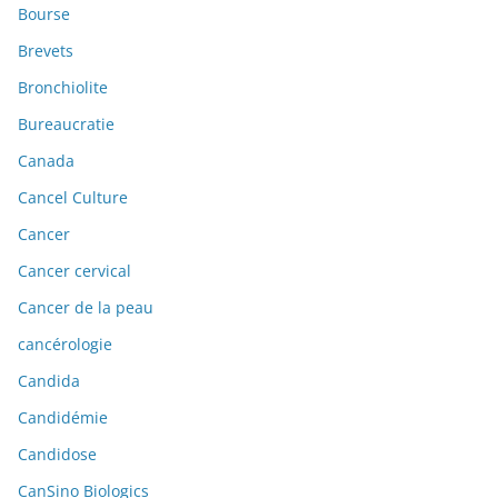
Bourse
Brevets
Bronchiolite
Bureaucratie
Canada
Cancel Culture
Cancer
Cancer cervical
Cancer de la peau
cancérologie
Candida
Candidémie
Candidose
CanSino Biologics