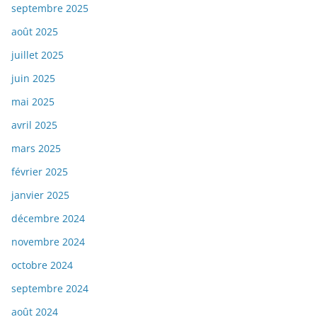
septembre 2025
août 2025
juillet 2025
juin 2025
mai 2025
avril 2025
mars 2025
février 2025
janvier 2025
décembre 2024
novembre 2024
octobre 2024
septembre 2024
août 2024