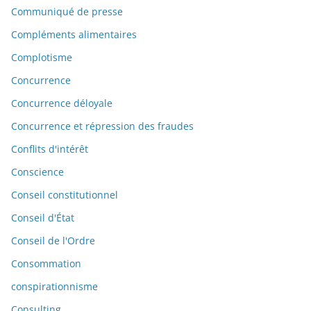
Communiqué de presse
Compléments alimentaires
Complotisme
Concurrence
Concurrence déloyale
Concurrence et répression des fraudes
Conflits d'intérêt
Conscience
Conseil constitutionnel
Conseil d'État
Conseil de l'Ordre
Consommation
conspirationnisme
Consulting