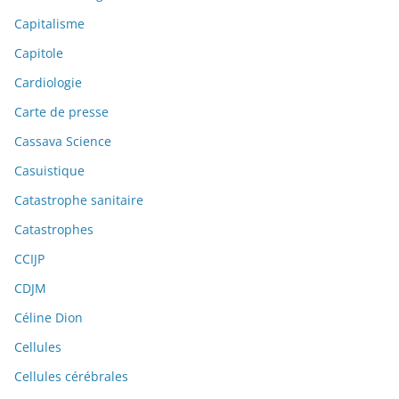
Capitalisme
Capitole
Cardiologie
Carte de presse
Cassava Science
Casuistique
Catastrophe sanitaire
Catastrophes
CCIJP
CDJM
Céline Dion
Cellules
Cellules cérébrales