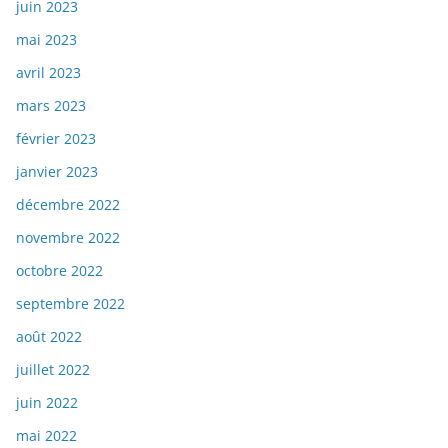
juin 2023
mai 2023
avril 2023
mars 2023
février 2023
janvier 2023
décembre 2022
novembre 2022
octobre 2022
septembre 2022
août 2022
juillet 2022
juin 2022
mai 2022