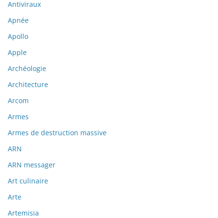
Antiviraux
Apnée
Apollo
Apple
Archéologie
Architecture
Arcom
Armes
Armes de destruction massive
ARN
ARN messager
Art culinaire
Arte
Artemisia