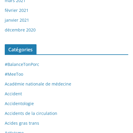
mars 2021
février 2021
janvier 2021
décembre 2020
Catégories
#BalanceTonPorc
#MeeToo
Académie nationale de médecine
Accident
Accidentologie
Accidents de la circulation
Acides gras trans
Activisme