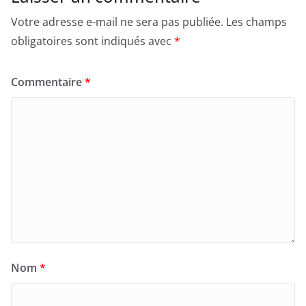
Votre adresse e-mail ne sera pas publiée.
Les champs
obligatoires sont indiqués avec
*
Commentaire
*
Nom
*