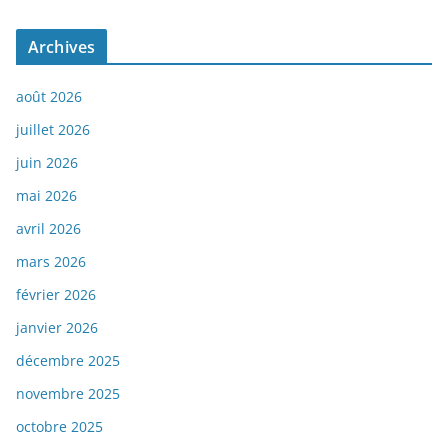
Archives
août 2026
juillet 2026
juin 2026
mai 2026
avril 2026
mars 2026
février 2026
janvier 2026
décembre 2025
novembre 2025
octobre 2025