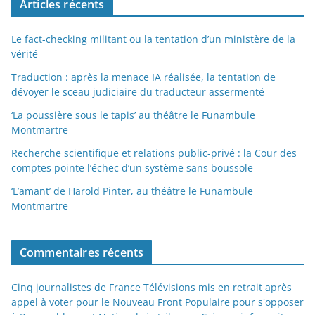
Articles récents
Le fact-checking militant ou la tentation d’un ministère de la
vérité
Traduction : après la menace IA réalisée, la tentation de
dévoyer le sceau judiciaire du traducteur assermenté
‘La poussière sous le tapis’ au théâtre le Funambule
Montmartre
Recherche scientifique et relations public-privé : la Cour des
comptes pointe l’échec d’un système sans boussole
‘L’amant’ de Harold Pinter, au théâtre le Funambule
Montmartre
Commentaires récents
Cinq journalistes de France Télévisions mis en retrait après
appel à voter pour le Nouveau Front Populaire pour s'opposer