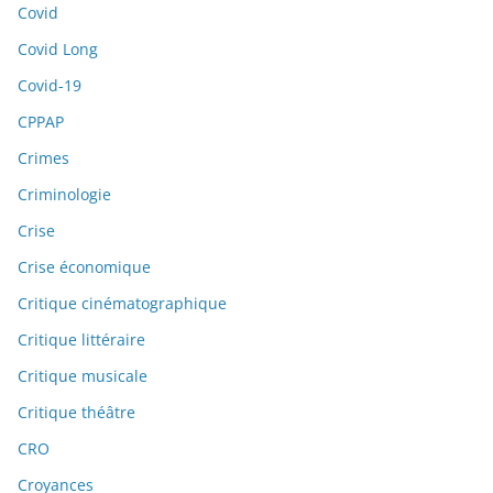
Covid
Covid Long
Covid-19
CPPAP
Crimes
Criminologie
Crise
Crise économique
Critique cinématographique
Critique littéraire
Critique musicale
Critique théâtre
CRO
Croyances