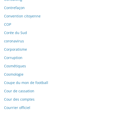
Contrefaçon
Convention citoyenne
COP
Corée du Sud
coronavirus
Corporatisme
Corruption
Cosmétiques
Cosmologie
Coupe du mon de football
Cour de cassation
Cour des comptes
Courrier officiel