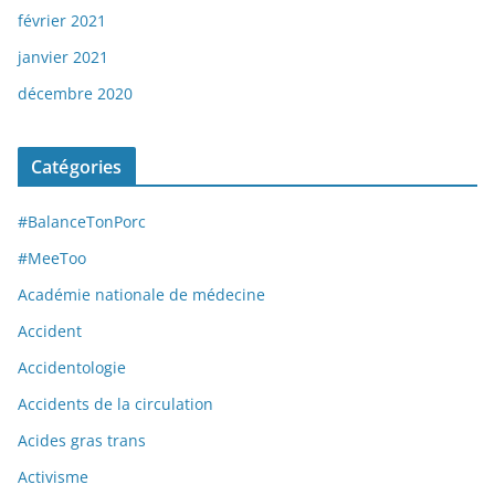
février 2021
janvier 2021
décembre 2020
Catégories
#BalanceTonPorc
#MeeToo
Académie nationale de médecine
Accident
Accidentologie
Accidents de la circulation
Acides gras trans
Activisme