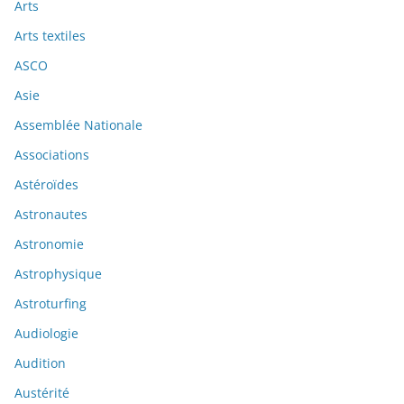
Arts
Arts textiles
ASCO
Asie
Assemblée Nationale
Associations
Astéroïdes
Astronautes
Astronomie
Astrophysique
Astroturfing
Audiologie
Audition
Austérité