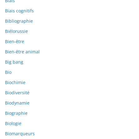
Biais
Biais cognitifs
Bibliographie
Biélorussie
Bien-être
Bien-être animal
Big bang
Bio
Biochimie
Biodiversité
Biodynamie
Biographie
Biologie
Biomarqueurs