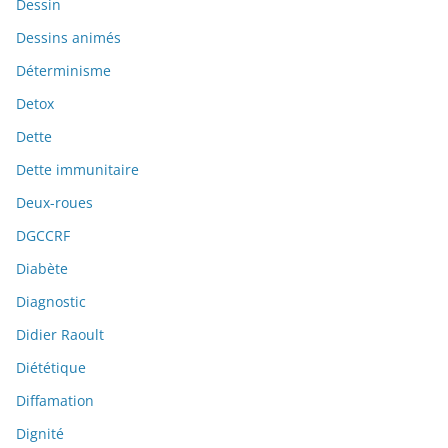
Dessin
Dessins animés
Déterminisme
Detox
Dette
Dette immunitaire
Deux-roues
DGCCRF
Diabète
Diagnostic
Didier Raoult
Diététique
Diffamation
Dignité