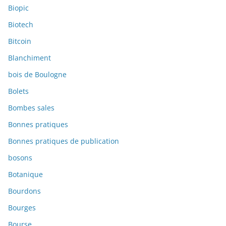
Biopic
Biotech
Bitcoin
Blanchiment
bois de Boulogne
Bolets
Bombes sales
Bonnes pratiques
Bonnes pratiques de publication
bosons
Botanique
Bourdons
Bourges
Bourse