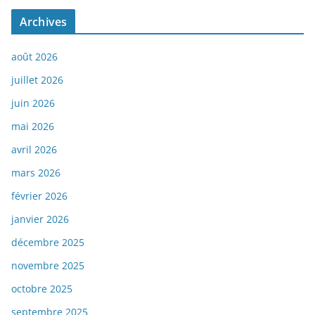
Archives
août 2026
juillet 2026
juin 2026
mai 2026
avril 2026
mars 2026
février 2026
janvier 2026
décembre 2025
novembre 2025
octobre 2025
septembre 2025