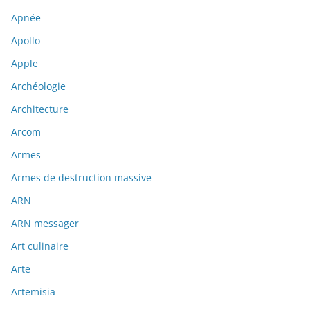
Apnée
Apollo
Apple
Archéologie
Architecture
Arcom
Armes
Armes de destruction massive
ARN
ARN messager
Art culinaire
Arte
Artemisia