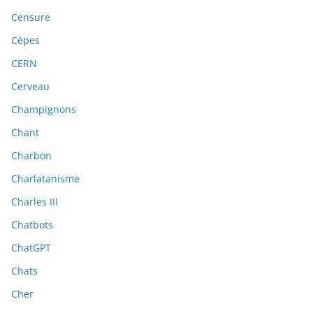
Censure
Cèpes
CERN
Cerveau
Champignons
Chant
Charbon
Charlatanisme
Charles III
Chatbots
ChatGPT
Chats
Cher