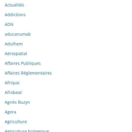
Actualités
Addictions
ADN
aducanumab
Adulhem
Aérospatial
Affaires Publiques
Affaires Réglementaires
Afrique
Afrobeat
Agnès Buzyn
Agora
Agriculture
Agriculture biologique