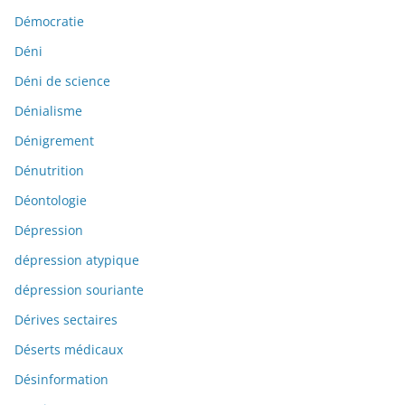
Démocratie
Déni
Déni de science
Dénialisme
Dénigrement
Dénutrition
Déontologie
Dépression
dépression atypique
dépression souriante
Dérives sectaires
Déserts médicaux
Désinformation