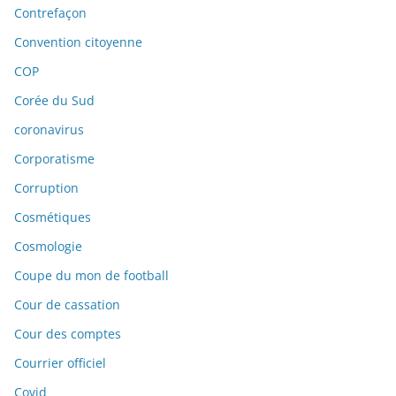
Contrefaçon
Convention citoyenne
COP
Corée du Sud
coronavirus
Corporatisme
Corruption
Cosmétiques
Cosmologie
Coupe du mon de football
Cour de cassation
Cour des comptes
Courrier officiel
Covid