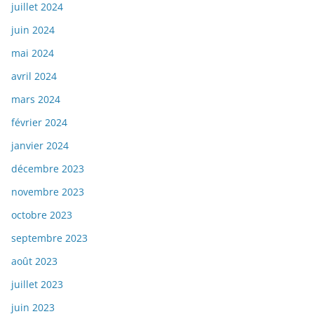
juillet 2024
juin 2024
mai 2024
avril 2024
mars 2024
février 2024
janvier 2024
décembre 2023
novembre 2023
octobre 2023
septembre 2023
août 2023
juillet 2023
juin 2023