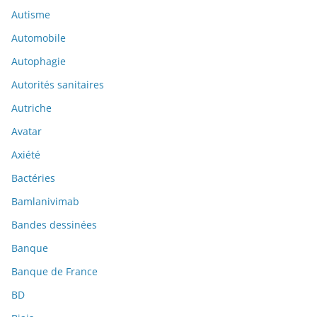
Autisme
Automobile
Autophagie
Autorités sanitaires
Autriche
Avatar
Axiété
Bactéries
Bamlanivimab
Bandes dessinées
Banque
Banque de France
BD