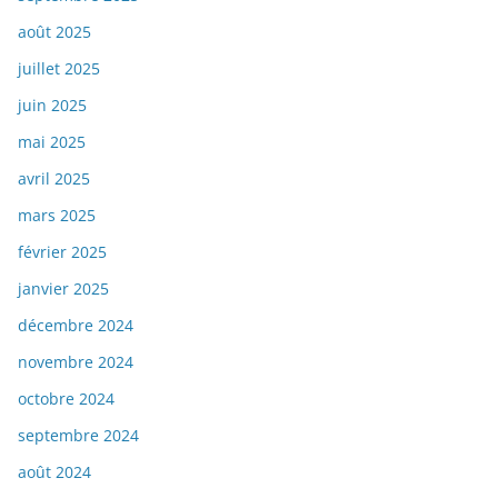
août 2025
juillet 2025
juin 2025
mai 2025
avril 2025
mars 2025
février 2025
janvier 2025
décembre 2024
novembre 2024
octobre 2024
septembre 2024
août 2024