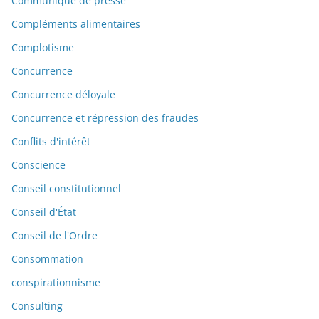
Communiqué de presse
Compléments alimentaires
Complotisme
Concurrence
Concurrence déloyale
Concurrence et répression des fraudes
Conflits d'intérêt
Conscience
Conseil constitutionnel
Conseil d'État
Conseil de l'Ordre
Consommation
conspirationnisme
Consulting