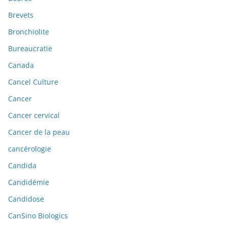
Brevets
Bronchiolite
Bureaucratie
Canada
Cancel Culture
Cancer
Cancer cervical
Cancer de la peau
cancérologie
Candida
Candidémie
Candidose
CanSino Biologics