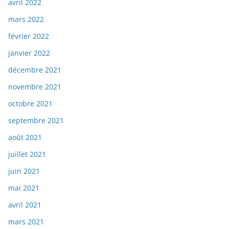
avril 2022
mars 2022
février 2022
janvier 2022
décembre 2021
novembre 2021
octobre 2021
septembre 2021
août 2021
juillet 2021
juin 2021
mai 2021
avril 2021
mars 2021