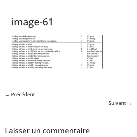
image-61
← Précédent
Suivant →
Laisser un commentaire