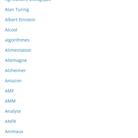
Alan Turing
Albert Einstein
Alcool
algorithmes
Alimentation
Allemagne
Alzheimer
Amazon
AMF
AMM
Analyse
ANFR
Animaux