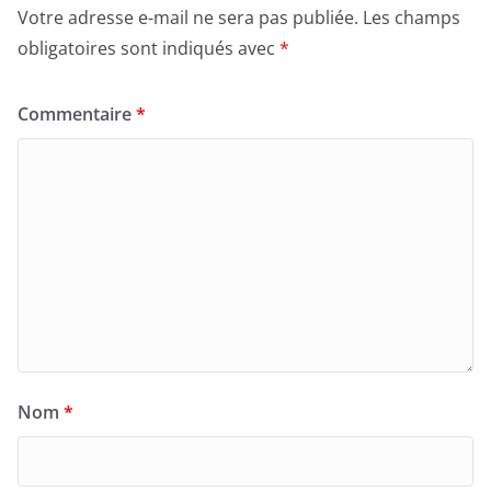
Votre adresse e-mail ne sera pas publiée.
Les champs
obligatoires sont indiqués avec
*
Commentaire
*
Nom
*