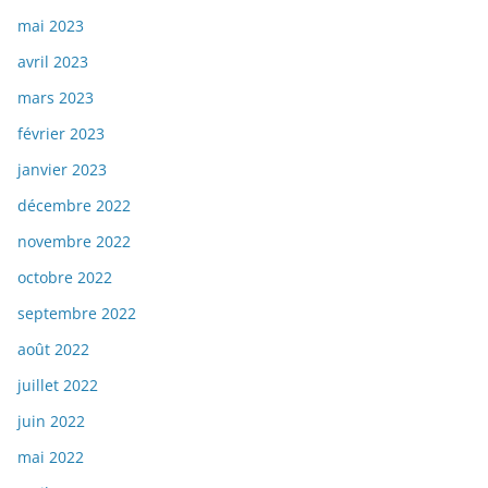
mai 2023
avril 2023
mars 2023
février 2023
janvier 2023
décembre 2022
novembre 2022
octobre 2022
septembre 2022
août 2022
juillet 2022
juin 2022
mai 2022