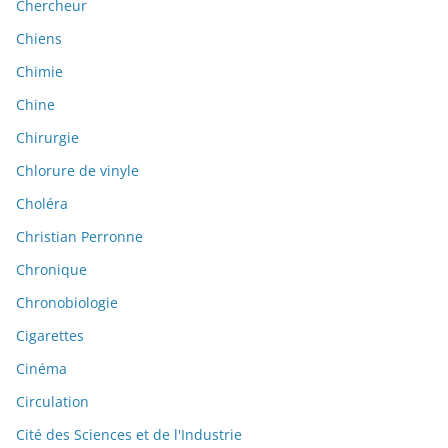
Chercheur
Chiens
Chimie
Chine
Chirurgie
Chlorure de vinyle
Choléra
Christian Perronne
Chronique
Chronobiologie
Cigarettes
Cinéma
Circulation
Cité des Sciences et de l'Industrie