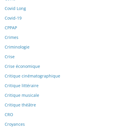
Covid Long
Covid-19
CPPAP
Crimes
Criminologie
Crise
Crise économique
Critique cinématographique
Critique littéraire
Critique musicale
Critique théâtre
CRO
Croyances