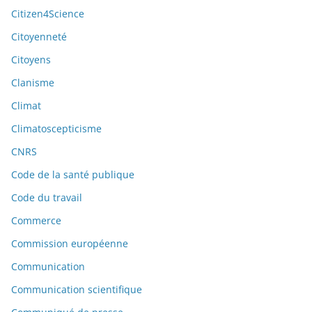
Citizen4Science
Citoyenneté
Citoyens
Clanisme
Climat
Climatoscepticisme
CNRS
Code de la santé publique
Code du travail
Commerce
Commission européenne
Communication
Communication scientifique