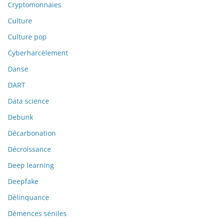
Cryptomonnaies
Culture
Culture pop
Cyberharcèlement
Danse
DART
Data science
Debunk
Décarbonation
Décroissance
Deep learning
Deepfake
Délinquance
Démences séniles