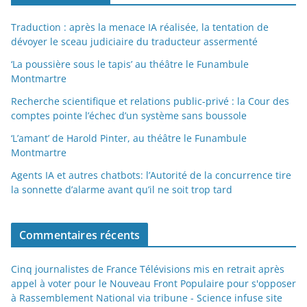
Traduction : après la menace IA réalisée, la tentation de
dévoyer le sceau judiciaire du traducteur assermenté
‘La poussière sous le tapis’ au théâtre le Funambule
Montmartre
Recherche scientifique et relations public-privé : la Cour des
comptes pointe l’échec d’un système sans boussole
‘L’amant’ de Harold Pinter, au théâtre le Funambule
Montmartre
Agents IA et autres chatbots: l’Autorité de la concurrence tire
la sonnette d’alarme avant qu’il ne soit trop tard
Commentaires récents
Cinq journalistes de France Télévisions mis en retrait après
appel à voter pour le Nouveau Front Populaire pour s'opposer
à Rassemblement National via tribune - Science infuse site