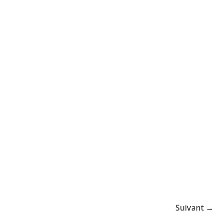
Suivant →