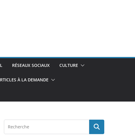
L
RÉSEAUX SOCIAUX
CULTURE
RTICLES À LA DEMANDE