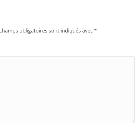
 champs obligatoires sont indiqués avec
*