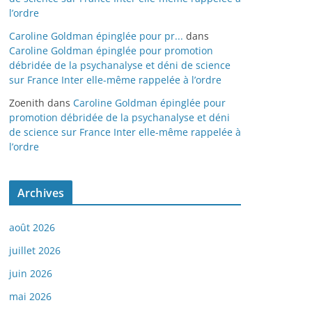
l’ordre
Caroline Goldman épinglée pour pr...
dans
Caroline Goldman épinglée pour promotion
débridée de la psychanalyse et déni de science
sur France Inter elle-même rappelée à l’ordre
Zoenith
dans
Caroline Goldman épinglée pour
promotion débridée de la psychanalyse et déni
de science sur France Inter elle-même rappelée à
l’ordre
Archives
août 2026
juillet 2026
juin 2026
mai 2026