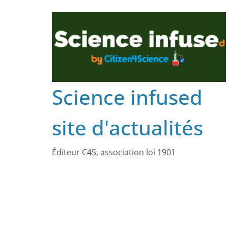
Science infused
site d'actualités
Éditeur C4S, association loi 1901