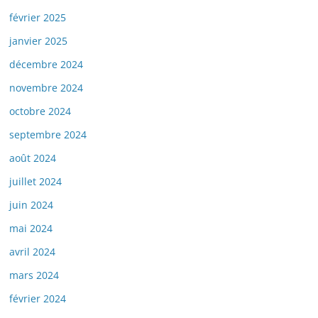
février 2025
janvier 2025
décembre 2024
novembre 2024
octobre 2024
septembre 2024
août 2024
juillet 2024
juin 2024
mai 2024
avril 2024
mars 2024
février 2024