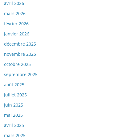
avril 2026
mars 2026
février 2026
janvier 2026
décembre 2025
novembre 2025
octobre 2025
septembre 2025
août 2025
juillet 2025
juin 2025
mai 2025
avril 2025
mars 2025