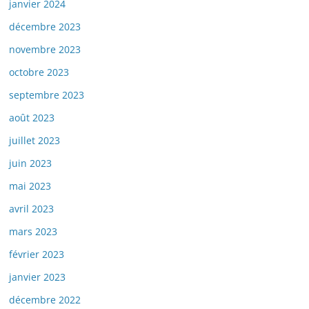
janvier 2024
décembre 2023
novembre 2023
octobre 2023
septembre 2023
août 2023
juillet 2023
juin 2023
mai 2023
avril 2023
mars 2023
février 2023
janvier 2023
décembre 2022