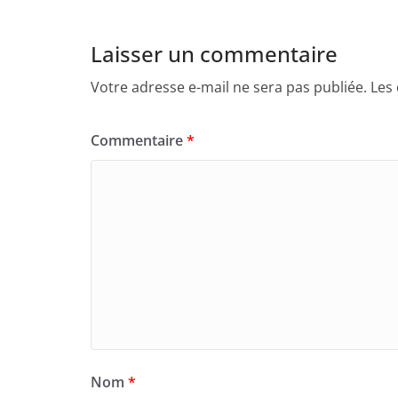
Laisser un commentaire
Votre adresse e-mail ne sera pas publiée.
Les
Commentaire
*
Nom
*