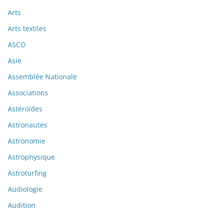
Arts
Arts textiles
ASCO
Asie
Assemblée Nationale
Associations
Astéroïdes
Astronautes
Astronomie
Astrophysique
Astroturfing
Audiologie
Audition