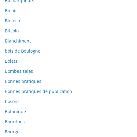
Biomarqueurs
Biopic
Biotech
Bitcoin
Blanchiment
bois de Boulogne
Bolets
Bombes sales
Bonnes pratiques
Bonnes pratiques de publication
bosons
Botanique
Bourdons
Bourges