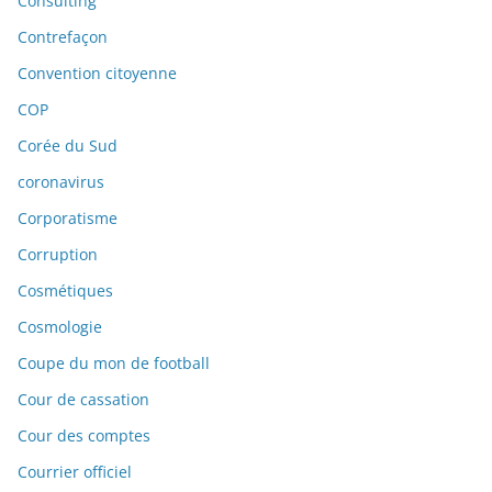
Consulting
Contrefaçon
Convention citoyenne
COP
Corée du Sud
coronavirus
Corporatisme
Corruption
Cosmétiques
Cosmologie
Coupe du mon de football
Cour de cassation
Cour des comptes
Courrier officiel