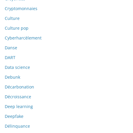
Cryptomonnaies
Culture
Culture pop
Cyberharcèlement
Danse
DART
Data science
Debunk
Décarbonation
Décroissance
Deep learning
Deepfake
Délinquance