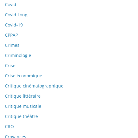
Covid
Covid Long
Covid-19
CPPAP
Crimes
Criminologie
Crise
Crise économique
Critique cinématographique
Critique littéraire
Critique musicale
Critique théâtre
CRO
Croyances