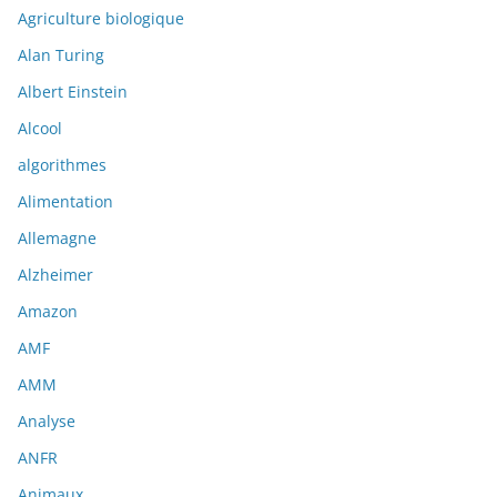
Agriculture biologique
Alan Turing
Albert Einstein
Alcool
algorithmes
Alimentation
Allemagne
Alzheimer
Amazon
AMF
AMM
Analyse
ANFR
Animaux