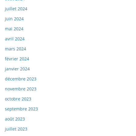
juillet 2024
juin 2024
mai 2024
avril 2024
mars 2024
février 2024
janvier 2024
décembre 2023
novembre 2023
octobre 2023
septembre 2023
août 2023
juillet 2023