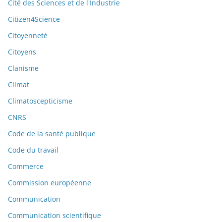
Cité des Sciences et de l'Industrie
Citizen4Science
Citoyenneté
Citoyens
Clanisme
Climat
Climatoscepticisme
CNRS
Code de la santé publique
Code du travail
Commerce
Commission européenne
Communication
Communication scientifique