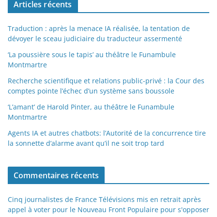
Articles récents
Traduction : après la menace IA réalisée, la tentation de
dévoyer le sceau judiciaire du traducteur assermenté
‘La poussière sous le tapis’ au théâtre le Funambule
Montmartre
Recherche scientifique et relations public-privé : la Cour des
comptes pointe l’échec d’un système sans boussole
‘L’amant’ de Harold Pinter, au théâtre le Funambule
Montmartre
Agents IA et autres chatbots: l’Autorité de la concurrence tire
la sonnette d’alarme avant qu’il ne soit trop tard
Commentaires récents
Cinq journalistes de France Télévisions mis en retrait après
appel à voter pour le Nouveau Front Populaire pour s'opposer