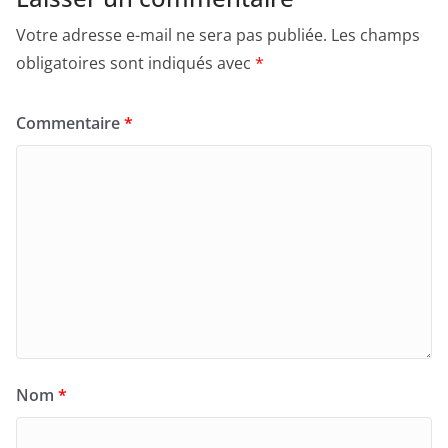
Votre adresse e-mail ne sera pas publiée.
Les champs
obligatoires sont indiqués avec
*
Commentaire
*
Nom
*