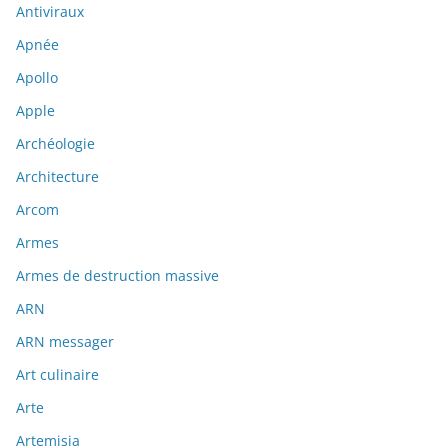
Antiviraux
Apnée
Apollo
Apple
Archéologie
Architecture
Arcom
Armes
Armes de destruction massive
ARN
ARN messager
Art culinaire
Arte
Artemisia