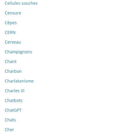
Cellules souches
Censure
Cèpes
CERN
Cerveau
Champignons
Chant
Charbon
Charlatanisme
Charles III
Chatbots
ChatGPT
Chats
Cher