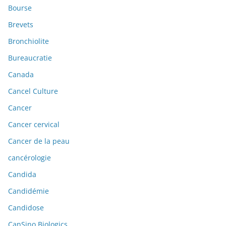
Bourse
Brevets
Bronchiolite
Bureaucratie
Canada
Cancel Culture
Cancer
Cancer cervical
Cancer de la peau
cancérologie
Candida
Candidémie
Candidose
CanSino Biologics