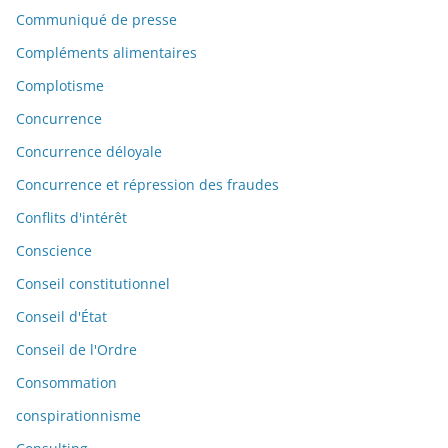
Communiqué de presse
Compléments alimentaires
Complotisme
Concurrence
Concurrence déloyale
Concurrence et répression des fraudes
Conflits d'intérêt
Conscience
Conseil constitutionnel
Conseil d'État
Conseil de l'Ordre
Consommation
conspirationnisme