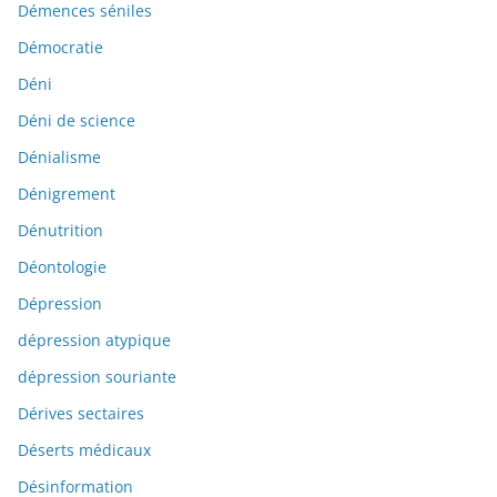
Démences séniles
Démocratie
Déni
Déni de science
Dénialisme
Dénigrement
Dénutrition
Déontologie
Dépression
dépression atypique
dépression souriante
Dérives sectaires
Déserts médicaux
Désinformation