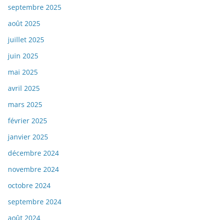
septembre 2025
août 2025
juillet 2025
juin 2025
mai 2025
avril 2025
mars 2025
février 2025
janvier 2025
décembre 2024
novembre 2024
octobre 2024
septembre 2024
août 2024