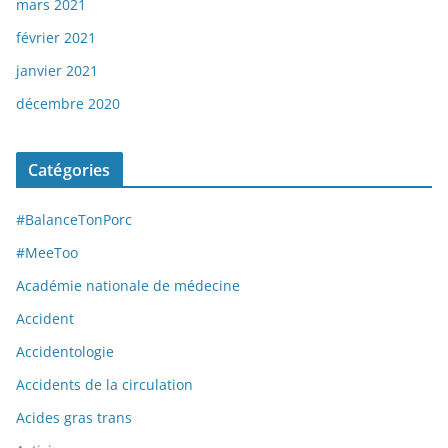
mars 2021
février 2021
janvier 2021
décembre 2020
Catégories
#BalanceTonPorc
#MeeToo
Académie nationale de médecine
Accident
Accidentologie
Accidents de la circulation
Acides gras trans