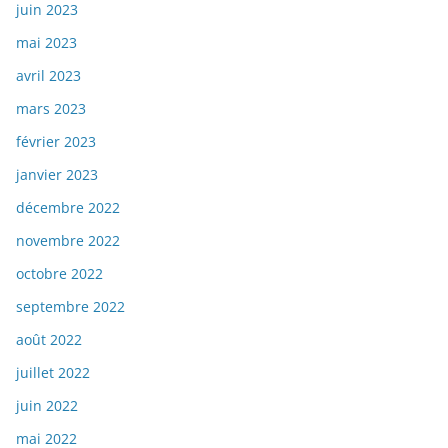
juin 2023
mai 2023
avril 2023
mars 2023
février 2023
janvier 2023
décembre 2022
novembre 2022
octobre 2022
septembre 2022
août 2022
juillet 2022
juin 2022
mai 2022