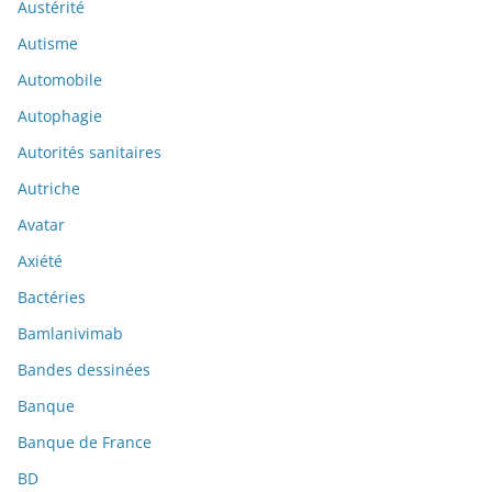
Austérité
Autisme
Automobile
Autophagie
Autorités sanitaires
Autriche
Avatar
Axiété
Bactéries
Bamlanivimab
Bandes dessinées
Banque
Banque de France
BD