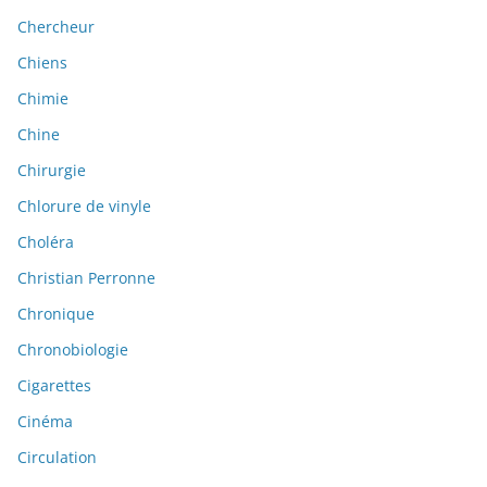
Chercheur
Chiens
Chimie
Chine
Chirurgie
Chlorure de vinyle
Choléra
Christian Perronne
Chronique
Chronobiologie
Cigarettes
Cinéma
Circulation