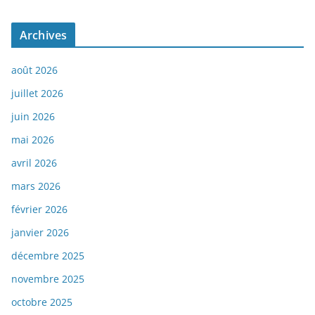
Archives
août 2026
juillet 2026
juin 2026
mai 2026
avril 2026
mars 2026
février 2026
janvier 2026
décembre 2025
novembre 2025
octobre 2025