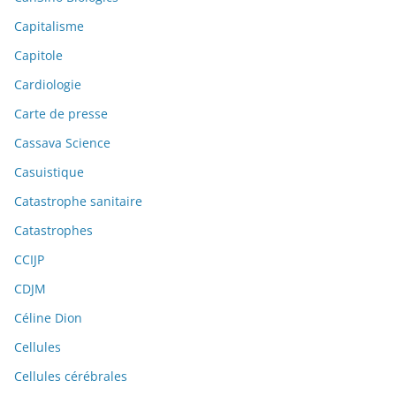
Capitalisme
Capitole
Cardiologie
Carte de presse
Cassava Science
Casuistique
Catastrophe sanitaire
Catastrophes
CCIJP
CDJM
Céline Dion
Cellules
Cellules cérébrales