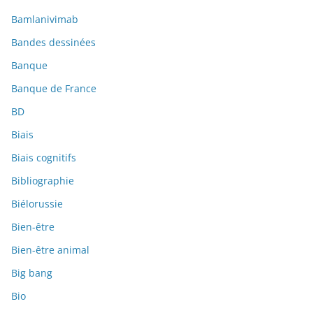
Bamlanivimab
Bandes dessinées
Banque
Banque de France
BD
Biais
Biais cognitifs
Bibliographie
Biélorussie
Bien-être
Bien-être animal
Big bang
Bio