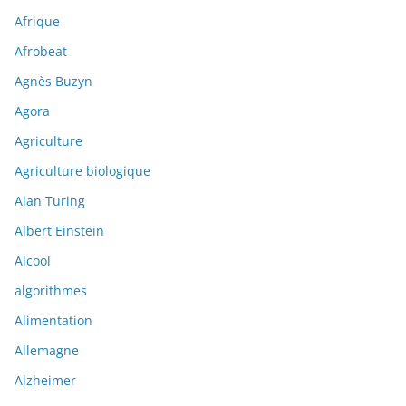
Afrique
Afrobeat
Agnès Buzyn
Agora
Agriculture
Agriculture biologique
Alan Turing
Albert Einstein
Alcool
algorithmes
Alimentation
Allemagne
Alzheimer