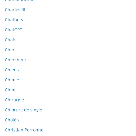
Charles III
Chatbots
ChatGPT
Chats
Cher
Chercheur
Chiens
Chimie
Chine
Chirurgie
Chlorure de vinyle
Choléra
Christian Perronne