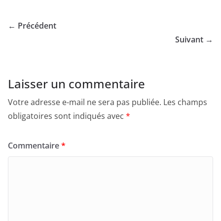
← Précédent
Suivant →
Laisser un commentaire
Votre adresse e-mail ne sera pas publiée.
Les champs
obligatoires sont indiqués avec
*
Commentaire
*