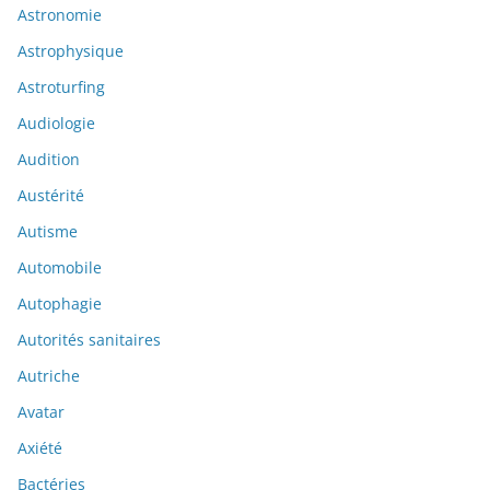
Astronomie
Astrophysique
Astroturfing
Audiologie
Audition
Austérité
Autisme
Automobile
Autophagie
Autorités sanitaires
Autriche
Avatar
Axiété
Bactéries