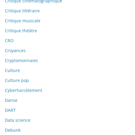
Critique cinématographique
Critique littéraire
Critique musicale
Critique théâtre
CRO
Croyances
Cryptomonnaies
Culture
Culture pop
Cyberharcèlement
Danse
DART
Data science
Debunk