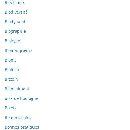
Biochimie
Biodiversité
Biodynamie
Biographie
Biologie
Biomarqueurs
Biopic
Biotech
Bitcoin
Blanchiment
bois de Boulogne
Bolets
Bombes sales
Bonnes pratiques