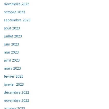
novembre 2023
octobre 2023
septembre 2023
août 2023
juillet 2023
juin 2023
mai 2023
avril 2023
mars 2023
février 2023
janvier 2023
décembre 2022
novembre 2022
octobre 2022