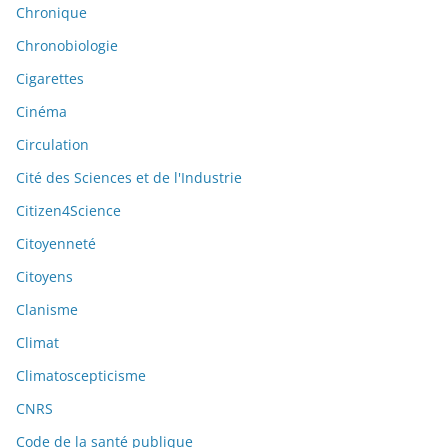
Chronique
Chronobiologie
Cigarettes
Cinéma
Circulation
Cité des Sciences et de l'Industrie
Citizen4Science
Citoyenneté
Citoyens
Clanisme
Climat
Climatoscepticisme
CNRS
Code de la santé publique