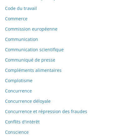
Code du travail
Commerce
Commission européenne
Communication
Communication scientifique
Communiqué de presse
Compléments alimentaires
Complotisme
Concurrence
Concurrence déloyale
Concurrence et répression des fraudes
Conflits d'intérêt
Conscience