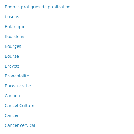
Bonnes pratiques de publication
bosons
Botanique
Bourdons
Bourges
Bourse
Brevets
Bronchiolite
Bureaucratie
Canada
Cancel Culture
Cancer
Cancer cervical