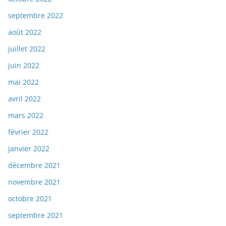
septembre 2022
août 2022
juillet 2022
juin 2022
mai 2022
avril 2022
mars 2022
février 2022
janvier 2022
décembre 2021
novembre 2021
octobre 2021
septembre 2021