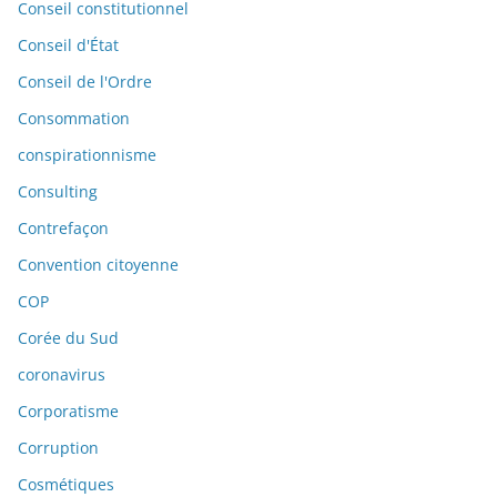
Conseil constitutionnel
Conseil d'État
Conseil de l'Ordre
Consommation
conspirationnisme
Consulting
Contrefaçon
Convention citoyenne
COP
Corée du Sud
coronavirus
Corporatisme
Corruption
Cosmétiques