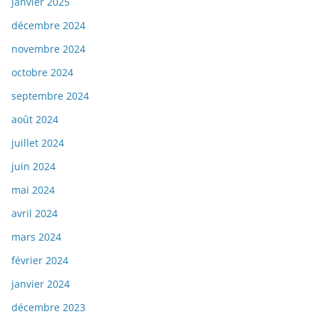
janvier 2025
décembre 2024
novembre 2024
octobre 2024
septembre 2024
août 2024
juillet 2024
juin 2024
mai 2024
avril 2024
mars 2024
février 2024
janvier 2024
décembre 2023