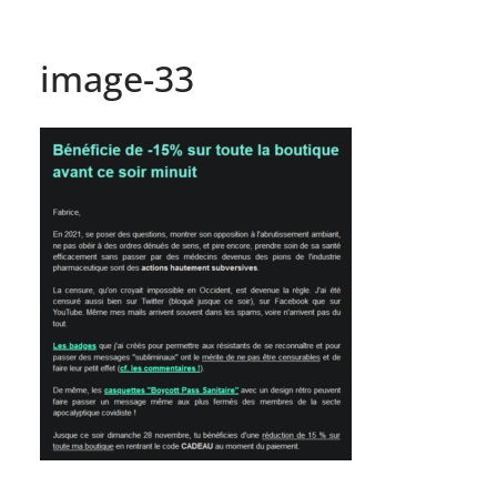
image-33