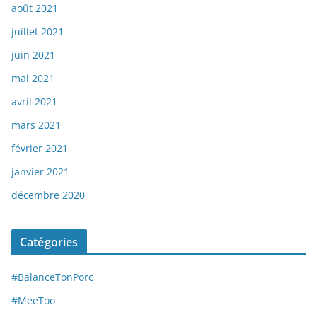
août 2021
juillet 2021
juin 2021
mai 2021
avril 2021
mars 2021
février 2021
janvier 2021
décembre 2020
Catégories
#BalanceTonPorc
#MeeToo