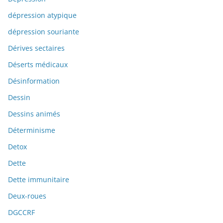
dépression atypique
dépression souriante
Dérives sectaires
Déserts médicaux
Désinformation
Dessin
Dessins animés
Déterminisme
Detox
Dette
Dette immunitaire
Deux-roues
DGCCRF