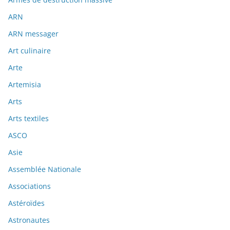
ARN
ARN messager
Art culinaire
Arte
Artemisia
Arts
Arts textiles
ASCO
Asie
Assemblée Nationale
Associations
Astéroïdes
Astronautes