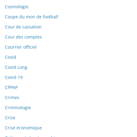
Cosmologie
Coupe du mon de football
Cour de cassation
Cour des comptes
Courrier officiel
Covid
Covid Long
Covid-19
CPPAP
Crimes
Criminologie
Crise
Crise économique