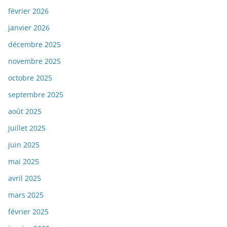
février 2026
janvier 2026
décembre 2025
novembre 2025
octobre 2025
septembre 2025
août 2025
juillet 2025
juin 2025
mai 2025
avril 2025
mars 2025
février 2025