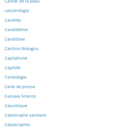
Cancer de la peau
cancérologie
Candida
Candidémie
Candidose
CanSino Biologics
Capitalisme
Capitole
Cardiologie
Carte de presse
Cassava Science
Casuistique
Catastrophe sanitaire
Catastrophes