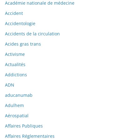
Académie nationale de médecine
Accident
Accidentologie
Accidents de la circulation
Acides gras trans
Activisme
Actualités
Addictions
ADN
aducanumab
Adulhem
Aérospatial
Affaires Publiques
Affaires Réglementaires