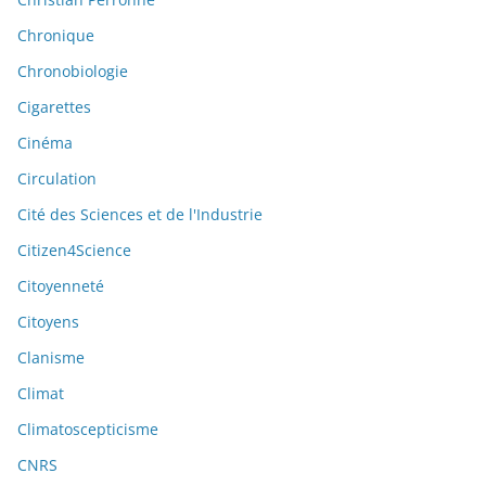
Chronique
Chronobiologie
Cigarettes
Cinéma
Circulation
Cité des Sciences et de l'Industrie
Citizen4Science
Citoyenneté
Citoyens
Clanisme
Climat
Climatoscepticisme
CNRS