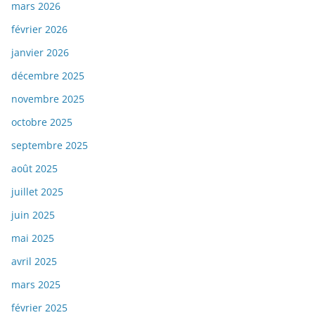
mars 2026
février 2026
janvier 2026
décembre 2025
novembre 2025
octobre 2025
septembre 2025
août 2025
juillet 2025
juin 2025
mai 2025
avril 2025
mars 2025
février 2025