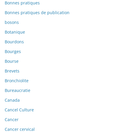
Bonnes pratiques
Bonnes pratiques de publication
bosons
Botanique
Bourdons
Bourges
Bourse
Brevets
Bronchiolite
Bureaucratie
Canada
Cancel Culture
Cancer
Cancer cervical