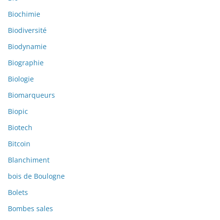
Biochimie
Biodiversité
Biodynamie
Biographie
Biologie
Biomarqueurs
Biopic
Biotech
Bitcoin
Blanchiment
bois de Boulogne
Bolets
Bombes sales