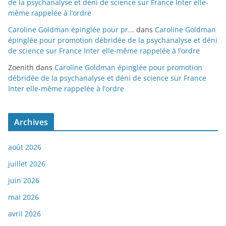
de la psychanalyse et déni de science sur France Inter elle-
même rappelée à l’ordre
Caroline Goldman épinglée pour pr...
dans
Caroline Goldman
épinglée pour promotion débridée de la psychanalyse et déni
de science sur France Inter elle-même rappelée à l’ordre
Zoenith
dans
Caroline Goldman épinglée pour promotion
débridée de la psychanalyse et déni de science sur France
Inter elle-même rappelée à l’ordre
Archives
août 2026
juillet 2026
juin 2026
mai 2026
avril 2026