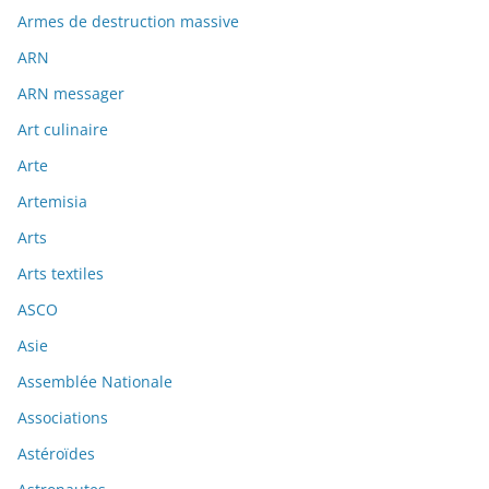
Armes de destruction massive
ARN
ARN messager
Art culinaire
Arte
Artemisia
Arts
Arts textiles
ASCO
Asie
Assemblée Nationale
Associations
Astéroïdes