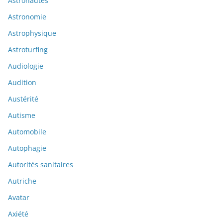
Astronautes
Astronomie
Astrophysique
Astroturfing
Audiologie
Audition
Austérité
Autisme
Automobile
Autophagie
Autorités sanitaires
Autriche
Avatar
Axiété