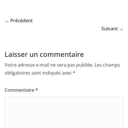
← Précédent
Suivant →
Laisser un commentaire
Votre adresse e-mail ne sera pas publiée.
Les champs
obligatoires sont indiqués avec
*
Commentaire
*