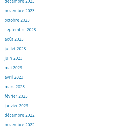
décembre 2023
novembre 2023
octobre 2023
septembre 2023
août 2023
juillet 2023
juin 2023
mai 2023
avril 2023
mars 2023
février 2023
janvier 2023
décembre 2022
novembre 2022