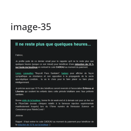
image-35