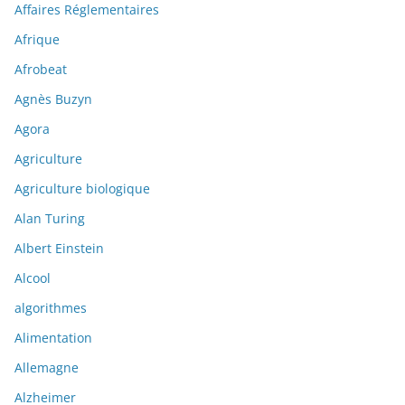
Affaires Réglementaires
Afrique
Afrobeat
Agnès Buzyn
Agora
Agriculture
Agriculture biologique
Alan Turing
Albert Einstein
Alcool
algorithmes
Alimentation
Allemagne
Alzheimer