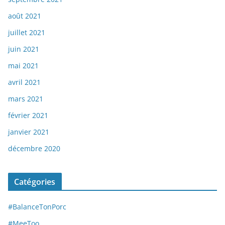
août 2021
juillet 2021
juin 2021
mai 2021
avril 2021
mars 2021
février 2021
janvier 2021
décembre 2020
Catégories
#BalanceTonPorc
#MeeToo