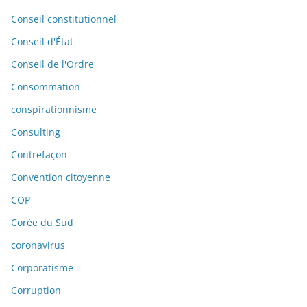
Conseil constitutionnel
Conseil d'État
Conseil de l'Ordre
Consommation
conspirationnisme
Consulting
Contrefaçon
Convention citoyenne
COP
Corée du Sud
coronavirus
Corporatisme
Corruption