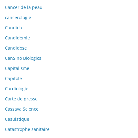
Cancer de la peau
cancérologie
Candida
Candidémie
Candidose
CanSino Biologics
Capitalisme
Capitole
Cardiologie
Carte de presse
Cassava Science
Casuistique
Catastrophe sanitaire