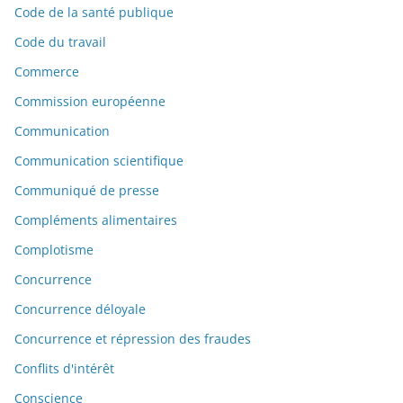
Code de la santé publique
Code du travail
Commerce
Commission européenne
Communication
Communication scientifique
Communiqué de presse
Compléments alimentaires
Complotisme
Concurrence
Concurrence déloyale
Concurrence et répression des fraudes
Conflits d'intérêt
Conscience