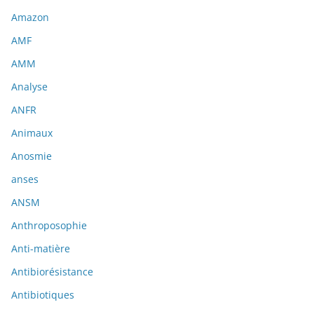
Amazon
AMF
AMM
Analyse
ANFR
Animaux
Anosmie
anses
ANSM
Anthroposophie
Anti-matière
Antibiorésistance
Antibiotiques