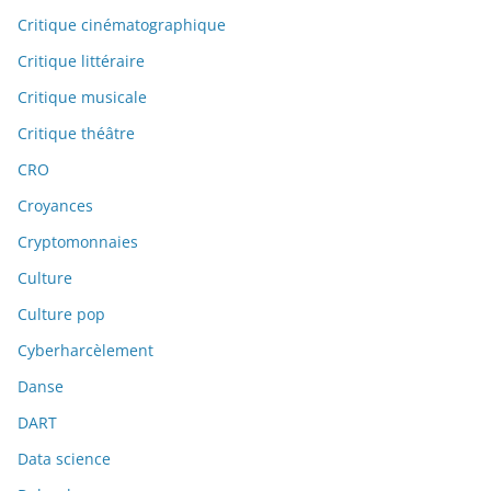
Critique cinématographique
Critique littéraire
Critique musicale
Critique théâtre
CRO
Croyances
Cryptomonnaies
Culture
Culture pop
Cyberharcèlement
Danse
DART
Data science