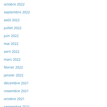
octobre 2022
septembre 2022
août 2022
juillet 2022
juin 2022
mai 2022
avril 2022
mars 2022
février 2022
janvier 2022
décembre 2021
novembre 2021
octobre 2021
septembre 2021