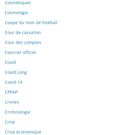
Cosmétiques
Cosmologie
Coupe du mon de football
Cour de cassation
Cour des comptes
Courrier officiel
Covid
Covid Long
Covid-19
CPPAP
Crimes
Criminologie
Crise
Crise économique