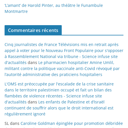
‘L’amant’ de Harold Pinter, au théâtre le Funambule
Montmartre
Commentaires récents
Cinq journalistes de France Télévisions mis en retrait après
appel à voter pour le Nouveau Front Populaire pour s'opposer
à Rassemblement National via tribune - Science infuse site
d'actualités
dans
Le pharmacien hospitalier Amine Umlil,
militant contre la politique vaccinale anti-Covid révoqué par
l’autorité administrative des praticiens hospitaliers
L'OMS est préoccupée par l'escalade de la crise sanitaire
dans le territoire palestinien occupé et fait un bilan des
flambées de violence récentes - Science infuse site
d'actualités
dans
Les enfants de Palestine et d’Israël
continuent de souffrir alors que le droit international est
régulièrement ignoré
SL
dans
Caroline Goldman épinglée pour promotion débridée