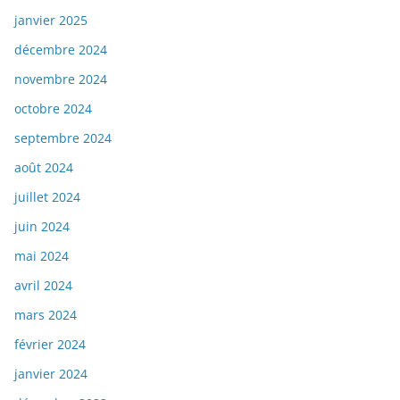
janvier 2025
décembre 2024
novembre 2024
octobre 2024
septembre 2024
août 2024
juillet 2024
juin 2024
mai 2024
avril 2024
mars 2024
février 2024
janvier 2024