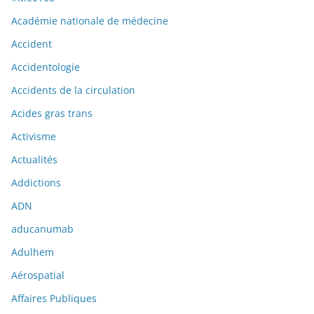
Académie nationale de médecine
Accident
Accidentologie
Accidents de la circulation
Acides gras trans
Activisme
Actualités
Addictions
ADN
aducanumab
Adulhem
Aérospatial
Affaires Publiques