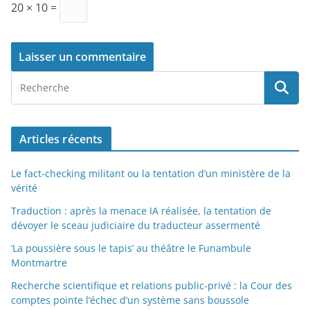
20 × 10 =
Articles récents
Le fact-checking militant ou la tentation d’un ministère de la
vérité
Traduction : après la menace IA réalisée, la tentation de
dévoyer le sceau judiciaire du traducteur assermenté
‘La poussière sous le tapis’ au théâtre le Funambule
Montmartre
Recherche scientifique et relations public-privé : la Cour des
comptes pointe l’échec d’un système sans boussole