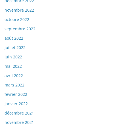
décembre 2022
novembre 2022
octobre 2022
septembre 2022
août 2022
juillet 2022
juin 2022
mai 2022
avril 2022
mars 2022
février 2022
janvier 2022
décembre 2021
novembre 2021