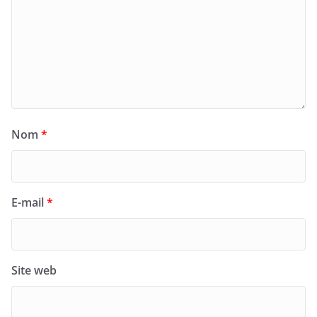
Nom
*
E-mail
*
Site web