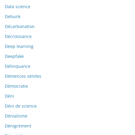
Data science
Debunk
Décarbonation
Décroissance
Deep learning
Deepfake
Délinquance
Démences séniles
Démocratie
Déni
Déni de science
Dénialisme
Dénigrement