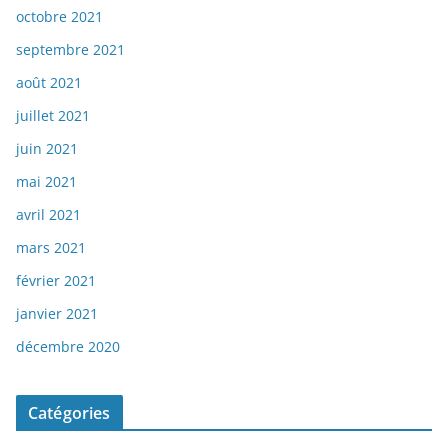
octobre 2021
septembre 2021
août 2021
juillet 2021
juin 2021
mai 2021
avril 2021
mars 2021
février 2021
janvier 2021
décembre 2020
Catégories