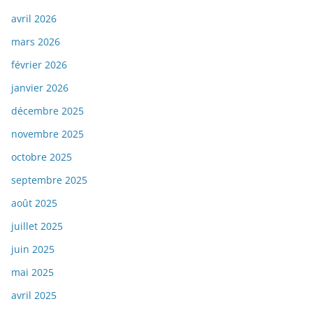
avril 2026
mars 2026
février 2026
janvier 2026
décembre 2025
novembre 2025
octobre 2025
septembre 2025
août 2025
juillet 2025
juin 2025
mai 2025
avril 2025