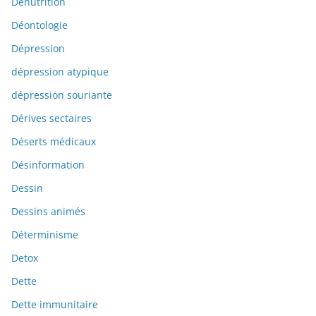
Dénutrition
Déontologie
Dépression
dépression atypique
dépression souriante
Dérives sectaires
Déserts médicaux
Désinformation
Dessin
Dessins animés
Déterminisme
Detox
Dette
Dette immunitaire