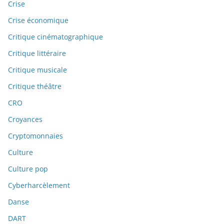
Crise
Crise économique
Critique cinématographique
Critique littéraire
Critique musicale
Critique théâtre
CRO
Croyances
Cryptomonnaies
Culture
Culture pop
Cyberharcèlement
Danse
DART