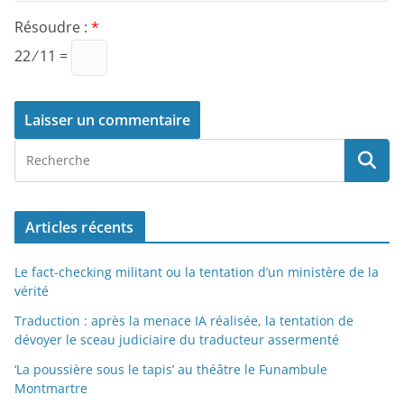
Résoudre :
*
22 ⁄ 11 =
Articles récents
Le fact-checking militant ou la tentation d’un ministère de la
vérité
Traduction : après la menace IA réalisée, la tentation de
dévoyer le sceau judiciaire du traducteur assermenté
‘La poussière sous le tapis’ au théâtre le Funambule
Montmartre