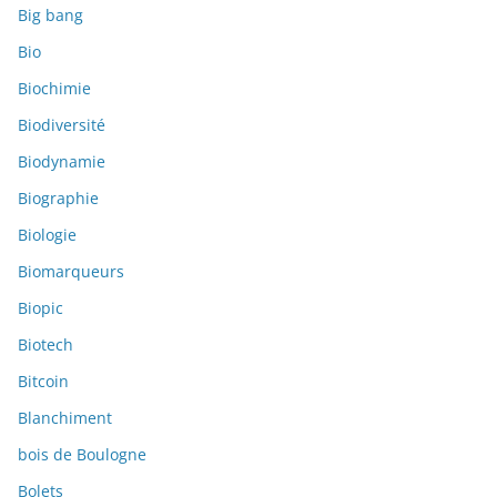
Big bang
Bio
Biochimie
Biodiversité
Biodynamie
Biographie
Biologie
Biomarqueurs
Biopic
Biotech
Bitcoin
Blanchiment
bois de Boulogne
Bolets