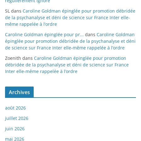
régulièrement ignoré
SL
dans
Caroline Goldman épinglée pour promotion débridée
de la psychanalyse et déni de science sur France Inter elle-
même rappelée à l’ordre
Caroline Goldman épinglée pour pr...
dans
Caroline Goldman
épinglée pour promotion débridée de la psychanalyse et déni
de science sur France Inter elle-même rappelée à l’ordre
Zoenith
dans
Caroline Goldman épinglée pour promotion
débridée de la psychanalyse et déni de science sur France
Inter elle-même rappelée à l’ordre
Archives
août 2026
juillet 2026
juin 2026
mai 2026