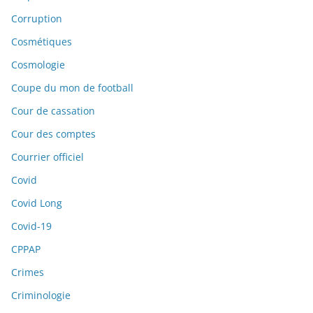
Corruption
Cosmétiques
Cosmologie
Coupe du mon de football
Cour de cassation
Cour des comptes
Courrier officiel
Covid
Covid Long
Covid-19
CPPAP
Crimes
Criminologie