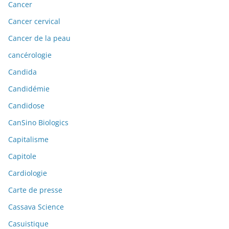
Cancer
Cancer cervical
Cancer de la peau
cancérologie
Candida
Candidémie
Candidose
CanSino Biologics
Capitalisme
Capitole
Cardiologie
Carte de presse
Cassava Science
Casuistique