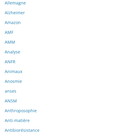
Allemagne
Alzheimer
Amazon
AMF
AMM
Analyse
ANFR
Animaux
Anosmie
anses
ANSM
Anthroposophie
Anti-matière
Antibiorésistance