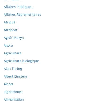
Affaires Publiques
Affaires Réglementaires
Afrique
Afrobeat
Agnès Buzyn
Agora
Agriculture
Agriculture biologique
Alan Turing
Albert Einstein
Alcool
algorithmes
Alimentation