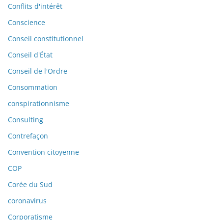
Conflits d'intérêt
Conscience
Conseil constitutionnel
Conseil d'État
Conseil de l'Ordre
Consommation
conspirationnisme
Consulting
Contrefaçon
Convention citoyenne
COP
Corée du Sud
coronavirus
Corporatisme