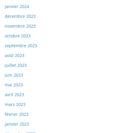
janvier 2024
décembre 2023
novembre 2023
octobre 2023
septembre 2023
août 2023
juillet 2023
juin 2023
mai 2023
avril 2023
mars 2023
février 2023
janvier 2023