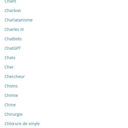
Chant
Charbon
Charlatanisme
Charles III
Chatbots
ChatGPT
Chats
Cher
Chercheur
Chiens
Chimie
Chine
Chirurgie
Chlorure de vinyle