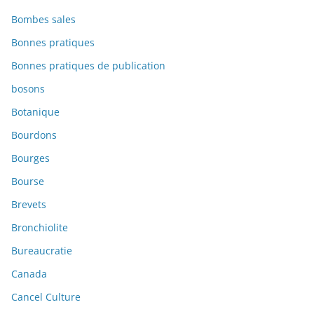
Bombes sales
Bonnes pratiques
Bonnes pratiques de publication
bosons
Botanique
Bourdons
Bourges
Bourse
Brevets
Bronchiolite
Bureaucratie
Canada
Cancel Culture