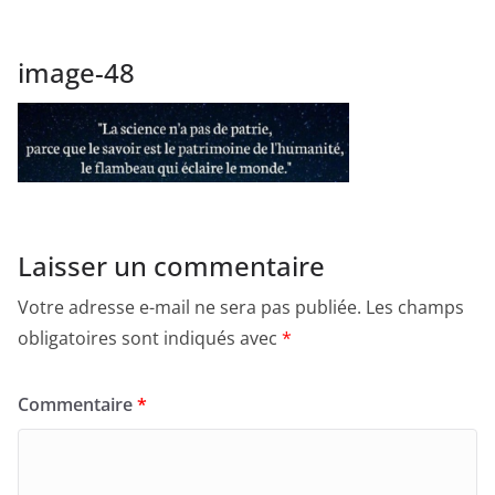
image-48
Laisser un commentaire
Votre adresse e-mail ne sera pas publiée.
Les champs
obligatoires sont indiqués avec
*
Commentaire
*