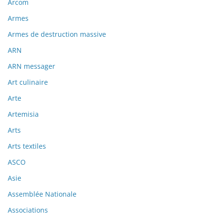
Arcom
Armes
Armes de destruction massive
ARN
ARN messager
Art culinaire
Arte
Artemisia
Arts
Arts textiles
ASCO
Asie
Assemblée Nationale
Associations