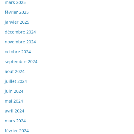
mars 2025
février 2025
janvier 2025
décembre 2024
novembre 2024
octobre 2024
septembre 2024
août 2024
juillet 2024
juin 2024
mai 2024
avril 2024
mars 2024
février 2024