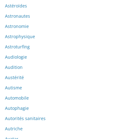
Astéroïdes
Astronautes
Astronomie
Astrophysique
Astroturfing
Audiologie
Audition
Austérité
Autisme
Automobile
Autophagie
Autorités sanitaires
Autriche
Avatar