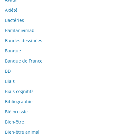
Axiété
Bactéries
Bamlanivimab
Bandes dessinées
Banque
Banque de France
BD
Biais
Biais cognitifs
Bibliographie
Biélorussie
Bien-être
Bien-être animal