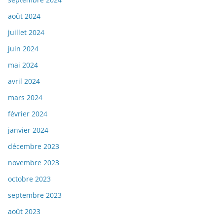
août 2024
juillet 2024
juin 2024
mai 2024
avril 2024
mars 2024
février 2024
janvier 2024
décembre 2023
novembre 2023
octobre 2023
septembre 2023
août 2023