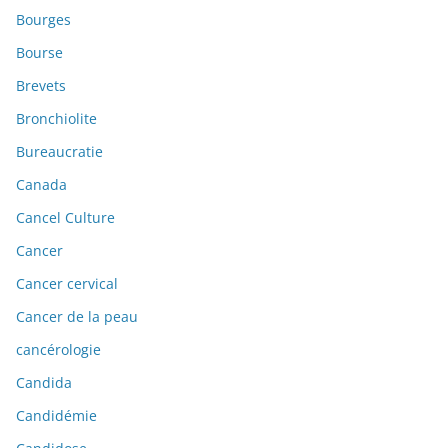
Bourges
Bourse
Brevets
Bronchiolite
Bureaucratie
Canada
Cancel Culture
Cancer
Cancer cervical
Cancer de la peau
cancérologie
Candida
Candidémie