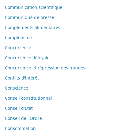
Communication scientifique
Communiqué de presse
Compléments alimentaires
Complotisme
Concurrence
Concurrence déloyale
Concurrence et répression des fraudes
Conflits d'intérêt
Conscience
Conseil constitutionnel
Conseil d'État
Conseil de l'Ordre
Consommation