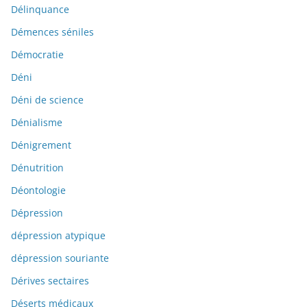
Délinquance
Démences séniles
Démocratie
Déni
Déni de science
Dénialisme
Dénigrement
Dénutrition
Déontologie
Dépression
dépression atypique
dépression souriante
Dérives sectaires
Déserts médicaux