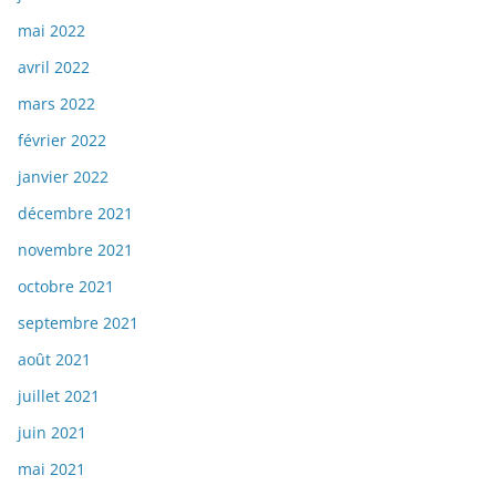
mai 2022
avril 2022
mars 2022
février 2022
janvier 2022
décembre 2021
novembre 2021
octobre 2021
septembre 2021
août 2021
juillet 2021
juin 2021
mai 2021