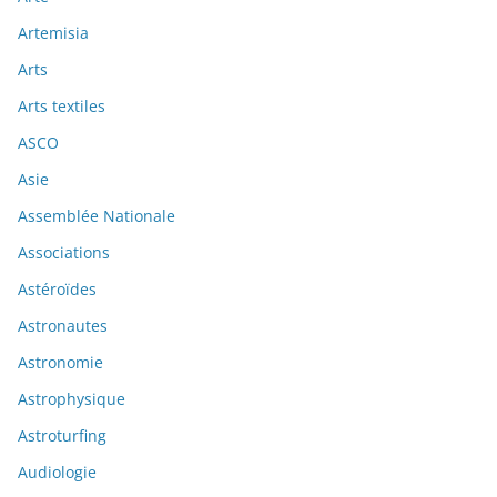
Artemisia
Arts
Arts textiles
ASCO
Asie
Assemblée Nationale
Associations
Astéroïdes
Astronautes
Astronomie
Astrophysique
Astroturfing
Audiologie