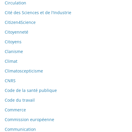
Circulation
Cité des Sciences et de l'Industrie
Citizen4Science
Citoyenneté
Citoyens
Clanisme
Climat
Climatoscepticisme
CNRS
Code de la santé publique
Code du travail
Commerce
Commission européenne
Communication