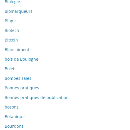
Biologie
Biomarqueurs
Biopic
Biotech
Bitcoin
Blanchiment
bois de Boulogne
Bolets
Bombes sales
Bonnes pratiques
Bonnes pratiques de publication
bosons
Botanique
Bourdons