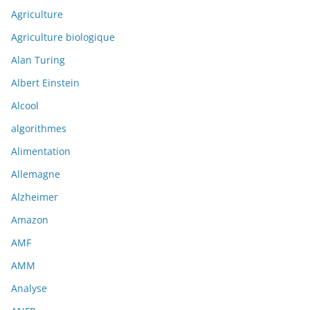
Agriculture
Agriculture biologique
Alan Turing
Albert Einstein
Alcool
algorithmes
Alimentation
Allemagne
Alzheimer
Amazon
AMF
AMM
Analyse