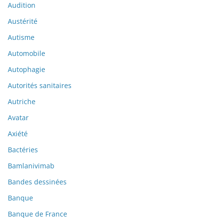
Audition
Austérité
Autisme
Automobile
Autophagie
Autorités sanitaires
Autriche
Avatar
Axiété
Bactéries
Bamlanivimab
Bandes dessinées
Banque
Banque de France