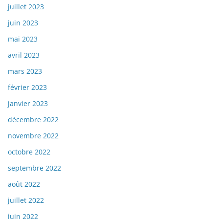
juillet 2023
juin 2023
mai 2023
avril 2023
mars 2023
février 2023
janvier 2023
décembre 2022
novembre 2022
octobre 2022
septembre 2022
août 2022
juillet 2022
juin 2022