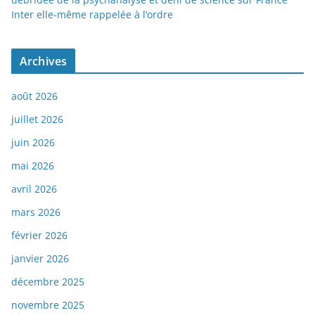
Inter elle-même rappelée à l’ordre
Archives
août 2026
juillet 2026
juin 2026
mai 2026
avril 2026
mars 2026
février 2026
janvier 2026
décembre 2025
novembre 2025