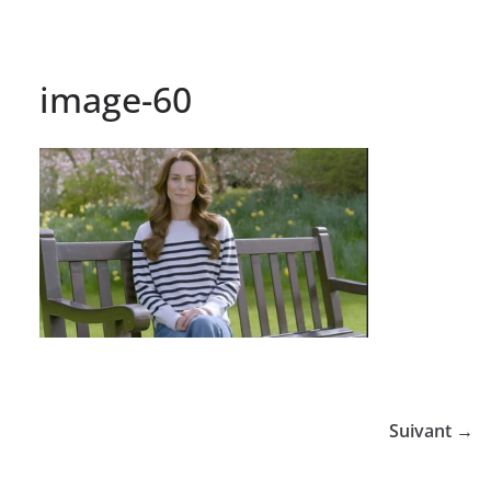
image-60
Suivant →