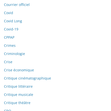
Courrier officiel
Covid
Covid Long
Covid-19
CPPAP
Crimes
Criminologie
Crise
Crise économique
Critique cinématographique
Critique littéraire
Critique musicale
Critique théâtre
CRO