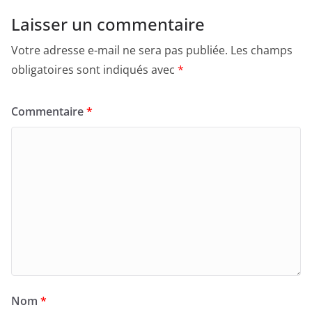
Laisser un commentaire
Votre adresse e-mail ne sera pas publiée.
Les champs
obligatoires sont indiqués avec
*
Commentaire
*
Nom
*