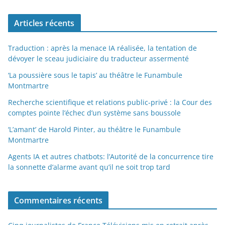
Articles récents
Traduction : après la menace IA réalisée, la tentation de
dévoyer le sceau judiciaire du traducteur assermenté
‘La poussière sous le tapis’ au théâtre le Funambule
Montmartre
Recherche scientifique et relations public-privé : la Cour des
comptes pointe l’échec d’un système sans boussole
‘L’amant’ de Harold Pinter, au théâtre le Funambule
Montmartre
Agents IA et autres chatbots: l’Autorité de la concurrence tire
la sonnette d’alarme avant qu’il ne soit trop tard
Commentaires récents