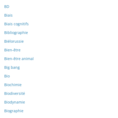
BD
Biais
Biais cognitifs
Bibliographie
Biélorussie
Bien-être
Bien-être animal
Big bang
Bio
Biochimie
Biodiversité
Biodynamie
Biographie