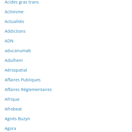
Acides gras trans
Activisme
Actualités
Addictions
ADN
aducanumab
Adulhem
Aérospatial
Affaires Publiques
Affaires Réglementaires
Afrique
Afrobeat
Agnès Buzyn
Agora