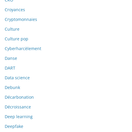
Croyances
Cryptomonnaies
Culture
Culture pop
Cyberharcèlement
Danse
DART
Data science
Debunk
Décarbonation
Décroissance
Deep learning
Deepfake