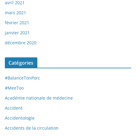
avril 2021
mars 2021
février 2021
janvier 2021
décembre 2020
Catégories
#BalanceTonPorc
#MeeToo
Académie nationale de médecine
Accident
Accidentologie
Accidents de la circulation