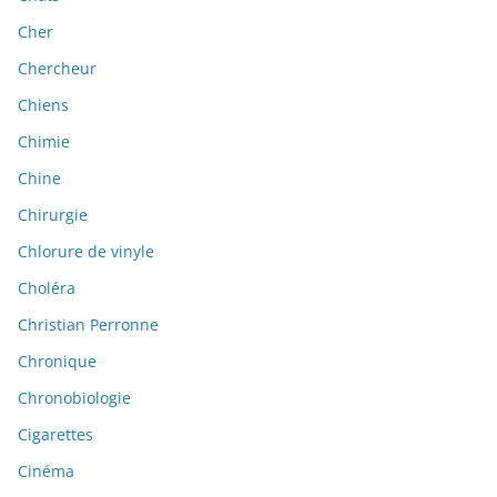
Cher
Chercheur
Chiens
Chimie
Chine
Chirurgie
Chlorure de vinyle
Choléra
Christian Perronne
Chronique
Chronobiologie
Cigarettes
Cinéma