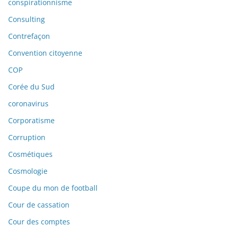
conspirationnisme
Consulting
Contrefaçon
Convention citoyenne
COP
Corée du Sud
coronavirus
Corporatisme
Corruption
Cosmétiques
Cosmologie
Coupe du mon de football
Cour de cassation
Cour des comptes