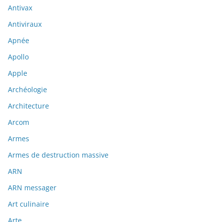
Antivax
Antiviraux
Apnée
Apollo
Apple
Archéologie
Architecture
Arcom
Armes
Armes de destruction massive
ARN
ARN messager
Art culinaire
Arte