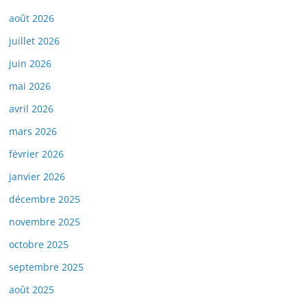
août 2026
juillet 2026
juin 2026
mai 2026
avril 2026
mars 2026
février 2026
janvier 2026
décembre 2025
novembre 2025
octobre 2025
septembre 2025
août 2025