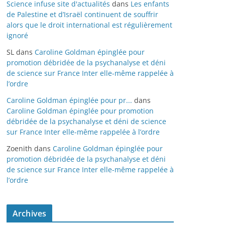
Science infuse site d'actualités
dans
Les enfants
de Palestine et d’Israël continuent de souffrir
alors que le droit international est régulièrement
ignoré
SL
dans
Caroline Goldman épinglée pour
promotion débridée de la psychanalyse et déni
de science sur France Inter elle-même rappelée à
l’ordre
Caroline Goldman épinglée pour pr...
dans
Caroline Goldman épinglée pour promotion
débridée de la psychanalyse et déni de science
sur France Inter elle-même rappelée à l’ordre
Zoenith
dans
Caroline Goldman épinglée pour
promotion débridée de la psychanalyse et déni
de science sur France Inter elle-même rappelée à
l’ordre
Archives