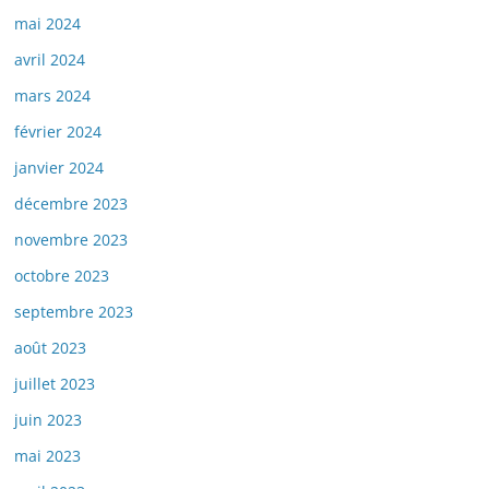
mai 2024
avril 2024
mars 2024
février 2024
janvier 2024
décembre 2023
novembre 2023
octobre 2023
septembre 2023
août 2023
juillet 2023
juin 2023
mai 2023