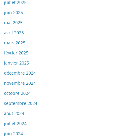
juillet 2025
juin 2025
mai 2025
avril 2025
mars 2025
février 2025
janvier 2025
décembre 2024
novembre 2024
octobre 2024
septembre 2024
août 2024
juillet 2024
juin 2024