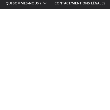
QUI SOMMES-NOUS ?
CONTACT/MENTIONS LÉGALES