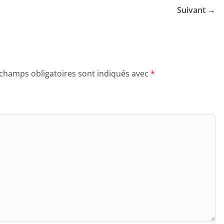
Suivant →
 champs obligatoires sont indiqués avec
*