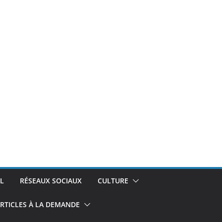
L
RÉSEAUX SOCIAUX
CULTURE
RTICLES À LA DEMANDE