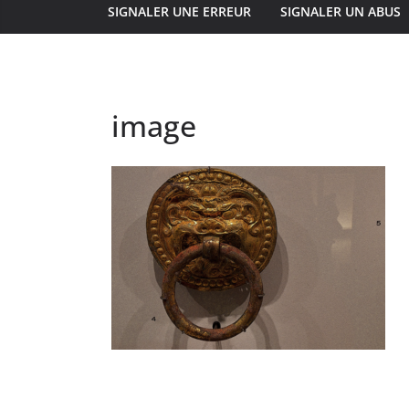
SIGNALER UNE ERREUR
SIGNALER UN ABUS
image