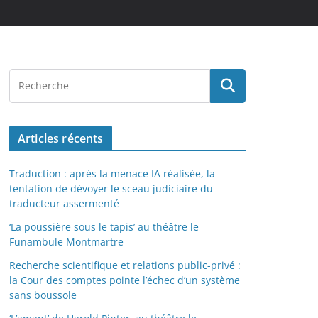
Articles récents
Traduction : après la menace IA réalisée, la
tentation de dévoyer le sceau judiciaire du
traducteur assermenté
‘La poussière sous le tapis’ au théâtre le
Funambule Montmartre
Recherche scientifique et relations public-privé :
la Cour des comptes pointe l’échec d’un système
sans boussole