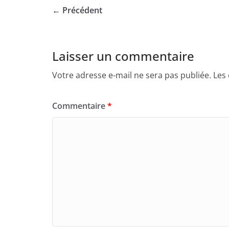
← Précédent
Laisser un commentaire
Votre adresse e-mail ne sera pas publiée.
Les
Commentaire
*