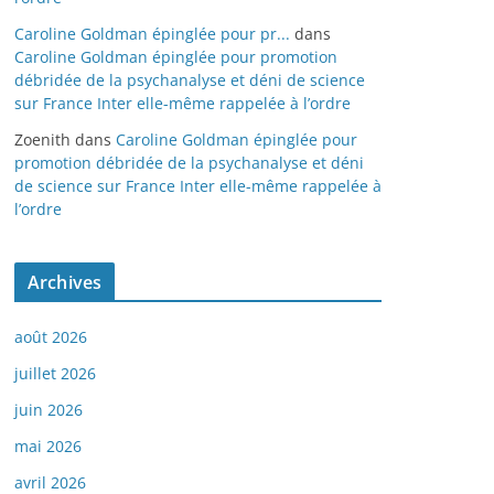
Caroline Goldman épinglée pour pr...
dans
Caroline Goldman épinglée pour promotion
débridée de la psychanalyse et déni de science
sur France Inter elle-même rappelée à l’ordre
Zoenith
dans
Caroline Goldman épinglée pour
promotion débridée de la psychanalyse et déni
de science sur France Inter elle-même rappelée à
l’ordre
Archives
août 2026
juillet 2026
juin 2026
mai 2026
avril 2026