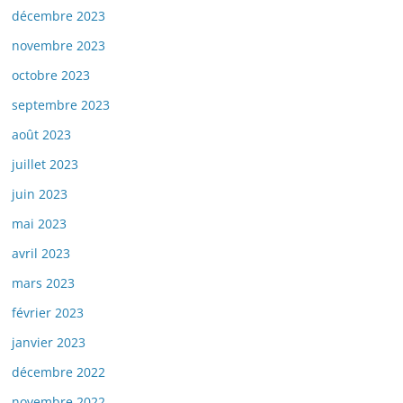
décembre 2023
novembre 2023
octobre 2023
septembre 2023
août 2023
juillet 2023
juin 2023
mai 2023
avril 2023
mars 2023
février 2023
janvier 2023
décembre 2022
novembre 2022