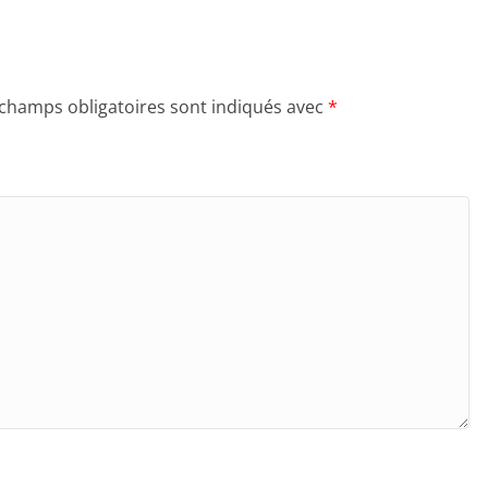
 champs obligatoires sont indiqués avec
*