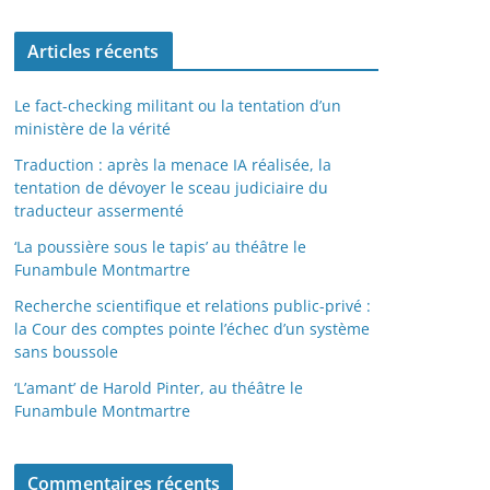
Articles récents
Le fact-checking militant ou la tentation d’un
ministère de la vérité
Traduction : après la menace IA réalisée, la
tentation de dévoyer le sceau judiciaire du
traducteur assermenté
‘La poussière sous le tapis’ au théâtre le
Funambule Montmartre
Recherche scientifique et relations public-privé :
la Cour des comptes pointe l’échec d’un système
sans boussole
‘L’amant’ de Harold Pinter, au théâtre le
Funambule Montmartre
Commentaires récents