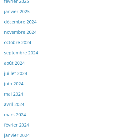
février 2025
janvier 2025
décembre 2024
novembre 2024
octobre 2024
septembre 2024
août 2024
juillet 2024
juin 2024
mai 2024
avril 2024
mars 2024
février 2024
janvier 2024