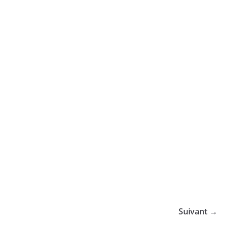
Suivant →