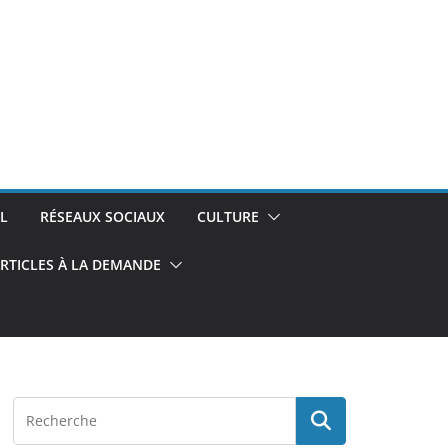
L
RÉSEAUX SOCIAUX
CULTURE
RTICLES À LA DEMANDE