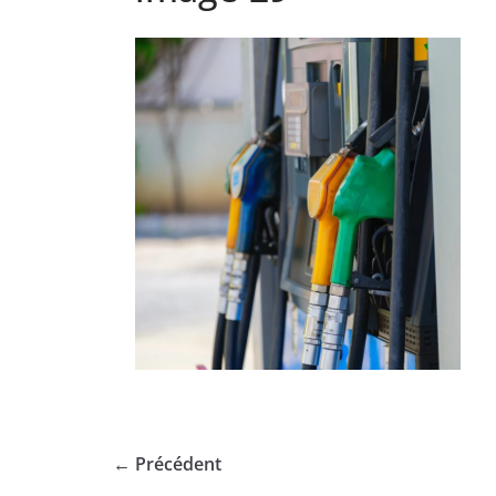
← Précédent