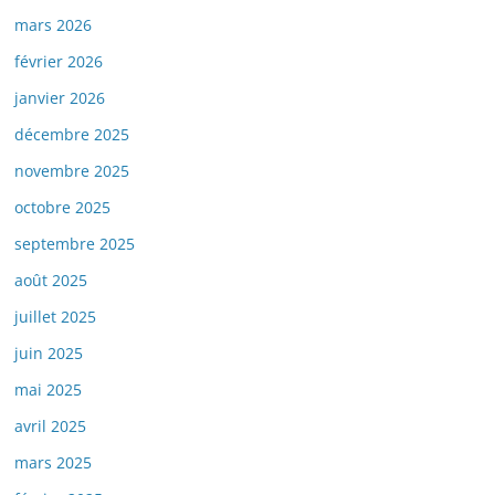
mars 2026
février 2026
janvier 2026
décembre 2025
novembre 2025
octobre 2025
septembre 2025
août 2025
juillet 2025
juin 2025
mai 2025
avril 2025
mars 2025