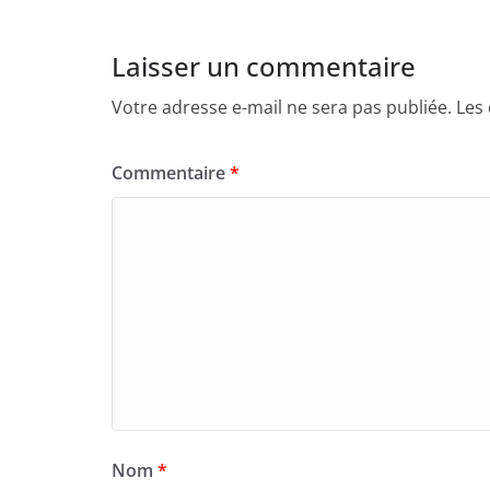
Laisser un commentaire
Votre adresse e-mail ne sera pas publiée.
Les
Commentaire
*
Nom
*