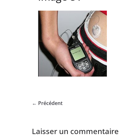
← Précédent
Laisser un commentaire