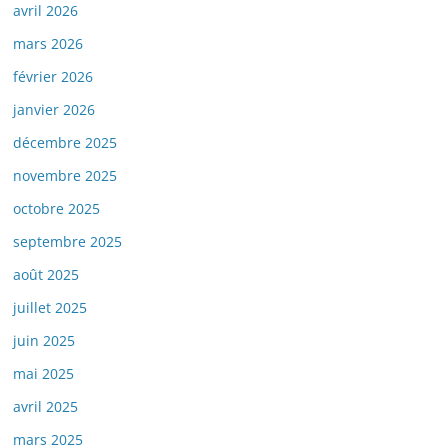
avril 2026
mars 2026
février 2026
janvier 2026
décembre 2025
novembre 2025
octobre 2025
septembre 2025
août 2025
juillet 2025
juin 2025
mai 2025
avril 2025
mars 2025