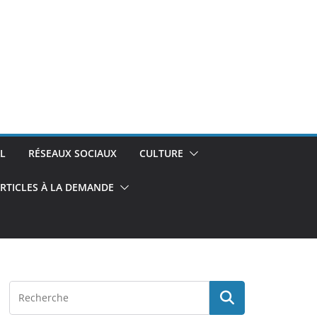
L
RÉSEAUX SOCIAUX
CULTURE
RTICLES À LA DEMANDE