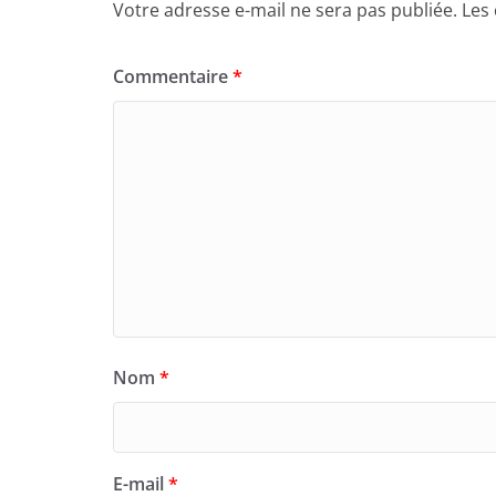
Votre adresse e-mail ne sera pas publiée.
Les
Commentaire
*
Nom
*
E-mail
*