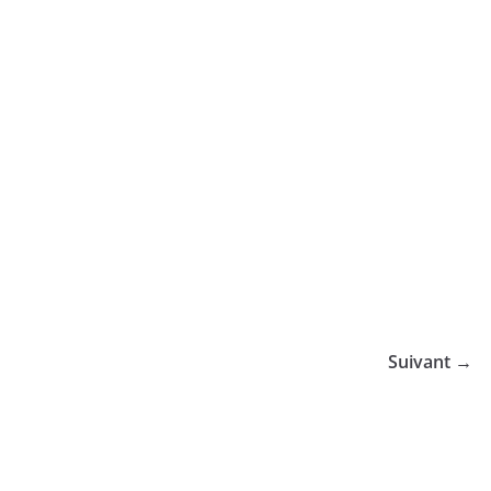
Suivant →