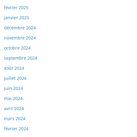
février 2025
janvier 2025
décembre 2024
novembre 2024
octobre 2024
septembre 2024
août 2024
juillet 2024
juin 2024
mai 2024
avril 2024
mars 2024
février 2024