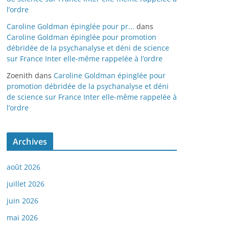
l’ordre
Caroline Goldman épinglée pour pr...
dans
Caroline Goldman épinglée pour promotion
débridée de la psychanalyse et déni de science
sur France Inter elle-même rappelée à l’ordre
Zoenith
dans
Caroline Goldman épinglée pour
promotion débridée de la psychanalyse et déni
de science sur France Inter elle-même rappelée à
l’ordre
Archives
août 2026
juillet 2026
juin 2026
mai 2026