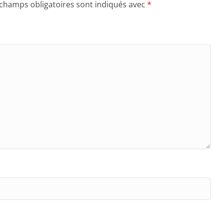
 champs obligatoires sont indiqués avec
*