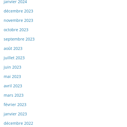
janvier 2024
décembre 2023
novembre 2023
octobre 2023
septembre 2023
août 2023
juillet 2023
juin 2023
mai 2023
avril 2023
mars 2023
février 2023
janvier 2023
décembre 2022