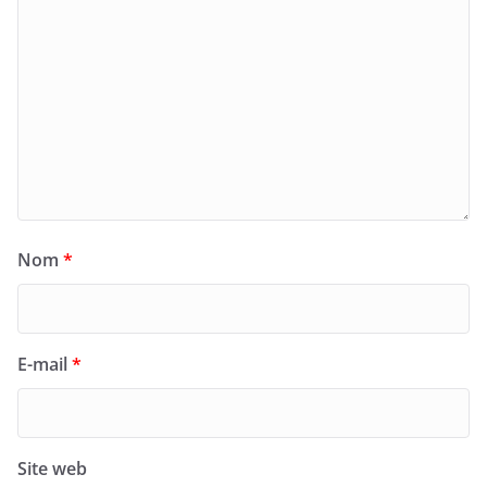
Nom
*
E-mail
*
Site web