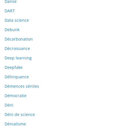
Danse
DART
Data science
Debunk
Décarbonation
Décroissance
Deep learning
Deepfake
Délinquance
Démences séniles
Démocratie
Déni
Déni de science
Dénialisme