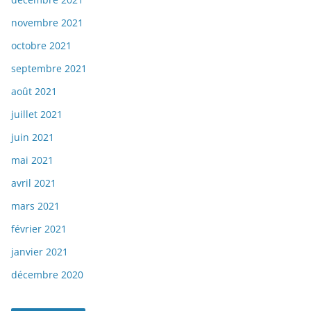
novembre 2021
octobre 2021
septembre 2021
août 2021
juillet 2021
juin 2021
mai 2021
avril 2021
mars 2021
février 2021
janvier 2021
décembre 2020