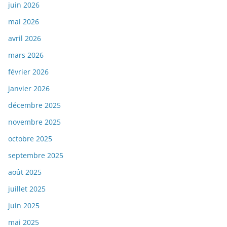
juin 2026
mai 2026
avril 2026
mars 2026
février 2026
janvier 2026
décembre 2025
novembre 2025
octobre 2025
septembre 2025
août 2025
juillet 2025
juin 2025
mai 2025