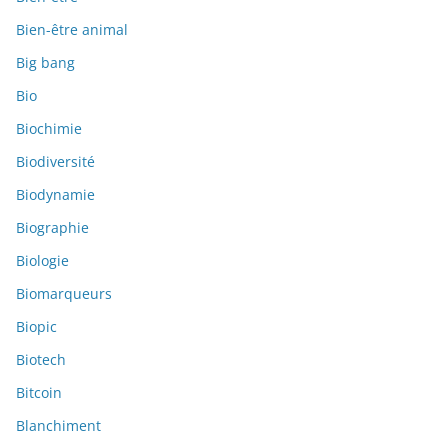
Bien-être animal
Big bang
Bio
Biochimie
Biodiversité
Biodynamie
Biographie
Biologie
Biomarqueurs
Biopic
Biotech
Bitcoin
Blanchiment