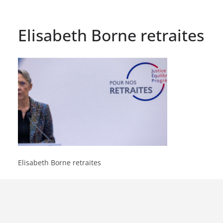
Elisabeth Borne retraites
Elisabeth Borne retraites