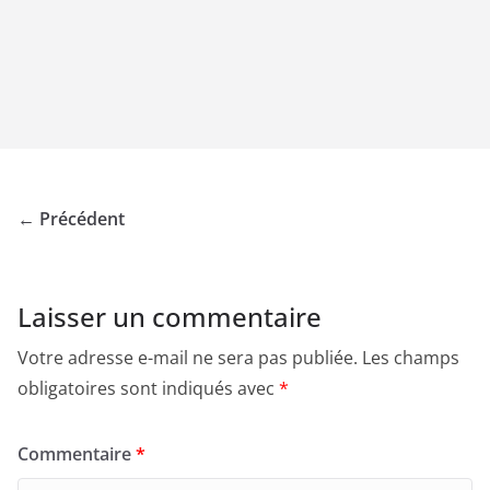
← Précédent
Laisser un commentaire
Votre adresse e-mail ne sera pas publiée.
Les champs
obligatoires sont indiqués avec
*
Commentaire
*