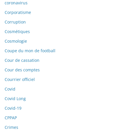
coronavirus
Corporatisme
Corruption
Cosmétiques
Cosmologie
Coupe du mon de football
Cour de cassation
Cour des comptes
Courrier officiel
Covid
Covid Long
Covid-19
CPPAP
Crimes