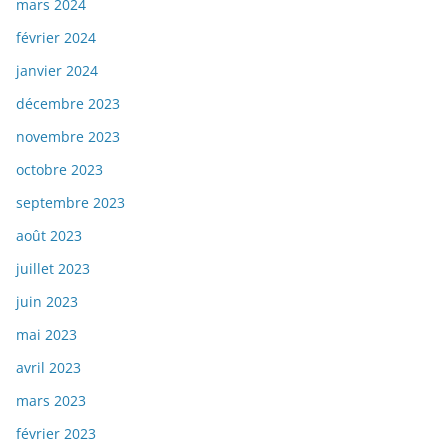
mars 2024
février 2024
janvier 2024
décembre 2023
novembre 2023
octobre 2023
septembre 2023
août 2023
juillet 2023
juin 2023
mai 2023
avril 2023
mars 2023
février 2023