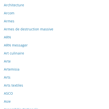
Architecture
Arcom
Armes
Armes de destruction massive
ARN
ARN messager
Art culinaire
Arte
Artemisia
Arts
Arts textiles
ASCO
Asie