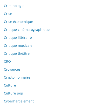
Criminologie
Crise
Crise économique
Critique cinématographique
Critique littéraire
Critique musicale
Critique théâtre
CRO
Croyances
Cryptomonnaies
Culture
Culture pop
Cyberharcèlement