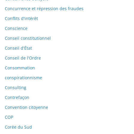
Concurrence et répression des fraudes
Conflits d'intérêt
Conscience
Conseil constitutionnel
Conseil d'État
Conseil de l'Ordre
Consommation
conspirationnisme
Consulting
Contrefaçon
Convention citoyenne
COP
Corée du Sud