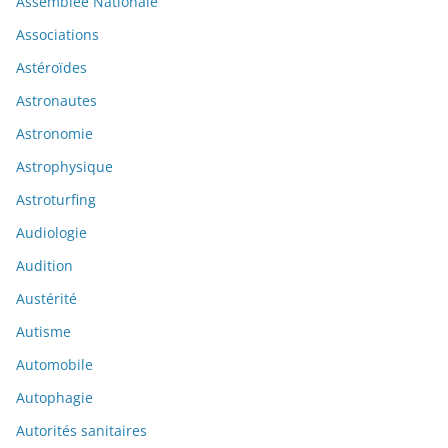
Assemblée Nationale
Associations
Astéroïdes
Astronautes
Astronomie
Astrophysique
Astroturfing
Audiologie
Audition
Austérité
Autisme
Automobile
Autophagie
Autorités sanitaires