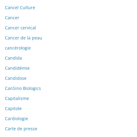
Cancel Culture
Cancer
Cancer cervical
Cancer de la peau
cancérologie
Candida
Candidémie
Candidose
CanSino Biologics
Capitalisme
Capitole
Cardiologie
Carte de presse