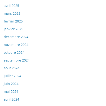
avril 2025
mars 2025
février 2025
janvier 2025
décembre 2024
novembre 2024
octobre 2024
septembre 2024
août 2024
juillet 2024
juin 2024
mai 2024
avril 2024