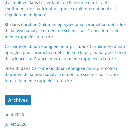
d'actualités
dans
Les enfants de Palestine et d’Israël
continuent de souffrir alors que le droit international est
régulièrement ignoré
SL
dans
Caroline Goldman épinglée pour promotion débridée
de la psychanalyse et déni de science sur France Inter elle-
même rappelée à l’ordre
Caroline Goldman épinglée pour pr...
dans
Caroline Goldman
épinglée pour promotion débridée de la psychanalyse et déni
de science sur France Inter elle-même rappelée à l’ordre
Zoenith
dans
Caroline Goldman épinglée pour promotion
débridée de la psychanalyse et déni de science sur France
Inter elle-même rappelée à l’ordre
Archives
août 2026
juillet 2026