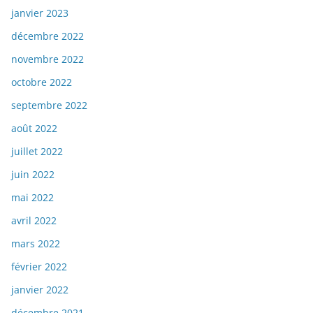
janvier 2023
décembre 2022
novembre 2022
octobre 2022
septembre 2022
août 2022
juillet 2022
juin 2022
mai 2022
avril 2022
mars 2022
février 2022
janvier 2022
décembre 2021