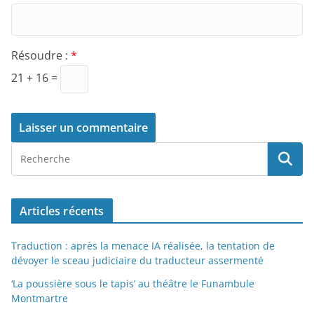
Résoudre :
*
21 + 16 =
Articles récents
Traduction : après la menace IA réalisée, la tentation de
dévoyer le sceau judiciaire du traducteur assermenté
‘La poussière sous le tapis’ au théâtre le Funambule
Montmartre