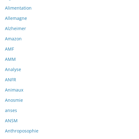
Alimentation
Allemagne
Alzheimer
Amazon
AMF
AMM
Analyse
ANFR
Animaux
Anosmie
anses
ANSM
Anthroposophie