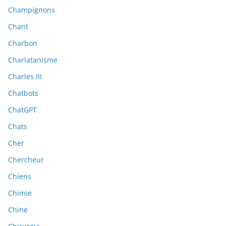
Champignons
Chant
Charbon
Charlatanisme
Charles III
Chatbots
ChatGPT
Chats
Cher
Chercheur
Chiens
Chimie
Chine