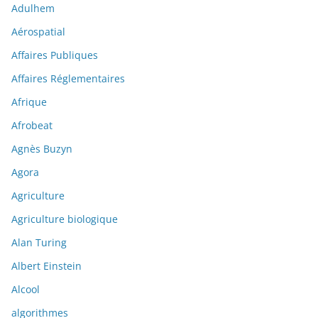
Adulhem
Aérospatial
Affaires Publiques
Affaires Réglementaires
Afrique
Afrobeat
Agnès Buzyn
Agora
Agriculture
Agriculture biologique
Alan Turing
Albert Einstein
Alcool
algorithmes