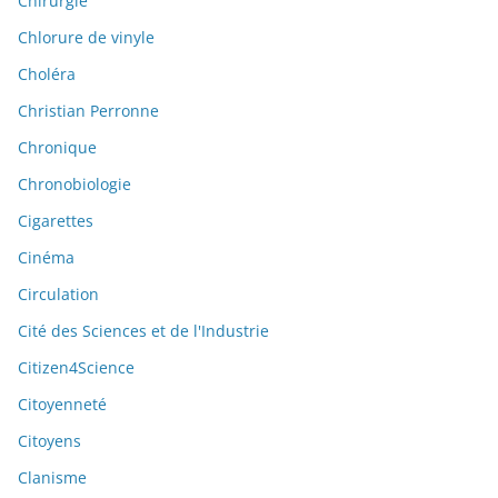
Chirurgie
Chlorure de vinyle
Choléra
Christian Perronne
Chronique
Chronobiologie
Cigarettes
Cinéma
Circulation
Cité des Sciences et de l'Industrie
Citizen4Science
Citoyenneté
Citoyens
Clanisme