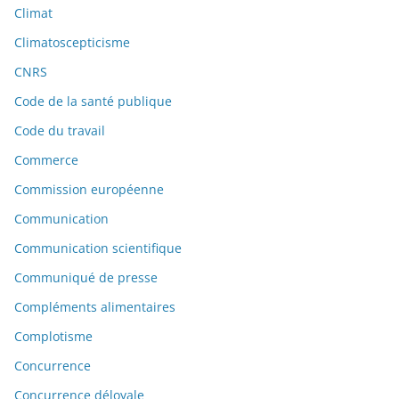
Climat
Climatoscepticisme
CNRS
Code de la santé publique
Code du travail
Commerce
Commission européenne
Communication
Communication scientifique
Communiqué de presse
Compléments alimentaires
Complotisme
Concurrence
Concurrence déloyale