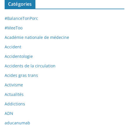
Catégories
#BalanceTonPorc
#MeeToo
Académie nationale de médecine
Accident
Accidentologie
Accidents de la circulation
Acides gras trans
Activisme
Actualités
Addictions
ADN
aducanumab