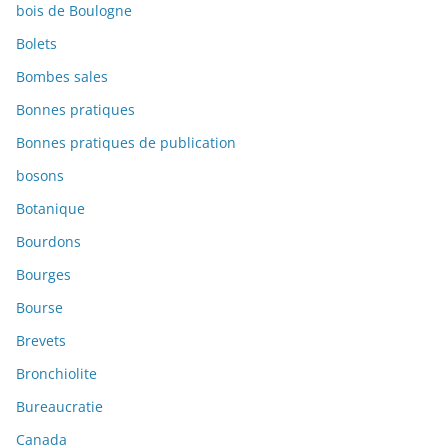
bois de Boulogne
Bolets
Bombes sales
Bonnes pratiques
Bonnes pratiques de publication
bosons
Botanique
Bourdons
Bourges
Bourse
Brevets
Bronchiolite
Bureaucratie
Canada