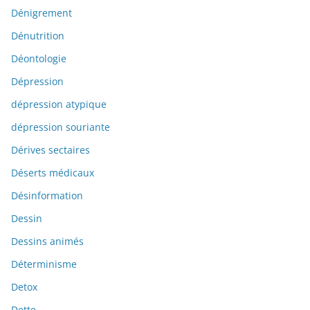
Dénigrement
Dénutrition
Déontologie
Dépression
dépression atypique
dépression souriante
Dérives sectaires
Déserts médicaux
Désinformation
Dessin
Dessins animés
Déterminisme
Detox
Dette